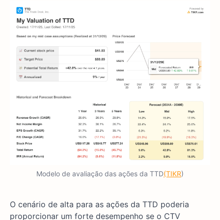
Modelo de avaliação das ações da TTD
(TIKR
)
O cenário de alta para as ações da TTD poderia
proporcionar um forte desempenho se o CTV