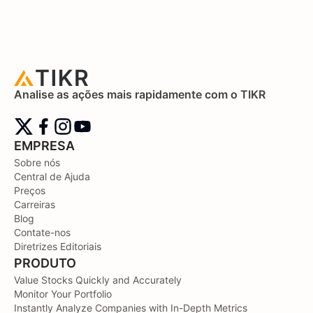
Analise as ações mais rapidamente com o TIKR
EMPRESA
Sobre nós
Central de Ajuda
Preços
Carreiras
Blog
Contate-nos
Diretrizes Editoriais
PRODUTO
Value Stocks Quickly and Accurately
Monitor Your Portfolio
Instantly Analyze Companies with In-Depth Metrics