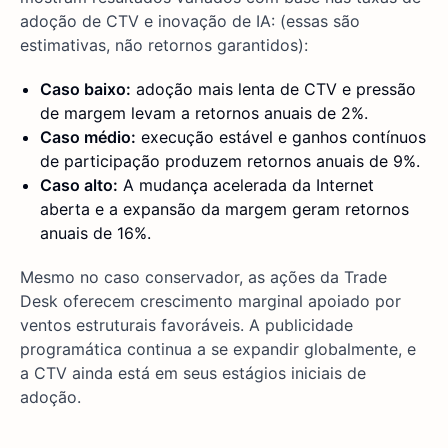
adoção de CTV e inovação de IA: (essas são
estimativas, não retornos garantidos):
Caso baixo:
adoção mais lenta de CTV e pressão
de margem levam a retornos anuais de 2%.
Caso médio:
execução estável e ganhos contínuos
de participação produzem retornos anuais de 9%.
Caso alto:
A mudança acelerada da Internet
aberta e a expansão da margem geram retornos
anuais de 16%.
Mesmo no caso conservador, as ações da Trade
Desk oferecem crescimento marginal apoiado por
ventos estruturais favoráveis. A publicidade
programática continua a se expandir globalmente, e
a CTV ainda está em seus estágios iniciais de
adoção.