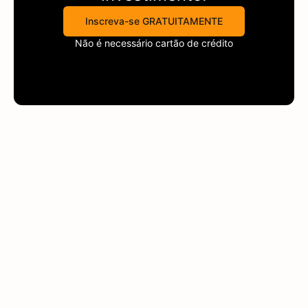
Inscreva-se GRATUITAMENTE
Não é necessário cartão de crédito