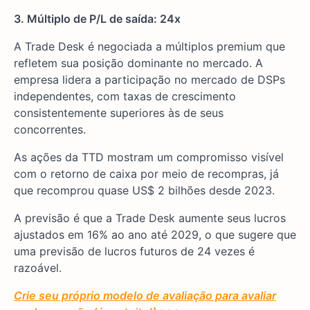
3. Múltiplo de P/L de saída: 24x
A Trade Desk é negociada a múltiplos premium que
refletem sua posição dominante no mercado. A
empresa lidera a participação no mercado de DSPs
independentes, com taxas de crescimento
consistentemente superiores às de seus
concorrentes.
As ações da TTD mostram um compromisso visível
com o retorno de caixa por meio de recompras, já
que recomprou quase US$ 2 bilhões desde 2023.
A previsão é que a Trade Desk aumente seus lucros
ajustados em 16% ao ano até 2029, o que sugere que
uma previsão de lucros futuros de 24 vezes é
razoável.
Crie seu próprio modelo de avaliação para avaliar