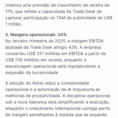
Usamos uma previsão de crescimento de receita de
17%, que reflete a capacidade da Trade Desk de
capturar participação no TAM de publicidade de US$
1 trilhão.
2. Margens operacionais
:
24%
No terceiro trimestre de 2025, a margem EBITDA
ajustada da Trade Desk atingiu 43%. A empresa
converteu US$ 317 milhões em EBITDA a partir de
US$ 739 milhões em receita, enquanto a
alavancagem operacional está impulsionando a
expansão da lucratividade.
A adoção do Kokai reduz a complexidade
operacional e a automação de IA impulsiona as
melhorias de produtividade. A disciplina operacional
sob a nova liderança está simplificando a execução,
enquanto o crescimento internacional carrega perfis
de margem semelhantes à medida que se expande.