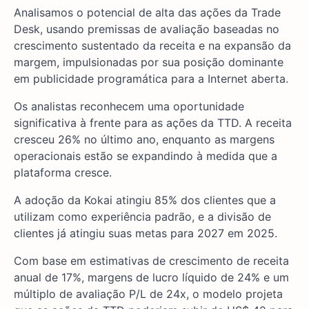
Analisamos o potencial de alta das ações da Trade
Desk, usando premissas de avaliação baseadas no
crescimento sustentado da receita e na expansão da
margem, impulsionadas por sua posição dominante
em publicidade programática para a Internet aberta.
Os analistas reconhecem uma oportunidade
significativa à frente para as ações da TTD. A receita
cresceu 26% no último ano, enquanto as margens
operacionais estão se expandindo à medida que a
plataforma cresce.
A adoção da Kokai atingiu 85% dos clientes que a
utilizam como experiência padrão, e a divisão de
clientes já atingiu suas metas para 2027 em 2025.
Com base em estimativas de crescimento de receita
anual de 17%, margens de lucro líquido de 24% e um
múltiplo de avaliação P/L de 24x, o modelo projeta