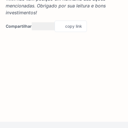
mencionadas. Obrigado por sua leitura e bons
investimentos!
Compartilhar
copy link