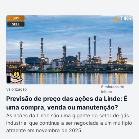
6 minutos de
Valorização
leitura
Previsão de preço das ações da Linde: É
uma compra, venda ou manutenção?
As ações da Linde são uma gigante do setor de gás
industrial que continua a ser negociada a um múltiplo
atraente em novembro de 2025.