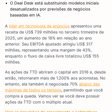
O Deal Desk está substituindo modelos iniciais
desatualizados por previsões de negócios
baseadas em IA.
A
líder em tecnologia de anúncios
apresentou uma
receita de US$ 739 milhões no terceiro trimestre de
2025, um aumento de 18% em relação ao ano
anterior. Seu EBITDA ajustado atingiu US$ 317
milhões, representando uma margem de 43%,
enquanto o fluxo de caixa livre totalizou US$ 155
milhões.
As ações da TTD abriram o capital em 2016 e, desde
então, retornaram mais de 1.200% aos acionistas. No
entanto, ela também é negociada 70%
abaixo das
máximas de todos os tempos
, permitindo que você
compre a queda. Vamos ver se você deve possuir
ações da TTD com o múltiplo atual.