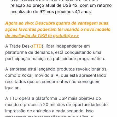
relação ao preço atual de US$ 42, com um retorno
anualizado de 9% nos próximos 4,1 anos.
Agora ao vivo: Descubra quanto de vantagem suas
ações favoritas poderiam ter usando o novo modelo
de avaliação da TIKR (é gratuito)
>>>
A Trade Desk
(TTD
), líder independente em
plataforma de demanda, está conquistando uma
participação maciça na publicidade programática.
A empresa está lançando produtos revolucionários,
como o Kokai, movido a IA, que está apresentando
resultados que os concorrentes não conseguem
igualar.
A TTD opera a plataforma DSP mais objetiva do
mundo e processa 20 milhões de oportunidades de
impressão de anúncios a cada segundo. Isso