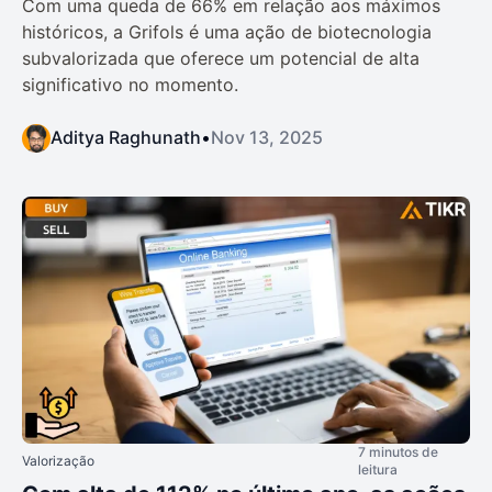
Com uma queda de 66% em relação aos máximos
históricos, a Grifols é uma ação de biotecnologia
subvalorizada que oferece um potencial de alta
significativo no momento.
Aditya Raghunath
•
Nov 13, 2025
7 minutos de
Valorização
leitura