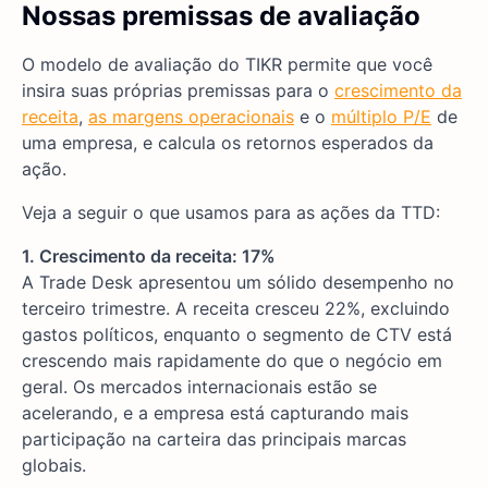
Nossas premissas de avaliação
O modelo de avaliação do TIKR permite que você
insira suas próprias premissas para o
crescimento da
receita
,
as margens operacionais
e o
múltiplo P/E
de
uma empresa, e calcula os retornos esperados da
ação.
Veja a seguir o que usamos para as ações da TTD:
1. Crescimento da receita: 17%
A Trade Desk apresentou um sólido desempenho no
terceiro trimestre. A receita cresceu 22%, excluindo
gastos políticos, enquanto o segmento de CTV está
crescendo mais rapidamente do que o negócio em
geral. Os mercados internacionais estão se
acelerando, e a empresa está capturando mais
participação na carteira das principais marcas
globais.