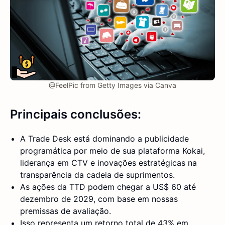
@FeelPic from Getty Images via Canva
Principais conclusões:
A Trade Desk está dominando a publicidade
programática por meio de sua plataforma Kokai,
liderança em CTV e inovações estratégicas na
transparência da cadeia de suprimentos.
As ações da TTD podem chegar a US$ 60 até
dezembro de 2029, com base em nossas
premissas de avaliação.
Isso representa um retorno total de 43% em