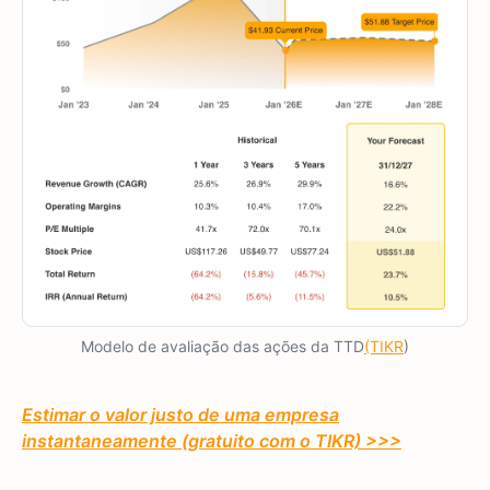
Modelo de avaliação das ações da TTD
(TIKR
)
Estimar o valor justo de uma empresa
instantaneamente (gratuito com o TIKR) >>>