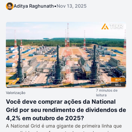
Aditya Raghunath
•
Nov 13, 2025
7 minutos de
Valorização
leitura
Você deve comprar ações da National
Grid por seu rendimento de dividendos de
4,2% em outubro de 2025?
A National Grid é uma gigante de primeira linha que