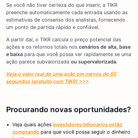
Se você não tiver certeza do que inserir, a TIKR
preenche automaticamente cada entrada usando as
estimativas de consenso dos analistas, fornecendo
um ponto de partida rápido e confiável.
A partir daí, o TIKR calcula o preço potencial das
ações e os retornos totais nos
cenários de
alta, base
e baixa
para que você possa ver rapidamente se uma
ação parece subvalorizada
ou supervalorizada
.
Veja o valor real de uma ação em menos de 60
segundos (gratuito com TIKR) >>>
Procurando novas oportunidades?
Veja quais ações
investidores bilionários estão
comprando
para que você possa seguir o dinheiro