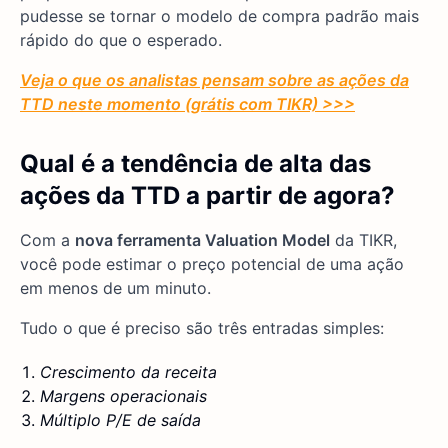
pudesse se tornar o modelo de compra padrão mais
rápido do que o esperado.
Veja o que os analistas pensam sobre as ações da
TTD neste momento (grátis com TIKR) >>>
Qual é a tendência de alta das
ações da TTD a partir de agora?
Com a
nova ferramenta Valuation Model
da TIKR,
você pode estimar o preço potencial de uma ação
em menos de um minuto.
Tudo o que é preciso são três entradas simples:
Crescimento da receita
Margens operacionais
Múltiplo P/E de saída