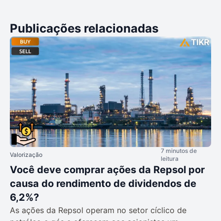
Publicações relacionadas
7 minutos de
Valorização
leitura
Você deve comprar ações da Repsol por
causa do rendimento de dividendos de
6,2%?
As ações da Repsol operam no setor cíclico de