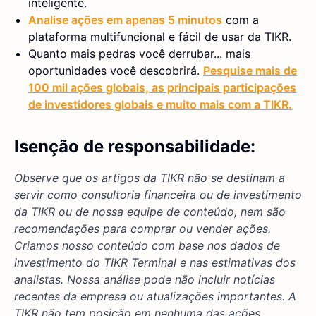
inteligente.
Analise ações em apenas 5 minutos
com a
plataforma multifuncional e fácil de usar da TIKR.
Quanto mais pedras você derrubar... mais
oportunidades você descobrirá.
Pesquise mais de
100 mil ações globais, as principais participações
de investidores globais e muito mais com a TIKR.
Isenção de responsabilidade:
Observe que os artigos da TIKR não se destinam a
servir como consultoria financeira ou de investimento
da TIKR ou de nossa equipe de conteúdo, nem são
recomendações para comprar ou vender ações.
Criamos nosso conteúdo com base nos dados de
investimento do TIKR Terminal e nas estimativas dos
analistas. Nossa análise pode não incluir notícias
recentes da empresa ou atualizações importantes. A
TIKR não tem posição em nenhuma das ações