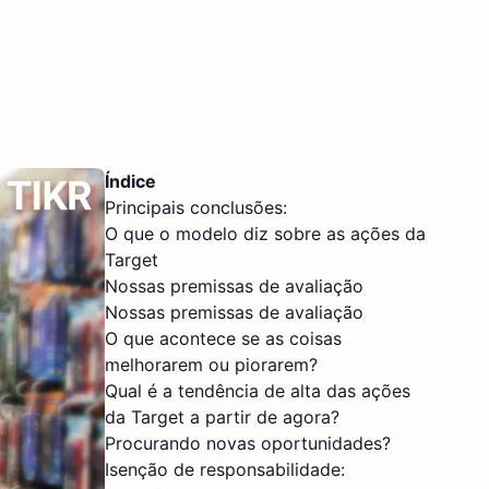
Índice
Principais conclusões:
O que o modelo diz sobre as ações da
Target
Nossas premissas de avaliação
Nossas premissas de avaliação
O que acontece se as coisas
melhorarem ou piorarem?
Qual é a tendência de alta das ações
da Target a partir de agora?
Procurando novas oportunidades?
Isenção de responsabilidade: