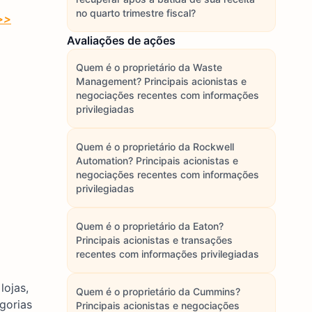
no quarto trimestre fiscal?
>>>
Avaliações de ações
Quem é o proprietário da Waste
Management? Principais acionistas e
negociações recentes com informações
privilegiadas
Quem é o proprietário da Rockwell
Automation? Principais acionistas e
negociações recentes com informações
privilegiadas
Quem é o proprietário da Eaton?
Principais acionistas e transações
recentes com informações privilegiadas
lojas,
Quem é o proprietário da Cummins?
gorias
Principais acionistas e negociações