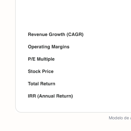
Modelo de 