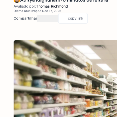
Avaliado por:
Thomas Richmond
Última atualização Dec 17, 2025
Compartilhar
copy link