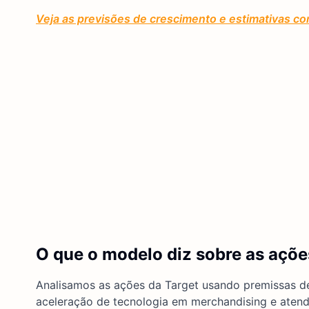
Veja as previsões de crescimento e estimativas com
O que o modelo diz sobre as açõe
Analisamos as ações da Target usando premissas de
aceleração de tecnologia em merchandising e aten