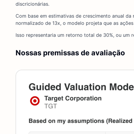
discricionárias.
Com base em estimativas de crescimento anual da r
normalizado de 13x, o modelo projeta que as ações
Isso representaria um retorno total de 30%, ou um 
Nossas premissas de avaliação