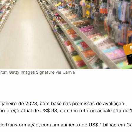
from Getty Images Signature via Canva
 janeiro de 2028, com base nas premissas de avaliação.
 ao preço atual de US$ 98, com um retorno anualizado de 
nde transformação, com um aumento de US$ 1 bilhão em C