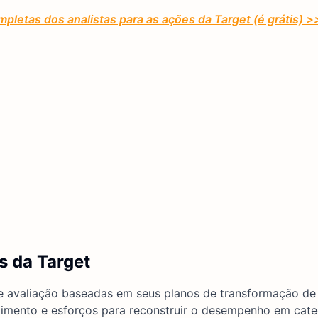
pletas dos analistas para as ações da Target (é grátis) 
s da Target
 avaliação baseadas em seus planos de transformação de 
dimento e esforços para reconstruir o desempenho em cate