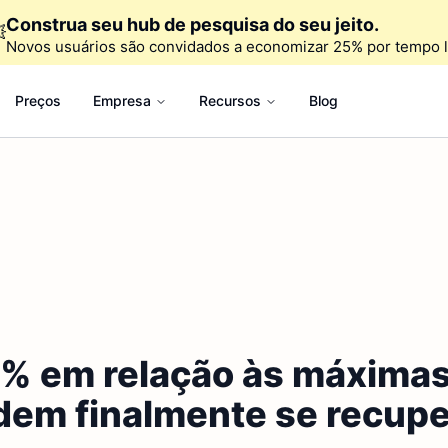
Construa seu hub de pesquisa do seu jeito.

Novos usuários são convidados a economizar 25% por tempo l
Preços
Empresa
Recursos
Blog
 em relação às máximas 
odem finalmente se recup