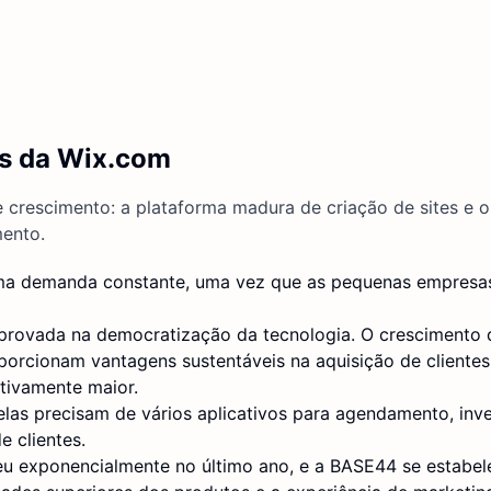
es da Wix.com
 crescimento: a plataforma madura de criação de sites e 
mento.
 uma demanda constante, uma vez que as pequenas empresa
rovada na democratização da tecnologia. O crescimento 
orcionam vantagens sustentáveis na aquisição de clientes
tivamente maior.
las precisam de vários aplicativos para agendamento, inve
 clientes.
eu exponencialmente no último ano, e a BASE44 se estabel