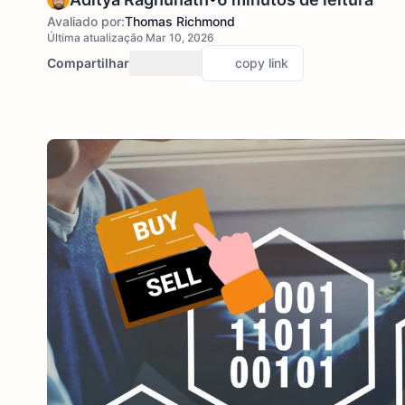
Avaliado por:
Thomas Richmond
Última atualização Mar 10, 2026
Compartilhar
copy link