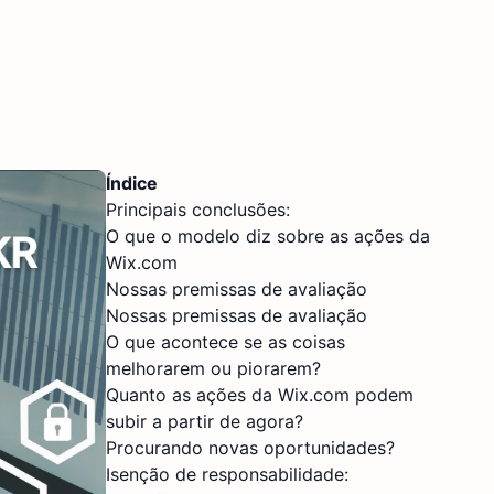
Índice
Principais conclusões:
O que o modelo diz sobre as ações da
Wix.com
Nossas premissas de avaliação
Nossas premissas de avaliação
O que acontece se as coisas
melhorarem ou piorarem?
Quanto as ações da Wix.com podem
subir a partir de agora?
Procurando novas oportunidades?
Isenção de responsabilidade: