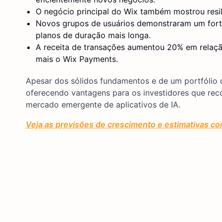
O negócio principal do Wix também mostrou resil
Novos grupos de usuários demonstraram um fort
planos de duração mais longa.
A receita de transações aumentou 20% em relaçã
mais o Wix Payments.
Apesar dos sólidos fundamentos e de um portfólio 
oferecendo vantagens para os investidores que rec
mercado emergente de aplicativos de IA.
Veja as previsões de crescimento e estimativas co