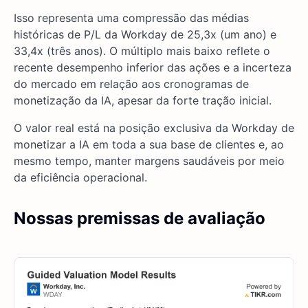
Isso representa uma compressão das médias
históricas de P/L da Workday de 25,3x (um ano) e
33,4x (três anos). O múltiplo mais baixo reflete o
recente desempenho inferior das ações e a incerteza
do mercado em relação aos cronogramas de
monetização da IA, apesar da forte tração inicial.
O valor real está na posição exclusiva da Workday de
monetizar a IA em toda a sua base de clientes e, ao
mesmo tempo, manter margens saudáveis por meio
da eficiência operacional.
Nossas premissas de avaliação