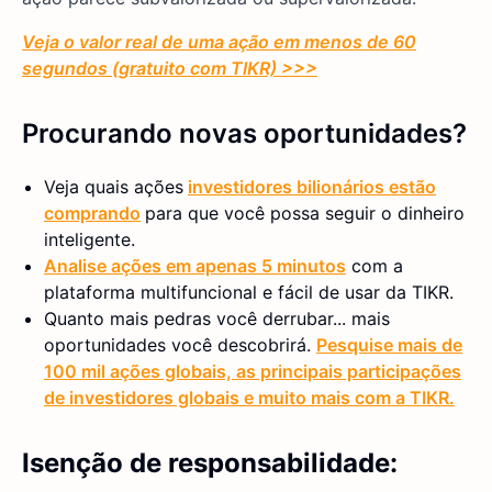
Veja o valor real de uma ação em menos de 60
segundos (gratuito com TIKR) >>>
Procurando novas oportunidades?
Veja quais ações
investidores bilionários estão
comprando
para que você possa seguir o dinheiro
inteligente.
Analise ações em apenas 5 minutos
com a
plataforma multifuncional e fácil de usar da TIKR.
Quanto mais pedras você derrubar... mais
oportunidades você descobrirá.
Pesquise mais de
100 mil ações globais, as principais participações
de investidores globais e muito mais com a TIKR.
Isenção de responsabilidade: