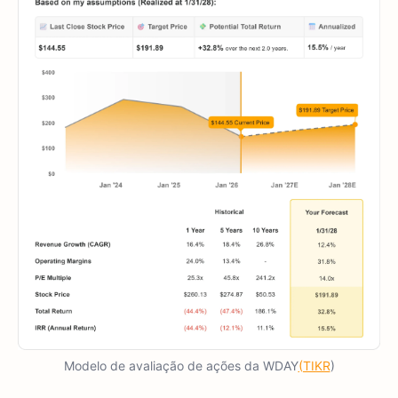
Modelo de avaliação de ações da WDAY
(TIKR
)