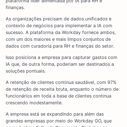
plataforma líder alimentada por IA para RH e
finanças.
As organizações precisam de dados unificados e
contexto de negócios para implementar a IA com
sucesso. A plataforma da Workday fornece ambos,
com um dos maiores e mais limpos conjuntos de
dados com curadoria para RH e finanças do setor.
Isso posiciona a empresa para capturar gastos com
IA que, de outra forma, poderiam ser destinados a
soluções pontuais.
A retenção de clientes continua saudável, com 97%
de retenção de receita bruta, enquanto o número de
funcionários em toda a base de clientes continua
crescendo modestamente.
A empresa está se expandindo para além das
grandes empresas por meio do Workday GO, que