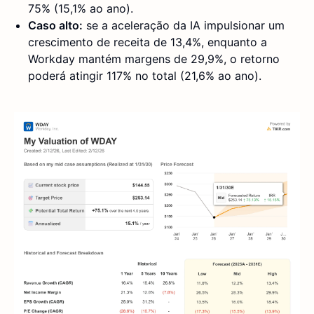
75% (15,1% ao ano).
Caso alto:
se a aceleração da IA impulsionar um
crescimento de receita de 13,4%, enquanto a
Workday mantém margens de 29,9%, o retorno
poderá atingir 117% no total (21,6% ao ano).