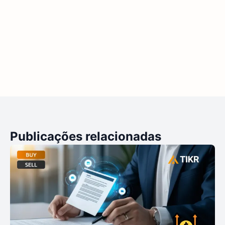
Publicações relacionadas