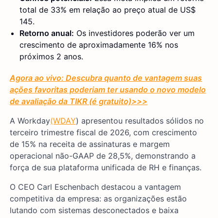
total de 33% em relação ao preço atual de US$
145.
Retorno anual:
Os investidores poderão ver um
crescimento de aproximadamente 16% nos
próximos 2 anos.
Agora ao vivo: Descubra quanto de vantagem suas
ações favoritas poderiam ter usando o novo modelo
de avaliação da TIKR (é gratuito)
>>>
A Workday
(WDAY
) apresentou resultados sólidos no
terceiro trimestre fiscal de 2026, com crescimento
de 15% na receita de assinaturas e margem
operacional não-GAAP de 28,5%, demonstrando a
força de sua plataforma unificada de RH e finanças.
O CEO Carl Eschenbach destacou a vantagem
competitiva da empresa: as organizações estão
lutando com sistemas desconectados e baixa