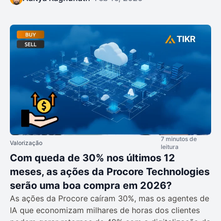
7 minutos de
Valorização
leitura
Com queda de 30% nos últimos 12
meses, as ações da Procore Technologies
serão uma boa compra em 2026?
As ações da Procore caíram 30%, mas os agentes de
IA que economizam milhares de horas dos clientes