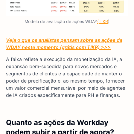
Modelo de avaliação de ações WDAY
(TIKR
)
Veja o que os analistas pensam sobre as ações da
WDAY neste momento (grátis com TIKR) >>>
A faixa reflete a execução da monetização da IA, a
expansão bem-sucedida para novos mercados e
segmentos de clientes e a capacidade de manter o
poder de precificação e, ao mesmo tempo, fornecer
um valor comercial mensurável por meio de agentes
de IA criados especificamente para RH e finanças.
Quanto as ações da Workday
podem subir a partir de agora?