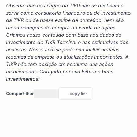
Observe que os artigos da TIKR não se destinam a
servir como consultoria financeira ou de investimento
da TIKR ou de nossa equipe de conteúdo, nem são
recomendações de compra ou venda de ações.
Criamos nosso conteúdo com base nos dados de
investimento do TIKR Terminal e nas estimativas dos
analistas. Nossa análise pode não incluir notícias
recentes da empresa ou atualizações importantes. A
TIKR não tem posição em nenhuma das ações
mencionadas. Obrigado por sua leitura e bons
investimentos!
Compartilhar
copy link