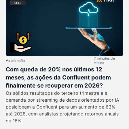
7 minutos de
Valorização
leitura
Com queda de 20% nos últimos 12
meses, as ações da Confluent podem
finalmente se recuperar em 2026?
Os sólidos resultados do terceiro trimestre e a
demanda por streaming de dados orientados por IA
posicionam a Confluent para um aumento de 63%
até 2028, com analistas projetando retornos anuais
de 18%.