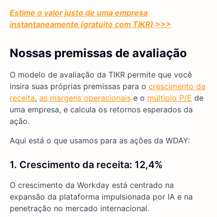
Estime o valor justo de uma empresa
instantaneamente (gratuito com TIKR) >>>
Nossas premissas de avaliação
O modelo de avaliação da TIKR permite que você
insira suas próprias premissas para o
crescimento da
receita
,
as margens operacionais
e o
múltiplo P/E
de
uma empresa, e calcula os retornos esperados da
ação.
Aqui está o que usamos para as ações da WDAY:
1. Crescimento da receita
:
12,4%
O crescimento da Workday está centrado na
expansão da plataforma impulsionada por IA e na
penetração no mercado internacional.