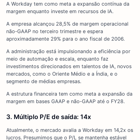
A Workday tem como meta a expansão contínua da
margem enquanto investe em recursos de IA.
A empresa alcançou 28,5% de margem operacional
não-GAAP no terceiro trimestre e espera
aproximadamente 29% para o ano fiscal de 2006.
A administração está impulsionando a eficiência por
meio de automação e escala, enquanto faz
investimentos direcionados em talentos de IA, novos
mercados, como o Oriente Médio e a Índia, e o
segmento de médias empresas.
A estrutura financeira tem como meta a expansão da
margem em bases GAAP e não-GAAP até o FY28.
3. Múltiplo P/E de saída: 14x
Atualmente, o mercado avalia a Workday em 14,2x os
lucros. Presumimos que o P/L se mantenha estável