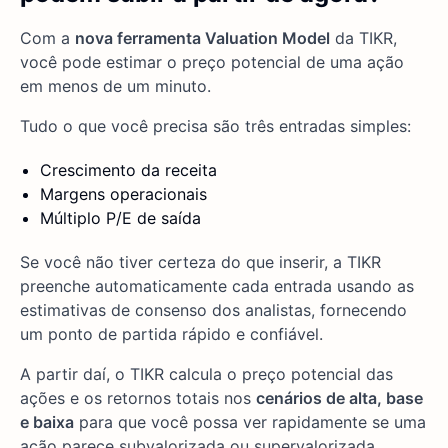
Com a
nova ferramenta Valuation Model
da TIKR,
você pode estimar o preço potencial de uma ação
em menos de um minuto.
Tudo o que você precisa são três entradas simples:
Crescimento da receita
Margens operacionais
Múltiplo P/E de saída
Se você não tiver certeza do que inserir, a TIKR
preenche automaticamente cada entrada usando as
estimativas de consenso dos analistas, fornecendo
um ponto de partida rápido e confiável.
A partir daí, o TIKR calcula o preço potencial das
ações e os retornos totais nos
cenários de alta, base
e baixa
para que você possa ver rapidamente se uma
ação parece subvalorizada ou supervalorizada.