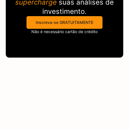
supercharge
suas análises de
investimento.
Inscreva-se GRATUITAMENTE
Não é necessário cartão de crédito