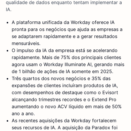
qualidade de dados enquanto tentam implementar a
IA.
A plataforma unificada da Workday oferece IA
pronta para os negócios que ajuda as empresas a
se adaptarem rapidamente e a gerar resultados
mensuráveis.
O impulso da IA da empresa está se acelerando
rapidamente. Mais de 75% dos principais clientes
agora usam o Workday Illuminate AI, gerando mais
de 1 bilhão de ações de IA somente em 2025.
Três quartos dos novos negócios e 35% das
expansões de clientes incluíram produtos de IA,
com desempenhos de destaque como o Evisort
alcançando trimestres recordes e o Extend Pro
aumentando o novo ACV líquido em mais de 50%
ano a ano.
As recentes aquisições da Workday fortalecem
seus recursos de IA. A aquisição da Paradox foi