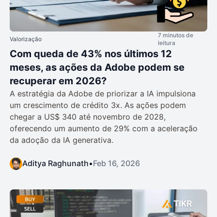
7 minutos de
Valorização
leitura
Com queda de 43% nos últimos 12
meses, as ações da Adobe podem se
recuperar em 2026?
A estratégia da Adobe de priorizar a IA impulsiona
um crescimento de crédito 3x. As ações podem
chegar a US$ 340 até novembro de 2028,
oferecendo um aumento de 29% com a aceleração
da adoção da IA generativa.
Aditya Raghunath
•
Feb 16, 2026