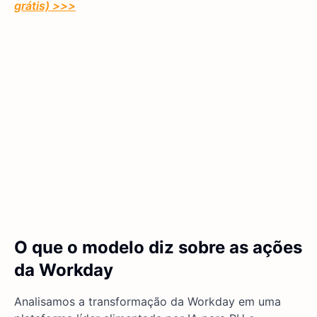
grátis) >>>
O que o modelo diz sobre as ações
da Workday
Analisamos a transformação da Workday em uma