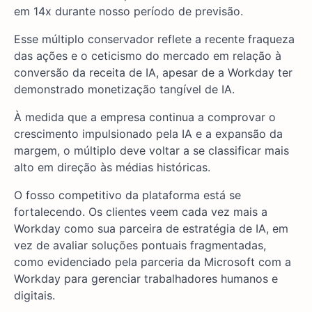
em 14x durante nosso período de previsão.
Esse múltiplo conservador reflete a recente fraqueza
das ações e o ceticismo do mercado em relação à
conversão da receita de IA, apesar de a Workday ter
demonstrado monetização tangível de IA.
À medida que a empresa continua a comprovar o
crescimento impulsionado pela IA e a expansão da
margem, o múltiplo deve voltar a se classificar mais
alto em direção às médias históricas.
O fosso competitivo da plataforma está se
fortalecendo. Os clientes veem cada vez mais a
Workday como sua parceira de estratégia de IA, em
vez de avaliar soluções pontuais fragmentadas,
como evidenciado pela parceria da Microsoft com a
Workday para gerenciar trabalhadores humanos e
digitais.