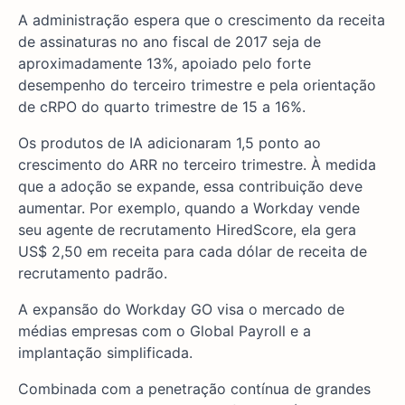
A administração espera que o crescimento da receita
de assinaturas no ano fiscal de 2017 seja de
aproximadamente 13%, apoiado pelo forte
desempenho do terceiro trimestre e pela orientação
de cRPO do quarto trimestre de 15 a 16%.
Os produtos de IA adicionaram 1,5 ponto ao
crescimento do ARR no terceiro trimestre. À medida
que a adoção se expande, essa contribuição deve
aumentar. Por exemplo, quando a Workday vende
seu agente de recrutamento HiredScore, ela gera
US$ 2,50 em receita para cada dólar de receita de
recrutamento padrão.
A expansão do Workday GO visa o mercado de
médias empresas com o Global Payroll e a
implantação simplificada.
Combinada com a penetração contínua de grandes