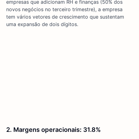
empresas que adicionam RH e finanças (50% dos
novos negócios no terceiro trimestre), a empresa
tem vários vetores de crescimento que sustentam
uma expansão de dois dígitos.
2. Margens operacionais
:
31.8%