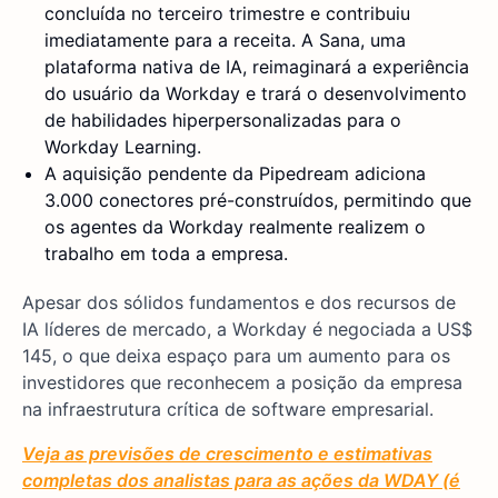
concluída no terceiro trimestre e contribuiu
imediatamente para a receita. A Sana, uma
plataforma nativa de IA, reimaginará a experiência
do usuário da Workday e trará o desenvolvimento
de habilidades hiperpersonalizadas para o
Workday Learning.
A aquisição pendente da Pipedream adiciona
3.000 conectores pré-construídos, permitindo que
os agentes da Workday realmente realizem o
trabalho em toda a empresa.
Apesar dos sólidos fundamentos e dos recursos de
IA líderes de mercado, a Workday é negociada a US$
145, o que deixa espaço para um aumento para os
investidores que reconhecem a posição da empresa
na infraestrutura crítica de software empresarial.
Veja as previsões de crescimento e estimativas
completas dos analistas para as ações da WDAY (é