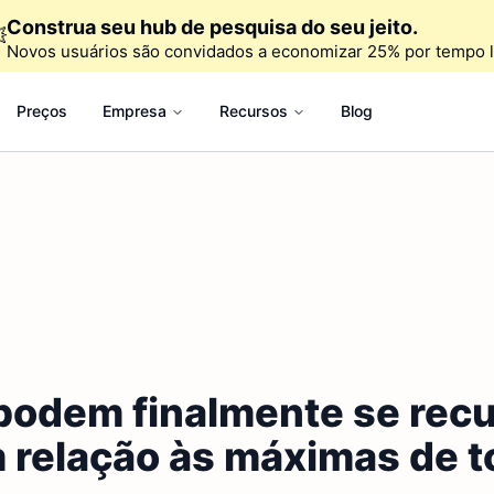
Construa seu hub de pesquisa do seu jeito.

Novos usuários são convidados a economizar 25% por tempo l
Preços
Empresa
Recursos
Blog
 podem finalmente se rec
relação às máximas de t