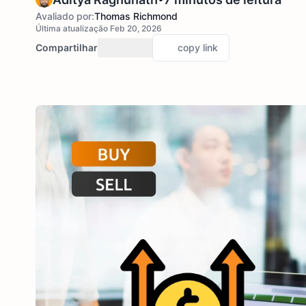
Avaliado por:
Thomas Richmond
Última atualização Feb 20, 2026
Compartilhar
copy link