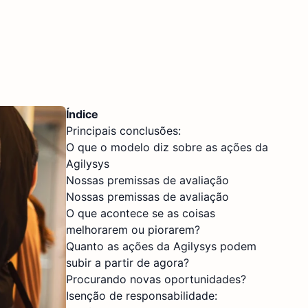
Índice
Principais conclusões:
O que o modelo diz sobre as ações da
Agilysys
Nossas premissas de avaliação
Nossas premissas de avaliação
O que acontece se as coisas
melhorarem ou piorarem?
Quanto as ações da Agilysys podem
subir a partir de agora?
Procurando novas oportunidades?
Isenção de responsabilidade: