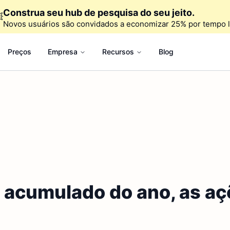
Construa seu hub de pesquisa do seu jeito.

Novos usuários são convidados a economizar 25% por tempo l
Preços
Empresa
Recursos
Blog
acumulado do ano, as aç