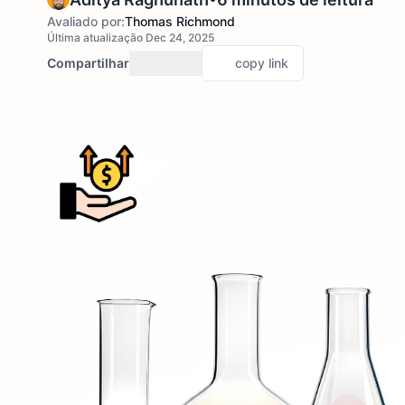
Avaliado por:
Thomas Richmond
Última atualização Dec 24, 2025
Compartilhar
copy link