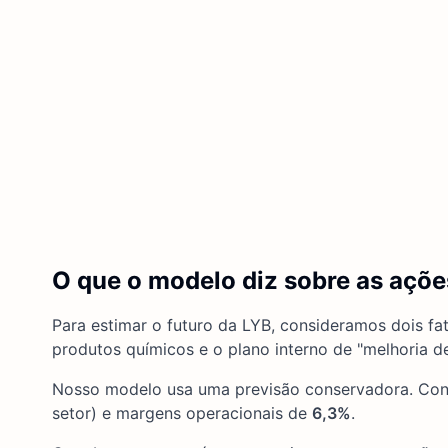
O que o modelo diz sobre as açõe
Para estimar o futuro da LYB, consideramos dois fa
produtos químicos e o plano interno de "melhoria d
Nosso modelo usa uma previsão conservadora. C
setor) e margens operacionais de
6,3%
.