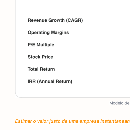
Modelo de 
Estimar o valor justo de uma empresa instantanea