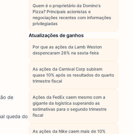
Quem é o proprietário da Domino's
Pizza? Principais acionistas e
negociações recentes com informações
privilegiadas
Atualizações de ganhos
Por que as ações da Lamb Weston
despencaram 26% na sexta-feira
As ações da Carnival Corp subiram
quase 10% após os resultados do quarto
trimestre fiscal
ção de
Ações da FedEx caem mesmo com a
gigante da logística superando as
estimativas para o segundo trimestre
fiscal
ual queda do
As ações da Nike caem mais de 10%