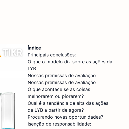
Índice
Principais conclusões:
O que o modelo diz sobre as ações da
LYB
Nossas premissas de avaliação
Nossas premissas de avaliação
O que acontece se as coisas
melhorarem ou piorarem?
Qual é a tendência de alta das ações
da LYB a partir de agora?
Procurando novas oportunidades?
Isenção de responsabilidade: