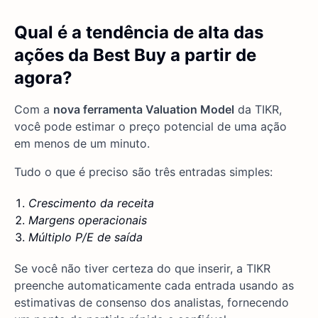
Qual é a tendência de alta das
ações da Best Buy a partir de
agora?
Com a
nova ferramenta Valuation Model
da TIKR,
você pode estimar o preço potencial de uma ação
em menos de um minuto.
Tudo o que é preciso são três entradas simples:
Crescimento da receita
Margens operacionais
Múltiplo P/E de saída
Se você não tiver certeza do que inserir, a TIKR
preenche automaticamente cada entrada usando as
estimativas de consenso dos analistas, fornecendo