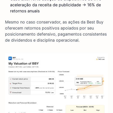
aceleração da receita de publicidade → 16% de
retornos anuais
Mesmo no caso conservador, as ações da Best Buy
oferecem retornos positivos apoiados por seu
posicionamento defensivo, pagamentos consistentes
de dividendos e disciplina operacional.