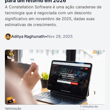
para um retorno em 2026
A Constellation Software é uma ação canadense de
tecnologia que é negociada com um desconto
significativo em novembro de 2025, dadas suas
estimativas de crescimento.
Aditya Raghunath
•
Nov 28, 2025
7 minutos de
Valorização