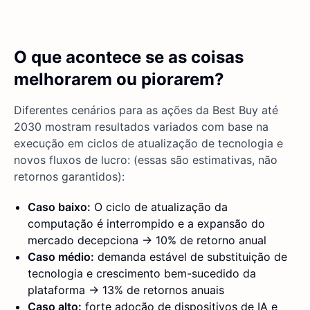
O que acontece se as coisas
melhorarem ou piorarem?
Diferentes cenários para as ações da Best Buy até
2030 mostram resultados variados com base na
execução em ciclos de atualização de tecnologia e
novos fluxos de lucro: (essas são estimativas, não
retornos garantidos):
Caso baixo:
O ciclo de atualização da
computação é interrompido e a expansão do
mercado decepciona → 10% de retorno anual
Caso médio:
demanda estável de substituição de
tecnologia e crescimento bem-sucedido da
plataforma → 13% de retornos anuais
Caso alto:
forte adoção de dispositivos de IA e