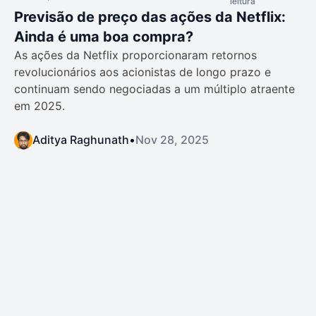
leitura
Previsão de preço das ações da Netflix:
Ainda é uma boa compra?
As ações da Netflix proporcionaram retornos
revolucionários aos acionistas de longo prazo e
continuam sendo negociadas a um múltiplo atraente
em 2025.
Aditya Raghunath
•
Nov 28, 2025