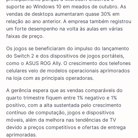
suporte ao Windows 10 em meados de outubro. As
vendas de desktops aumentaram quase 30% em
relação ao ano anterior. A empresa também registrou
um forte desempenho na volta às aulas em várias
faixas de preço.
Os jogos se beneficiaram do impulso do lançamento
do Switch 2 e dos dispositivos de jogos portáteis,
como o ASUS ROG Ally. O crescimento dos telefones
celulares veio de modelos operacionais aprimorados
na loja com as principais operadoras.
A gerência espera que as vendas comparáveis do
quarto trimestre fiquem entre 1% negativo e 1%
positivo, com a alta sustentada pelo crescimento
contínuo de computação, jogos e dispositivos
móveis, além da melhora nas tendências de TV
devido a preços competitivos e ofertas de entrega
aprimoradas.