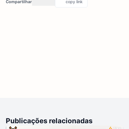
Compartilhar
copy link
Publicações relacionadas