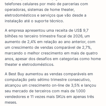
telefones celulares por meio de parcerias com
operadoras, sistemas de home theater,
eletrodomésticos e serviços que vão desde a
instalação até o suporte técnico.
A empresa apresentou uma receita de US$ 9,7
bilhões no terceiro trimestre fiscal de 2026, um
aumento de 2,4% em relação ao ano anterior, com
um crescimento de vendas comparável de 2,7%,
marcando o melhor crescimento em mais de quatro
anos, apesar dos desafios em categorias como home
theater e eletrodomésticos.
A Best Buy aumentou as vendas comparáveis em
computação pelo sétimo trimestre consecutivo,
alcançou um crescimento on-line de 3,5% e lançou
seu mercado de terceiros com mais de 1.000
vendedores e 11 vezes mais SKUs em apenas três
meses.