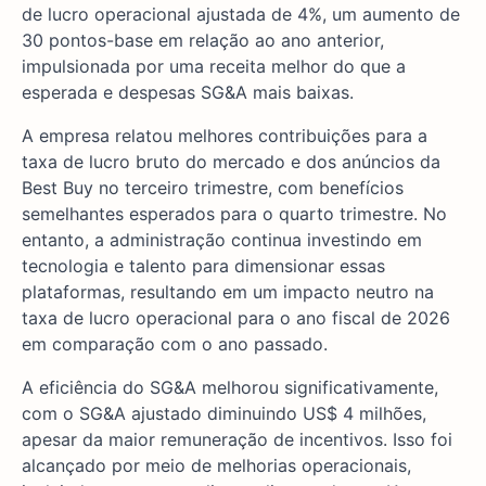
de lucro operacional ajustada de 4%, um aumento de
30 pontos-base em relação ao ano anterior,
impulsionada por uma receita melhor do que a
esperada e despesas SG&A mais baixas.
A empresa relatou melhores contribuições para a
taxa de lucro bruto do mercado e dos anúncios da
Best Buy no terceiro trimestre, com benefícios
semelhantes esperados para o quarto trimestre. No
entanto, a administração continua investindo em
tecnologia e talento para dimensionar essas
plataformas, resultando em um impacto neutro na
taxa de lucro operacional para o ano fiscal de 2026
em comparação com o ano passado.
A eficiência do SG&A melhorou significativamente,
com o SG&A ajustado diminuindo US$ 4 milhões,
apesar da maior remuneração de incentivos. Isso foi
alcançado por meio de melhorias operacionais,