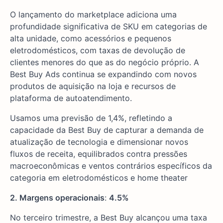
O lançamento do marketplace adiciona uma
profundidade significativa de SKU em categorias de
alta unidade, como acessórios e pequenos
eletrodomésticos, com taxas de devolução de
clientes menores do que as do negócio próprio. A
Best Buy Ads continua se expandindo com novos
produtos de aquisição na loja e recursos de
plataforma de autoatendimento.
Usamos uma previsão de 1,4%, refletindo a
capacidade da Best Buy de capturar a demanda de
atualização de tecnologia e dimensionar novos
fluxos de receita, equilibrados contra pressões
macroeconômicas e ventos contrários específicos da
categoria em eletrodomésticos e home theater
2. Margens operacionais
:
4.5%
No terceiro trimestre, a Best Buy alcançou uma taxa