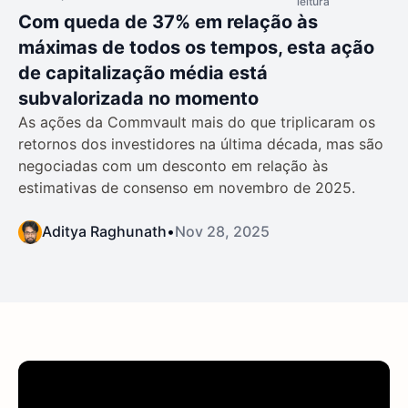
leitura
Com queda de 37% em relação às
máximas de todos os tempos, esta ação
de capitalização média está
subvalorizada no momento
As ações da Commvault mais do que triplicaram os
retornos dos investidores na última década, mas são
negociadas com um desconto em relação às
estimativas de consenso em novembro de 2025.
Aditya Raghunath
•
Nov 28, 2025