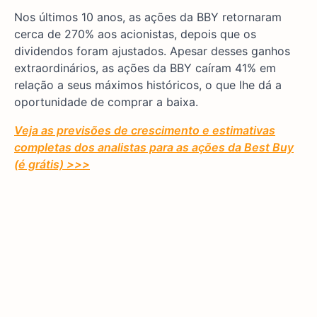
Nos últimos 10 anos, as ações da BBY retornaram
cerca de 270% aos acionistas, depois que os
dividendos foram ajustados. Apesar desses ganhos
extraordinários, as ações da BBY caíram 41% em
relação a seus máximos históricos, o que lhe dá a
oportunidade de comprar a baixa.
Veja as previsões de crescimento e estimativas
completas dos analistas para as ações da Best Buy
(é grátis) >>>