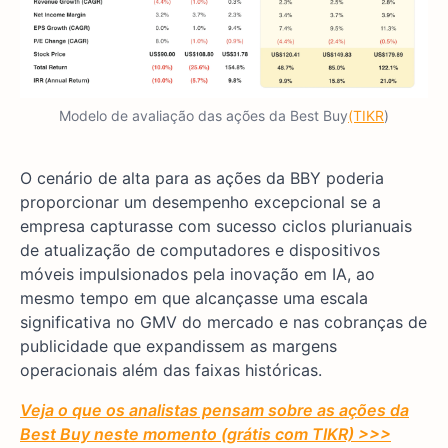
Modelo de avaliação das ações da Best Buy
(TIKR
)
O cenário de alta para as ações da BBY poderia
proporcionar um desempenho excepcional se a
empresa capturasse com sucesso ciclos plurianuais
de atualização de computadores e dispositivos
móveis impulsionados pela inovação em IA, ao
mesmo tempo em que alcançasse uma escala
significativa no GMV do mercado e nas cobranças de
publicidade que expandissem as margens
operacionais além das faixas históricas.
Veja o que os analistas pensam sobre as ações da
Best Buy neste momento (grátis com TIKR) >>>