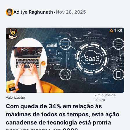
Aditya Raghunath
•
Nov 28, 2025
7 minutos de
Valorização
leitura
Com queda de 34% em relação às
máximas de todos os tempos, esta ação
canadense de tecnologia está pronta