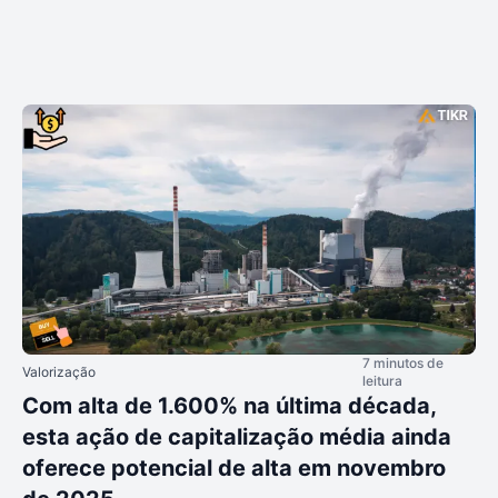
7 minutos de
Valorização
leitura
Com alta de 1.600% na última década,
esta ação de capitalização média ainda
oferece potencial de alta em novembro