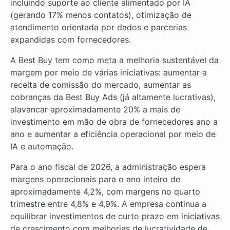
incluindo suporte ao cliente alimentado por IA
(gerando 17% menos contatos), otimização de
atendimento orientada por dados e parcerias
expandidas com fornecedores.
A Best Buy tem como meta a melhoria sustentável da
margem por meio de várias iniciativas: aumentar a
receita de comissão do mercado, aumentar as
cobranças da Best Buy Ads (já altamente lucrativas),
alavancar aproximadamente 20% a mais de
investimento em mão de obra de fornecedores ano a
ano e aumentar a eficiência operacional por meio de
IA e automação.
Para o ano fiscal de 2026, a administração espera
margens operacionais para o ano inteiro de
aproximadamente 4,2%, com margens no quarto
trimestre entre 4,8% e 4,9%. A empresa continua a
equilibrar investimentos de curto prazo em iniciativas
de crescimento com melhorias de lucratividade de