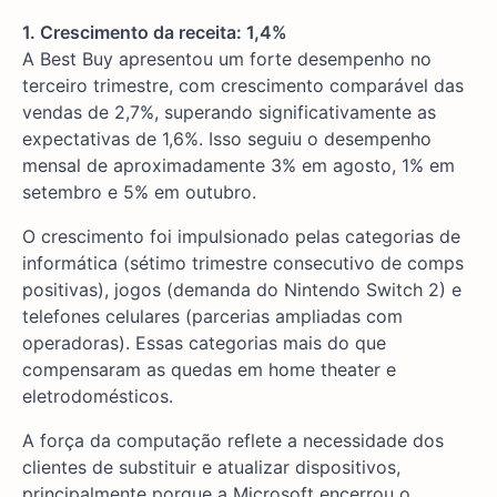
1. Crescimento da receita: 1,4%
A Best Buy apresentou um forte desempenho no
terceiro trimestre, com crescimento comparável das
vendas de 2,7%, superando significativamente as
expectativas de 1,6%. Isso seguiu o desempenho
mensal de aproximadamente 3% em agosto, 1% em
setembro e 5% em outubro.
O crescimento foi impulsionado pelas categorias de
informática (sétimo trimestre consecutivo de comps
positivas), jogos (demanda do Nintendo Switch 2) e
telefones celulares (parcerias ampliadas com
operadoras). Essas categorias mais do que
compensaram as quedas em home theater e
eletrodomésticos.
A força da computação reflete a necessidade dos
clientes de substituir e atualizar dispositivos,
principalmente porque a Microsoft encerrou o