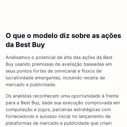
O que o modelo diz sobre as ações
da Best Buy
Analisamos o potencial de alta das ações da Best
Buy usando premissas de avaliação baseadas em
seus pontos fortes de omnicanal e fluxos de
lucratividade emergentes, incluindo receita de
mercado e publicidade.
Os analistas reconhecem uma oportunidade à frente
para a Best Buy, dada sua execução comprovada em
computação e jogos, parcerias estratégicas com
fornecedores e sucesso inicial no lançamento de
plataformas de mercado e publicidade que criam