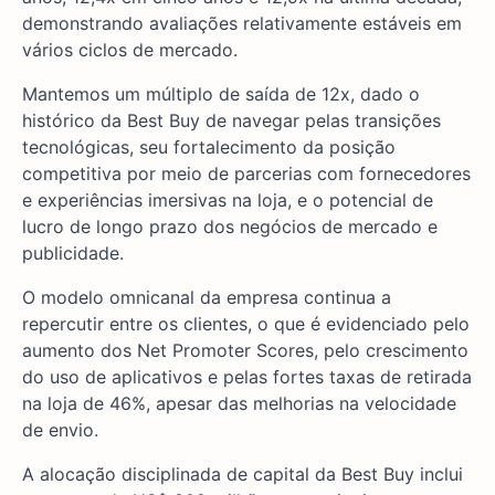
demonstrando avaliações relativamente estáveis em
vários ciclos de mercado.
Mantemos um múltiplo de saída de 12x, dado o
histórico da Best Buy de navegar pelas transições
tecnológicas, seu fortalecimento da posição
competitiva por meio de parcerias com fornecedores
e experiências imersivas na loja, e o potencial de
lucro de longo prazo dos negócios de mercado e
publicidade.
O modelo omnicanal da empresa continua a
repercutir entre os clientes, o que é evidenciado pelo
aumento dos Net Promoter Scores, pelo crescimento
do uso de aplicativos e pelas fortes taxas de retirada
na loja de 46%, apesar das melhorias na velocidade
de envio.
A alocação disciplinada de capital da Best Buy inclui