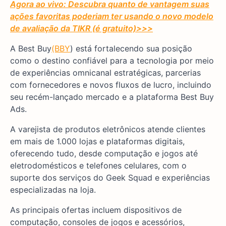
Agora ao vivo: Descubra quanto de vantagem suas
ações favoritas poderiam ter usando o novo modelo
de avaliação da TIKR (é gratuito)
>>>
A Best Buy
(BBY
) está fortalecendo sua posição
como o destino confiável para a tecnologia por meio
de experiências omnicanal estratégicas, parcerias
com fornecedores e novos fluxos de lucro, incluindo
seu recém-lançado mercado e a plataforma Best Buy
Ads.
A varejista de produtos eletrônicos atende clientes
em mais de 1.000 lojas e plataformas digitais,
oferecendo tudo, desde computação e jogos até
eletrodomésticos e telefones celulares, com o
suporte dos serviços do Geek Squad e experiências
especializadas na loja.
As principais ofertas incluem dispositivos de
computação, consoles de jogos e acessórios,