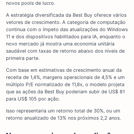
novos pools de lucro.
A estratégia diversificada da Best Buy oferece vários
vetores de crescimento. A categoria de computação
continua com o ímpeto das atualizações do Windows
11 e dos dispositivos habilitados para IA, enquanto o
novo mercado já mostra uma economia unitária
saudável com taxas de retorno abaixo dos níveis de
primeira parte.
Com base em estimativas de crescimento anual da
receita de 1,4%, margens operacionais de 4,5% e um
múltiplo P/E normalizado de 11,8x, o modelo projeta
que as ações da Best Buy poderiam subir de US$ 81
para US$ 105 por ação.
Isso representaria um retorno total de 30%, ou um
retorno anualizado de 13% nos próximos 2,2 anos.