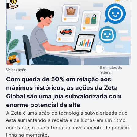
8 minutos de
Valorização
leitura
Com queda de 50% em relação aos
máximos históricos, as ações da Zeta
Global são uma joia subvalorizada com
enorme potencial de alta
A Zeta é uma ação de tecnologia subvalorizada que
está aumentando a receita e os lucros em um ritmo
constante, o que a torna um investimento de primeira
linha no momento.