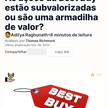
estão subvalorizadas
ou são uma armadilha
de valor?
•
Aditya Raghunath
8 minutos de leitura
Avaliado por:
Thomas Richmond
Última atualização Nov 28, 2025
Compartilhar
copy link