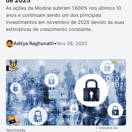
de 2025
As ações da Modine subiram 1.600% nos últimos 10
anos e continuam sendo um dos principais
investimentos em novembro de 2025 devido às suas
estimativas de crescimento constante.
Aditya Raghunath
•
Nov 28, 2025
7 minutos de
Valorização