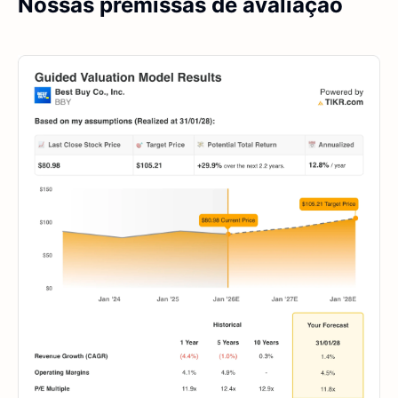
Nossas premissas de avaliação