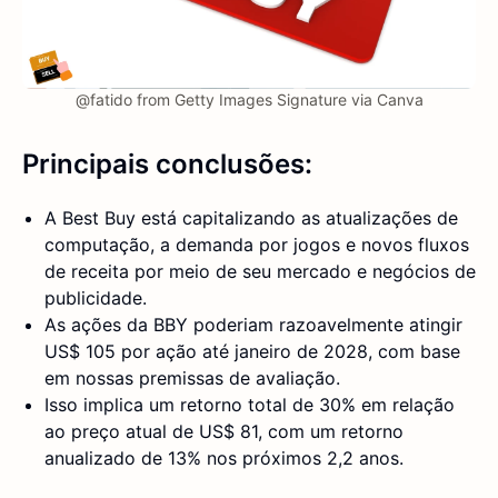
@fatido from Getty Images Signature via Canva
Principais conclusões:
A Best Buy está capitalizando as atualizações de
computação, a demanda por jogos e novos fluxos
de receita por meio de seu mercado e negócios de
publicidade.
As ações da BBY poderiam razoavelmente atingir
US$ 105 por ação até janeiro de 2028, com base
em nossas premissas de avaliação.
Isso implica um retorno total de 30% em relação
ao preço atual de US$ 81, com um retorno
anualizado de 13% nos próximos 2,2 anos.