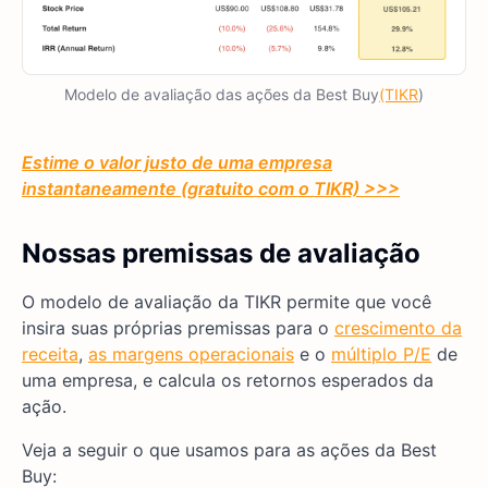
Modelo de avaliação das ações da Best Buy
(TIKR
)
Estime o valor justo de uma empresa
instantaneamente (gratuito com o TIKR) >>>
Nossas premissas de avaliação
O modelo de avaliação da TIKR permite que você
insira suas próprias premissas para o
crescimento da
receita
,
as margens operacionais
e o
múltiplo P/E
de
uma empresa, e calcula os retornos esperados da
ação.
Veja a seguir o que usamos para as ações da Best
Buy: