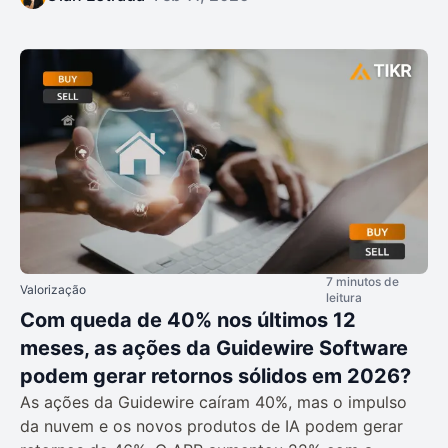
7 minutos de
Valorização
leitura
Com queda de 40% nos últimos 12
meses, as ações da Guidewire Software
podem gerar retornos sólidos em 2026?
As ações da Guidewire caíram 40%, mas o impulso
da nuvem e os novos produtos de IA podem gerar