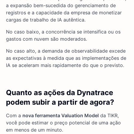
a expansão bem-sucedida do gerenciamento de
registros e a capacidade da empresa de monetizar
cargas de trabalho de IA autêntica.
No caso baixo, a concorrência se intensifica ou os
gastos com nuvem são moderados.
No caso alto, a demanda de observabilidade excede
as expectativas à medida que as implementações de
IA se aceleram mais rapidamente do que o previsto.
Quanto as ações da Dynatrace
podem subir a partir de agora?
Com a
nova ferramenta Valuation Model
da TIKR,
você pode estimar o preço potencial de uma ação
em menos de um minuto.