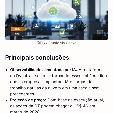
@Flixx Studio via Canva
Principais conclusões:
Observabilidade alimentada por IA:
A plataforma
da Dynatrace está se tornando essencial à medida
que as empresas implantam IA e cargas de
trabalho nativas da nuvem em uma escala sem
precedentes.
Projeção de preço:
Com base na execução atual,
as ações da DT podem chegar a US$ 46 em
março de 2028.