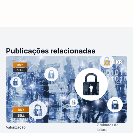
Publicações relacionadas
7 minutos de
Valorização
leitura