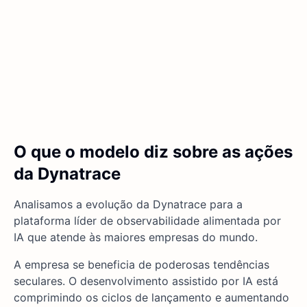
O que o modelo diz sobre as ações
da Dynatrace
Analisamos a evolução da Dynatrace para a
plataforma líder de observabilidade alimentada por
IA que atende às maiores empresas do mundo.
A empresa se beneficia de poderosas tendências
seculares. O desenvolvimento assistido por IA está
comprimindo os ciclos de lançamento e aumentando