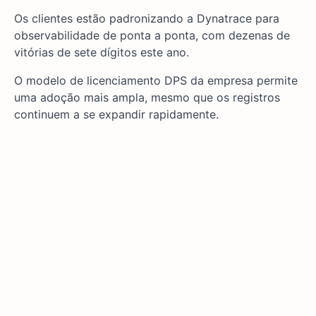
Os clientes estão padronizando a Dynatrace para
observabilidade de ponta a ponta, com dezenas de
vitórias de sete dígitos este ano.
O modelo de licenciamento DPS da empresa permite
uma adoção mais ampla, mesmo que os registros
continuem a se expandir rapidamente.