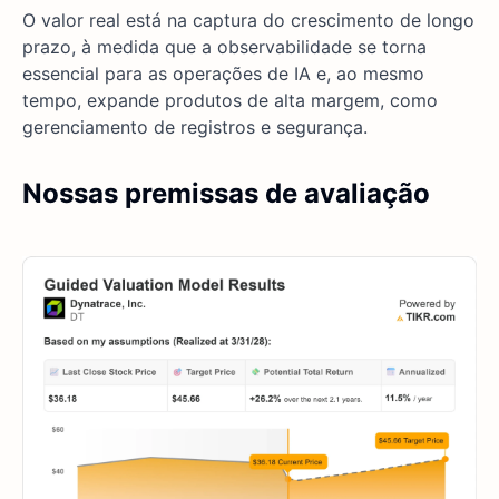
O valor real está na captura do crescimento de longo
prazo, à medida que a observabilidade se torna
essencial para as operações de IA e, ao mesmo
tempo, expande produtos de alta margem, como
gerenciamento de registros e segurança.
Nossas premissas de avaliação