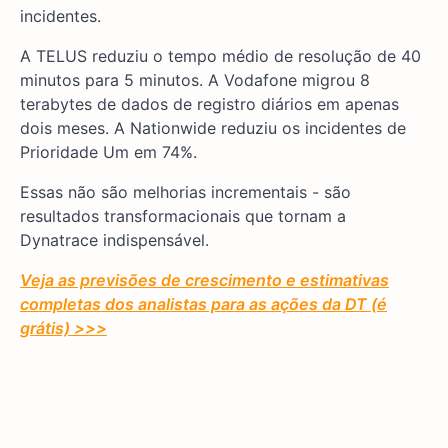
incidentes.
A TELUS reduziu o tempo médio de resolução de 40
minutos para 5 minutos. A Vodafone migrou 8
terabytes de dados de registro diários em apenas
dois meses. A Nationwide reduziu os incidentes de
Prioridade Um em 74%.
Essas não são melhorias incrementais - são
resultados transformacionais que tornam a
Dynatrace indispensável.
Veja as previsões de crescimento e estimativas
completas dos analistas para as ações da DT (é
grátis) >>>