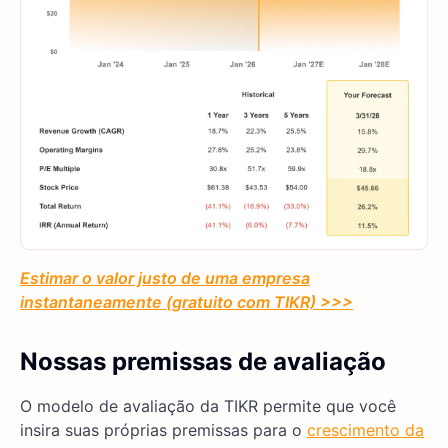
Estimar o valor justo de uma empresa
instantaneamente (gratuito com TIKR) >>>
Nossas premissas de avaliação
O modelo de avaliação da TIKR permite que você
insira suas próprias premissas para o
crescimento da