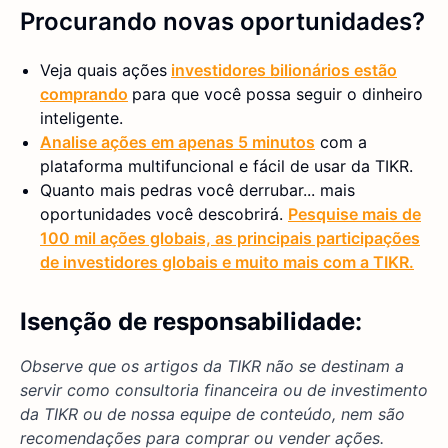
Procurando novas oportunidades?
Veja quais ações
investidores bilionários estão
comprando
para que você possa seguir o dinheiro
inteligente.
Analise ações em apenas 5 minutos
com a
plataforma multifuncional e fácil de usar da TIKR.
Quanto mais pedras você derrubar... mais
oportunidades você descobrirá.
Pesquise mais de
100 mil ações globais, as principais participações
de investidores globais e muito mais com a TIKR.
Isenção de responsabilidade:
Observe que os artigos da TIKR não se destinam a
servir como consultoria financeira ou de investimento
da TIKR ou de nossa equipe de conteúdo, nem são
recomendações para comprar ou vender ações.