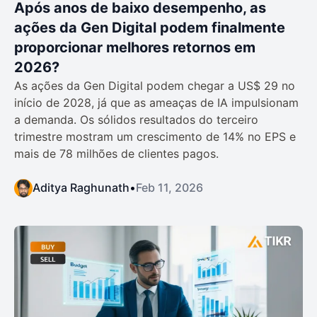
Após anos de baixo desempenho, as
ações da Gen Digital podem finalmente
proporcionar melhores retornos em
2026?
As ações da Gen Digital podem chegar a US$ 29 no
início de 2028, já que as ameaças de IA impulsionam
a demanda. Os sólidos resultados do terceiro
trimestre mostram um crescimento de 14% no EPS e
mais de 78 milhões de clientes pagos.
Aditya Raghunath
•
Feb 11, 2026