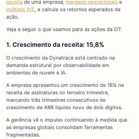
receita
de uma empresa,
margens operacionais
e
múltiplo P/E
, e calcula os retornos esperados da
ação.
Veja a seguir o que usamos para as ações da DT:
1. Crescimento da receita
:
15,8%
O crescimento da Dynatrace está centrado na
demanda estrutural por observabilidade em
ambientes de nuvem e IA.
A empresa apresentou um crescimento de 16% na
receita de assinaturas no terceiro trimestre,
marcando três trimestres consecutivos de
crescimento de ARR líquido novo de dois dígitos.
A gerência vê o impulso continuando à medida que
as empresas globais consolidam ferramentas
fragmentadas.