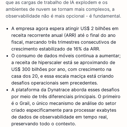
que as cargas de trabalho de IA explodem e os
ambientes de nuvem se tornam mais complexos, a
observabilidade não é mais opcional - é fundamental.
A empresa agora espera atingir US$ 2 bilhões em
receita recorrente anual (ARR) até o final do ano
fiscal, marcando três trimestres consecutivos de
crescimento estabilizado de 16% da ARR.
O consumo de dados móveis continua a aumentar;
a receita de hiperscaler está se aproximando de
US$ 300 bilhões por ano, com crescimento na
casa dos 20, e essa escala maciça está criando
desafios operacionais sem precedentes.
A plataforma da Dynatrace aborda esses desafios
por meio de três diferenciais principais. O primeiro
é o Grail, o único mecanismo de análise do setor
criado especificamente para processar exabytes
de dados de observabilidade em tempo real,
preservando todo o contexto.