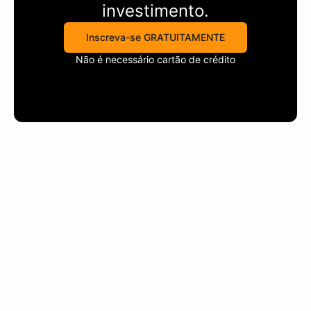
investimento.
Inscreva-se GRATUITAMENTE
Não é necessário cartão de crédito