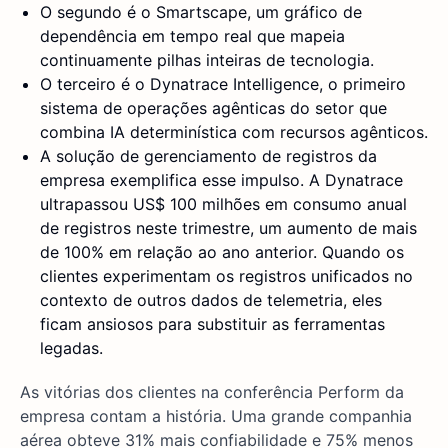
O segundo é o Smartscape, um gráfico de
dependência em tempo real que mapeia
continuamente pilhas inteiras de tecnologia.
O terceiro é o Dynatrace Intelligence, o primeiro
sistema de operações agênticas do setor que
combina IA determinística com recursos agênticos.
A solução de gerenciamento de registros da
empresa exemplifica esse impulso. A Dynatrace
ultrapassou US$ 100 milhões em consumo anual
de registros neste trimestre, um aumento de mais
de 100% em relação ao ano anterior. Quando os
clientes experimentam os registros unificados no
contexto de outros dados de telemetria, eles
ficam ansiosos para substituir as ferramentas
legadas.
As vitórias dos clientes na conferência Perform da
empresa contam a história. Uma grande companhia
aérea obteve 31% mais confiabilidade e 75% menos