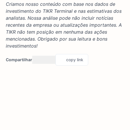
Criamos nosso conteúdo com base nos dados de
investimento do TIKR Terminal e nas estimativas dos
analistas. Nossa análise pode não incluir notícias
recentes da empresa ou atualizações importantes. A
TIKR não tem posição em nenhuma das ações
mencionadas. Obrigado por sua leitura e bons
investimentos!
Compartilhar
copy link