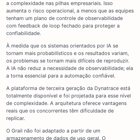
a complexidade nas pilhas empresariais. Isso
aumenta o risco operacional, a menos que as equipes
tenham um plano de controle de observabilidade
com feedback de loop fechado para proteger a
confiabilidade.
À medida que os sistemas orientados por IA se
tornam mais probabilísticos e os resultados variam,
os problemas se tornam mais difíceis de reproduzir.
A IA não reduz a necessidade de observabilidade; ela
a torna essencial para a automação confiável.
A plataforma de terceira geração da Dynatrace está
totalmente disponível e foi projetada para esse nível
de complexidade. A arquitetura oferece vantagens
reais que os concorrentes têm dificuldade de
replicar.
O Grail não foi adaptado a partir de um
armazenamento de dados de uso geral. O