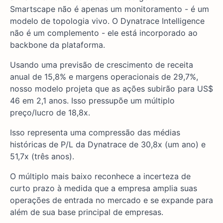
Smartscape não é apenas um monitoramento - é um
modelo de topologia vivo. O Dynatrace Intelligence
não é um complemento - ele está incorporado ao
backbone da plataforma.
Usando uma previsão de crescimento de receita
anual de 15,8% e margens operacionais de 29,7%,
nosso modelo projeta que as ações subirão para US$
46 em 2,1 anos. Isso pressupõe um múltiplo
preço/lucro de 18,8x.
Isso representa uma compressão das médias
históricas de P/L da Dynatrace de 30,8x (um ano) e
51,7x (três anos).
O múltiplo mais baixo reconhece a incerteza de
curto prazo à medida que a empresa amplia suas
operações de entrada no mercado e se expande para
além de sua base principal de empresas.