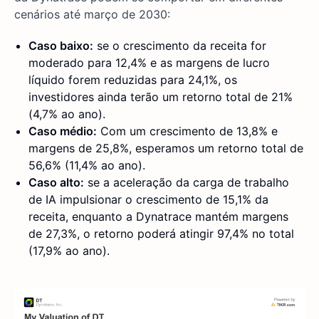
cenários até março de 2030:
Caso baixo:
se o crescimento da receita for
moderado para 12,4% e as margens de lucro
líquido forem reduzidas para 24,1%, os
investidores ainda terão um retorno total de 21%
(4,7% ao ano).
Caso médio:
Com um crescimento de 13,8% e
margens de 25,8%, esperamos um retorno total de
56,6% (11,4% ao ano).
Caso alto:
se a aceleração da carga de trabalho
de IA impulsionar o crescimento de 15,1% da
receita, enquanto a Dynatrace mantém margens
de 27,3%, o retorno poderá atingir 97,4% no total
(17,9% ao ano).