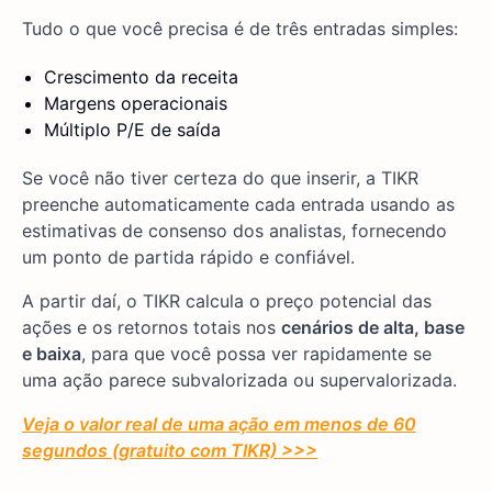
Tudo o que você precisa é de três entradas simples:
Crescimento da receita
Margens operacionais
Múltiplo P/E de saída
Se você não tiver certeza do que inserir, a TIKR
preenche automaticamente cada entrada usando as
estimativas de consenso dos analistas, fornecendo
um ponto de partida rápido e confiável.
A partir daí, o TIKR calcula o preço potencial das
ações e os retornos totais nos
cenários de alta, base
e baixa
, para que você possa ver rapidamente se
uma ação parece subvalorizada ou supervalorizada.
Veja o valor real de uma ação em menos de 60
segundos (gratuito com TIKR) >>>