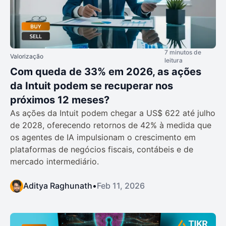
7 minutos de
Valorização
leitura
Com queda de 33% em 2026, as ações
da Intuit podem se recuperar nos
próximos 12 meses?
As ações da Intuit podem chegar a US$ 622 até julho
de 2028, oferecendo retornos de 42% à medida que
os agentes de IA impulsionam o crescimento em
plataformas de negócios fiscais, contábeis e de
mercado intermediário.
Aditya Raghunath
•
Feb 11, 2026