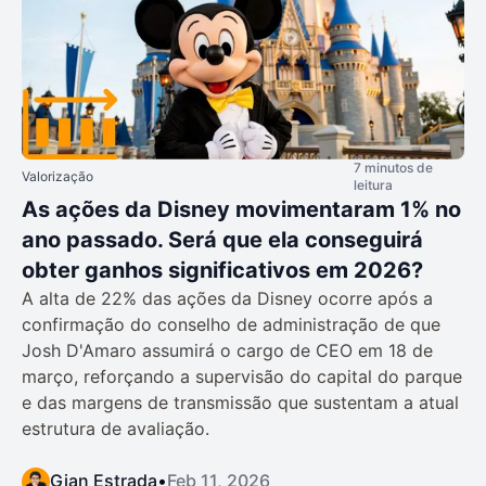
7 minutos de
Valorização
leitura
As ações da Disney movimentaram 1% no
ano passado. Será que ela conseguirá
obter ganhos significativos em 2026?
A alta de 22% das ações da Disney ocorre após a
confirmação do conselho de administração de que
Josh D'Amaro assumirá o cargo de CEO em 18 de
março, reforçando a supervisão do capital do parque
e das margens de transmissão que sustentam a atual
estrutura de avaliação.
Gian Estrada
•
Feb 11, 2026