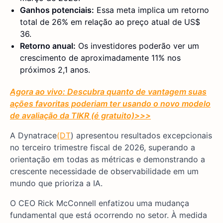
Ganhos potenciais:
Essa meta implica um retorno
total de 26% em relação ao preço atual de US$
36.
Retorno anual:
Os investidores poderão ver um
crescimento de aproximadamente 11% nos
próximos 2,1 anos.
Agora ao vivo: Descubra quanto de vantagem suas
ações favoritas poderiam ter usando o novo modelo
de avaliação da TIKR (é gratuito)
>>>
A Dynatrace
(DT
) apresentou resultados excepcionais
no terceiro trimestre fiscal de 2026, superando a
orientação em todas as métricas e demonstrando a
crescente necessidade de observabilidade em um
mundo que prioriza a IA.
O CEO Rick McConnell enfatizou uma mudança
fundamental que está ocorrendo no setor. À medida