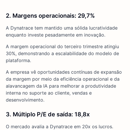
2. Margens operacionais
:
29,7%
A Dynatrace tem mantido uma sólida lucratividade
enquanto investe pesadamente em inovação.
A margem operacional do terceiro trimestre atingiu
30%, demonstrando a escalabilidade do modelo de
plataforma.
A empresa vê oportunidades contínuas de expansão
da margem por meio da eficiência operacional e da
alavancagem da IA para melhorar a produtividade
interna no suporte ao cliente, vendas e
desenvolvimento.
3. Múltiplo P/E de saída: 18,8x
O mercado avalia a Dynatrace em 20x os lucros.