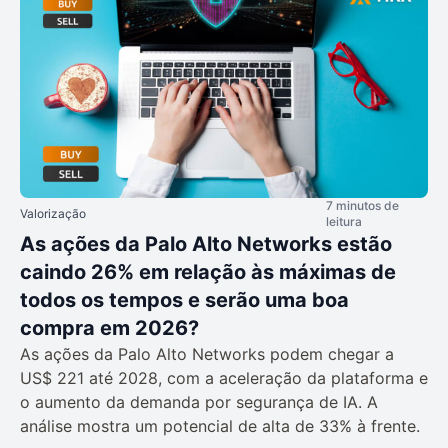
7 minutos de
Valorização
leitura
As ações da Palo Alto Networks estão
caindo 26% em relação às máximas de
todos os tempos e serão uma boa
compra em 2026?
As ações da Palo Alto Networks podem chegar a
US$ 221 até 2028, com a aceleração da plataforma e
o aumento da demanda por segurança de IA. A
análise mostra um potencial de alta de 33% à frente.