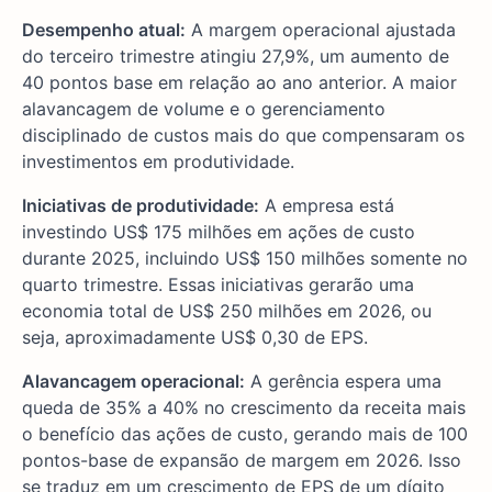
Desempenho atual:
A margem operacional ajustada
do terceiro trimestre atingiu 27,9%, um aumento de
40 pontos base em relação ao ano anterior. A maior
alavancagem de volume e o gerenciamento
disciplinado de custos mais do que compensaram os
investimentos em produtividade.
Iniciativas de produtividade:
A empresa está
investindo US$ 175 milhões em ações de custo
durante 2025, incluindo US$ 150 milhões somente no
quarto trimestre. Essas iniciativas gerarão uma
economia total de US$ 250 milhões em 2026, ou
seja, aproximadamente US$ 0,30 de EPS.
Alavancagem operacional:
A gerência espera uma
queda de 35% a 40% no crescimento da receita mais
o benefício das ações de custo, gerando mais de 100
pontos-base de expansão de margem em 2026. Isso
se traduz em um crescimento de EPS de um dígito