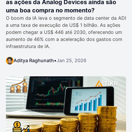
as ações da Analog Devices ainda são
uma boa compra no momento?
O boom da IA leva o segmento de data center da ADI
a uma taxa de execução de US$ 1 bilhão. As ações
podem chegar a US$ 446 até 2030, oferecendo um
aumento de 46% com a aceleração dos gastos com
infraestrutura de IA.
Aditya Raghunath
•
Jan 25, 2026