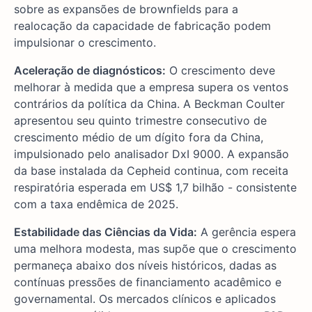
sobre as expansões de brownfields para a
realocação da capacidade de fabricação podem
impulsionar o crescimento.
Aceleração de diagnósticos:
O crescimento deve
melhorar à medida que a empresa supera os ventos
contrários da política da China. A Beckman Coulter
apresentou seu quinto trimestre consecutivo de
crescimento médio de um dígito fora da China,
impulsionado pelo analisador DxI 9000. A expansão
da base instalada da Cepheid continua, com receita
respiratória esperada em US$ 1,7 bilhão - consistente
com a taxa endêmica de 2025.
Estabilidade das Ciências da Vida:
A gerência espera
uma melhora modesta, mas supõe que o crescimento
permaneça abaixo dos níveis históricos, dadas as
contínuas pressões de financiamento acadêmico e
governamental. Os mercados clínicos e aplicados