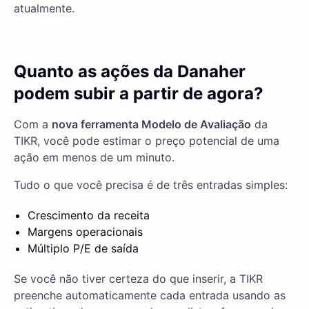
atualmente.
Quanto as ações da Danaher
podem subir a partir de agora?
Com a
nova ferramenta Modelo de Avaliação
da
TIKR, você pode estimar o preço potencial de uma
ação em menos de um minuto.
Tudo o que você precisa é de três entradas simples:
Crescimento da receita
Margens operacionais
Múltiplo P/E de saída
Se você não tiver certeza do que inserir, a TIKR
preenche automaticamente cada entrada usando as