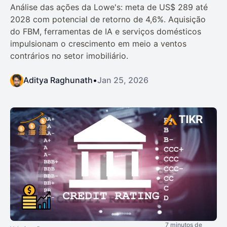
Análise das ações da Lowe's: meta de US$ 289 até
2028 com potencial de retorno de 4,6%. Aquisição
do FBM, ferramentas de IA e serviços domésticos
impulsionam o crescimento em meio a ventos
contrários no setor imobiliário.
Aditya Raghunath
•
Jan 25, 2026
7 minutos de