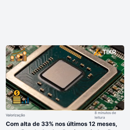
8 minutos de
Valorização
leitura
Com alta de 33% nos últimos 12 meses,