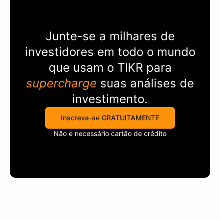
Junte-se a milhares de
investidores em todo o mundo
que usam o
TIKR
para
supercharge
suas análises de
investimento.
Inscreva-se GRATUITAMENTE
Não é necessário cartão de crédito