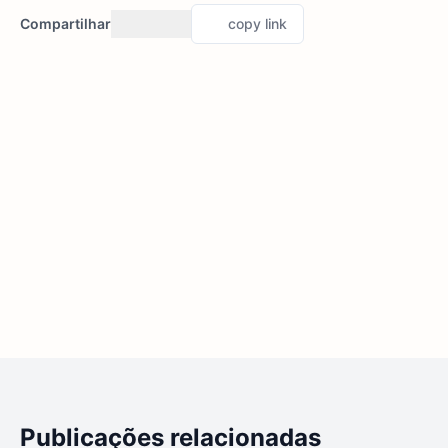
Compartilhar
copy link
Publicações relacionadas