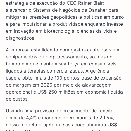
estratégia de execução do CEO Rainer Blair:
alavancar o Sistema de Negócios da Danaher para
mitigar as pressões geopolíticas e políticas em curso
e para impulsionar a produtividade enquanto investe
em inovação em biotecnologia, ciências da vida e
diagnósticos.
A empresa está lidando com gastos cautelosos em
equipamentos de bioprocessamento, ao mesmo
tempo em que mantém sua força em consumíveis
ligados a terapias comercializadas. A gerência
espera obter mais de 100 pontos-base de expansão
de margem em 2026 por meio de alavancagem
operacional e US$ 250 milhões em economia líquida
de custos.
Usando uma previsão de crescimento de receita
anual de 4,4% e margens operacionais de 29,5%,
nosso modelo projeta que as ações atingirão US$