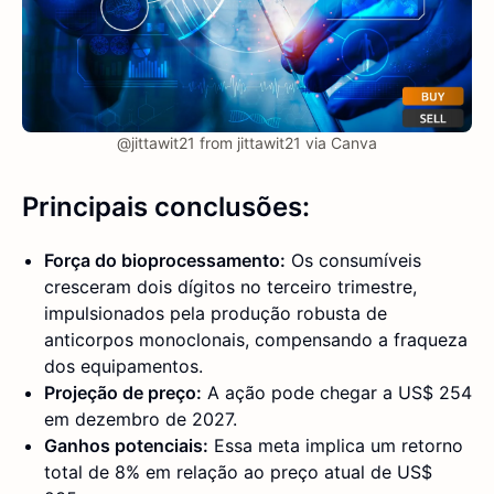
@jittawit21 from jittawit21 via Canva
Principais conclusões:
Força do bioprocessamento:
Os consumíveis
cresceram dois dígitos no terceiro trimestre,
impulsionados pela produção robusta de
anticorpos monoclonais, compensando a fraqueza
dos equipamentos.
Projeção de preço:
A ação pode chegar a US$ 254
em dezembro de 2027.
Ganhos potenciais:
Essa meta implica um retorno
total de 8% em relação ao preço atual de US$