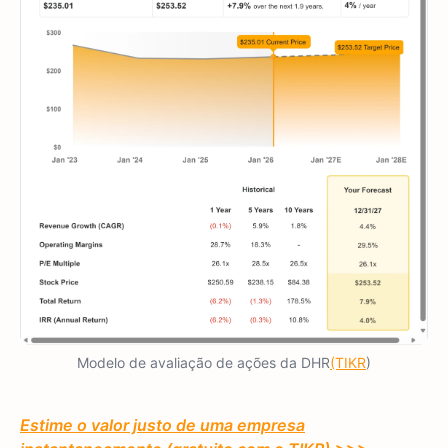
Modelo de avaliação de ações da DHR
(TIKR
)
Estime o valor justo de uma empresa