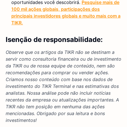
oportunidades você descobrirá.
Pesquise mais de
100 mil ações globais, participações dos
principais investidores globais e muito mais com a
TIKR.
Isenção de responsabilidade:
Observe que os artigos da TIKR não se destinam a
servir como consultoria financeira ou de investimento
da TIKR ou de nossa equipe de conteúdo, nem são
recomendações para comprar ou vender ações.
Criamos nosso conteúdo com base nos dados de
investimento do TIKR Terminal e nas estimativas dos
analistas. Nossa análise pode não incluir notícias
recentes da empresa ou atualizações importantes. A
TIKR não tem posição em nenhuma das ações
mencionadas. Obrigado por sua leitura e bons
investimentos!