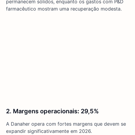
permanecem sólidos, enquanto os gastos com P&D
farmacêutico mostram uma recuperação modesta.
2. Margens operacionais
:
29,5%
A Danaher opera com fortes margens que devem se
expandir significativamente em 2026.