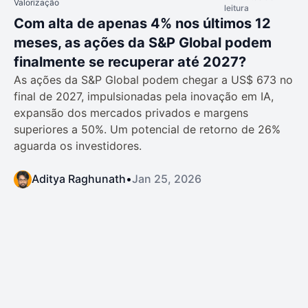
Valorização
leitura
Com alta de apenas 4% nos últimos 12
meses, as ações da S&P Global podem
finalmente se recuperar até 2027?
As ações da S&P Global podem chegar a US$ 673 no
final de 2027, impulsionadas pela inovação em IA,
expansão dos mercados privados e margens
superiores a 50%. Um potencial de retorno de 26%
aguarda os investidores.
Aditya Raghunath
•
Jan 25, 2026