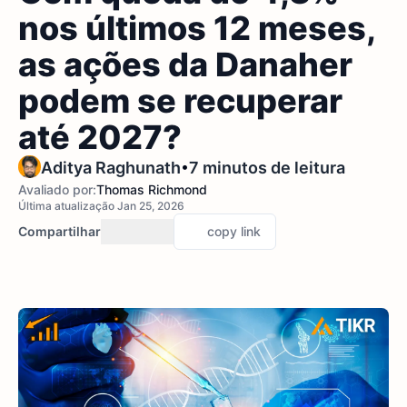
nos últimos 12 meses,
as ações da Danaher
podem se recuperar
até 2027?
•
Aditya Raghunath
7 minutos de leitura
Avaliado por:
Thomas Richmond
Última atualização Jan 25, 2026
Compartilhar
copy link