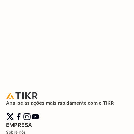
Analise as ações mais rapidamente com o TIKR
EMPRESA
Sobre nós