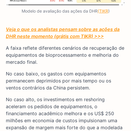
Modelo de avaliação das ações da DHR
(TIKR
)
Veja o que os analistas pensam sobre as ações da
DHR neste momento (grátis com TIKR) >>>
A faixa reflete diferentes cenários de recuperação de
equipamentos de bioprocessamento e melhoria do
mercado final.
No caso baixo, os gastos com equipamentos
permanecem deprimidos por mais tempo ou os
ventos contrários da China persistem.
No caso alto, os investimentos em reshoring
aceleram os pedidos de equipamentos, o
financiamento acadêmico melhora e os US$ 250
milhões em economia de custos impulsionam uma
expansão de margem mais forte do que a modelada