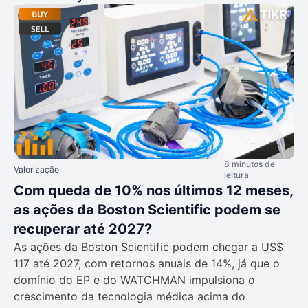
8 minutos de
Valorização
leitura
Com queda de 10% nos últimos 12 meses,
as ações da Boston Scientific podem se
recuperar até 2027?
As ações da Boston Scientific podem chegar a US$
117 até 2027, com retornos anuais de 14%, já que o
domínio do EP e do WATCHMAN impulsiona o
crescimento da tecnologia médica acima do