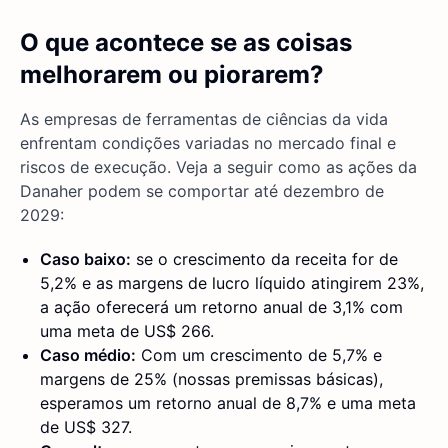
O que acontece se as coisas
melhorarem ou piorarem?
As empresas de ferramentas de ciências da vida
enfrentam condições variadas no mercado final e
riscos de execução. Veja a seguir como as ações da
Danaher podem se comportar até dezembro de
2029:
Caso baixo:
se o crescimento da receita for de
5,2% e as margens de lucro líquido atingirem 23%,
a ação oferecerá um retorno anual de 3,1% com
uma meta de US$ 266.
Caso médio:
Com um crescimento de 5,7% e
margens de 25% (nossas premissas básicas),
esperamos um retorno anual de 8,7% e uma meta
de US$ 327.