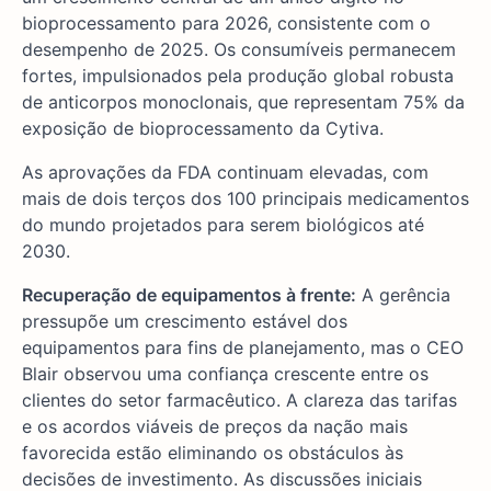
bioprocessamento para 2026, consistente com o
desempenho de 2025. Os consumíveis permanecem
fortes, impulsionados pela produção global robusta
de anticorpos monoclonais, que representam 75% da
exposição de bioprocessamento da Cytiva.
As aprovações da FDA continuam elevadas, com
mais de dois terços dos 100 principais medicamentos
do mundo projetados para serem biológicos até
2030.
Recuperação de equipamentos à frente:
A gerência
pressupõe um crescimento estável dos
equipamentos para fins de planejamento, mas o CEO
Blair observou uma confiança crescente entre os
clientes do setor farmacêutico. A clareza das tarifas
e os acordos viáveis de preços da nação mais
favorecida estão eliminando os obstáculos às
decisões de investimento. As discussões iniciais