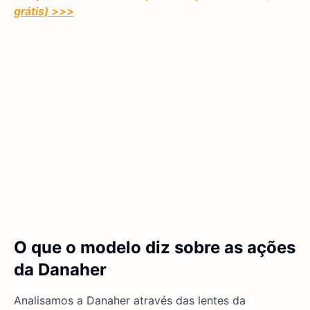
grátis) >>>
O que o modelo diz sobre as ações
da Danaher
Analisamos a Danaher através das lentes da