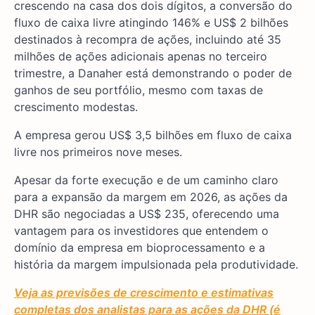
crescendo na casa dos dois dígitos, a conversão do
fluxo de caixa livre atingindo 146% e US$ 2 bilhões
destinados à recompra de ações, incluindo até 35
milhões de ações adicionais apenas no terceiro
trimestre, a Danaher está demonstrando o poder de
ganhos de seu portfólio, mesmo com taxas de
crescimento modestas.
A empresa gerou US$ 3,5 bilhões em fluxo de caixa
livre nos primeiros nove meses.
Apesar da forte execução e de um caminho claro
para a expansão da margem em 2026, as ações da
DHR são negociadas a US$ 235, oferecendo uma
vantagem para os investidores que entendem o
domínio da empresa em bioprocessamento e a
história da margem impulsionada pela produtividade.
Veja as previsões de crescimento e estimativas
completas dos analistas para as ações da DHR (é