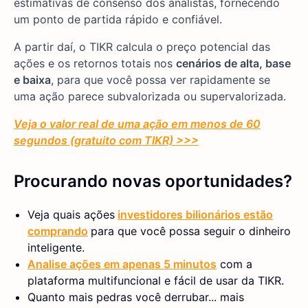
estimativas de consenso dos analistas, fornecendo
um ponto de partida rápido e confiável.
A partir daí, o TIKR calcula o preço potencial das
ações e os retornos totais nos
cenários de alta, base
e baixa
, para que você possa ver rapidamente se
uma ação parece subvalorizada ou supervalorizada.
Veja o valor real de uma ação em menos de 60
segundos (gratuito com TIKR) >>>
Procurando novas oportunidades?
Veja quais ações
investidores bilionários estão
comprando
para que você possa seguir o dinheiro
inteligente.
Analise ações em apenas 5 minutos
com a
plataforma multifuncional e fácil de usar da TIKR.
Quanto mais pedras você derrubar... mais