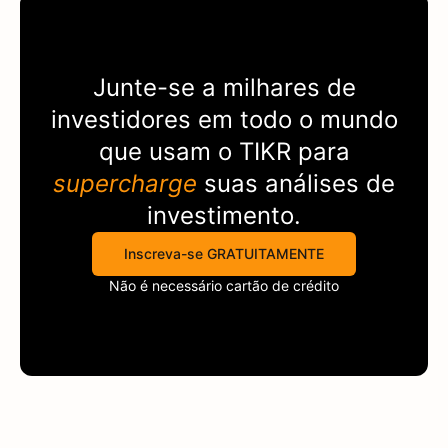
Junte-se a milhares de
investidores em todo o mundo
que usam o
TIKR
para
supercharge
suas análises de
investimento.
Inscreva-se GRATUITAMENTE
Não é necessário cartão de crédito