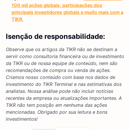
100 mil ações globais, participações dos
principais investidores globais e muito mais com a
TIKR.
Isenção de responsabilidade:
Observe que os artigos da TIKR não se destinam a
servir como consultoria financeira ou de investimento
da TIKR ou de nossa equipe de conteúdo, nem são
recomendações de compra ou venda de ações.
Criamos nosso conteúdo com base nos dados de
investimento do TIKR Terminal e nas estimativas dos
analistas. Nossa análise pode não incluir notícias
recentes da empresa ou atualizações importantes. A
TIKR não tem posição em nenhuma das ações
mencionadas. Obrigado por sua leitura e bons
investimentos!