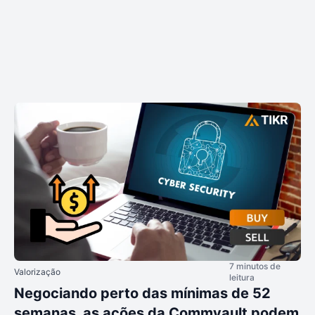
7 minutos de
Valorização
leitura
Negociando perto das mínimas de 52
semanas, as ações da Commvault podem