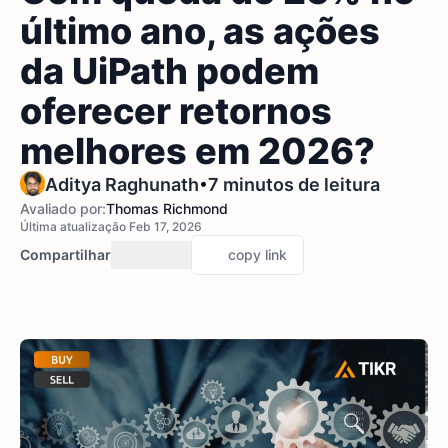
último ano, as ações
da UiPath podem
oferecer retornos
melhores em 2026?
•
Aditya Raghunath
7 minutos de leitura
Avaliado por:
Thomas Richmond
Última atualização Feb 17, 2026
Compartilhar
copy link