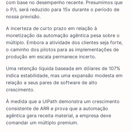
com base no desempenho recente. Presumimos que
o P/L será reduzido para 15x durante o período de
nossa previsão.
A incerteza de curto prazo em relação à
monetização da automação agêntica pesa sobre o
múltiplo. Embora a atividade dos clientes seja forte,
o caminho dos pilotos para as implementações de
produção em escala permanece incerto.
Uma retenção líquida baseada em dólares de 107%
indica estabilidade, mas uma expansão modesta em
relação a seus pares de software de alto
crescimento.
À medida que a UiPath demonstra um crescimento
consistente de ARR e prova que a automação
agêntica gera receita material, a empresa deve
comandar um múltiplo premium.