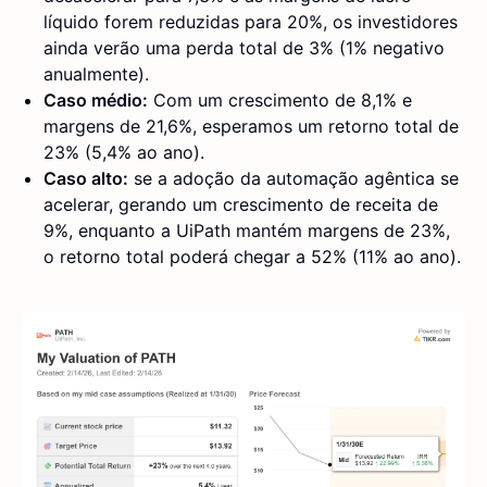
líquido forem reduzidas para 20%, os investidores
ainda verão uma perda total de 3% (1% negativo
anualmente).
Caso médio:
Com um crescimento de 8,1% e
margens de 21,6%, esperamos um retorno total de
23% (5,4% ao ano).
Caso alto:
se a adoção da automação agêntica se
acelerar, gerando um crescimento de receita de
9%, enquanto a UiPath mantém margens de 23%,
o retorno total poderá chegar a 52% (11% ao ano).