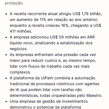
produção.
A receita recorrente anual atingiu US$ 1,78 bilhão,
um aumento de 11% em relação ao ano anterior,
enquanto a receita cresceu 16%, chegando a US$
411 milhões.
A empresa adicionou US$ 59 milhões em ARR
líquido novo, sinalizando a estabilização dos
negócios.
As empresas enfrentam uma pressão cada vez
maior para reduzir custos e, ao mesmo tempo,
lidar com fluxos de trabalho cada vez mais
complexos.
A plataforma da UiPath combina a automação
tradicional de processos robóticos com agentes
de IA que podem lidar com tarefas não
determinísticas, todas orquestradas pelo Maestro.
Uma empresa de gestão de investimentos
demonstrou o potencial da plataforma