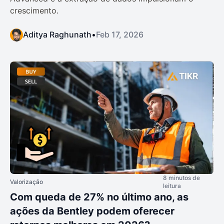
crescimento.
Aditya Raghunath
•
Feb 17, 2026
8 minutos de
Valorização
leitura
Com queda de 27% no último ano, as
ações da Bentley podem oferecer