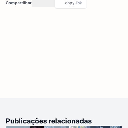
Compartilhar
copy link
Publicações relacionadas