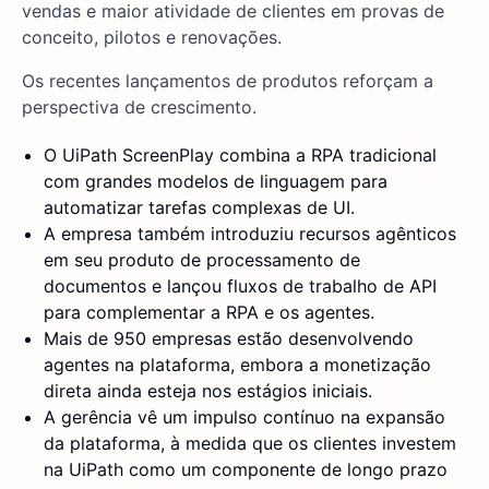
vendas e maior atividade de clientes em provas de
conceito, pilotos e renovações.
Os recentes lançamentos de produtos reforçam a
perspectiva de crescimento.
O UiPath ScreenPlay combina a RPA tradicional
com grandes modelos de linguagem para
automatizar tarefas complexas de UI.
A empresa também introduziu recursos agênticos
em seu produto de processamento de
documentos e lançou fluxos de trabalho de API
para complementar a RPA e os agentes.
Mais de 950 empresas estão desenvolvendo
agentes na plataforma, embora a monetização
direta ainda esteja nos estágios iniciais.
A gerência vê um impulso contínuo na expansão
da plataforma, à medida que os clientes investem
na UiPath como um componente de longo prazo