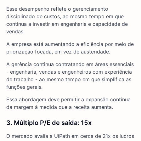
Esse desempenho reflete o gerenciamento
disciplinado de custos, ao mesmo tempo em que
continua a investir em engenharia e capacidade de
vendas.
A empresa está aumentando a eficiência por meio de
priorização focada, em vez de austeridade.
A gerência continua contratando em áreas essenciais
- engenharia, vendas e engenheiros com experiência
de trabalho - ao mesmo tempo em que simplifica as
funções gerais.
Essa abordagem deve permitir a expansão contínua
da margem à medida que a receita aumenta.
3. Múltiplo P/E de saída: 15x
O mercado avalia a UiPath em cerca de 21x os lucros