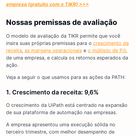
empresa (gratuito com o TIKR) >>>
Nossas premissas de avaliação
O modelo de avaliação da TIKR permite que você
insira suas próprias premissas para o
crescimento da
receita
,
as margens operacionais
e
o múltiplo de P/L
de uma empresa, e calcula os retornos esperados da
ação.
Veja a seguir o que usamos para as ações da PATH:
1. Crescimento da receita
:
9,6%
O crescimento da UiPath está centrado na expansão
de sua plataforma de automação nas empresas.
A empresa apresentou uma execução sólida no
terceiro trimestre, com melhor desempenho de