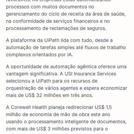
processos com muitos documentos no
gerenciamento do ciclo de receita da área de saúde,
na conformidade de serviços financeiros e no
processamento de reclamações de seguros.
A plataforma da UiPath lida com tudo, desde a
automação de tarefas simples até fluxos de trabalho
complexos orientados por IA.
A oportunidade de automação agêntica oferece uma
vantagem significativa. A USI Insurance Services
selecionou a UiPath para os recursos de
orquestração de vários agentes e espera economizar
mais de US$ 32 milhões em três anos.
A Corewell Health planeja redirecionar US$ 1,5
milhão de economia de mão de obra este ano
usando o processamento inteligente de documentos,
com mais de US$ 3 milhões previstos para o