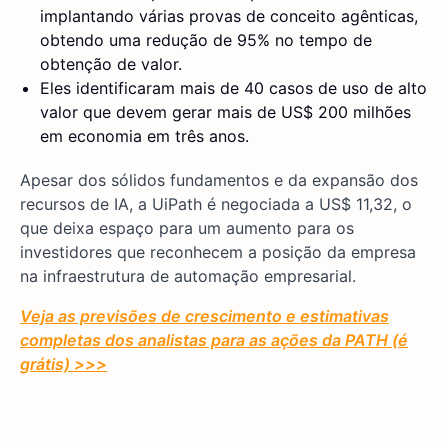
implantando várias provas de conceito agênticas,
obtendo uma redução de 95% no tempo de
obtenção de valor.
Eles identificaram mais de 40 casos de uso de alto
valor que devem gerar mais de US$ 200 milhões
em economia em três anos.
Apesar dos sólidos fundamentos e da expansão dos
recursos de IA, a UiPath é negociada a US$ 11,32, o
que deixa espaço para um aumento para os
investidores que reconhecem a posição da empresa
na infraestrutura de automação empresarial.
Veja as previsões de crescimento e estimativas
completas dos analistas para as ações da PATH (é
grátis) >>>