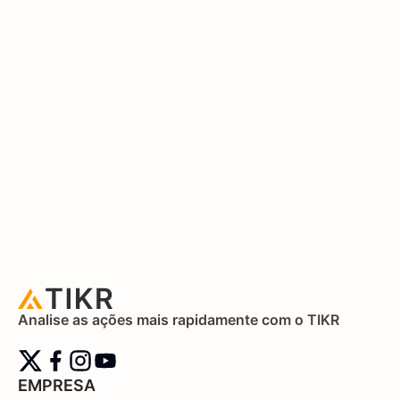
Analise as ações mais rapidamente com o TIKR
EMPRESA