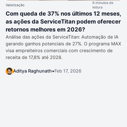
6 minutos de
Valorização
leitura
Com queda de 37% nos últimos 12 meses,
as ações da ServiceTitan podem oferecer
retornos melhores em 2026?
Análise das ações da ServiceTitan: Automação de IA
gerando ganhos potenciais de 27%. O programa MAX
visa empreiteiros comerciais com crescimento de
receita de 17,8% até 2028.
Aditya Raghunath
•
Feb 17, 2026