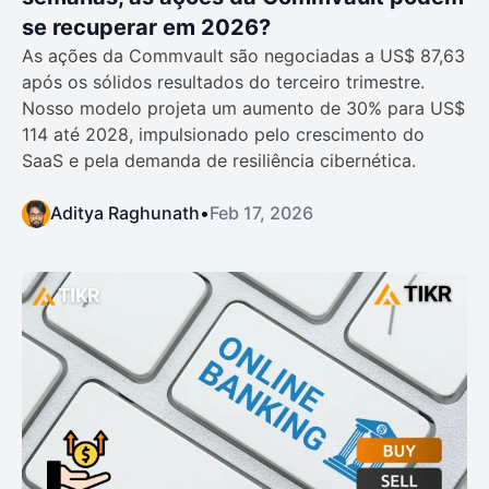
se recuperar em 2026?
As ações da Commvault são negociadas a US$ 87,63
após os sólidos resultados do terceiro trimestre.
Nosso modelo projeta um aumento de 30% para US$
114 até 2028, impulsionado pelo crescimento do
SaaS e pela demanda de resiliência cibernética.
Aditya Raghunath
•
Feb 17, 2026