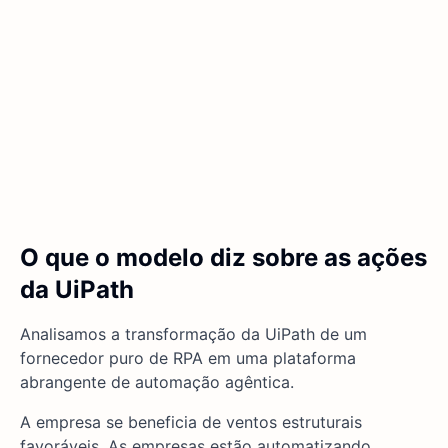
O que o modelo diz sobre as ações
da UiPath
Analisamos a transformação da UiPath de um
fornecedor puro de RPA em uma plataforma
abrangente de automação agêntica.
A empresa se beneficia de ventos estruturais
favoráveis. As empresas estão automatizando