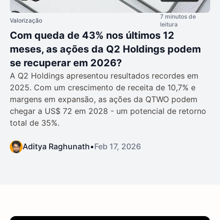
7 minutos de
Valorização
leitura
Com queda de 43% nos últimos 12
meses, as ações da Q2 Holdings podem
se recuperar em 2026?
A Q2 Holdings apresentou resultados recordes em
2025. Com um crescimento de receita de 10,7% e
margens em expansão, as ações da QTWO podem
chegar a US$ 72 em 2028 - um potencial de retorno
total de 35%.
Aditya Raghunath
•
Feb 17, 2026