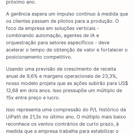
próximo ano.
A gerência espera um impulso contínuo à medida que
os clientes passam de pilotos para a produção. O
foco da empresa em soluções verticais -
combinando automação, agentes de IA e
orquestração para setores específicos - deve
acelerar o tempo de obtenção de valor e fortalecer o
posicionamento competitivo.
Usando uma previsão de crescimento de receita
anual de 9,6% e margens operacionais de 23,3%,
nosso modelo projeta que as ações subirão para US$
12,68 em dois anos. Isso pressupõe um múltiplo de
15x entre preço e lucro.
Isso representa uma compressão do P/L histórico da
UiPath de 21,3x no último ano. O múltiplo mais baixo
reconhece os ventos contrários de curto prazo, à
medida que a empresa trabalha para estabilizar o