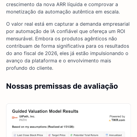
crescimento da nova ARR líquida e comprovar a
monetização da automação autêntica em escala.
O valor real está em capturar a demanda empresarial
por automação de IA confiável que ofereça um ROI
mensurável. Embora os produtos agênticos não
contribuam de forma significativa para os resultados
do ano fiscal de 2026, eles já estão impulsionando o
avanço da plataforma e o envolvimento mais
profundo do cliente.
Nossas premissas de avaliação