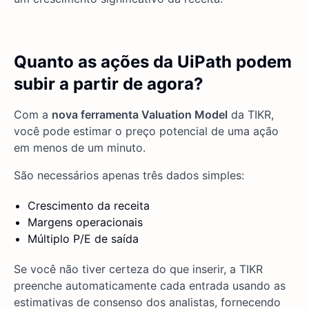
Quanto as ações da UiPath podem
subir a partir de agora?
Com a
nova ferramenta Valuation Model
da TIKR,
você pode estimar o preço potencial de uma ação
em menos de um minuto.
São necessários apenas três dados simples:
Crescimento da receita
Margens operacionais
Múltiplo P/E de saída
Se você não tiver certeza do que inserir, a TIKR
preenche automaticamente cada entrada usando as
estimativas de consenso dos analistas, fornecendo