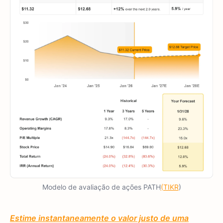
Modelo de avaliação de ações PATH
(TIKR
)
Estime instantaneamente o valor justo de uma