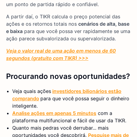
um ponto de partida rápido e confiável.
A partir daí, o TIKR calcula o preço potencial das
ações e os retornos totais nos
cenários de alta, base
e baixa
para que você possa ver rapidamente se uma
ação parece subvalorizada ou supervalorizada.
Veja o valor real de uma ação em menos de 60
segundos (gratuito com TIKR) >>>
Procurando novas oportunidades?
Veja quais ações
investidores bilionários estão
comprando
para que você possa seguir o dinheiro
inteligente.
Analise ações em apenas 5 minutos
com a
plataforma multifuncional e fácil de usar da TIKR.
Quanto mais pedras você derrubar... mais
oportunidades você descobrirá.
Pesquise mais de