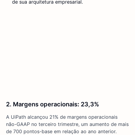
de sua arquitetura empresarial.
2. Margens operacionais
:
23,3%
A UiPath alcançou 21% de margens operacionais
não-GAAP no terceiro trimestre, um aumento de mais
de 700 pontos-base em relação ao ano anterior.