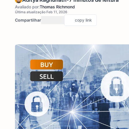
Avaliado por:
Thomas Richmond
Última atualização Feb 11, 2026
Compartilhar
copy link