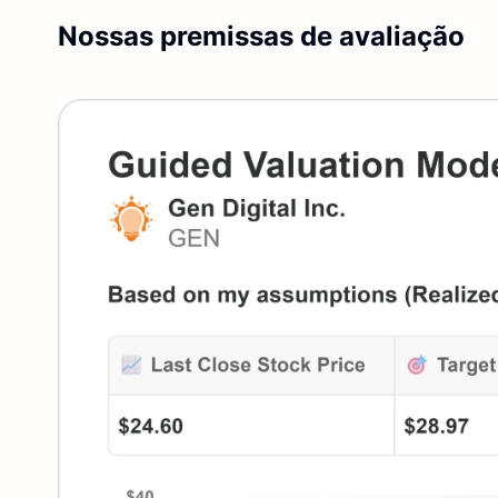
Nossas premissas de avaliação