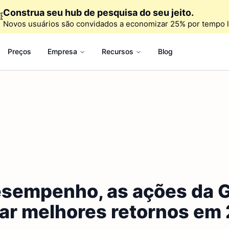
Construa seu hub de pesquisa do seu jeito.

Novos usuários são convidados a economizar 25% por tempo l
Preços
Empresa
Recursos
Blog
esempenho, as ações da G
nar melhores retornos em