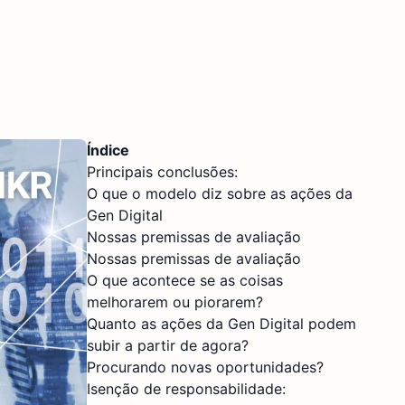
Índice
Principais conclusões:
O que o modelo diz sobre as ações da
Gen Digital
Nossas premissas de avaliação
Nossas premissas de avaliação
O que acontece se as coisas
melhorarem ou piorarem?
Quanto as ações da Gen Digital podem
subir a partir de agora?
Procurando novas oportunidades?
Isenção de responsabilidade: