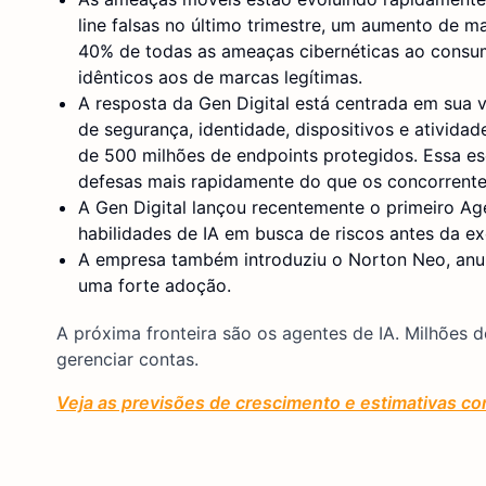
line falsas no último trimestre, um aumento de 
40% de todas as ameaças cibernéticas ao consumi
idênticos aos de marcas legítimas.
A resposta da Gen Digital está centrada em sua 
de segurança, identidade, dispositivos e atividad
de 500 milhões de endpoints protegidos. Essa es
defesas mais rapidamente do que os concorrente
A Gen Digital lançou recentemente o primeiro A
habilidades de IA em busca de riscos antes da e
A empresa também introduziu o Norton Neo, anu
uma forte adoção.
A próxima fronteira são os agentes de IA. Milhões 
gerenciar contas.
Veja as previsões de crescimento e estimativas co