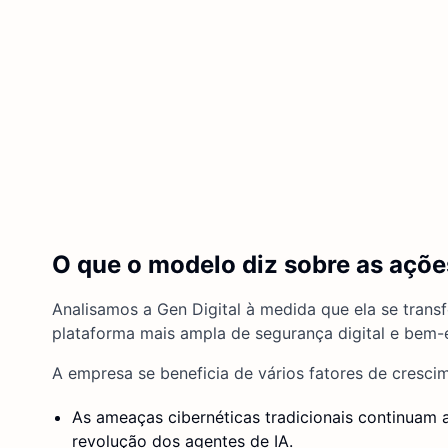
O que o modelo diz sobre as açõe
Analisamos a Gen Digital à medida que ela se tran
plataforma mais ampla de segurança digital e bem-e
A empresa se beneficia de vários fatores de cresci
As ameaças cibernéticas tradicionais continuam
revolução dos agentes de IA.