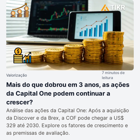
7 minutos de
Valorização
leitura
Mais do que dobrou em 3 anos, as ações
da Capital One podem continuar a
crescer?
Análise das ações da Capital One: Após a aquisição
da Discover e da Brex, a COF pode chegar a US$
329 até 2030. Explore os fatores de crescimento e
as premissas de avaliação.