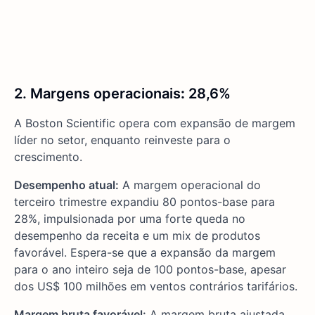
2. Margens operacionais
:
28,6%
A Boston Scientific opera com expansão de margem
líder no setor, enquanto reinveste para o
crescimento.
Desempenho atual:
A margem operacional do
terceiro trimestre expandiu 80 pontos-base para
28%, impulsionada por uma forte queda no
desempenho da receita e um mix de produtos
favorável. Espera-se que a expansão da margem
para o ano inteiro seja de 100 pontos-base, apesar
dos US$ 100 milhões em ventos contrários tarifários.
Margem bruta favorável:
A margem bruta ajustada