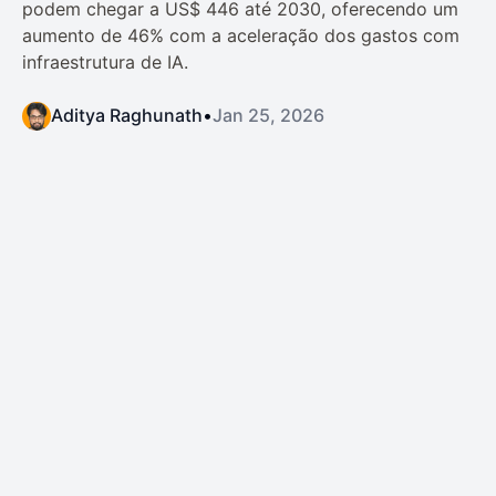
podem chegar a US$ 446 até 2030, oferecendo um
aumento de 46% com a aceleração dos gastos com
infraestrutura de IA.
Aditya Raghunath
•
Jan 25, 2026