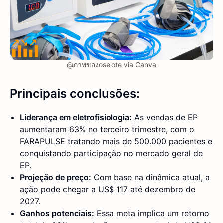
@ภาพของoselote via Canva
Principais conclusões:
Liderança em eletrofisiologia:
As vendas de EP
aumentaram 63% no terceiro trimestre, com o
FARAPULSE tratando mais de 500.000 pacientes e
conquistando participação no mercado geral de
EP.
Projeção de preço:
Com base na dinâmica atual, a
ação pode chegar a US$ 117 até dezembro de
2027.
Ganhos potenciais:
Essa meta implica um retorno