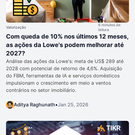
6 minutos de
Valorização
leitura
Com queda de 10% nos últimos 12 meses,
as ações da Lowe's podem melhorar até
2027?
Análise das ações da Lowe's: meta de US$ 289 até
2028 com potencial de retorno de 4,6%. Aquisição
do FBM, ferramentas de IA e serviços domésticos
impulsionam o crescimento em meio a ventos
contrários no setor imobiliário.
Aditya Raghunath
•
Jan 25, 2026