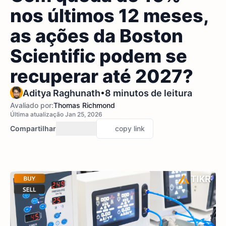
nos últimos 12 meses,
as ações da Boston
Scientific podem se
recuperar até 2027?
•
Aditya Raghunath
8 minutos de leitura
Avaliado por:
Thomas Richmond
Última atualização Jan 25, 2026
Compartilhar
copy link