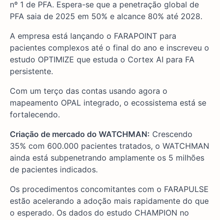
nº 1 de PFA. Espera-se que a penetração global de
PFA saia de 2025 em 50% e alcance 80% até 2028.
A empresa está lançando o FARAPOINT para
pacientes complexos até o final do ano e inscreveu o
estudo OPTIMIZE que estuda o Cortex AI para FA
persistente.
Com um terço das contas usando agora o
mapeamento OPAL integrado, o ecossistema está se
fortalecendo.
Criação de mercado do WATCHMAN:
Crescendo
35% com 600.000 pacientes tratados, o WATCHMAN
ainda está subpenetrando amplamente os 5 milhões
de pacientes indicados.
Os procedimentos concomitantes com o FARAPULSE
estão acelerando a adoção mais rapidamente do que
o esperado. Os dados do estudo CHAMPION no