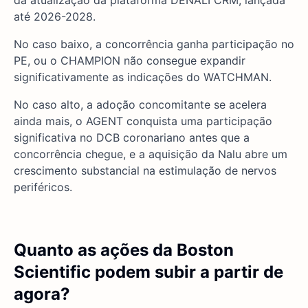
da atualização da plataforma DENALI CRM, lançada
até 2026-2028.
No caso baixo, a concorrência ganha participação no
PE, ou o CHAMPION não consegue expandir
significativamente as indicações do WATCHMAN.
No caso alto, a adoção concomitante se acelera
ainda mais, o AGENT conquista uma participação
significativa no DCB coronariano antes que a
concorrência chegue, e a aquisição da Nalu abre um
crescimento substancial na estimulação de nervos
periféricos.
Quanto as ações da Boston
Scientific podem subir a partir de
agora?