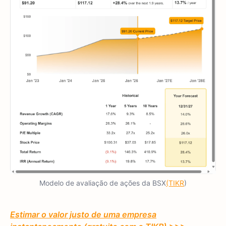
Modelo de avaliação de ações da BSX
(TIKR
)
Estimar o valor justo de uma empresa