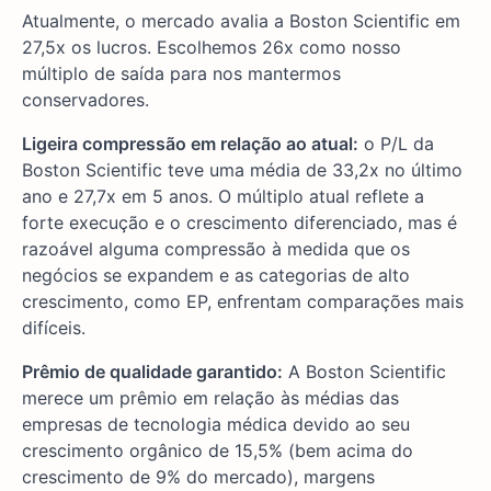
Atualmente, o mercado avalia a Boston Scientific em
27,5x os lucros. Escolhemos 26x como nosso
múltiplo de saída para nos mantermos
conservadores.
Ligeira compressão em relação ao atual:
o P/L da
Boston Scientific teve uma média de 33,2x no último
ano e 27,7x em 5 anos. O múltiplo atual reflete a
forte execução e o crescimento diferenciado, mas é
razoável alguma compressão à medida que os
negócios se expandem e as categorias de alto
crescimento, como EP, enfrentam comparações mais
difíceis.
Prêmio de qualidade garantido:
A Boston Scientific
merece um prêmio em relação às médias das
empresas de tecnologia médica devido ao seu
crescimento orgânico de 15,5% (bem acima do
crescimento de 9% do mercado), margens