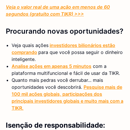
Veja o valor real de uma ação em menos de 60
segundos (gratuito com TIKR) >>>
Procurando novas oportunidades?
Veja quais ações
investidores bilionários estão
comprando
para que você possa seguir o dinheiro
inteligente.
Analise ações em apenas 5 minutos
com a
plataforma multifuncional e fácil de usar da TIKR.
Quanto mais pedras você derrubar... mais
oportunidades você descobrirá.
Pesquise mais de
100 mil ações globais, participações dos
principais investidores globais e muito mais com a
TIKR.
Isenção de responsabilidade: