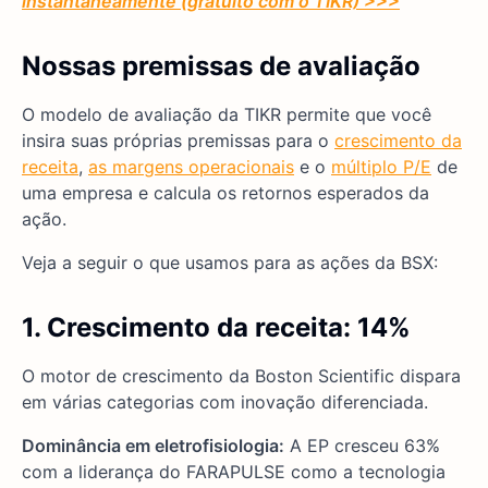
instantaneamente (gratuito com o TIKR) >>>
Nossas premissas de avaliação
O modelo de avaliação da TIKR permite que você
insira suas próprias premissas para o
crescimento da
receita
,
as margens operacionais
e o
múltiplo P/E
de
uma empresa e calcula os retornos esperados da
ação.
Veja a seguir o que usamos para as ações da BSX:
1. Crescimento da receita: 14%
O motor de crescimento da Boston Scientific dispara
em várias categorias com inovação diferenciada.
Dominância em eletrofisiologia:
A EP cresceu 63%
com a liderança do FARAPULSE como a tecnologia