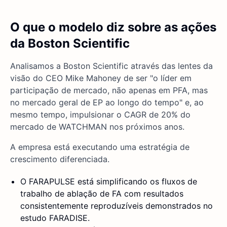
O que o modelo diz sobre as ações
da Boston Scientific
Analisamos a Boston Scientific através das lentes da
visão do CEO Mike Mahoney de ser "o líder em
participação de mercado, não apenas em PFA, mas
no mercado geral de EP ao longo do tempo" e, ao
mesmo tempo, impulsionar o CAGR de 20% do
mercado de WATCHMAN nos próximos anos.
A empresa está executando uma estratégia de
crescimento diferenciada.
O FARAPULSE está simplificando os fluxos de
trabalho de ablação de FA com resultados
consistentemente reproduzíveis demonstrados no
estudo FARADISE.