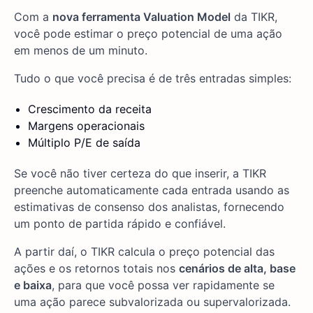
Com a
nova ferramenta Valuation Model
da TIKR,
você pode estimar o preço potencial de uma ação
em menos de um minuto.
Tudo o que você precisa é de três entradas simples:
Crescimento da receita
Margens operacionais
Múltiplo P/E de saída
Se você não tiver certeza do que inserir, a TIKR
preenche automaticamente cada entrada usando as
estimativas de consenso dos analistas, fornecendo
um ponto de partida rápido e confiável.
A partir daí, o TIKR calcula o preço potencial das
ações e os retornos totais nos
cenários de alta, base
e baixa
, para que você possa ver rapidamente se
uma ação parece subvalorizada ou supervalorizada.