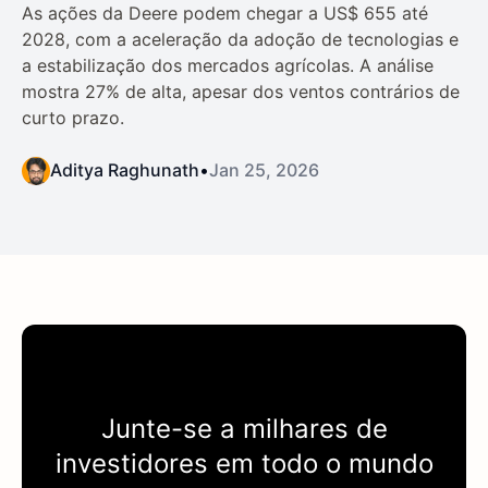
As ações da Deere podem chegar a US$ 655 até
2028, com a aceleração da adoção de tecnologias e
a estabilização dos mercados agrícolas. A análise
mostra 27% de alta, apesar dos ventos contrários de
curto prazo.
Aditya Raghunath
•
Jan 25, 2026
Junte-se a milhares de
investidores em todo o mundo