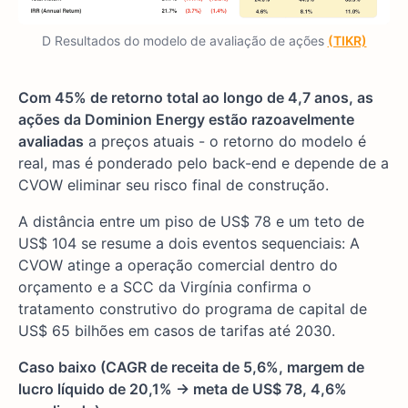
D Resultados do modelo de avaliação de ações
(TIKR)
Com 45% de retorno total ao longo de 4,7 anos, as
ações da Dominion Energy estão razoavelmente
avaliadas
a preços atuais - o retorno do modelo é
real, mas é ponderado pelo back-end e depende de a
CVOW eliminar seu risco final de construção.
A distância entre um piso de US$ 78 e um teto de
US$ 104 se resume a dois eventos sequenciais: A
CVOW atinge a operação comercial dentro do
orçamento e a SCC da Virgínia confirma o
tratamento construtivo do programa de capital de
US$ 65 bilhões em casos de tarifas até 2030.
Caso baixo (CAGR de receita de 5,6%, margem de
lucro líquido de 20,1% → meta de US$ 78, 4,6%