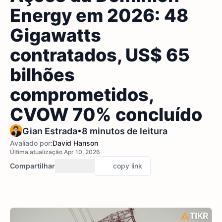
Energy em 2026: 48
Gigawatts
contratados, US$ 65
bilhões
comprometidos,
CVOW 70% concluído
•
Gian Estrada
8 minutos de leitura
Avaliado por:
David Hanson
Última atualização Apr 10, 2026
Compartilhar
copy link