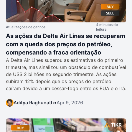
4 minutos de
Atualizações de ganhos
leitura
As ações da Delta Air Lines se recuperam
com a queda dos preços do petróleo,
compensando a fraca orientação
A Delta Air Lines superou as estimativas do primeiro
trimestre, mas sinalizou um obstáculo de combustível
de US$ 2 bilhões no segundo trimestre. As ações
subiram 12% depois que os preços do petróleo
caíram devido a um cessar-fogo entre os EUA e o Irã.
Aditya Raghunath
•
Apr 9, 2026