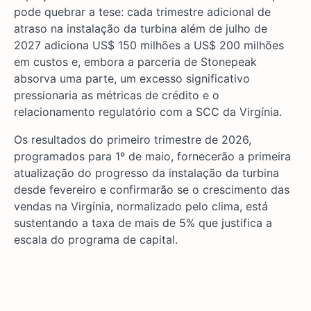
pode quebrar a tese: cada trimestre adicional de
atraso na instalação da turbina além de julho de
2027 adiciona US$ 150 milhões a US$ 200 milhões
em custos e, embora a parceria de Stonepeak
absorva uma parte, um excesso significativo
pressionaria as métricas de crédito e o
relacionamento regulatório com a SCC da Virgínia.
Os resultados do primeiro trimestre de 2026,
programados para 1º de maio, fornecerão a primeira
atualização do progresso da instalação da turbina
desde fevereiro e confirmarão se o crescimento das
vendas na Virgínia, normalizado pelo clima, está
sustentando a taxa de mais de 5% que justifica a
escala do programa de capital.