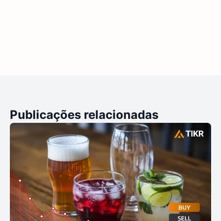
Publicações relacionadas