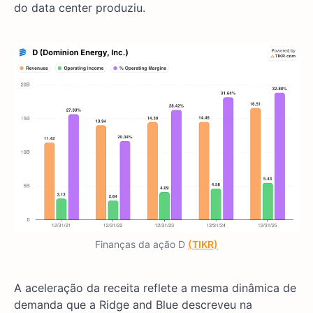
do data center produziu.
Finanças da ação D
(TIKR)
A aceleração da receita reflete a mesma dinâmica de
demanda que a Ridge and Blue descreveu na