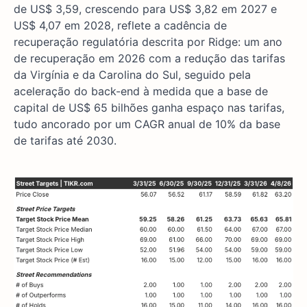
de US$ 3,59, crescendo para US$ 3,82 em 2027 e
US$ 4,07 em 2028, reflete a cadência de
recuperação regulatória descrita por Ridge: um ano
de recuperação em 2026 com a redução das tarifas
da Virgínia e da Carolina do Sul, seguido pela
aceleração do back-end à medida que a base de
capital de US$ 65 bilhões ganha espaço nas tarifas,
tudo ancorado por um CAGR anual de 10% da base
de tarifas até 2030.