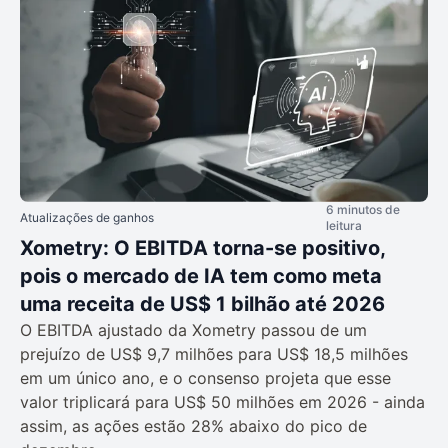
6 minutos de
Atualizações de ganhos
leitura
Xometry: O EBITDA torna-se positivo,
pois o mercado de IA tem como meta
uma receita de US$ 1 bilhão até 2026
O EBITDA ajustado da Xometry passou de um
prejuízo de US$ 9,7 milhões para US$ 18,5 milhões
em um único ano, e o consenso projeta que esse
valor triplicará para US$ 50 milhões em 2026 - ainda
assim, as ações estão 28% abaixo do pico de