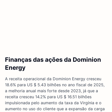
Finanças das ações da Dominion
Energy
A receita operacional da Dominion Energy cresceu
18.6% para US $ 5.43 bilhões no ano fiscal de 2025,
a melhoria anual mais forte desde 2023, já que a
receita cresceu 14.2% para US $ 16.51 bilhões
impulsionada pelo aumento da taxa da Virgínia e o
aumento no uso do cliente que a expansão da carga