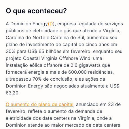
O que aconteceu?
A Dominion Energy
(D
), empresa regulada de serviços
públicos de eletricidade e gás que atende a Virgínia,
Carolina do Norte e Carolina do Sul, aumentou seu
plano de investimento de capital de cinco anos em
30% para US$ 65 bilhões em fevereiro, enquanto seu
projeto Coastal Virginia Offshore Wind, uma
instalação eólica offshore de 2,6 gigawatts que
fornecerá energia a mais de 600.000 residências,
ultrapassou 70% de conclusão, e as ações da
Dominion Energy são negociadas atualmente a US$
63,20.
O aumento do plano de capital
, anunciado em 23 de
fevereiro, reflete o aumento da demanda de
eletricidade dos data centers na Virgínia, onde a
Dominion atende ao maior mercado de data centers