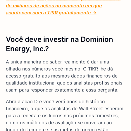
de milhares de ações no momento em que
acontecem com a TIKR gratuitamente →
Você deve investir na Dominion
Energy, Inc.?
A única maneira de saber realmente é dar uma
olhada nos números você mesmo. O TIKR lhe dá
acesso gratuito aos mesmos dados financeiros de
qualidade institucional que os analistas profissionais
usam para responder exatamente a essa pergunta.
Abra a ação D e você verá anos de histórico
financeiro, o que os analistas de Wall Street esperam
para a receita e os lucros nos próximos trimestres,
como os múltiplos de avaliação se moveram ao
longo do tempo e se as metas de preço estão