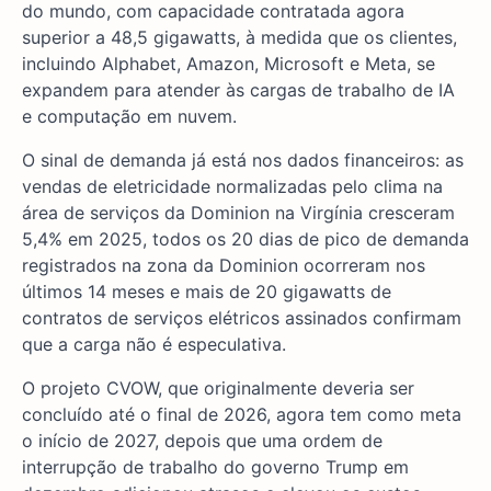
do mundo, com capacidade contratada agora
superior a 48,5 gigawatts, à medida que os clientes,
incluindo Alphabet, Amazon, Microsoft e Meta, se
expandem para atender às cargas de trabalho de IA
e computação em nuvem.
O sinal de demanda já está nos dados financeiros: as
vendas de eletricidade normalizadas pelo clima na
área de serviços da Dominion na Virgínia cresceram
5,4% em 2025, todos os 20 dias de pico de demanda
registrados na zona da Dominion ocorreram nos
últimos 14 meses e mais de 20 gigawatts de
contratos de serviços elétricos assinados confirmam
que a carga não é especulativa.
O projeto CVOW, que originalmente deveria ser
concluído até o final de 2026, agora tem como meta
o início de 2027, depois que uma ordem de
interrupção de trabalho do governo Trump em