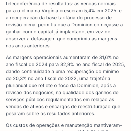
teleconferência de resultados: as vendas normais
para o clima na Virgínia cresceram 5,4% em 2025, e
a recuperação da base tarifária do processo de
revisão bienal permitiu que a Dominion começasse a
ganhar com o capital já implantado, em vez de
absorver a defasagem que comprimiu as margens
nos anos anteriores.
As margens operacionais aumentaram de 31,6% no
ano fiscal de 2024 para 32,9% no ano fiscal de 2025,
dando continuidade a uma recuperação do mínimo
de 20,3% no ano fiscal de 2022, uma trajetória
plurianual que reflete o foco da Dominion, após a
revisão dos negócios, na qualidade dos ganhos de
serviços públicos regulamentados em relação às
vendas de ativos e encargos de reestruturação que
pesaram sobre os resultados anteriores.
Os custos de operações e manutenção mantiveram-