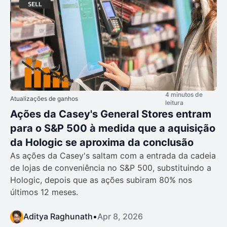
4 minutos de
Atualizações de ganhos
leitura
Ações da Casey's General Stores entram
para o S&P 500 à medida que a aquisição
da Hologic se aproxima da conclusão
As ações da Casey's saltam com a entrada da cadeia
de lojas de conveniência no S&P 500, substituindo a
Hologic, depois que as ações subiram 80% nos
últimos 12 meses.
Aditya Raghunath
•
Apr 8, 2026