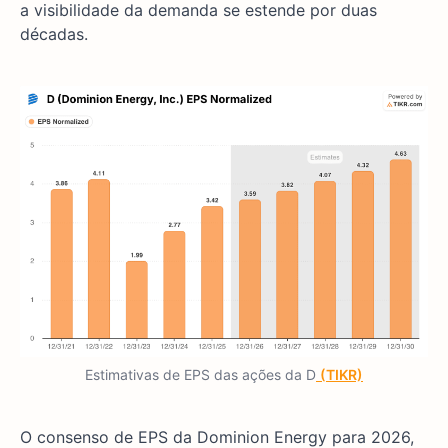
a visibilidade da demanda se estende por duas
décadas.
Estimativas de EPS das ações da D
(TIKR)
O consenso de EPS da Dominion Energy para 2026,