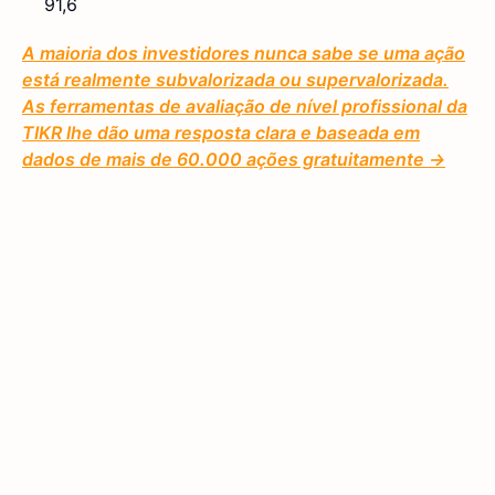
91,6
A maioria dos investidores nunca sabe se uma ação
está realmente subvalorizada ou supervalorizada.
As ferramentas de avaliação de nível profissional da
TIKR lhe dão uma resposta clara e baseada em
dados de mais de 60.000 ações gratuitamente →