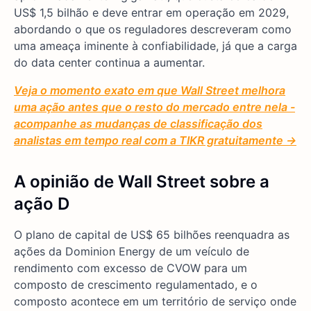
US$ 1,5 bilhão e deve entrar em operação em 2029,
abordando o que os reguladores descreveram como
uma ameaça iminente à confiabilidade, já que a carga
do data center continua a aumentar.
Veja o momento exato em que Wall Street melhora
uma ação antes que o resto do mercado entre nela -
acompanhe as mudanças de classificação dos
analistas em tempo real com a TIKR gratuitamente →
A opinião de Wall Street sobre a
ação D
O plano de capital de US$ 65 bilhões reenquadra as
ações da Dominion Energy de um veículo de
rendimento com excesso de CVOW para um
composto de crescimento regulamentado, e o
composto acontece em um território de serviço onde