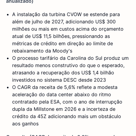
anualizado)
A instalação da turbina CVOW se estende para
além de julho de 2027, adicionando US$ 300
milhões ou mais em custos acima do orçamento
atual de US$ 11,5 bilhões, pressionando as
métricas de crédito em direção ao limite de
rebaixamento da Moody's
O processo tarifário da Carolina do Sul produz um
resultado menos construtivo do que o esperado,
atrasando a recuperação dos US$ 1,4 bilhão
investidos no sistema DESC desde 2023
O CAGR da receita de 5,6% reflete a modesta
aceleração do data center abaixo do ritmo
contratado pela ESA, com o ano de interrupção
dupla da Millstone em 2026 e a incerteza de
crédito da 45Z adicionando mais um obstáculo
aos ganhos