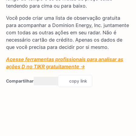
tendendo para cima ou para baixo.
Você pode criar uma lista de observação gratuita
para acompanhar a Dominion Energy, Inc. juntamente
com todas as outras ações em seu radar. Não é
necessário cartão de crédito. Apenas os dados de
que você precisa para decidir por si mesmo.
Acesse ferramentas profissionais para analisar as
ações D no TIKR gratuitamente →
Compartilhar
copy link