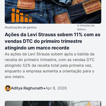
4 minutos de
Atualizações de ganhos
leitura
Ações da Levi Strauss sobem 11% com as
vendas DTC do primeiro trimestre
atingindo um marco recorde
As ações da Levi Strauss sobem após a batida da
receita do primeiro trimestre, com as vendas DTC
atingindo 52% da receita total pela primeira vez,
enquanto a empresa aumenta a orientação para o
ano inteiro.
Aditya Raghunath
•
Apr 8, 2026