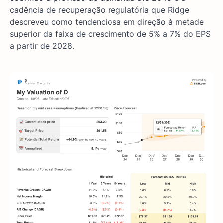
cadência de recuperação regulatória que Ridge
descreveu como tendenciosa em direção à metade
superior da faixa de crescimento de 5% a 7% do EPS
a partir de 2028.