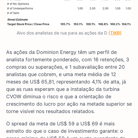
Alvo dos analistas de rua para as ações da D
(TIKR)
As ações da Dominion Energy têm um perfil de
analista fortemente ponderado, com 16 retenções, 3
compras ou superações, e 1 subavaliação entre 20
analistas que cobrem, e uma meta média de 12
meses de US$ 65,81, representando 4,1% de alta, já
que as ruas esperam que a instalação da turbina
CVOW diminua o risco e que a orientação de
crescimento do lucro por ação na metade superior se
torne visível nos resultados relatados.
O spread da meta de US$ 59 a US$ 69 é mais
estreito do que o caso de investimento garante: o