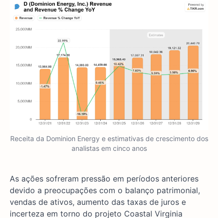
Receita da Dominion Energy e estimativas de crescimento dos
analistas em cinco anos
As ações sofreram pressão em períodos anteriores
devido a preocupações com o balanço patrimonial,
vendas de ativos, aumento das taxas de juros e
incerteza em torno do projeto Coastal Virginia