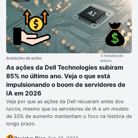
3 minutos de
Avaliações de ações
leitura
As ações da Dell Technologies subiram
85% no último ano. Veja o que está
impulsionando o boom de servidores de
IA em 2026
Veja por que as ações da Dell recuaram antes dos
lucros, mesmo que os servidores de IA e um modelo
de 33% de aumento mantenham o foco na história de
longo prazo.