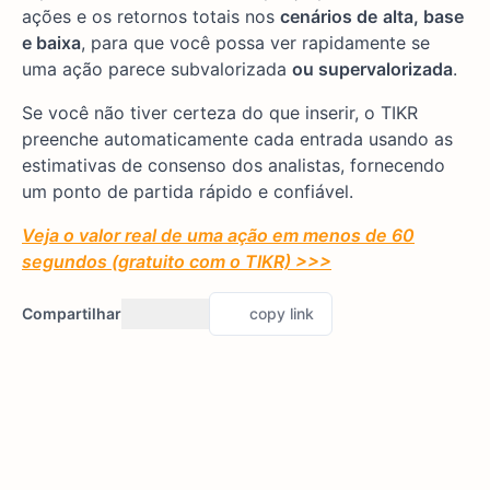
ações e os retornos totais nos
cenários de
alta, base
e baixa
, para que você possa ver rapidamente se
uma ação parece subvalorizada
ou supervalorizada
.
Se você não tiver certeza do que inserir, o TIKR
preenche automaticamente cada entrada usando as
estimativas de consenso dos analistas, fornecendo
um ponto de partida rápido e confiável.
Veja o valor real de uma ação em menos de 60
segundos (gratuito com o TIKR) >>>
Compartilhar
copy link