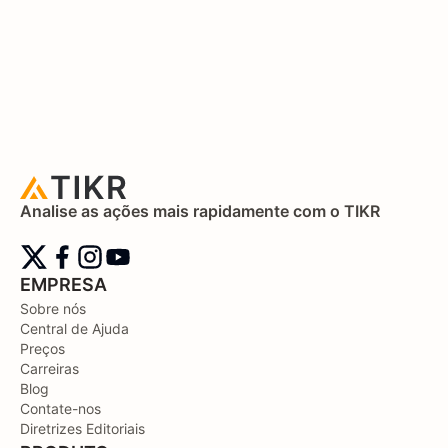
Analise as ações mais rapidamente com o TIKR
EMPRESA
Sobre nós
Central de Ajuda
Preços
Carreiras
Blog
Contate-nos
Diretrizes Editoriais