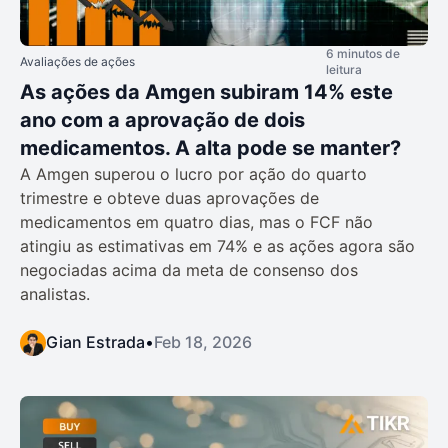
6 minutos de
Avaliações de ações
leitura
As ações da Amgen subiram 14% este
ano com a aprovação de dois
medicamentos. A alta pode se manter?
A Amgen superou o lucro por ação do quarto
trimestre e obteve duas aprovações de
medicamentos em quatro dias, mas o FCF não
atingiu as estimativas em 74% e as ações agora são
negociadas acima da meta de consenso dos
analistas.
Gian Estrada
•
Feb 18, 2026