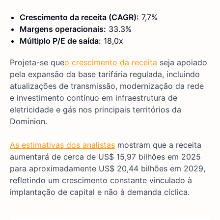
Crescimento da receita (CAGR):
7,7%
Margens operacionais:
33.3%
Múltiplo P/E de saída:
18,0x
Projeta-se que
o crescimento da receita
seja apoiado
pela expansão da base tarifária regulada, incluindo
atualizações de transmissão, modernização da rede
e investimento contínuo em infraestrutura de
eletricidade e gás nos principais territórios da
Dominion.
As estimativas dos analistas
mostram que a receita
aumentará de cerca de US$ 15,97 bilhões em 2025
para aproximadamente US$ 20,44 bilhões em 2029,
refletindo um crescimento constante vinculado à
implantação de capital e não à demanda cíclica.