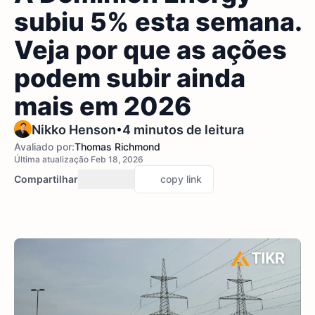
subiu 5% esta semana.
Veja por que as ações
podem subir ainda
mais em 2026
•
Nikko Henson
4 minutos de leitura
Avaliado por:
Thomas Richmond
Última atualização Feb 18, 2026
Compartilhar
copy link