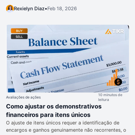
Rexielyn Diaz
•
Feb 18, 2026
10 minutos de
Avaliações de ações
leitura
Como ajustar os demonstrativos
financeiros para itens únicos
O ajuste de itens únicos requer a identificação de
encargos e ganhos genuinamente não recorrentes, o