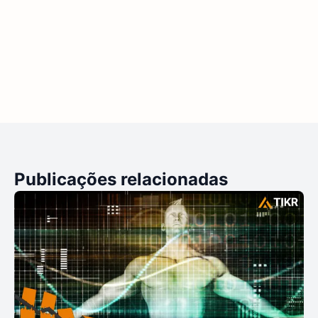
Publicações relacionadas