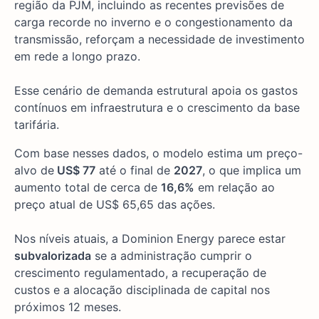
região da PJM, incluindo as recentes previsões de
carga recorde no inverno e o congestionamento da
transmissão, reforçam a necessidade de investimento
em rede a longo prazo.
Esse cenário de demanda estrutural apoia os gastos
contínuos em infraestrutura e o crescimento da base
tarifária.
Com base nesses dados, o modelo estima um preço-
alvo de
US$ 77
até o final de
2027
, o que implica um
aumento total de cerca de
16,6%
em relação ao
preço atual de US$ 65,65 das ações.
Nos níveis atuais, a Dominion Energy parece estar
subvalorizada
se a administração cumprir o
crescimento regulamentado, a recuperação de
custos e a alocação disciplinada de capital nos
próximos 12 meses.