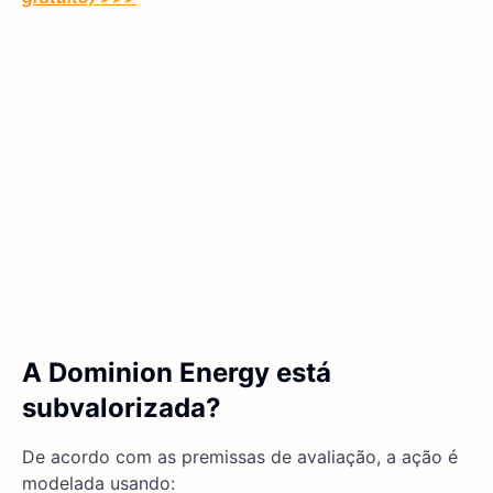
A Dominion Energy está
subvalorizada?
De acordo com as premissas de avaliação, a ação é
modelada usando: