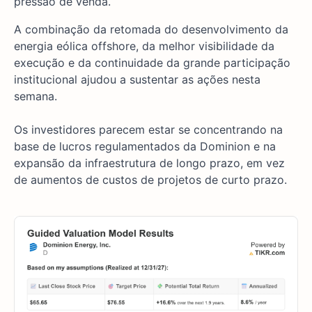
pressão de venda.
A combinação da retomada do desenvolvimento da
energia eólica offshore, da melhor visibilidade da
execução e da continuidade da grande participação
institucional ajudou a sustentar as ações nesta
semana.
Os investidores parecem estar se concentrando na
base de lucros regulamentados da Dominion e na
expansão da infraestrutura de longo prazo, em vez
de aumentos de custos de projetos de curto prazo.