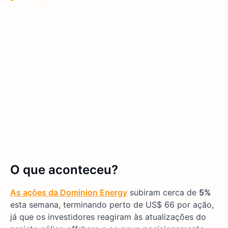
O que aconteceu?
As ações da Dominion Energy
subiram cerca de
5%
esta semana, terminando perto de US$ 66 por ação,
já que os investidores reagiram às atualizações do