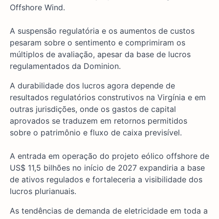
Offshore Wind.
A suspensão regulatória e os aumentos de custos
pesaram sobre o sentimento e comprimiram os
múltiplos de avaliação, apesar da base de lucros
regulamentados da Dominion.
A durabilidade dos lucros agora depende de
resultados regulatórios construtivos na Virgínia e em
outras jurisdições, onde os gastos de capital
aprovados se traduzem em retornos permitidos
sobre o patrimônio e fluxo de caixa previsível.
A entrada em operação do projeto eólico offshore de
US$ 11,5 bilhões no início de 2027 expandiria a base
de ativos regulados e fortaleceria a visibilidade dos
lucros plurianuais.
As tendências de demanda de eletricidade em toda a