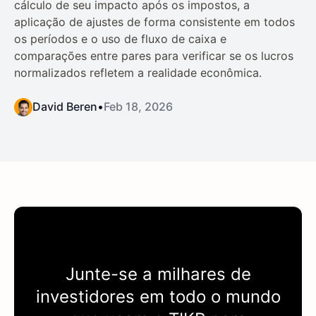
cálculo de seu impacto após os impostos, a
aplicação de ajustes de forma consistente em todos
os períodos e o uso de fluxo de caixa e
comparações entre pares para verificar se os lucros
normalizados refletem a realidade econômica.
David Beren
•
Feb 18, 2026
Junte-se a milhares de
investidores em todo o mundo