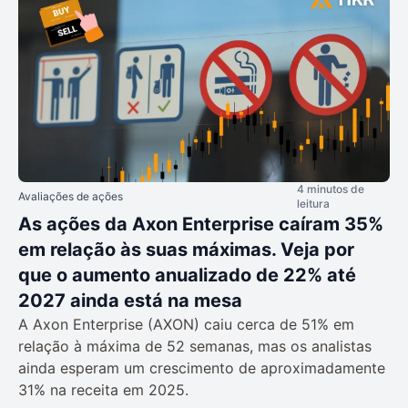
4 minutos de
Avaliações de ações
leitura
As ações da Axon Enterprise caíram 35%
em relação às suas máximas. Veja por
que o aumento anualizado de 22% até
2027 ainda está na mesa
A Axon Enterprise (AXON) caiu cerca de 51% em
relação à máxima de 52 semanas, mas os analistas
ainda esperam um crescimento de aproximadamente
31% na receita em 2025.