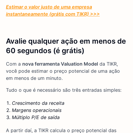
Estimar o valor justo de uma empresa
instantaneamente (grátis com TIKR) >>>
Avalie qualquer ação em menos de
60 segundos (é grátis)
Com a
nova ferramenta Valuation Model
da TIKR,
você pode estimar o preço potencial de uma ação
em menos de um minuto.
Tudo o que é necessário são três entradas simples:
Crescimento da receita
Margens operacionais
Múltiplo P/E de saída
A partir daí, a TIKR calcula o preço potencial das