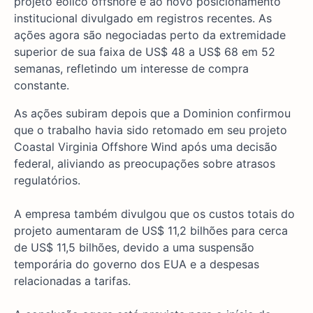
projeto eólico offshore e ao novo posicionamento
institucional divulgado em registros recentes. As
ações agora são negociadas perto da extremidade
superior de sua faixa de US$ 48 a US$ 68 em 52
semanas, refletindo um interesse de compra
constante.
As ações subiram depois que a Dominion confirmou
que o trabalho havia sido retomado em seu projeto
Coastal Virginia Offshore Wind após uma decisão
federal, aliviando as preocupações sobre atrasos
regulatórios.
A empresa também divulgou que os custos totais do
projeto aumentaram de US$ 11,2 bilhões para cerca
de US$ 11,5 bilhões, devido a uma suspensão
temporária do governo dos EUA e a despesas
relacionadas a tarifas.