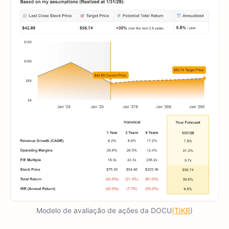
Modelo de avaliação de ações da DOCU
(TIKR
)