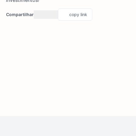
investimentos!
Compartilhar
copy link