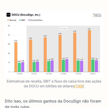
Estimativas de receita, EBIT e fluxo de caixa livre das ações
da DOCU em bilhões de dólares
(TIKR
)
Dito isso, os últimos ganhos da DocuSign não foram
de todo ruins.