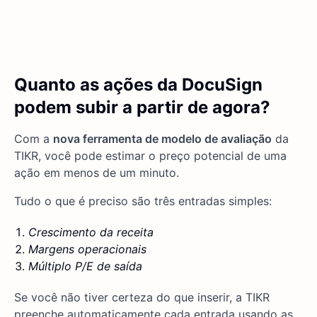
Quanto as ações da DocuSign
podem subir a partir de agora?
Com a
nova ferramenta de modelo de avaliação
da
TIKR, você pode estimar o preço potencial de uma
ação em menos de um minuto.
Tudo o que é preciso são três entradas simples:
Crescimento da receita
Margens operacionais
Múltiplo P/E de saída
Se você não tiver certeza do que inserir, a TIKR
preenche automaticamente cada entrada usando as