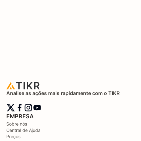
Analise as ações mais rapidamente com o TIKR
EMPRESA
Sobre nós
Central de Ajuda
Preços