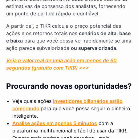
estimativas de consenso dos analistas, fornecendo
um ponto de partida rápido e confiável.
A partir daí, o TIKR calcula o preço potencial das
ações e os retornos totais nos
cenários de
alta, base
e baixa
para que você possa ver rapidamente se uma
ação parece subvalorizada
ou supervalorizada
.
Veja o valor real de uma ação em menos de 60
segundos (gratuito com TIKR) >>>
Procurando novas oportunidades?
Veja quais ações
investidores bilionários estão
comprando
para que você possa seguir o dinheiro
inteligente.
Analise ações em apenas 5 minutos
com a
plataforma multifuncional e fácil de usar da TIKR.