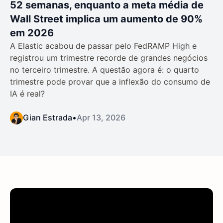
52 semanas, enquanto a meta média de
Wall Street implica um aumento de 90%
em 2026
A Elastic acabou de passar pelo FedRAMP High e
registrou um trimestre recorde de grandes negócios
no terceiro trimestre. A questão agora é: o quarto
trimestre pode provar que a inflexão do consumo de
IA é real?
Gian Estrada
•
Apr 13, 2026