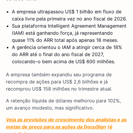
A empresa ultrapassou US$ 1 bilhão em fluxo de
caixa livre pela primeira vez no ano fiscal de 2026.
Sua plataforma Intelligent Agreement Management
(IAM) está ganhando força, já representando
quase 11% do ARR total após apenas 18 meses.
A gerência orientou o IAM a atingir cerca de 18%
do ARR até o final do ano fiscal de 2027,
colocando-o bem acima de US$ 600 milhões.
A empresa também expandiu seu programa de
recompra de ações para US$ 2,6 bilhões e já
recomprou US$ 158 milhões no trimestre atual.
A retenção líquida de dólares melhorou para 102%,
um avanço modesto, mas significativo.
Veja as previsões de crescimento dos analistas e as
metas de preço para as ações da DocuSign
(é