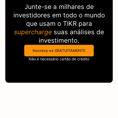
Junte-se a milhares de
investidores em todo o mundo
que usam o
TIKR
para
supercharge
suas análises de
investimento.
Inscreva-se GRATUITAMENTE
Não é necessário cartão de crédito