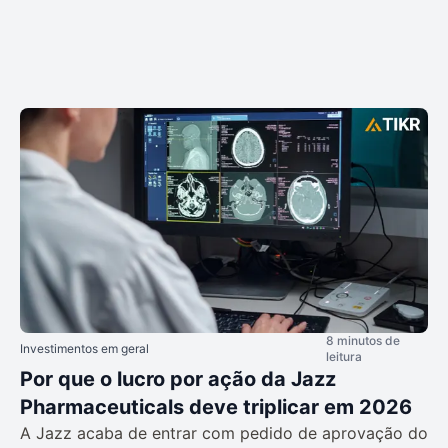
8 minutos de
Investimentos em geral
leitura
Por que o lucro por ação da Jazz
Pharmaceuticals deve triplicar em 2026
A Jazz acaba de entrar com pedido de aprovação do