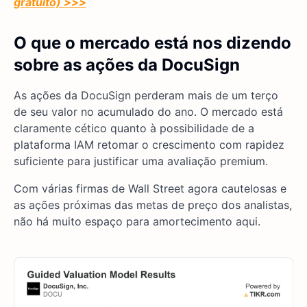
gratuito) >>>
O que o mercado está nos dizendo
sobre as ações da DocuSign
As ações da DocuSign perderam mais de um terço
de seu valor no acumulado do ano. O mercado está
claramente cético quanto à possibilidade de a
plataforma IAM retomar o crescimento com rapidez
suficiente para justificar uma avaliação premium.
Com várias firmas de Wall Street agora cautelosas e
as ações próximas das metas de preço dos analistas,
não há muito espaço para amortecimento aqui.