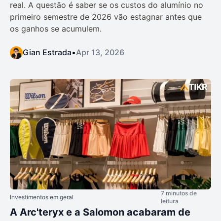
real. A questão é saber se os custos do alumínio no
primeiro semestre de 2026 vão estagnar antes que
os ganhos se acumulem.
Gian Estrada
•
Apr 13, 2026
7 minutos de
Investimentos em geral
leitura
A Arc'teryx e a Salomon acabaram de