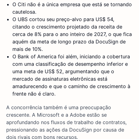
O Citi não é a única empresa que está se tornando
cautelosa.
O UBS cortou seu preço-alvo para US$ 54,
citando o crescimento projetado da receita de
cerca de 8% para o ano inteiro de 2027, o que fica
aquém da meta de longo prazo da DocuSign de
mais de 10%.
O Bank of America foi além, iniciando a cobertura
com uma classificação de desempenho inferior e
uma meta de US$ 52, argumentando que o
mercado de assinaturas eletrônicas está
amadurecendo e que o caminho de crescimento à
frente não é claro.
A concorrência também é uma preocupação
crescente. A Microsoft e a Adobe estão se
aprofundando nos fluxos de trabalho de contratos,
pressionando as ações da DocuSign por causa de
dois rivais com bons recursos.