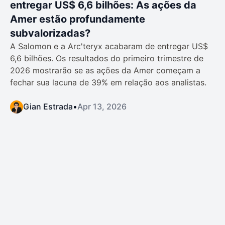
entregar US$ 6,6 bilhões: As ações da
Amer estão profundamente
subvalorizadas?
A Salomon e a Arc'teryx acabaram de entregar US$
6,6 bilhões. Os resultados do primeiro trimestre de
2026 mostrarão se as ações da Amer começam a
fechar sua lacuna de 39% em relação aos analistas.
Gian Estrada
•
Apr 13, 2026