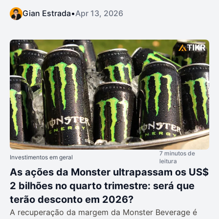
Gian Estrada
•
Apr 13, 2026
7 minutos de
Investimentos em geral
leitura
As ações da Monster ultrapassam os US$
2 bilhões no quarto trimestre: será que
terão desconto em 2026?
A recuperação da margem da Monster Beverage é