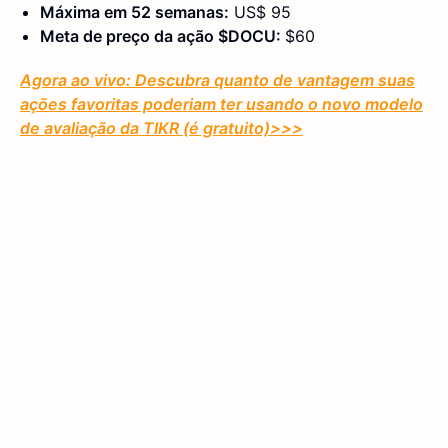
Máxima em 52 semanas:
US$ 95
Meta de preço da ação $DOCU:
$60
Agora ao vivo: Descubra quanto de vantagem suas
ações favoritas poderiam ter usando o novo modelo
de avaliação da TIKR (é gratuito)
>>>