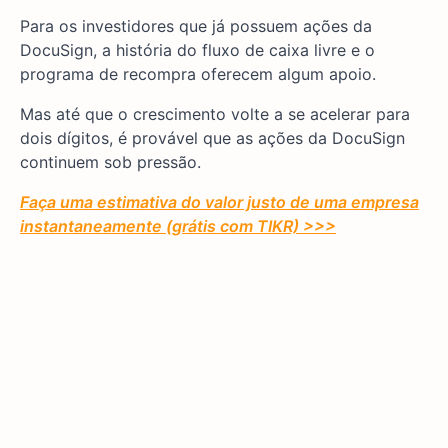
Para os investidores que já possuem ações da
DocuSign, a história do fluxo de caixa livre e o
programa de recompra oferecem algum apoio.
Mas até que o crescimento volte a se acelerar para
dois dígitos, é provável que as ações da DocuSign
continuem sob pressão.
Faça uma estimativa do valor justo de uma empresa
instantaneamente (grátis com TIKR) >>>