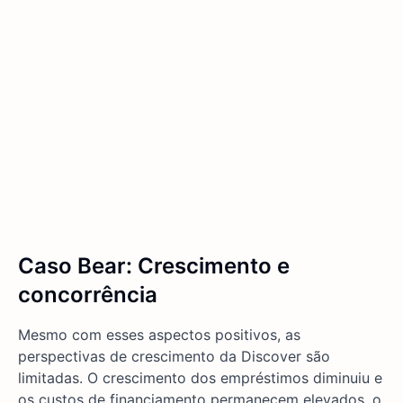
Caso Bear: Crescimento e
concorrência
Mesmo com esses aspectos positivos, as
perspectivas de crescimento da Discover são
limitadas. O crescimento dos empréstimos diminuiu e
os custos de financiamento permanecem elevados, o