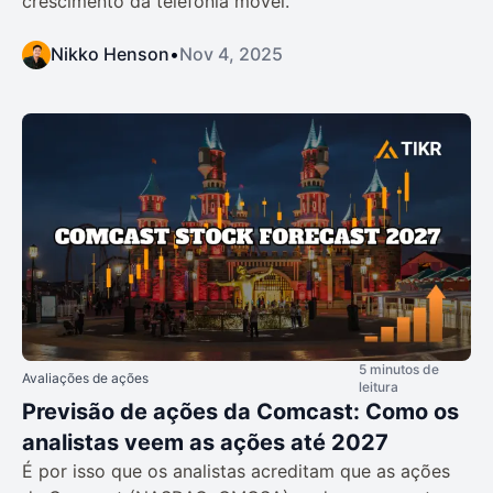
crescimento da telefonia móvel.
Nikko Henson
•
Nov 4, 2025
5 minutos de
Avaliações de ações
leitura
Previsão de ações da Comcast: Como os
analistas veem as ações até 2027
É por isso que os analistas acreditam que as ações