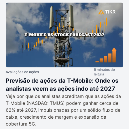
5 minutos de
Avaliações de ações
leitura
Previsão de ações da T-Mobile: Onde os
analistas veem as ações indo até 2027
Veja por que os analistas acreditam que as ações da
T-Mobile (NASDAQ: TMUS) podem ganhar cerca de
62% até 2027, impulsionadas por um sólido fluxo de
caixa, crescimento de margem e expansão da
cobertura 5G.