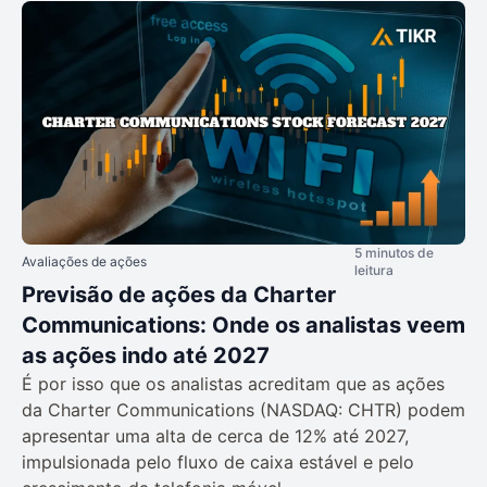
5 minutos de
Avaliações de ações
leitura
Previsão de ações da Charter
Communications: Onde os analistas veem
as ações indo até 2027
É por isso que os analistas acreditam que as ações
da Charter Communications (NASDAQ: CHTR) podem
apresentar uma alta de cerca de 12% até 2027,
impulsionada pelo fluxo de caixa estável e pelo