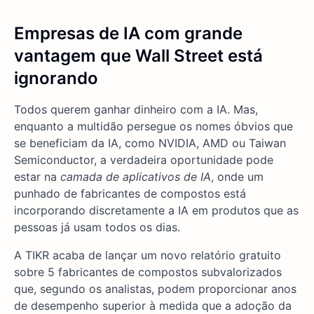
Empresas de IA com grande
vantagem que Wall Street está
ignorando
Todos querem ganhar dinheiro com a IA. Mas,
enquanto a multidão persegue os nomes óbvios que
se beneficiam da IA, como NVIDIA, AMD ou Taiwan
Semiconductor, a verdadeira oportunidade pode
estar na
camada de aplicativos de IA
, onde um
punhado de fabricantes de compostos está
incorporando discretamente a IA em produtos que as
pessoas já usam todos os dias.
A TIKR acaba de lançar um novo relatório gratuito
sobre 5 fabricantes de compostos subvalorizados
que, segundo os analistas, podem proporcionar anos
de desempenho superior à medida que a adoção da