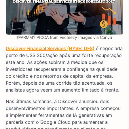
@ARMMY PICCA from Vecteezy Images via Canva
Discover Financial Services (NYSE: DFS)
é negociada
perto de US$ 200/ação após uma forte recuperação
este ano. As ações subiram à medida que os
investidores recuperaram a confiança na qualidade
do crédito e nos retornos de capital da empresa.
Porém, depois de uma corrida tão acentuada, os
analistas agora veem um aumento limitado à frente.
Nas últimas semanas, a Discover anunciou dois
desenvolvimentos importantes. A empresa começou
a implementar ferramentas de IA generativas em
parceria com o Google Cloud para aumentar a