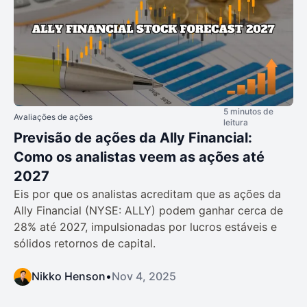
5 minutos de
Avaliações de ações
leitura
Previsão de ações da Ally Financial:
Como os analistas veem as ações até
2027
Eis por que os analistas acreditam que as ações da
Ally Financial (NYSE: ALLY) podem ganhar cerca de
28% até 2027, impulsionadas por lucros estáveis e
sólidos retornos de capital.
Nikko Henson
•
Nov 4, 2025