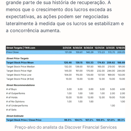
grande parte de sua história de recuperação. A
menos que o crescimento dos lucros exceda as
expectativas, as ações podem ser negociadas
lateralmente à medida que os lucros se estabilizam e
a concorrência aumenta.
Preço-alvo do analista da Discover Financial Services