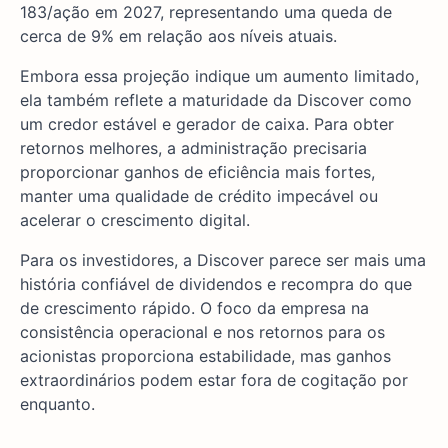
183/ação em 2027, representando uma queda de
cerca de 9% em relação aos níveis atuais.
Embora essa projeção indique um aumento limitado,
ela também reflete a maturidade da Discover como
um credor estável e gerador de caixa. Para obter
retornos melhores, a administração precisaria
proporcionar ganhos de eficiência mais fortes,
manter uma qualidade de crédito impecável ou
acelerar o crescimento digital.
Para os investidores, a Discover parece ser mais uma
história confiável de dividendos e recompra do que
de crescimento rápido. O foco da empresa na
consistência operacional e nos retornos para os
acionistas proporciona estabilidade, mas ganhos
extraordinários podem estar fora de cogitação por
enquanto.