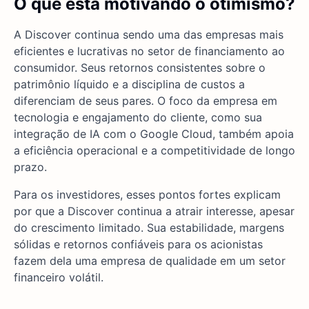
O que está motivando o otimismo?
A Discover continua sendo uma das empresas mais
eficientes e lucrativas no setor de financiamento ao
consumidor. Seus retornos consistentes sobre o
patrimônio líquido e a disciplina de custos a
diferenciam de seus pares. O foco da empresa em
tecnologia e engajamento do cliente, como sua
integração de IA com o Google Cloud, também apoia
a eficiência operacional e a competitividade de longo
prazo.
Para os investidores, esses pontos fortes explicam
por que a Discover continua a atrair interesse, apesar
do crescimento limitado. Sua estabilidade, margens
sólidas e retornos confiáveis para os acionistas
fazem dela uma empresa de qualidade em um setor
financeiro volátil.