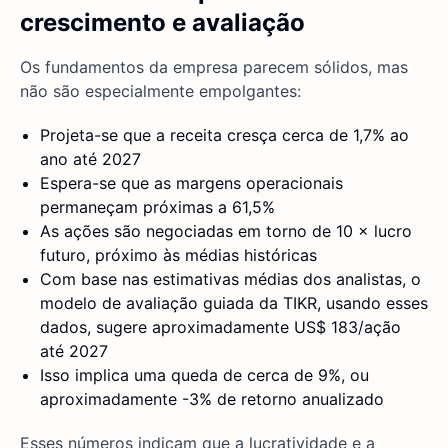
crescimento e avaliação
Os fundamentos da empresa parecem sólidos, mas
não são especialmente empolgantes:
Projeta-se que a receita cresça cerca de 1,7% ao
ano até 2027
Espera-se que as margens operacionais
permaneçam próximas a 61,5%
As ações são negociadas em torno de 10 × lucro
futuro, próximo às médias históricas
Com base nas estimativas médias dos analistas, o
modelo de avaliação guiada da TIKR, usando esses
dados, sugere aproximadamente US$ 183/ação
até 2027
Isso implica uma queda de cerca de 9%, ou
aproximadamente -3% de retorno anualizado
Esses números indicam que a lucratividade e a