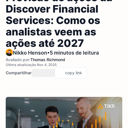
Discover Financial
Services: Como os
analistas veem as
ações até 2027
•
Nikko Henson
5 minutos de leitura
Avaliado por:
Thomas Richmond
Última atualização Nov 4, 2025
Compartilhar
copy link