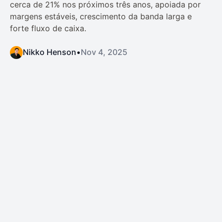
cerca de 21% nos próximos três anos, apoiada por
margens estáveis, crescimento da banda larga e
forte fluxo de caixa.
Nikko Henson
•
Nov 4, 2025