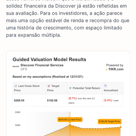
solidez financeira da Discover já estão refletidas em
sua avaliação. Para os investidores, a ação parece
mais uma opção estável de renda e recompra do que
uma história de crescimento, com espaço limitado
para expansão múltipla.