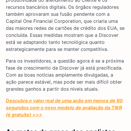
produtividade do atendimento ao cliente e os
recursos bancários digitais. Os órgãos reguladores
também aprovaram sua fusão pendente com a
Capital One Financial Corporation, que criaria uma
das maiores redes de cartões de crédito dos EUA, se
concluída. Essas medidas mostram que a Discover
está se adaptando tanto tecnológica quanto
estrategicamente para se manter competitiva.
Para os investidores, a questão agora é se a próxima
fase de crescimento da Discover já está precificada.
Com as boas notícias amplamente divulgadas, a
ação parece estável, mas pode ser mais difícil obter
grandes ganhos a partir dos níveis atuais.
Descubra o valor real de uma ação em menos de 60
segundos com o novo modelo de avaliação da TIKR
(é gratuito) >>>