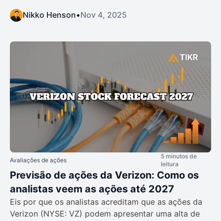
Nikko Henson
•
Nov 4, 2025
5 minutos de
Avaliações de ações
leitura
Previsão de ações da Verizon: Como os
analistas veem as ações até 2027
Eis por que os analistas acreditam que as ações da
Verizon (NYSE: VZ) podem apresentar uma alta de