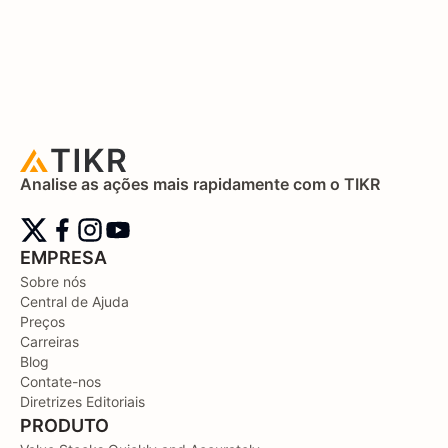
Analise as ações mais rapidamente com o TIKR
EMPRESA
Sobre nós
Central de Ajuda
Preços
Carreiras
Blog
Contate-nos
Diretrizes Editoriais
PRODUTO