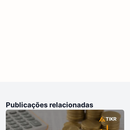
Publicações relacionadas