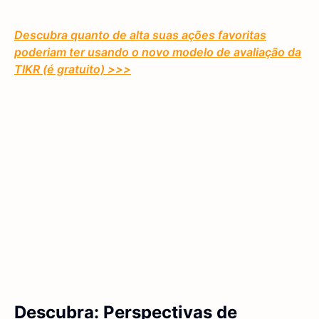
Descubra quanto de alta suas ações favoritas
poderiam ter usando o novo modelo de avaliação da
TIKR (é gratuito) >>>
Descubra: Perspectivas de