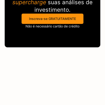
supercharge
suas análises de
investimento.
Inscreva-se GRATUITAMENTE
Não é necessário cartão de crédito