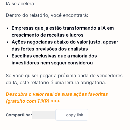
IA se acelera.
Dentro do relatório, você encontrará:
Empresas que já estão transformando a IA em
crescimento de receitas e lucros
Ações negociadas abaixo do valor justo, apesar
das fortes previsões dos analistas
Escolhas exclusivas que a maioria dos
investidores nem sequer considerou
Se você quiser pegar a próxima onda de vencedores
da IA, este relatório é uma leitura obrigatória.
Descubra o valor real de suas ações favoritas
(gratuito com TIKR) >>>
Compartilhar
copy link