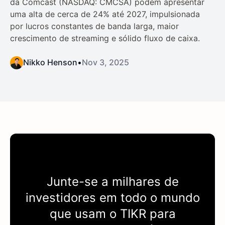
da Comcast (NASDAQ: CMCSA) podem apresentar
uma alta de cerca de 24% até 2027, impulsionada
por lucros constantes de banda larga, maior
crescimento de streaming e sólido fluxo de caixa.
Nikko Henson
•
Nov 3, 2025
Junte-se a milhares de
investidores em todo o mundo
que usam o
TIKR
para