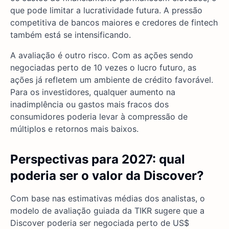
que pode limitar a lucratividade futura. A pressão
competitiva de bancos maiores e credores de fintech
também está se intensificando.
A avaliação é outro risco. Com as ações sendo
negociadas perto de 10 vezes o lucro futuro, as
ações já refletem um ambiente de crédito favorável.
Para os investidores, qualquer aumento na
inadimplência ou gastos mais fracos dos
consumidores poderia levar à compressão de
múltiplos e retornos mais baixos.
Perspectivas para 2027: qual
poderia ser o valor da Discover?
Com base nas estimativas médias dos analistas, o
modelo de avaliação guiada da TIKR sugere que a
Discover poderia ser negociada perto de US$