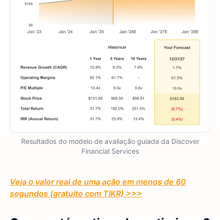
Resultados do modelo de avaliação guiada da Discover
Financial Services
Veja o valor real de uma ação em menos de 60
segundos (gratuito com TIKR) >>>