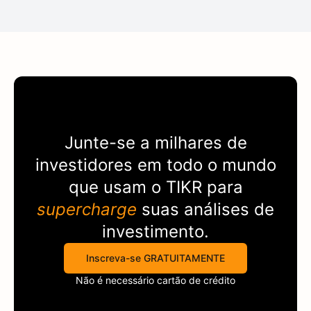
Junte-se a milhares de
investidores em todo o mundo
que usam o
TIKR
para
supercharge
suas análises de
investimento.
Inscreva-se GRATUITAMENTE
Não é necessário cartão de crédito