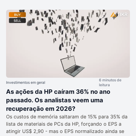
6 minutos de
Investimentos em geral
leitura
As ações da HP caíram 36% no ano
passado. Os analistas veem uma
recuperação em 2026?
Os custos de memória saltaram de 15% para 35% da
lista de materiais de PCs da HP, forçando o EPS a
atingir US$ 2,90 - mas o EPS normalizado ainda se