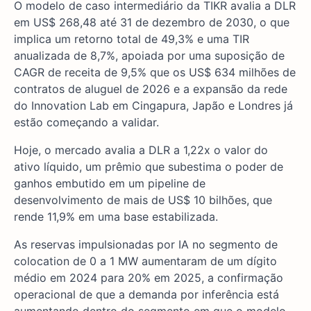
O modelo de caso intermediário da TIKR avalia a DLR
em US$ 268,48 até 31 de dezembro de 2030, o que
implica um retorno total de 49,3% e uma TIR
anualizada de 8,7%, apoiada por uma suposição de
CAGR de receita de 9,5% que os US$ 634 milhões de
contratos de aluguel de 2026 e a expansão da rede
do Innovation Lab em Cingapura, Japão e Londres já
estão começando a validar.
Hoje, o mercado avalia a DLR a 1,22x o valor do
ativo líquido, um prêmio que subestima o poder de
ganhos embutido em um pipeline de
desenvolvimento de mais de US$ 10 bilhões, que
rende 11,9% em uma base estabilizada.
As reservas impulsionadas por IA no segmento de
colocation de 0 a 1 MW aumentaram de um dígito
médio em 2024 para 20% em 2025, a confirmação
operacional de que a demanda por inferência está