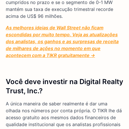
cumpridos no prazo e se o segmento de 0-1 MW
mantém sua taxa de execução trimestral recorde
acima de US$ 96 milhões.
As melhores ideias de Wall Street não ficam
escondidas por muito tempo. Veja as atualizações
dos analistas, os ganhos e as surpresas de receita
de milhares de ações no momento em que
acontecem com a TIKR gratuitamente →
Você deve investir na Digital Realty
Trust, Inc.?
A única maneira de saber realmente é dar uma
olhada nos números por conta própria. O TIKR lhe dá
acesso gratuito aos mesmos dados financeiros de
qualidade institucional que os analistas profissionais