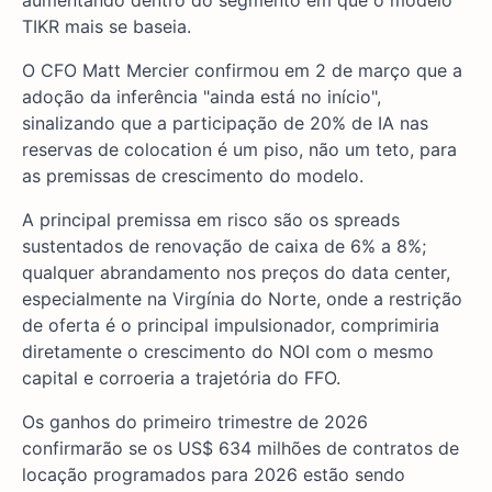
aumentando dentro do segmento em que o modelo
TIKR mais se baseia.
O CFO Matt Mercier confirmou em 2 de março que a
adoção da inferência "ainda está no início",
sinalizando que a participação de 20% de IA nas
reservas de colocation é um piso, não um teto, para
as premissas de crescimento do modelo.
A principal premissa em risco são os spreads
sustentados de renovação de caixa de 6% a 8%;
qualquer abrandamento nos preços do data center,
especialmente na Virgínia do Norte, onde a restrição
de oferta é o principal impulsionador, comprimiria
diretamente o crescimento do NOI com o mesmo
capital e corroeria a trajetória do FFO.
Os ganhos do primeiro trimestre de 2026
confirmarão se os US$ 634 milhões de contratos de
locação programados para 2026 estão sendo