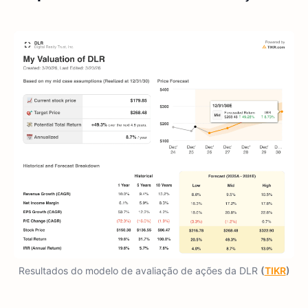
Resultados do modelo de avaliação de ações da DLR
(
TIKR
)