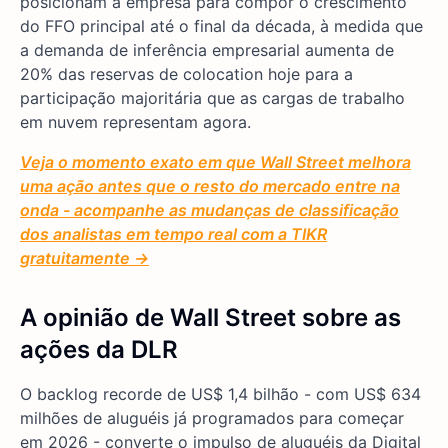
posicionam a empresa para compor o crescimento
do FFO principal até o final da década, à medida que
a demanda de inferência empresarial aumenta de
20% das reservas de colocation hoje para a
participação majoritária que as cargas de trabalho
em nuvem representam agora.
Veja o momento exato em que Wall Street melhora
uma ação antes que o resto do mercado entre na
onda - acompanhe as mudanças de classificação
dos analistas em tempo real com a TIKR
gratuitamente →
A opinião de Wall Street sobre as
ações da DLR
O backlog recorde de US$ 1,4 bilhão - com US$ 634
milhões de aluguéis já programados para começar
em 2026 - converte o impulso de aluguéis da Digital