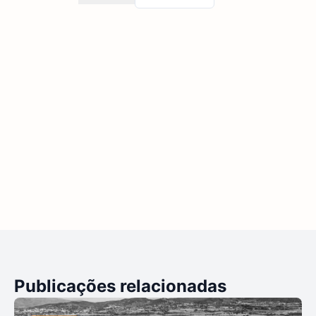
Publicações relacionadas