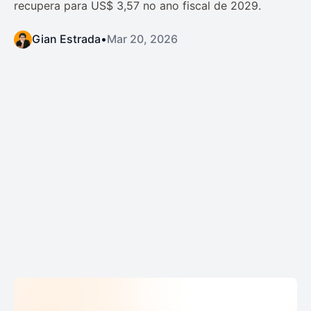
recupera para US$ 3,57 no ano fiscal de 2029.
Gian Estrada
•
Mar 20, 2026