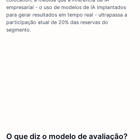
empresarial - o uso de modelos de IA implantados
para gerar resultados em tempo real - ultrapassa a
participação atual de 20% das reservas do
segmento.
O que diz o modelo de avaliação?