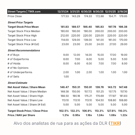
Alvo dos analistas de rua para as ações da DLR
(
TIKR
)