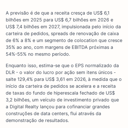
A previsão é de que a receita cresça de US$ 6,1
bilhões em 2025 para US$ 6,7 bilhões em 2026 e
US$ 7,4 bilhões em 2027, impulsionada pelo início da
carteira de pedidos, spreads de renovação de caixa
de 6% a 8% e um segmento de colocation que cresce
35% ao ano, com margens de EBITDA próximas a
54%-55% no mesmo período.
Enquanto isso, estima-se que o EPS normalizado da
DLR - o valor do lucro por ação sem itens únicos -
salte 129,4% para US$ 3,61 em 2026, à medida que o
início da carteira de pedidos se acelera e a receita
de taxas do fundo de hiperescala fechado de US$
3,2 bilhões, um veículo de investimento privado que
a Digital Realty lançou para cofinanciar grandes
construções de data centers, flui através da
demonstração de resultados.