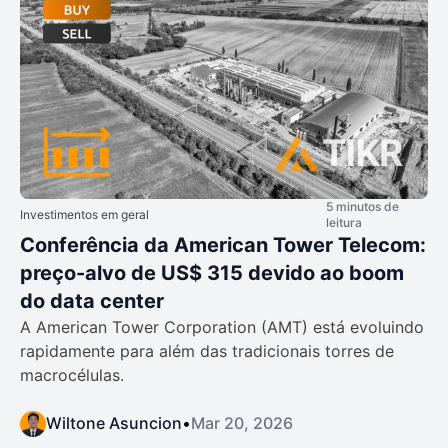
5 minutos de
Investimentos em geral
leitura
Conferência da American Tower Telecom:
preço-alvo de US$ 315 devido ao boom
do data center
A American Tower Corporation (AMT) está evoluindo
rapidamente para além das tradicionais torres de
macrocélulas.
Wiltone Asuncion
•
Mar 20, 2026