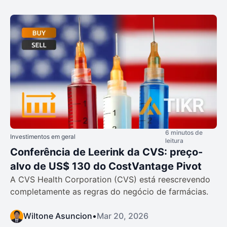
6 minutos de
Investimentos em geral
leitura
Conferência de Leerink da CVS: preço-
alvo de US$ 130 do CostVantage Pivot
A CVS Health Corporation (CVS) está reescrevendo
completamente as regras do negócio de farmácias.
Wiltone Asuncion
•
Mar 20, 2026