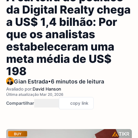
da Digital Realty chega
a US$ 1,4 bilhão: Por
que os analistas
estabeleceram uma
meta média de US$
198
•
Gian Estrada
6 minutos de leitura
Avaliado por:
David Hanson
Última atualização Mar 20, 2026
Compartilhar
copy link