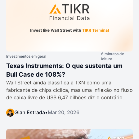
6 minutos de
Investimentos em geral
leitura
Texas Instruments: O que sustenta um
Bull Case de 108%?
Wall Street ainda classifica a TXN como uma
fabricante de chips cíclica, mas uma inflexão no fluxo
de caixa livre de US$ 6,47 bilhões diz o contrário.
Gian Estrada
•
Mar 20, 2026