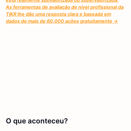
está realmente subvalorizada ou supervalorizada.
As ferramentas de avaliação de nível profissional da
TIKR lhe dão uma resposta clara e baseada em
dados de mais de 60.000 ações gratuitamente →
O que aconteceu?