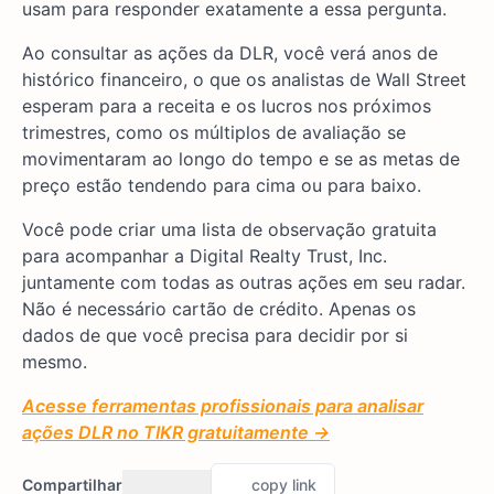
usam para responder exatamente a essa pergunta.
Ao consultar as ações da DLR, você verá anos de
histórico financeiro, o que os analistas de Wall Street
esperam para a receita e os lucros nos próximos
trimestres, como os múltiplos de avaliação se
movimentaram ao longo do tempo e se as metas de
preço estão tendendo para cima ou para baixo.
Você pode criar uma lista de observação gratuita
para acompanhar a Digital Realty Trust, Inc.
juntamente com todas as outras ações em seu radar.
Não é necessário cartão de crédito. Apenas os
dados de que você precisa para decidir por si
mesmo.
Acesse ferramentas profissionais para analisar
ações DLR no TIKR gratuitamente →
Compartilhar
copy link