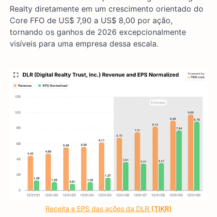
Realty diretamente em um crescimento orientado do
Core FFO de US$ 7,90 a US$ 8,00 por ação,
tornando os ganhos de 2026 excepcionalmente
visíveis para uma empresa dessa escala.
Receita e EPS das ações da DLR
(TIKR)