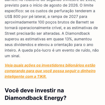
previsto para o início de agosto de 2026. O limite
específico: se os custos de perfuração tenderem a
US$ 800 por pé lateral, a rampa de 2027 para
aproximadamente 100 poços brutos de Barnett se
tornará operacionalmente crível, e as estimativas de
Street precisarão ser alteradas. A Diamondback
superou as estimativas em quase 13%, aumentou
seus dividendos e elevou a orientação para o ano
inteiro. A queda pós-lucro é um evento de ruído, não
um sinal.
Veja quais ações os investidores bilionários estão
comprando para que você possa seguir o dinheiro
inteligente com a TIKR.
Você deve investir na
Diamondback Energy?