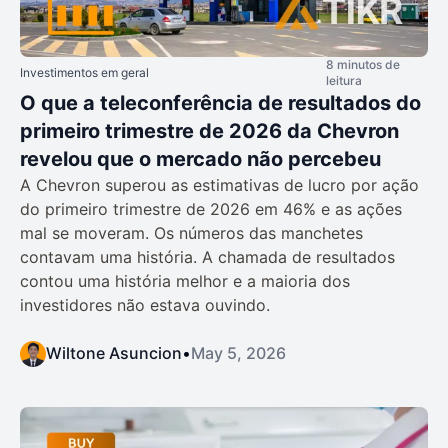
8 minutos de
Investimentos em geral
leitura
O que a teleconferência de resultados do
primeiro trimestre de 2026 da Chevron
revelou que o mercado não percebeu
A Chevron superou as estimativas de lucro por ação
do primeiro trimestre de 2026 em 46% e as ações
mal se moveram. Os números das manchetes
contavam uma história. A chamada de resultados
contou uma história melhor e a maioria dos
investidores não estava ouvindo.
Wiltone Asuncion
•
May 5, 2026