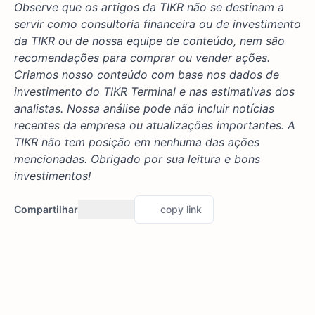
Observe que os artigos da TIKR não se destinam a
servir como consultoria financeira ou de investimento
da TIKR ou de nossa equipe de conteúdo, nem são
recomendações para comprar ou vender ações.
Criamos nosso conteúdo com base nos dados de
investimento do TIKR Terminal e nas estimativas dos
analistas. Nossa análise pode não incluir notícias
recentes da empresa ou atualizações importantes. A
TIKR não tem posição em nenhuma das ações
mencionadas. Obrigado por sua leitura e bons
investimentos!
Compartilhar
copy link