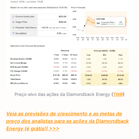
Preço-alvo das ações da Diamondback Energy
(
TIKR
)
Veja as previsões de crescimento e as metas de
preço dos analistas para as ações da Diamondback
Energy (é grátis!) >>>