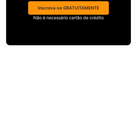
Inscreva-se GRATUITAMENTE
Não é necessário cartão de crédito