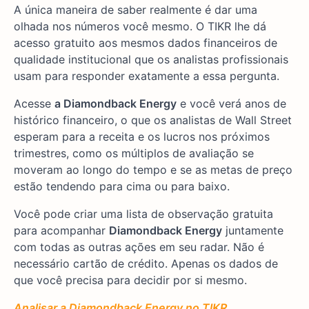
A única maneira de saber realmente é dar uma
olhada nos números você mesmo. O TIKR lhe dá
acesso gratuito aos mesmos dados financeiros de
qualidade institucional que os analistas profissionais
usam para responder exatamente a essa pergunta.
Acesse
a Diamondback Energy
e você verá anos de
histórico financeiro, o que os analistas de Wall Street
esperam para a receita e os lucros nos próximos
trimestres, como os múltiplos de avaliação se
moveram ao longo do tempo e se as metas de preço
estão tendendo para cima ou para baixo.
Você pode criar uma lista de observação gratuita
para acompanhar
Diamondback Energy
juntamente
com todas as outras ações em seu radar. Não é
necessário cartão de crédito. Apenas os dados de
que você precisa para decidir por si mesmo.
Analisar a Diamondback Energy no TIKR