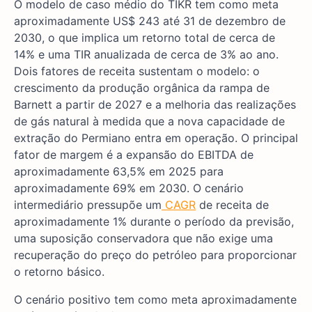
O modelo de caso médio do TIKR tem como meta
aproximadamente US$ 243 até 31 de dezembro de
2030, o que implica um retorno total de cerca de
14% e uma TIR anualizada de cerca de 3% ao ano.
Dois fatores de receita sustentam o modelo: o
crescimento da produção orgânica da rampa de
Barnett a partir de 2027 e a melhoria das realizações
de gás natural à medida que a nova capacidade de
extração do Permiano entra em operação. O principal
fator de margem é a expansão do EBITDA de
aproximadamente 63,5% em 2025 para
aproximadamente 69% em 2030. O cenário
intermediário pressupõe um
CAGR
de receita de
aproximadamente 1% durante o período da previsão,
uma suposição conservadora que não exige uma
recuperação do preço do petróleo para proporcionar
o retorno básico.
O cenário positivo tem como meta aproximadamente