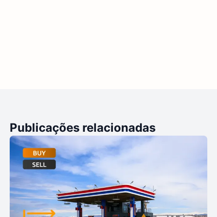
Publicações relacionadas