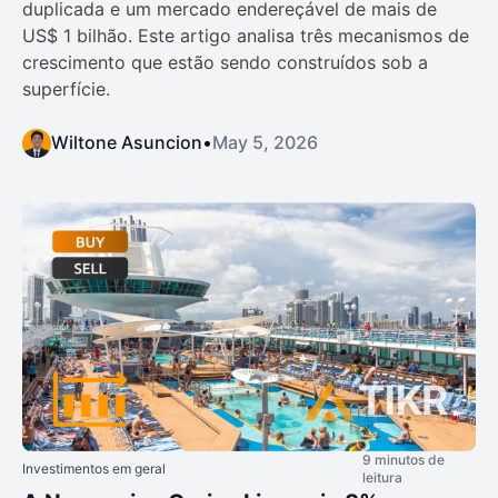
duplicada e um mercado endereçável de mais de
US$ 1 bilhão. Este artigo analisa três mecanismos de
crescimento que estão sendo construídos sob a
superfície.
Wiltone Asuncion
•
May 5, 2026
9 minutos de
Investimentos em geral
leitura