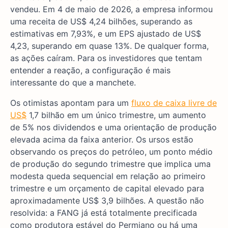
vendeu. Em 4 de maio de 2026, a empresa informou
uma receita de US$ 4,24 bilhões, superando as
estimativas em 7,93%, e um EPS ajustado de US$
4,23, superando em quase 13%. De qualquer forma,
as ações caíram. Para os investidores que tentam
entender a reação, a configuração é mais
interessante do que a manchete.
Os otimistas apontam para um
fluxo de caixa livre de
US$
1,7 bilhão em um único trimestre, um aumento
de 5% nos dividendos e uma orientação de produção
elevada acima da faixa anterior. Os ursos estão
observando os preços do petróleo, um ponto médio
de produção do segundo trimestre que implica uma
modesta queda sequencial em relação ao primeiro
trimestre e um orçamento de capital elevado para
aproximadamente US$ 3,9 bilhões. A questão não
resolvida: a FANG já está totalmente precificada
como produtora estável do Permiano ou há uma