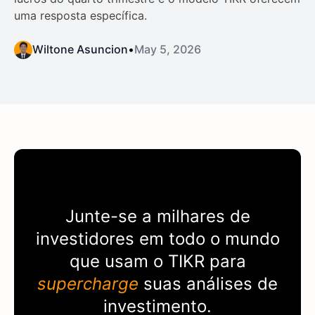
uma resposta específica.
Wiltone Asuncion
•
May 5, 2026
Junte-se a milhares de
investidores em todo o mundo
que usam o
TIKR
para
supercharge
suas análises de
investimento.