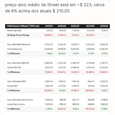
preço-alvo médio de Street está em ~$ 223, cerca
de 6% acima dos atuais $ 210,05.