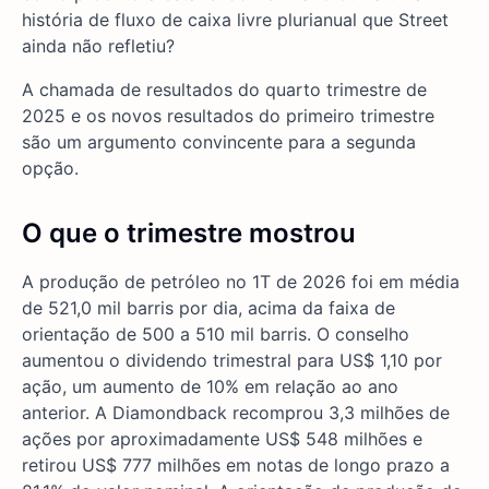
história de fluxo de caixa livre plurianual que Street
ainda não refletiu?
A chamada de resultados do quarto trimestre de
2025 e os novos resultados do primeiro trimestre
são um argumento convincente para a segunda
opção.
O que o trimestre mostrou
A produção de petróleo no 1T de 2026 foi em média
de 521,0 mil barris por dia, acima da faixa de
orientação de 500 a 510 mil barris. O conselho
aumentou o dividendo trimestral para US$ 1,10 por
ação, um aumento de 10% em relação ao ano
anterior. A Diamondback recomprou 3,3 milhões de
ações por aproximadamente US$ 548 milhões e
retirou US$ 777 milhões em notas de longo prazo a