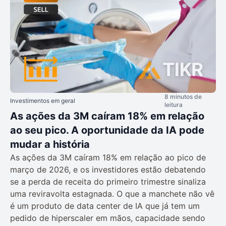
8 minutos de
Investimentos em geral
leitura
As ações da 3M caíram 18% em relação
ao seu pico. A oportunidade da IA pode
mudar a história
As ações da 3M caíram 18% em relação ao pico de
março de 2026, e os investidores estão debatendo
se a perda de receita do primeiro trimestre sinaliza
uma reviravolta estagnada. O que a manchete não vê
é um produto de data center de IA que já tem um
pedido de hiperscaler em mãos, capacidade sendo