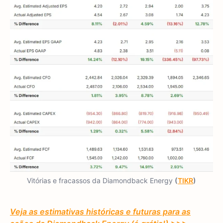
Vitórias e fracassos da Diamondback Energy
(
TIKR
)
Veja as estimativas históricas e futuras para as