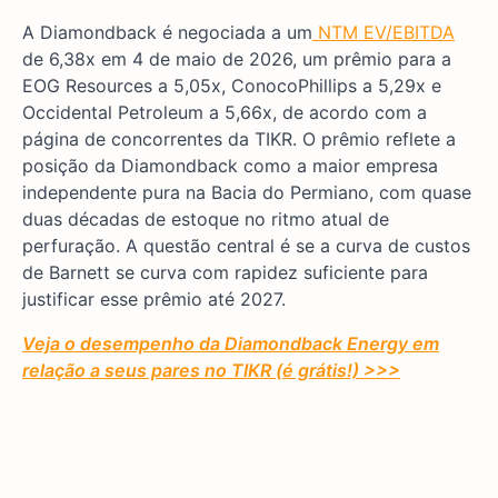
A Diamondback é negociada a um
NTM EV/EBITDA
de 6,38x em 4 de maio de 2026, um prêmio para a
EOG Resources a 5,05x, ConocoPhillips a 5,29x e
Occidental Petroleum a 5,66x, de acordo com a
página de concorrentes da TIKR. O prêmio reflete a
posição da Diamondback como a maior empresa
independente pura na Bacia do Permiano, com quase
duas décadas de estoque no ritmo atual de
perfuração. A questão central é se a curva de custos
de Barnett se curva com rapidez suficiente para
justificar esse prêmio até 2027.
Veja o desempenho da Diamondback Energy em
relação a seus pares no TIKR (é grátis!) >>>