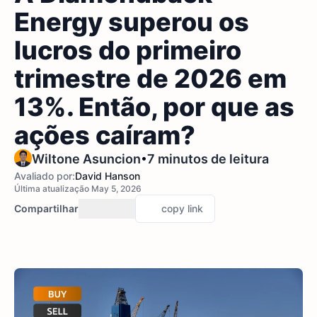
Energy superou os
lucros do primeiro
trimestre de 2026 em
13%. Então, por que as
ações caíram?
•
Wiltone Asuncion
7 minutos de leitura
Avaliado por:
David Hanson
Última atualização May 5, 2026
Compartilhar
copy link