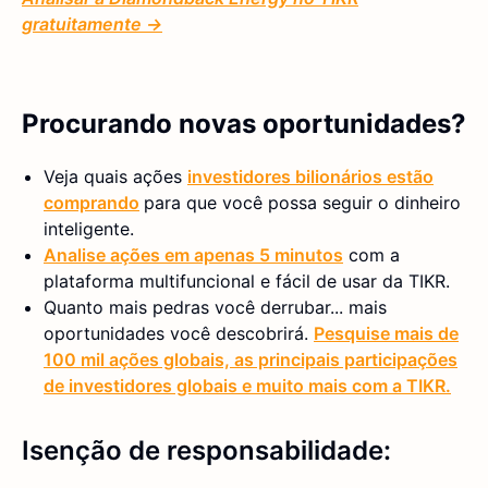
gratuitamente →
Procurando novas oportunidades?
Veja quais ações
investidores bilionários estão
comprando
para que você possa seguir o dinheiro
inteligente.
Analise ações em apenas 5 minutos
com a
plataforma multifuncional e fácil de usar da TIKR.
Quanto mais pedras você derrubar... mais
oportunidades você descobrirá.
Pesquise mais de
100 mil ações globais, as principais participações
de investidores globais e muito mais com a TIKR.
Isenção de responsabilidade: