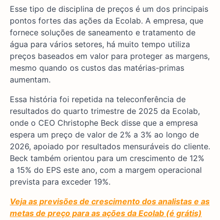
Esse tipo de disciplina de preços é um dos principais
pontos fortes das ações da Ecolab. A empresa, que
fornece soluções de saneamento e tratamento de
água para vários setores, há muito tempo utiliza
preços baseados em valor para proteger as margens,
mesmo quando os custos das matérias-primas
aumentam.
Essa história foi repetida na teleconferência de
resultados do quarto trimestre de 2025 da Ecolab,
onde o CEO Christophe Beck disse que a empresa
espera um preço de valor de 2% a 3% ao longo de
2026, apoiado por resultados mensuráveis do cliente.
Beck também orientou para um crescimento de 12%
a 15% do EPS este ano, com a margem operacional
prevista para exceder 19%.
Veja as previsões de crescimento dos analistas e as
metas de preço para as ações da Ecolab (é grátis)