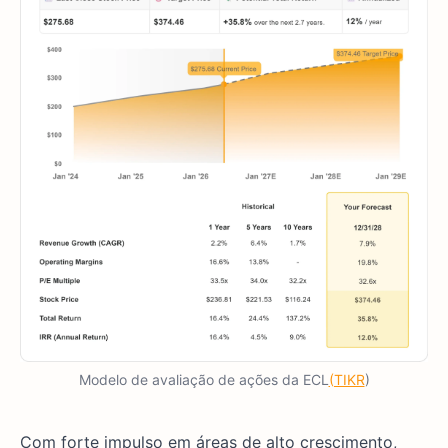
Modelo de avaliação de ações da ECL
(TIKR
)
Com forte impulso em áreas de alto crescimento,