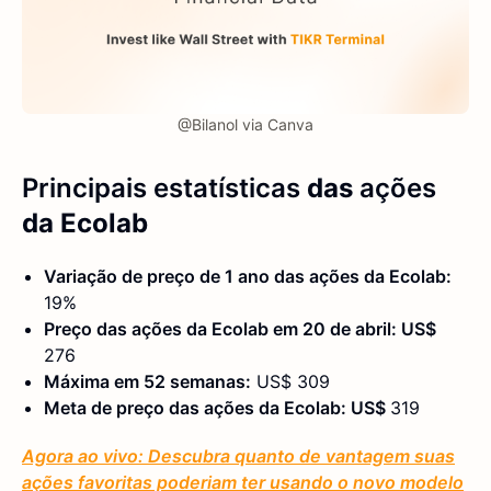
@Bilanol via Canva
Principais estatísticas
das
ações
da Ecolab
Variação de preço de 1 ano das ações da Ecolab:
19%
Preço das ações da Ecolab em 20 de abril: US$
276
Máxima em 52 semanas:
US$ 309
Meta de preço das ações da Ecolab: US$
319
Agora ao vivo: Descubra quanto de vantagem suas
ações favoritas poderiam ter usando o novo modelo