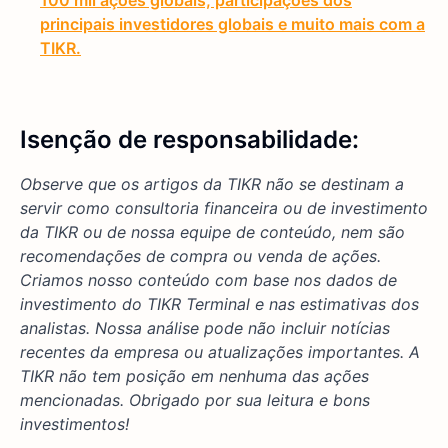
principais investidores globais e muito mais com a
TIKR.
Isenção de responsabilidade:
Observe que os artigos da TIKR não se destinam a
servir como consultoria financeira ou de investimento
da TIKR ou de nossa equipe de conteúdo, nem são
recomendações de compra ou venda de ações.
Criamos nosso conteúdo com base nos dados de
investimento do TIKR Terminal e nas estimativas dos
analistas. Nossa análise pode não incluir notícias
recentes da empresa ou atualizações importantes. A
TIKR não tem posição em nenhuma das ações
mencionadas. Obrigado por sua leitura e bons
investimentos!