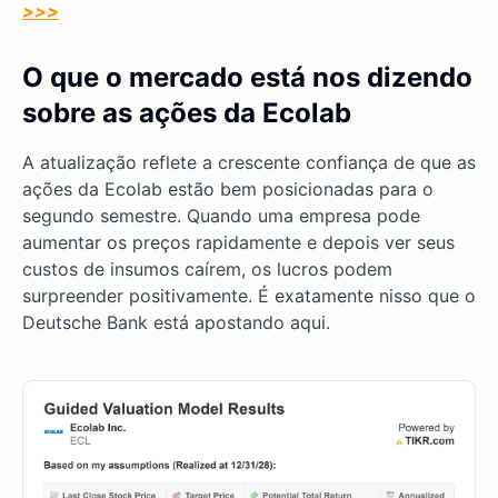
>>>
O que o mercado está nos dizendo
sobre as ações da Ecolab
A atualização reflete a crescente confiança de que as
ações da Ecolab estão bem posicionadas para o
segundo semestre. Quando uma empresa pode
aumentar os preços rapidamente e depois ver seus
custos de insumos caírem, os lucros podem
surpreender positivamente. É exatamente nisso que o
Deutsche Bank está apostando aqui.