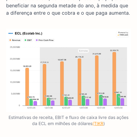
beneficiar na segunda metade do ano, à medida que
a diferença entre o que cobra e o que paga aumenta.
Estimativas de receita, EBIT e fluxo de caixa livre das ações
da ECL em milhões de dólares
(TIKR
)