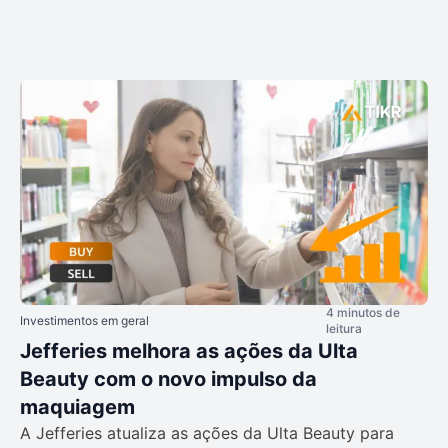
4 minutos de
Investimentos em geral
leitura
Jefferies melhora as ações da Ulta
Beauty com o novo impulso da
maquiagem
A Jefferies atualiza as ações da Ulta Beauty para