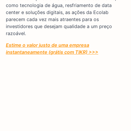
como tecnologia de água, resfriamento de data
center e soluções digitais, as ações da Ecolab
parecem cada vez mais atraentes para os
investidores que desejam qualidade a um preço
razoável.
Estime o valor justo de uma empresa
instantaneamente (grátis com TIKR) >>>