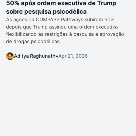
50% após ordem executiva de Trump
sobre pesquisa psicodélica
As ações da COMPASS Pathways subiram 50%
depois que Trump assinou uma ordem executiva
flexibilizando as restrições à pesquisa e aprovação
de drogas psicodélicas.
Aditya Raghunath
•
Apr 21, 2026