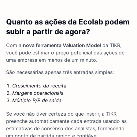
Quanto as ações da Ecolab podem
subir a partir de agora?
Com a
nova ferramenta Valuation Model
da TIKR,
você pode estimar o preço potencial das ações de
uma empresa em menos de um minuto.
São necessárias apenas três entradas simples:
Crescimento da receita
Margens operacionais
Múltiplo P/E de saída
Se você não tiver certeza do que inserir, a TIKR
preenche automaticamente cada entrada usando as
estimativas de consenso dos analistas, fornecendo
um ponto de partida rápido e confiável.