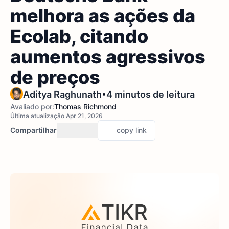
melhora as ações da
Ecolab, citando
aumentos agressivos
de preços
•
Aditya Raghunath
4 minutos de leitura
Avaliado por:
Thomas Richmond
Última atualização Apr 21, 2026
Compartilhar
copy link