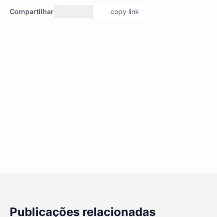
Compartilhar
copy link
Publicações relacionadas