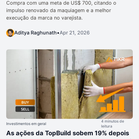
Compra com uma meta de US$ 700, citando o
impulso renovado da maquiagem e a melhor
execução da marca no varejista.
Aditya Raghunath
•
Apr 21, 2026
4 minutos de
Investimentos em geral
leitura
As ações da TopBuild sobem 19% depois