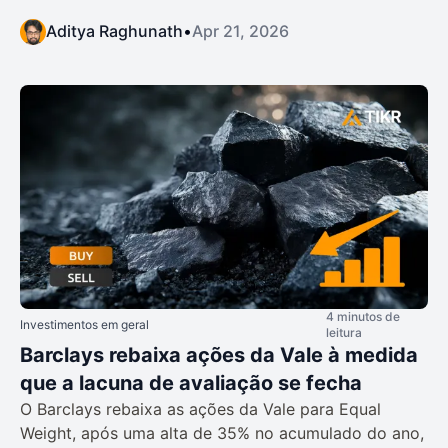
Aditya Raghunath
•
Apr 21, 2026
4 minutos de
Investimentos em geral
leitura
Barclays rebaixa ações da Vale à medida
que a lacuna de avaliação se fecha
O Barclays rebaixa as ações da Vale para Equal
Weight, após uma alta de 35% no acumulado do ano,