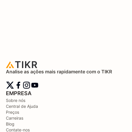
Analise as ações mais rapidamente com o TIKR
EMPRESA
Sobre nós
Central de Ajuda
Preços
Carreiras
Blog
Contate-nos