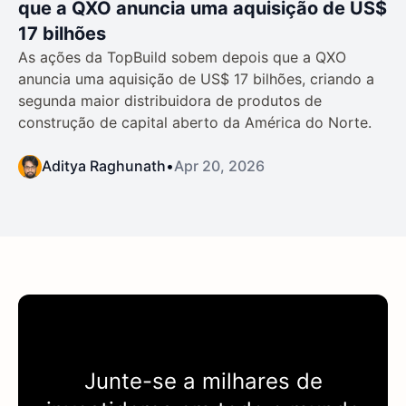
que a QXO anuncia uma aquisição de US$
17 bilhões
As ações da TopBuild sobem depois que a QXO
anuncia uma aquisição de US$ 17 bilhões, criando a
segunda maior distribuidora de produtos de
construção de capital aberto da América do Norte.
Aditya Raghunath
•
Apr 20, 2026
Junte-se a milhares de