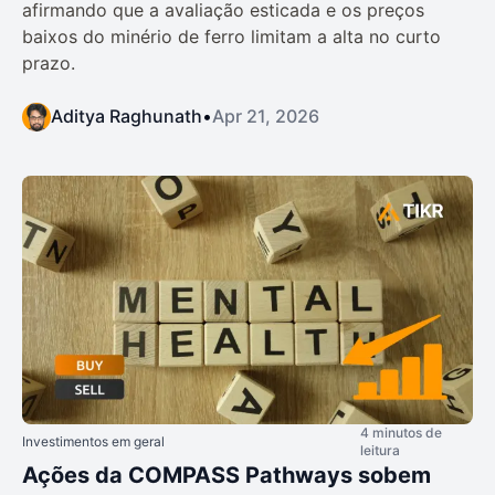
afirmando que a avaliação esticada e os preços
baixos do minério de ferro limitam a alta no curto
prazo.
Aditya Raghunath
•
Apr 21, 2026
4 minutos de
Investimentos em geral
leitura
Ações da COMPASS Pathways sobem