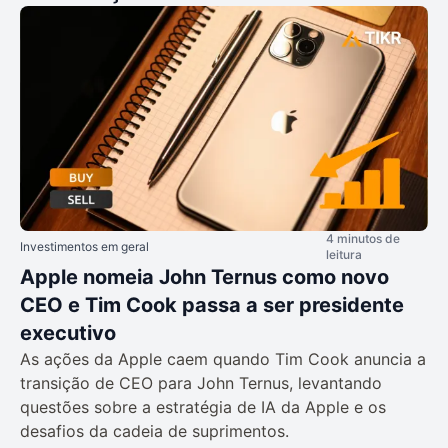
4 minutos de
Investimentos em geral
leitura
Apple nomeia John Ternus como novo
CEO e Tim Cook passa a ser presidente
executivo
As ações da Apple caem quando Tim Cook anuncia a
transição de CEO para John Ternus, levantando
questões sobre a estratégia de IA da Apple e os
desafios da cadeia de suprimentos.