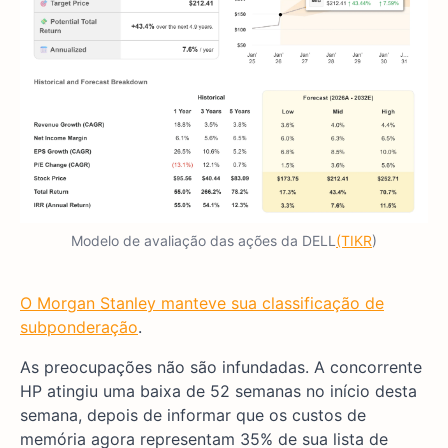
Modelo de avaliação das ações da DELL
(TIKR
)
O Morgan Stanley manteve sua classificação de
subponderação
.
As preocupações não são infundadas. A concorrente
HP atingiu uma baixa de 52 semanas no início desta
semana, depois de informar que os custos de
memória agora representam 35% de sua lista de