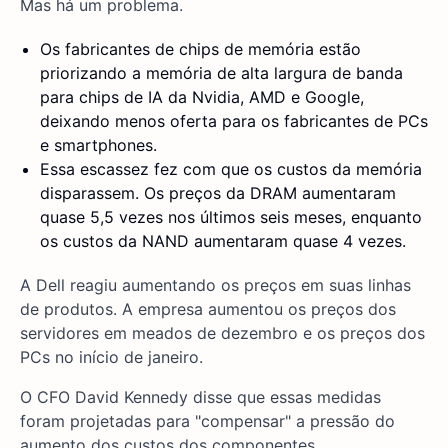
Mas há um problema.
Os fabricantes de chips de memória estão
priorizando a memória de alta largura de banda
para chips de IA da Nvidia, AMD e Google,
deixando menos oferta para os fabricantes de PCs
e smartphones.
Essa escassez fez com que os custos da memória
disparassem. Os preços da DRAM aumentaram
quase 5,5 vezes nos últimos seis meses, enquanto
os custos da NAND aumentaram quase 4 vezes.
A Dell reagiu aumentando os preços em suas linhas
de produtos. A empresa aumentou os preços dos
servidores em meados de dezembro e os preços dos
PCs no início de janeiro.
O CFO David Kennedy disse que essas medidas
foram projetadas para "compensar" a pressão do
aumento dos custos dos componentes.