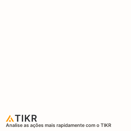
Analise as ações mais rapidamente com o TIKR