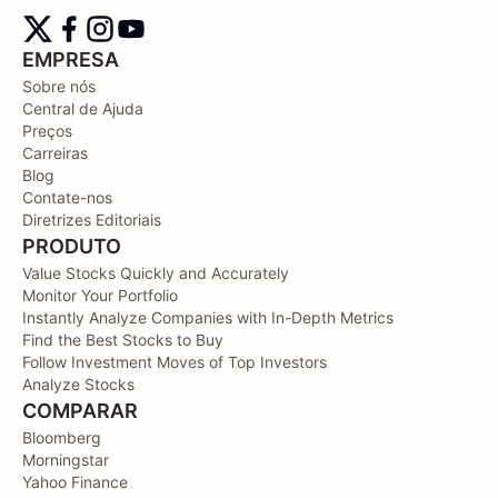
EMPRESA
Sobre nós
Central de Ajuda
Preços
Carreiras
Blog
Contate-nos
Diretrizes Editoriais
PRODUTO
Value Stocks Quickly and Accurately
Monitor Your Portfolio
Instantly Analyze Companies with In-Depth Metrics
Find the Best Stocks to Buy
Follow Investment Moves of Top Investors
Analyze Stocks
COMPARAR
Bloomberg
Morningstar
Yahoo Finance