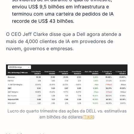
enviou US$ 9,5 bilhões em infraestrutura e
terminou com uma carteira de pedidos de IA
recorde de US$ 43 bilhões.
O CEO Jeff Clarke disse que a Dell agora atende a
mais de 4,000 clientes de IA em provedores de
nuvem, governos e empresas.
Lucro do quarto trimestre das ações da DELL vs. estimativas
em bilhões de dólares
(TIKR
)