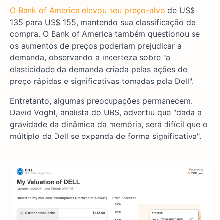
O Bank of America elevou seu preço-alvo
de US$
135 para US$ 155, mantendo sua classificação de
compra. O Bank of America também questionou se
os aumentos de preços poderiam prejudicar a
demanda, observando a incerteza sobre "a
elasticidade da demanda criada pelas ações de
preço rápidas e significativas tomadas pela Dell".
Entretanto, algumas preocupações permanecem.
David Voght, analista do UBS, advertiu que "dada a
gravidade da dinâmica da memória, será difícil que o
múltiplo da Dell se expanda de forma significativa".