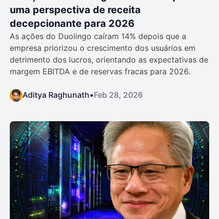
uma perspectiva de receita
decepcionante para 2026
As ações do Duolingo caíram 14% depois que a
empresa priorizou o crescimento dos usuários em
detrimento dos lucros, orientando as expectativas de
margem EBITDA e de reservas fracas para 2026.
Aditya Raghunath
•
Feb 28, 2026