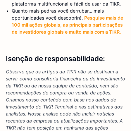
plataforma multifuncional e fácil de usar da TIKR.
Quanto mais pedras você derrubar... mais
oportunidades você descobrirá.
Pesquise mais de
100 mil ações globais, as principais participações
de investidores globais e muito mais com a TIKR.
Isenção de responsabilidade:
Observe que os artigos da TIKR não se destinam a
servir como consultoria financeira ou de investimento
da TIKR ou de nossa equipe de conteúdo, nem são
recomendações de compra ou venda de ações.
Criamos nosso conteúdo com base nos dados de
investimento do TIKR Terminal e nas estimativas dos
analistas. Nossa análise pode não incluir notícias
recentes da empresa ou atualizações importantes. A
TIKR não tem posição em nenhuma das ações