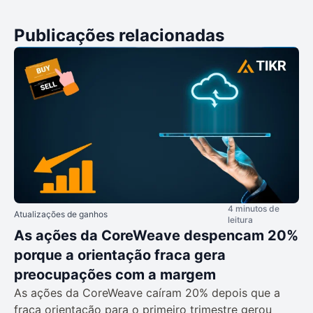
Publicações relacionadas
4 minutos de
Atualizações de ganhos
leitura
As ações da CoreWeave despencam 20%
porque a orientação fraca gera
preocupações com a margem
As ações da CoreWeave caíram 20% depois que a
fraca orientação para o primeiro trimestre gerou