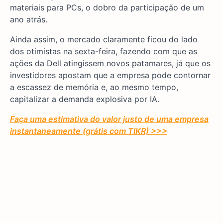
materiais para PCs, o dobro da participação de um
ano atrás.
Ainda assim, o mercado claramente ficou do lado
dos otimistas na sexta-feira, fazendo com que as
ações da Dell atingissem novos patamares, já que os
investidores apostam que a empresa pode contornar
a escassez de memória e, ao mesmo tempo,
capitalizar a demanda explosiva por IA.
Faça uma estimativa do valor justo de uma empresa
instantaneamente (grátis com TIKR) >>>