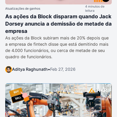
4 minutos de
Atualizações de ganhos
leitura
As ações da Block disparam quando Jack
Dorsey anuncia a demissão de metade da
empresa
As ações da Block subiram mais de 20% depois que
a empresa de fintech disse que está demitindo mais
de 4.000 funcionários, ou cerca de metade de seu
quadro de funcionários.
Aditya Raghunath
•
Feb 27, 2026