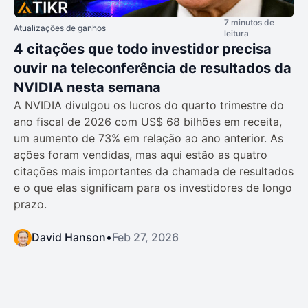
7 minutos de
Atualizações de ganhos
leitura
4 citações que todo investidor precisa
ouvir na teleconferência de resultados da
NVIDIA nesta semana
A NVIDIA divulgou os lucros do quarto trimestre do
ano fiscal de 2026 com US$ 68 bilhões em receita,
um aumento de 73% em relação ao ano anterior. As
ações foram vendidas, mas aqui estão as quatro
citações mais importantes da chamada de resultados
e o que elas significam para os investidores de longo
prazo.
David Hanson
•
Feb 27, 2026