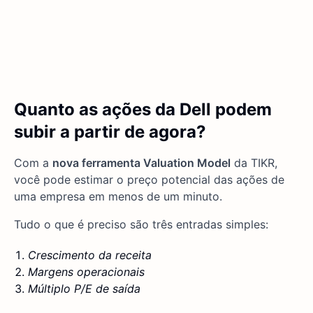
Quanto as ações da Dell podem
subir a partir de agora?
Com a
nova ferramenta Valuation Model
da TIKR,
você pode estimar o preço potencial das ações de
uma empresa em menos de um minuto.
Tudo o que é preciso são três entradas simples:
Crescimento da receita
Margens operacionais
Múltiplo P/E de saída