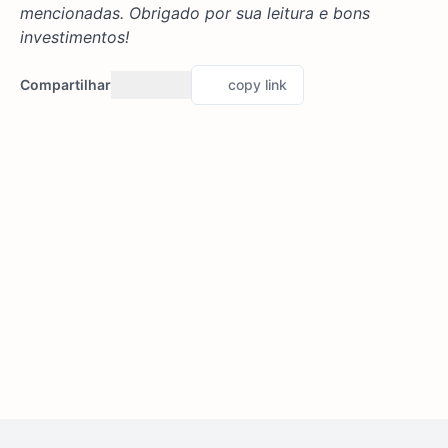
mencionadas. Obrigado por sua leitura e bons
investimentos!
Compartilhar
copy link