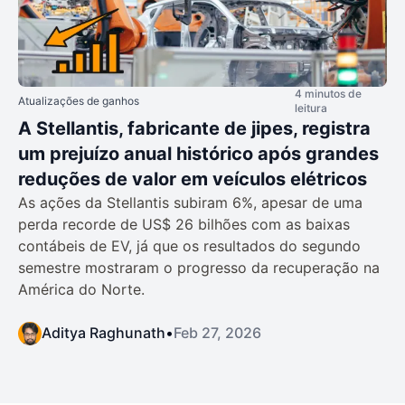
4 minutos de
Atualizações de ganhos
leitura
A Stellantis, fabricante de jipes, registra
um prejuízo anual histórico após grandes
reduções de valor em veículos elétricos
As ações da Stellantis subiram 6%, apesar de uma
perda recorde de US$ 26 bilhões com as baixas
contábeis de EV, já que os resultados do segundo
semestre mostraram o progresso da recuperação na
América do Norte.
Aditya Raghunath
•
Feb 27, 2026