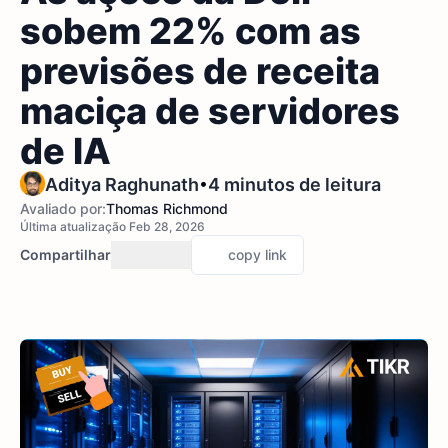
sobem 22% com as
previsões de receita
maciça de servidores
de IA
•
Aditya Raghunath
4 minutos de leitura
Avaliado por:
Thomas Richmond
Última atualização Feb 28, 2026
Compartilhar
copy link