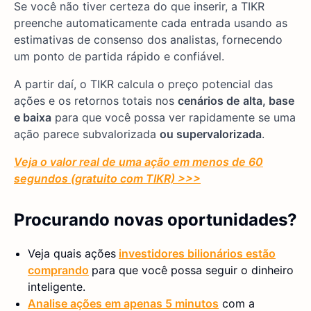
Se você não tiver certeza do que inserir, a TIKR
preenche automaticamente cada entrada usando as
estimativas de consenso dos analistas, fornecendo
um ponto de partida rápido e confiável.
A partir daí, o TIKR calcula o preço potencial das
ações e os retornos totais nos
cenários de
alta, base
e baixa
para que você possa ver rapidamente se uma
ação parece subvalorizada
ou supervalorizada
.
Veja o valor real de uma ação em menos de 60
segundos (gratuito com TIKR) >>>
Procurando novas oportunidades?
Veja quais ações
investidores bilionários estão
comprando
para que você possa seguir o dinheiro
inteligente.
Analise ações em apenas 5 minutos
com a