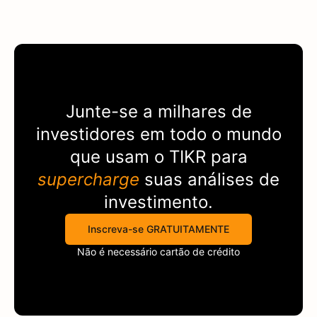
Junte-se a milhares de
investidores em todo o mundo
que usam o
TIKR
para
supercharge
suas análises de
investimento.
Inscreva-se GRATUITAMENTE
Não é necessário cartão de crédito