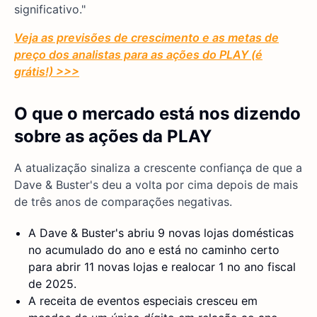
significativo."
Veja as previsões de crescimento e as metas de
preço dos analistas para as ações do PLAY (é
grátis!) >>>
O que o mercado está nos dizendo
sobre as ações da PLAY
A atualização sinaliza a crescente confiança de que a
Dave & Buster's deu a volta por cima depois de mais
de três anos de comparações negativas.
A Dave & Buster's abriu 9 novas lojas domésticas
no acumulado do ano e está no caminho certo
para abrir 11 novas lojas e realocar 1 no ano fiscal
de 2025.
A receita de eventos especiais cresceu em