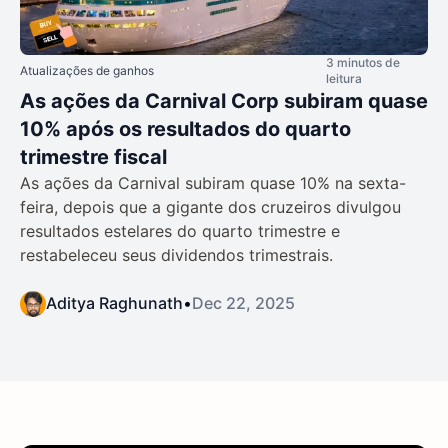
3 minutos de
Atualizações de ganhos
leitura
As ações da Carnival Corp subiram quase
10% após os resultados do quarto
trimestre fiscal
As ações da Carnival subiram quase 10% na sexta-
feira, depois que a gigante dos cruzeiros divulgou
resultados estelares do quarto trimestre e
restabeleceu seus dividendos trimestrais.
Aditya Raghunath
•
Dec 22, 2025