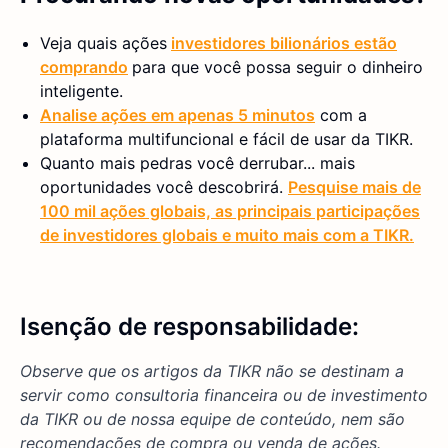
Veja quais ações
investidores bilionários estão
comprando
para que você possa seguir o dinheiro
inteligente.
Analise ações em apenas 5 minutos
com a
plataforma multifuncional e fácil de usar da TIKR.
Quanto mais pedras você derrubar... mais
oportunidades você descobrirá.
Pesquise mais de
100 mil ações globais, as principais participações
de investidores globais e muito mais com a TIKR.
Isenção de responsabilidade:
Observe que os artigos da TIKR não se destinam a
servir como consultoria financeira ou de investimento
da TIKR ou de nossa equipe de conteúdo, nem são
recomendações de compra ou venda de ações.