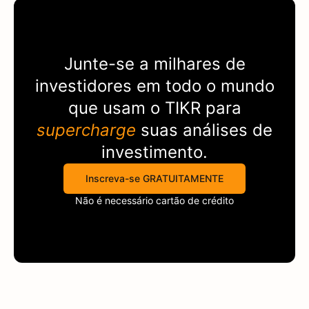
Junte-se a milhares de
investidores em todo o mundo
que usam o
TIKR
para
supercharge
suas análises de
investimento.
Inscreva-se GRATUITAMENTE
Não é necessário cartão de crédito