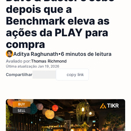
depois que a
Benchmark eleva as
ações da PLAY para
compra
•
Aditya Raghunath
6 minutos de leitura
Avaliado por:
Thomas Richmond
Última atualização Jan 19, 2026
Compartilhar
copy link