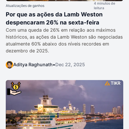
4 minutos de
Atualizações de ganhos
leitura
Por que as ações da Lamb Weston
despencaram 26% na sexta-feira
Com uma queda de 26% em relação aos máximos
históricos, as ações da Lamb Weston são negociadas
atualmente 60% abaixo dos níveis recordes em
dezembro de 2025.
Aditya Raghunath
•
Dec 22, 2025