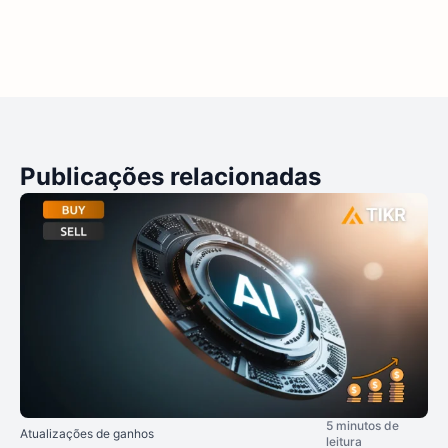
Publicações relacionadas
5 minutos de
Atualizações de ganhos
leitura