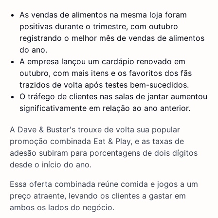
As vendas de alimentos na mesma loja foram
positivas durante o trimestre, com outubro
registrando o melhor mês de vendas de alimentos
do ano.
A empresa lançou um cardápio renovado em
outubro, com mais itens e os favoritos dos fãs
trazidos de volta após testes bem-sucedidos.
O tráfego de clientes nas salas de jantar aumentou
significativamente em relação ao ano anterior.
A Dave & Buster's trouxe de volta sua popular
promoção combinada Eat & Play, e as taxas de
adesão subiram para porcentagens de dois dígitos
desde o início do ano.
Essa oferta combinada reúne comida e jogos a um
preço atraente, levando os clientes a gastar em
ambos os lados do negócio.