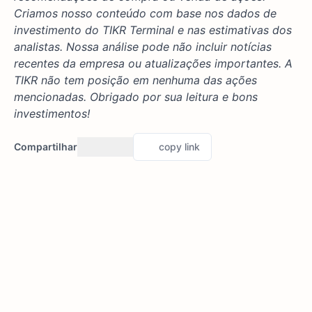
Criamos nosso conteúdo com base nos dados de
investimento do TIKR Terminal e nas estimativas dos
analistas. Nossa análise pode não incluir notícias
recentes da empresa ou atualizações importantes. A
TIKR não tem posição em nenhuma das ações
mencionadas. Obrigado por sua leitura e bons
investimentos!
Compartilhar
copy link