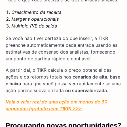
Crescimento da receita
Margens operacionais
Múltiplo P/E de saída
Se você não tiver certeza do que inserir, a TIKR
preenche automaticamente cada entrada usando as
estimativas de consenso dos analistas, fornecendo
um ponto de partida rápido e confiável.
A partir daí, o TIKR calcula o preço potencial das
ações e os retornos totais nos
cenários de
alta, base
e baixa
para que você possa ver rapidamente se uma
ação parece subvalorizada
ou supervalorizada
.
Veja o valor real de uma ação em menos de 60
segundos (gratuito com TIKR) >>>
Procurando novas oportunidades?