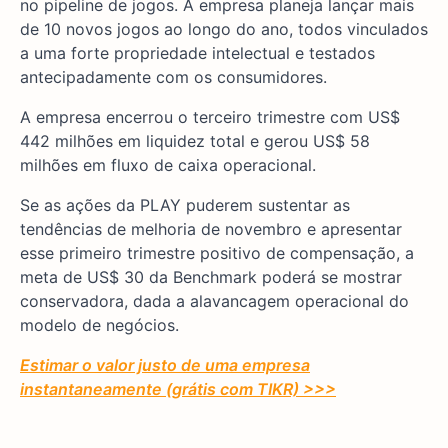
no pipeline de jogos. A empresa planeja lançar mais
de 10 novos jogos ao longo do ano, todos vinculados
a uma forte propriedade intelectual e testados
antecipadamente com os consumidores.
A empresa encerrou o terceiro trimestre com US$
442 milhões em liquidez total e gerou US$ 58
milhões em fluxo de caixa operacional.
Se as ações da PLAY puderem sustentar as
tendências de melhoria de novembro e apresentar
esse primeiro trimestre positivo de compensação, a
meta de US$ 30 da Benchmark poderá se mostrar
conservadora, dada a alavancagem operacional do
modelo de negócios.
Estimar o valor justo de uma empresa
instantaneamente (grátis com TIKR) >>>