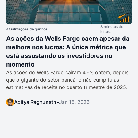
8 minutos de
Atualizações de ganhos
leitura
As ações da Wells Fargo caem apesar da
melhora nos lucros: A única métrica que
está assustando os investidores no
momento
As ações do Wells Fargo caíram 4,6% ontem, depois
que o gigante do setor bancário não cumpriu as
estimativas de receita no quarto trimestre de 2025.
Aditya Raghunath
•
Jan 15, 2026