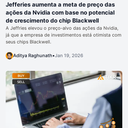
Jefferies aumenta a meta de preço das
ações da Nvidia com base no potencial
de crescimento do chip Blackwell
A Jeffries elevou o preço-alvo das ações da Nvidia,
já que a empresa de investimentos está otimista com
seus chips Blackwell.
Aditya Raghunath
•
Jan 19, 2026