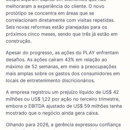
melhoraram a experiência do cliente. O novo
protótipo se concentra em áreas que se
correlacionam diretamente com visitas repetidas.
Seis novas reformas estão planejadas para os
próximos cinco meses, sendo que três já estão em
construção.
Apesar do progresso, as ações do PLAY enfrentam
desafios. As ações caíram 43% em relação ao
máximo de 52 semanas, em meio a preocupações
mais amplas sobre os gastos dos consumidores em
locais de entretenimento discricionários.
A empresa registrou um prejuízo líquido de US$ 42
milhões ou US$ 1,22 por ação no terceiro trimestre,
embora o EBITDA ajustado de US$ 59 milhões tenha
mostrado que o negócio ainda gera caixa.
Olhando para 2026, a gerência expressou confiança