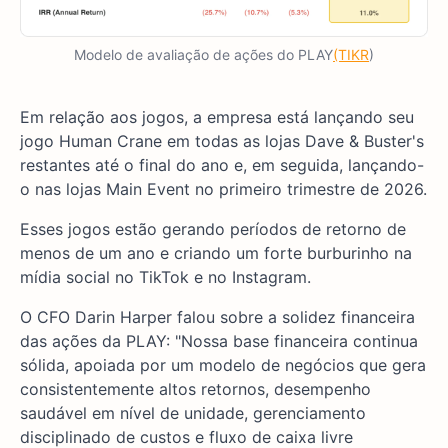
Modelo de avaliação de ações do PLAY
(TIKR
)
Em relação aos jogos, a empresa está lançando seu
jogo Human Crane em todas as lojas Dave & Buster's
restantes até o final do ano e, em seguida, lançando-
o nas lojas Main Event no primeiro trimestre de 2026.
Esses jogos estão gerando períodos de retorno de
menos de um ano e criando um forte burburinho na
mídia social no TikTok e no Instagram.
O CFO Darin Harper falou sobre a solidez financeira
das ações da PLAY: "Nossa base financeira continua
sólida, apoiada por um modelo de negócios que gera
consistentemente altos retornos, desempenho
saudável em nível de unidade, gerenciamento
disciplinado de custos e fluxo de caixa livre