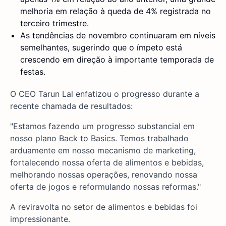
melhoria em relação à queda de 4% registrada no
terceiro trimestre.
As tendências de novembro continuaram em níveis
semelhantes, sugerindo que o ímpeto está
crescendo em direção à importante temporada de
festas.
O CEO Tarun Lal enfatizou o progresso durante a
recente chamada de resultados:
"Estamos fazendo um progresso substancial em
nosso plano Back to Basics. Temos trabalhado
arduamente em nosso mecanismo de marketing,
fortalecendo nossa oferta de alimentos e bebidas,
melhorando nossas operações, renovando nossa
oferta de jogos e reformulando nossas reformas."
A reviravolta no setor de alimentos e bebidas foi
impressionante.