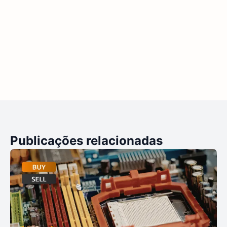
Publicações relacionadas