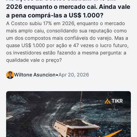
2026 enquanto o mercado cai. Ainda vale
a pena comprá-las a US$ 1.000?
A Costco subiu 17% em 2026, enquanto o mercado
mais amplo caiu, consolidando sua reputação como
um dos compostos mais confiáveis do varejo. Mas a
quase US$ 1.000 por ação e 47 vezes o lucro futuro,
os investidores estão fazendo a mesma pergunta: a
qualidade vale o preço?
Wiltone Asuncion
•
Apr 20, 2026