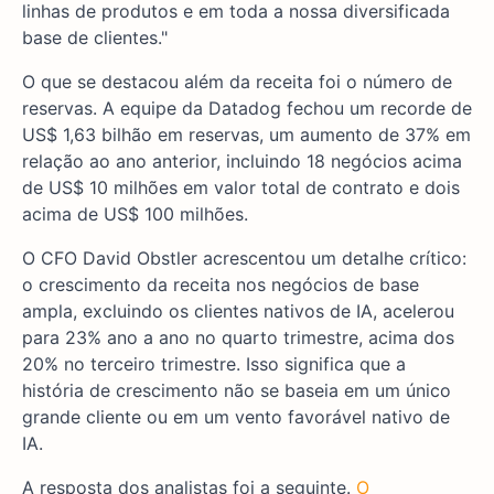
linhas de produtos e em toda a nossa diversificada
base de clientes."
O que se destacou além da receita foi o número de
reservas. A equipe da Datadog fechou um recorde de
US$ 1,63 bilhão em reservas, um aumento de 37% em
relação ao ano anterior, incluindo 18 negócios acima
de US$ 10 milhões em valor total de contrato e dois
acima de US$ 100 milhões.
O CFO David Obstler acrescentou um detalhe crítico:
o crescimento da receita nos negócios de base
ampla, excluindo os clientes nativos de IA, acelerou
para 23% ano a ano no quarto trimestre, acima dos
20% no terceiro trimestre. Isso significa que a
história de crescimento não se baseia em um único
grande cliente ou em um vento favorável nativo de
IA.
A resposta dos analistas foi a seguinte.
O