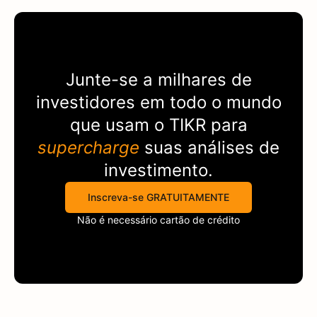
Junte-se a milhares de
investidores em todo o mundo
que usam o
TIKR
para
supercharge
suas análises de
investimento.
Inscreva-se GRATUITAMENTE
Não é necessário cartão de crédito