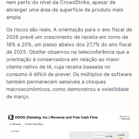
nem perto do nível da CrowdStrike, apesar de
abranger uma área de superfície de produto mais
ampla.
Os riscos são reais. A orientação para o ano fiscal de
2026 prevê um crescimento de receita em torno de
18% a 20%, um passo abaixo dos 27,7% do ano fiscal
de 2025. Obstler observou na teleconferência que a
orientação é conservadora em relação ao maior
cliente nativo de IA, cuja receita baseada no
consumo é difícil de prever. Os múltiplos de software
também permanecem sensíveis a choques
macroeconômicos, como demonstrou a volatilidade
de março.