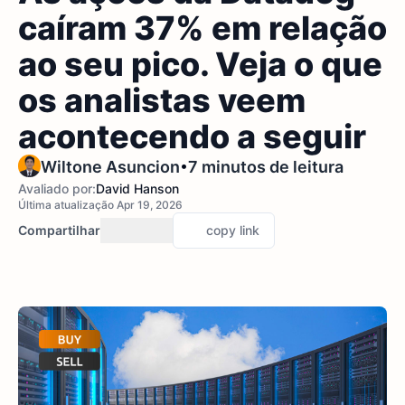
caíram 37% em relação
ao seu pico. Veja o que
os analistas veem
acontecendo a seguir
•
Wiltone Asuncion
7 minutos de leitura
Avaliado por:
David Hanson
Última atualização Apr 19, 2026
Compartilhar
copy link