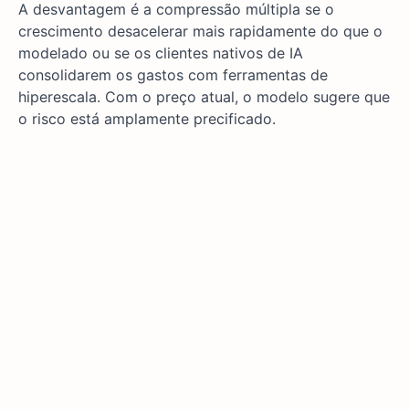
A desvantagem é a compressão múltipla se o
crescimento desacelerar mais rapidamente do que o
modelado ou se os clientes nativos de IA
consolidarem os gastos com ferramentas de
hiperescala. Com o preço atual, o modelo sugere que
o risco está amplamente precificado.