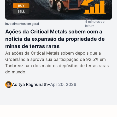
4 minutos de
Investimentos em geral
leitura
Ações da Critical Metals sobem com a
notícia da expansão da propriedade de
minas de terras raras
As ações da Critical Metals sobem depois que a
Groenlândia aprova sua participação de 92,5% em
Tanbreez, um dos maiores depósitos de terras raras
do mundo.
Aditya Raghunath
•
Apr 20, 2026