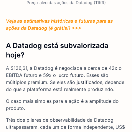
Preço-alvo das ações da Datadog (TIKR)
Veja as estimativas históricas e futuras para as
ações da Datadog (é grátis!) >>>
A Datadog está subvalorizada
hoje?
A $126,61, a Datadog é negociada a cerca de 42x o
EBITDA futuro e 59x o lucro futuro. Esses são
múltiplos premium. Se eles são justificados, depende
do que a plataforma está realmente produzindo.
O caso mais simples para a ação é a amplitude do
produto.
Três dos pilares de observabilidade da Datadog
ultrapassaram, cada um de forma independente, US$