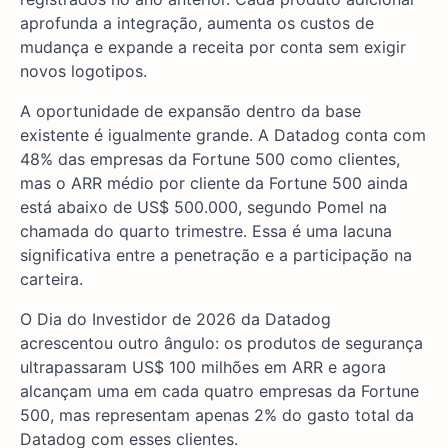
aprofunda a integração, aumenta os custos de
mudança e expande a receita por conta sem exigir
novos logotipos.
A oportunidade de expansão dentro da base
existente é igualmente grande. A Datadog conta com
48% das empresas da Fortune 500 como clientes,
mas o ARR médio por cliente da Fortune 500 ainda
está abaixo de US$ 500.000, segundo Pomel na
chamada do quarto trimestre. Essa é uma lacuna
significativa entre a penetração e a participação na
carteira.
O Dia do Investidor de 2026 da Datadog
acrescentou outro ângulo: os produtos de segurança
ultrapassaram US$ 100 milhões em ARR e agora
alcançam uma em cada quatro empresas da Fortune
500, mas representam apenas 2% do gasto total da
Datadog com esses clientes.