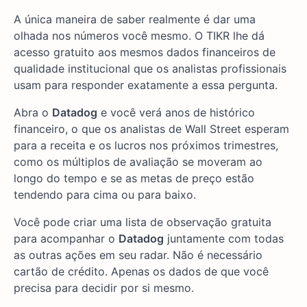
A única maneira de saber realmente é dar uma
olhada nos números você mesmo. O TIKR lhe dá
acesso gratuito aos mesmos dados financeiros de
qualidade institucional que os analistas profissionais
usam para responder exatamente a essa pergunta.
Abra o
Datadog
e você verá anos de histórico
financeiro, o que os analistas de Wall Street esperam
para a receita e os lucros nos próximos trimestres,
como os múltiplos de avaliação se moveram ao
longo do tempo e se as metas de preço estão
tendendo para cima ou para baixo.
Você pode criar uma lista de observação gratuita
para acompanhar o
Datadog
juntamente com todas
as outras ações em seu radar. Não é necessário
cartão de crédito. Apenas os dados de que você
precisa para decidir por si mesmo.