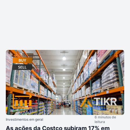
6 minutos de
Investimentos em geral
leitura
As ações da Costco subiram 17% em