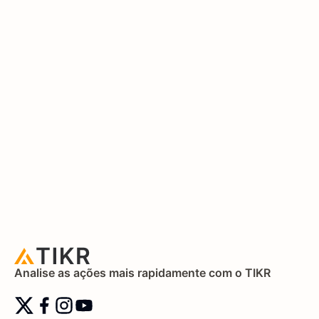
Analise as ações mais rapidamente com o TIKR