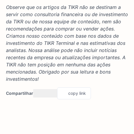
Observe que os artigos da TIKR não se destinam a
servir como consultoria financeira ou de investimento
da TIKR ou de nossa equipe de conteúdo, nem são
recomendações para comprar ou vender ações.
Criamos nosso conteúdo com base nos dados de
investimento do TIKR Terminal e nas estimativas dos
analistas. Nossa análise pode não incluir notícias
recentes da empresa ou atualizações importantes. A
TIKR não tem posição em nenhuma das ações
mencionadas. Obrigado por sua leitura e bons
investimentos!
Compartilhar
copy link