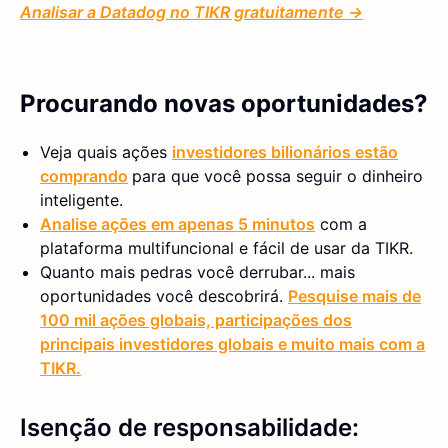
Analisar a Datadog no TIKR gratuitamente →
Procurando novas oportunidades?
Veja quais ações
investidores bilionários estão
comprando
para que você possa seguir o dinheiro
inteligente.
Analise ações em apenas 5 minutos
com a
plataforma multifuncional e fácil de usar da TIKR.
Quanto mais pedras você derrubar... mais
oportunidades você descobrirá.
Pesquise mais de
100 mil ações globais, participações dos
principais investidores globais e muito mais com a
TIKR.
Isenção de responsabilidade: