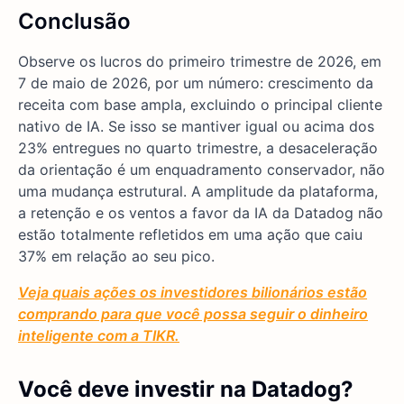
Conclusão
Observe os lucros do primeiro trimestre de 2026, em
7 de maio de 2026, por um número: crescimento da
receita com base ampla, excluindo o principal cliente
nativo de IA. Se isso se mantiver igual ou acima dos
23% entregues no quarto trimestre, a desaceleração
da orientação é um enquadramento conservador, não
uma mudança estrutural. A amplitude da plataforma,
a retenção e os ventos a favor da IA da Datadog não
estão totalmente refletidos em uma ação que caiu
37% em relação ao seu pico.
Veja quais ações os investidores bilionários estão
comprando para que você possa seguir o dinheiro
inteligente com a TIKR.
Você deve investir na Datadog?