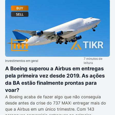
7 minutos de
Investimentos em geral
leitura
A Boeing superou a Airbus em entregas
pela primeira vez desde 2019. As ações
da BA estão finalmente prontas para
voar?
A Boeing acaba de fazer algo que não conseguia
desde antes da crise do 737 MAX: entregar mais do
que a Airbus em um único trimestre. Com 143