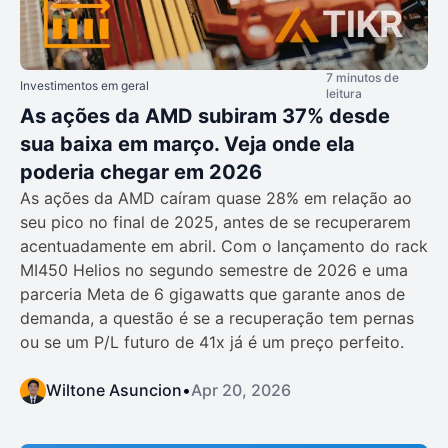
7 minutos de
Investimentos em geral
leitura
As ações da AMD subiram 37% desde
sua baixa em março. Veja onde ela
poderia chegar em 2026
As ações da AMD caíram quase 28% em relação ao
seu pico no final de 2025, antes de se recuperarem
acentuadamente em abril. Com o lançamento do rack
MI450 Helios no segundo semestre de 2026 e uma
parceria Meta de 6 gigawatts que garante anos de
demanda, a questão é se a recuperação tem pernas
ou se um P/L futuro de 41x já é um preço perfeito.
Wiltone Asuncion
•
Apr 20, 2026