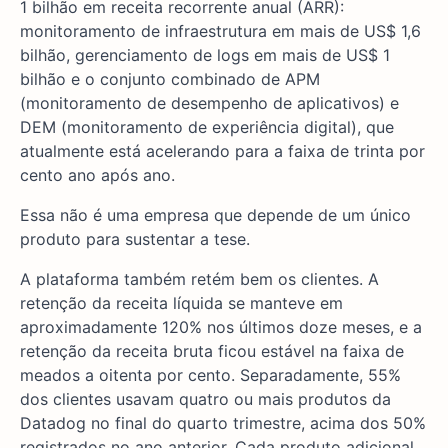
1 bilhão em receita recorrente anual (ARR):
monitoramento de infraestrutura em mais de US$ 1,6
bilhão, gerenciamento de logs em mais de US$ 1
bilhão e o conjunto combinado de APM
(monitoramento de desempenho de aplicativos) e
DEM (monitoramento de experiência digital), que
atualmente está acelerando para a faixa de trinta por
cento ano após ano.
Essa não é uma empresa que depende de um único
produto para sustentar a tese.
A plataforma também retém bem os clientes. A
retenção da receita líquida se manteve em
aproximadamente 120% nos últimos doze meses, e a
retenção da receita bruta ficou estável na faixa de
meados a oitenta por cento. Separadamente, 55%
dos clientes usavam quatro ou mais produtos da
Datadog no final do quarto trimestre, acima dos 50%
registrados no ano anterior. Cada produto adicional