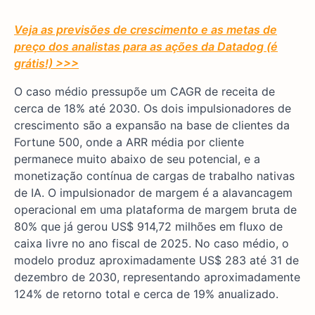
Veja as previsões de crescimento e as metas de
preço dos analistas para as ações da Datadog (é
grátis!) >>>
O caso médio pressupõe um CAGR de receita de
cerca de 18% até 2030. Os dois impulsionadores de
crescimento são a expansão na base de clientes da
Fortune 500, onde a ARR média por cliente
permanece muito abaixo de seu potencial, e a
monetização contínua de cargas de trabalho nativas
de IA. O impulsionador de margem é a alavancagem
operacional em uma plataforma de margem bruta de
80% que já gerou US$ 914,72 milhões em fluxo de
caixa livre no ano fiscal de 2025. No caso médio, o
modelo produz aproximadamente US$ 283 até 31 de
dezembro de 2030, representando aproximadamente
124% de retorno total e cerca de 19% anualizado.