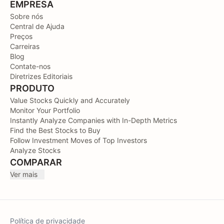
EMPRESA
Sobre nós
Central de Ajuda
Preços
Carreiras
Blog
Contate-nos
Diretrizes Editoriais
PRODUTO
Value Stocks Quickly and Accurately
Monitor Your Portfolio
Instantly Analyze Companies with In-Depth Metrics
Find the Best Stocks to Buy
Follow Investment Moves of Top Investors
Analyze Stocks
COMPARAR
Ver mais
Política de privacidade