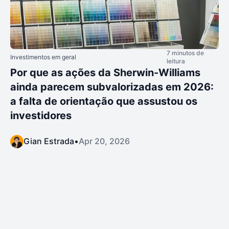
7 minutos de
Investimentos em geral
leitura
Por que as ações da Sherwin-Williams
ainda parecem subvalorizadas em 2026:
a falta de orientação que assustou os
investidores
Gian Estrada
•
Apr 20, 2026