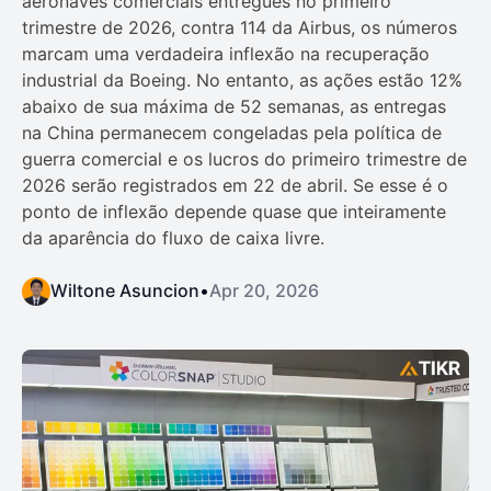
aeronaves comerciais entregues no primeiro
trimestre de 2026, contra 114 da Airbus, os números
marcam uma verdadeira inflexão na recuperação
industrial da Boeing. No entanto, as ações estão 12%
abaixo de sua máxima de 52 semanas, as entregas
na China permanecem congeladas pela política de
guerra comercial e os lucros do primeiro trimestre de
2026 serão registrados em 22 de abril. Se esse é o
ponto de inflexão depende quase que inteiramente
da aparência do fluxo de caixa livre.
Wiltone Asuncion
•
Apr 20, 2026