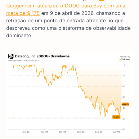
Guggenheim atualizou o DDOG para Buy com uma
meta de $ 175
em 9 de abril de 2026, chamando a
retração de um ponto de entrada atraente no que
descreveu como uma plataforma de observabilidade
dominante.