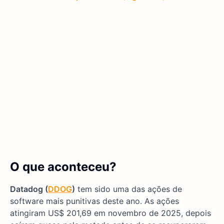
O que aconteceu?
Datadog (
DDOG
)
tem sido uma das ações de
software mais punitivas deste ano. As ações
atingiram US$ 201,69 em novembro de 2025, depois