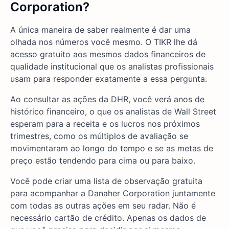
Corporation?
A única maneira de saber realmente é dar uma
olhada nos números você mesmo. O TIKR lhe dá
acesso gratuito aos mesmos dados financeiros de
qualidade institucional que os analistas profissionais
usam para responder exatamente a essa pergunta.
Ao consultar as ações da DHR, você verá anos de
histórico financeiro, o que os analistas de Wall Street
esperam para a receita e os lucros nos próximos
trimestres, como os múltiplos de avaliação se
movimentaram ao longo do tempo e se as metas de
preço estão tendendo para cima ou para baixo.
Você pode criar uma lista de observação gratuita
para acompanhar a Danaher Corporation juntamente
com todas as outras ações em seu radar. Não é
necessário cartão de crédito. Apenas os dados de