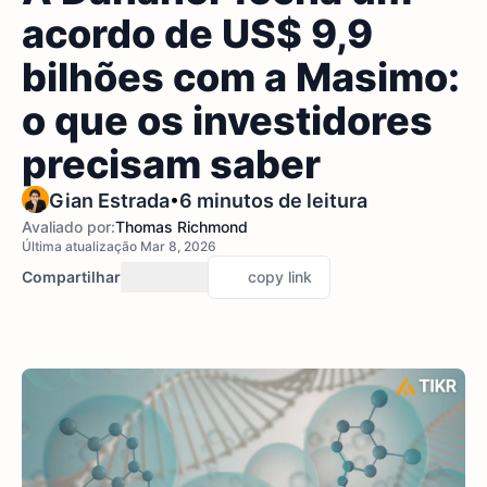
acordo de US$ 9,9
bilhões com a Masimo:
o que os investidores
precisam saber
•
Gian Estrada
6 minutos de leitura
Avaliado por:
Thomas Richmond
Última atualização Mar 8, 2026
Compartilhar
copy link