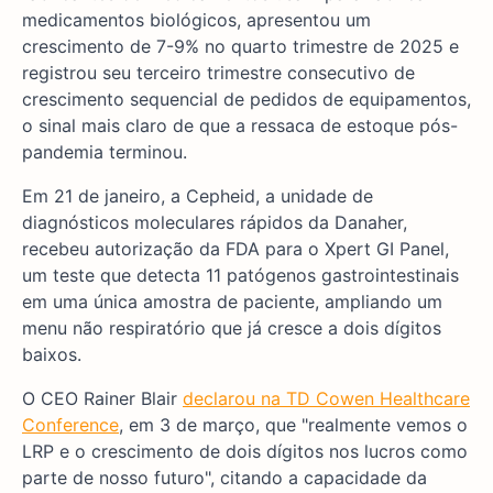
medicamentos biológicos, apresentou um
crescimento de 7-9% no quarto trimestre de 2025 e
registrou seu terceiro trimestre consecutivo de
crescimento sequencial de pedidos de equipamentos,
o sinal mais claro de que a ressaca de estoque pós-
pandemia terminou.
Em 21 de janeiro, a Cepheid, a unidade de
diagnósticos moleculares rápidos da Danaher,
recebeu autorização da FDA para o Xpert GI Panel,
um teste que detecta 11 patógenos gastrointestinais
em uma única amostra de paciente, ampliando um
menu não respiratório que já cresce a dois dígitos
baixos.
O CEO Rainer Blair
declarou na TD Cowen Healthcare
Conference
, em 3 de março, que "realmente vemos o
LRP e o crescimento de dois dígitos nos lucros como
parte de nosso futuro", citando a capacidade da