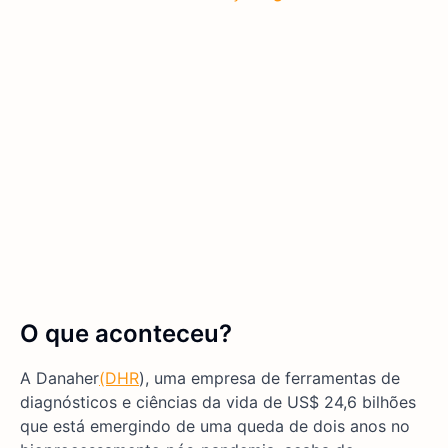
O que aconteceu?
A Danaher
(DHR
), uma empresa de ferramentas de
diagnósticos e ciências da vida de US$ 24,6 bilhões
que está emergindo de uma queda de dois anos no