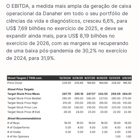
O EBITDA, a medida mais ampla da geração de caixa
operacional da Danaher em todo o seu portfólio de
ciências da vida e diagnósticos, cresceu 6,6%, para
US$ 7,69 bilhões no exercício de 2025, e deve se
expandir ainda mais, para US$ 8,19 bilhões no
exercício de 2026, com as margens se recuperando
de uma baixa pós-pandemia de 30,2% no exercício
de 2024, para 31,9%.