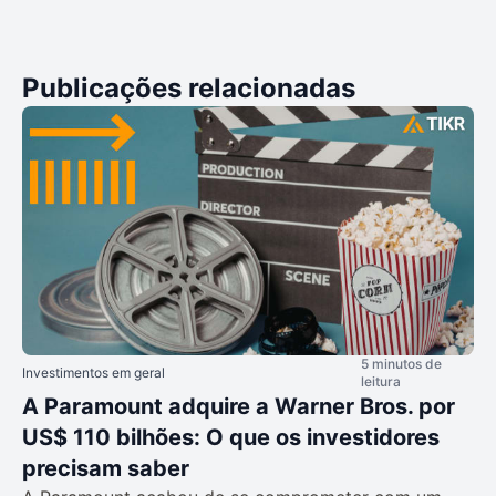
Publicações relacionadas
5 minutos de
Investimentos em geral
leitura
A Paramount adquire a Warner Bros. por
US$ 110 bilhões: O que os investidores
precisam saber