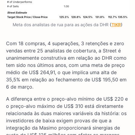
Meta dos analistas de rua para as ações da DHR
(
TIKR
)
Com 18 compras, 4 superações, 3 retenções e zero
vendas entre 25 analistas de cobertura, a Street é
unanimemente construtiva em relação ao DHR como
tem sido nos últimos anos, com uma meta de preço
médio de US$ 264,91, o que implica uma alta de
35,5% em relação ao fechamento de US$ 195,50 em
6 de março.
A diferença entre o preço-alvo mínimo de US$ 220 e
o preço-alvo máximo de US$ 310 está diretamente
relacionada às duas maiores variáveis da história: os
investidores de baixa exigem provas de que a
integração da Masimo proporcionará sinergias de