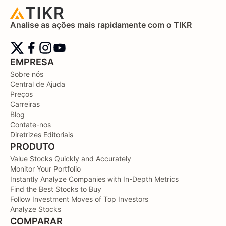
Analise as ações mais rapidamente com o TIKR
EMPRESA
Sobre nós
Central de Ajuda
Preços
Carreiras
Blog
Contate-nos
Diretrizes Editoriais
PRODUTO
Value Stocks Quickly and Accurately
Monitor Your Portfolio
Instantly Analyze Companies with In-Depth Metrics
Find the Best Stocks to Buy
Follow Investment Moves of Top Investors
Analyze Stocks
COMPARAR