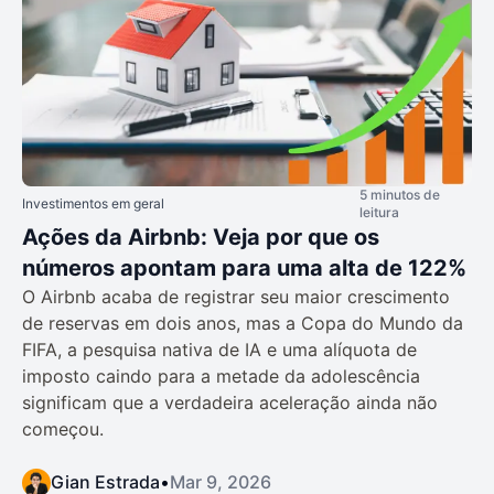
5 minutos de
Investimentos em geral
leitura
Ações da Airbnb: Veja por que os
números apontam para uma alta de 122%
O Airbnb acaba de registrar seu maior crescimento
de reservas em dois anos, mas a Copa do Mundo da
FIFA, a pesquisa nativa de IA e uma alíquota de
imposto caindo para a metade da adolescência
significam que a verdadeira aceleração ainda não
começou.
Gian Estrada
•
Mar 9, 2026