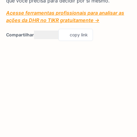
que você precisa para decidir por si mesmo.
Acesse ferramentas profissionais para analisar as
ações da DHR no TIKR gratuitamente →
Compartilhar
copy link