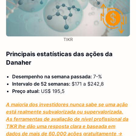
TIKR
Principais estatísticas das ações da
Danaher
Desempenho na semana passada:
7-%
Intervalo de 52 semanas:
$171 a $242,8
Preço atual:
US$ 195,5
A maioria dos investidores nunca sabe se uma ação
está realmente subvalorizada ou supervalorizada.
As ferramentas de avaliação de nível profissional da
TIKR lhe dão uma resposta clara e baseada em
dados de mais de 60.000 ações gratuitamente →