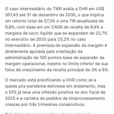
O caso intermediário do TIKR avalia a DHR em US$
307,43 até 31 de dezembro de 2030, o que implica
um retorno total de 57,3% e uma TIR anualizada de
9,8%, com base em um CAGR de receita de 6,4% e
margens de lucro líquido que se expandem de 22,7%
no exercício de 2025 para 25,2% no caso
intermediário. A premissa de expansão da margem é
diretamente apoiada pela orientação da
administração de 100 pontos-base de expansão da
margem operacional, mesmo no limite inferior de sua
faixa de crescimento da receita principal de 3% a 6%.
O mercado está precificando a DHR como se a
queda pós-pandemia estivesse em andamento, mas
o EPS já teve uma inflexão positiva no ano fiscal de
2025 e a carteira de pedidos de bioprocessamento
cresceu por três trimestres consecutivos.