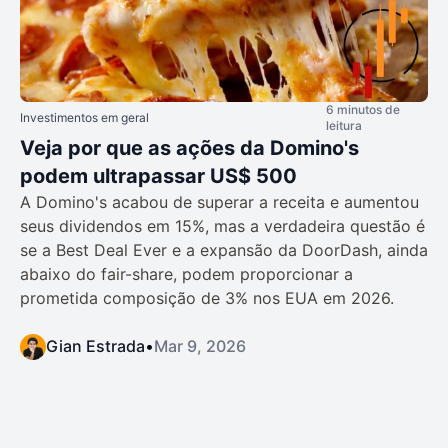
6 minutos de
Investimentos em geral
leitura
Veja por que as ações da Domino's
podem ultrapassar US$ 500
A Domino's acabou de superar a receita e aumentou
seus dividendos em 15%, mas a verdadeira questão é
se a Best Deal Ever e a expansão da DoorDash, ainda
abaixo do fair-share, podem proporcionar a
prometida composição de 3% nos EUA em 2026.
Gian Estrada
•
Mar 9, 2026