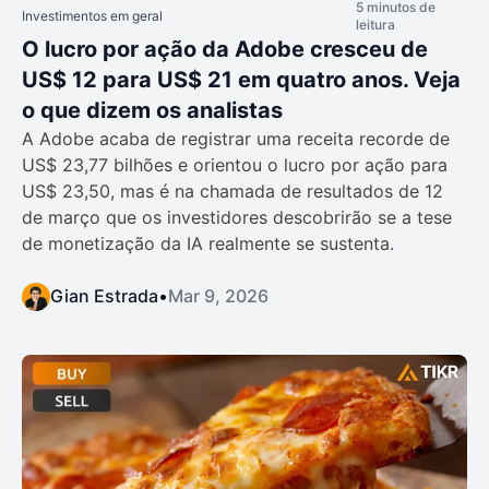
5 minutos de
Investimentos em geral
leitura
O lucro por ação da Adobe cresceu de
US$ 12 para US$ 21 em quatro anos. Veja
o que dizem os analistas
A Adobe acaba de registrar uma receita recorde de
US$ 23,77 bilhões e orientou o lucro por ação para
US$ 23,50, mas é na chamada de resultados de 12
de março que os investidores descobrirão se a tese
de monetização da IA realmente se sustenta.
Gian Estrada
•
Mar 9, 2026