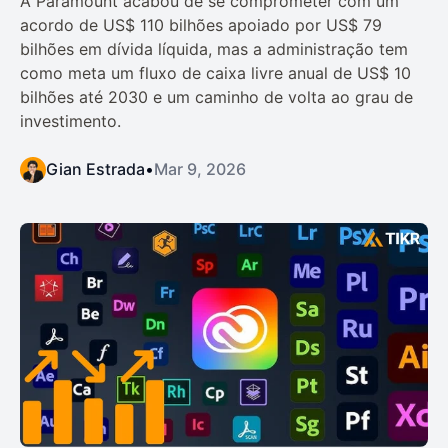
A Paramount acabou de se comprometer com um
acordo de US$ 110 bilhões apoiado por US$ 79
bilhões em dívida líquida, mas a administração tem
como meta um fluxo de caixa livre anual de US$ 10
bilhões até 2030 e um caminho de volta ao grau de
investimento.
Gian Estrada
•
Mar 9, 2026