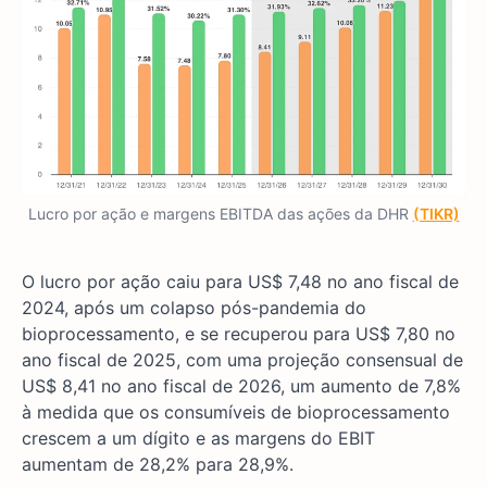
Lucro por ação e margens EBITDA das ações da DHR
(TIKR)
O lucro por ação caiu para US$ 7,48 no ano fiscal de
2024, após um colapso pós-pandemia do
bioprocessamento, e se recuperou para US$ 7,80 no
ano fiscal de 2025, com uma projeção consensual de
US$ 8,41 no ano fiscal de 2026, um aumento de 7,8%
à medida que os consumíveis de bioprocessamento
crescem a um dígito e as margens do EBIT
aumentam de 28,2% para 28,9%.