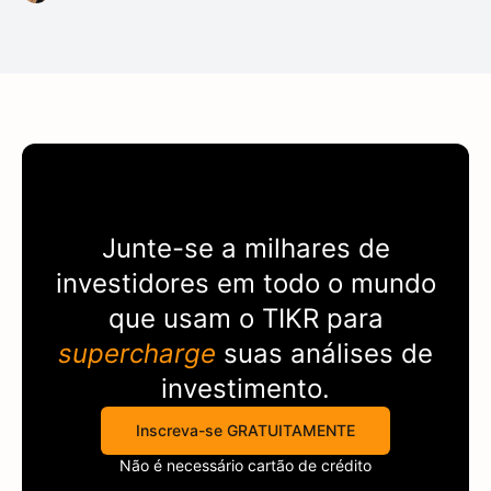
Junte-se a milhares de
investidores em todo o mundo
que usam o
TIKR
para
supercharge
suas análises de
investimento.
Inscreva-se GRATUITAMENTE
Não é necessário cartão de crédito