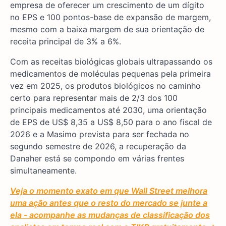
empresa de oferecer um crescimento de um dígito
no EPS e 100 pontos-base de expansão de margem,
mesmo com a baixa margem de sua orientação de
receita principal de 3% a 6%.
Com as receitas biológicas globais ultrapassando os
medicamentos de moléculas pequenas pela primeira
vez em 2025, os produtos biológicos no caminho
certo para representar mais de 2/3 dos 100
principais medicamentos até 2030, uma orientação
de EPS de US$ 8,35 a US$ 8,50 para o ano fiscal de
2026 e a Masimo prevista para ser fechada no
segundo semestre de 2026, a recuperação da
Danaher está se compondo em várias frentes
simultaneamente.
Veja o momento exato em que Wall Street melhora
uma ação antes que o resto do mercado se junte a
ela - acompanhe as mudanças de classificação dos