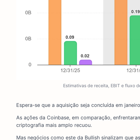
Estimativas de receita, EBIT e fluxo 
Espera-se que a aquisição seja concluída em janeir
As ações da Coinbase, em comparação, enfrentaram
criptografia mais amplo recuou.
Mas negócios como este da Bullish sinalizam que as