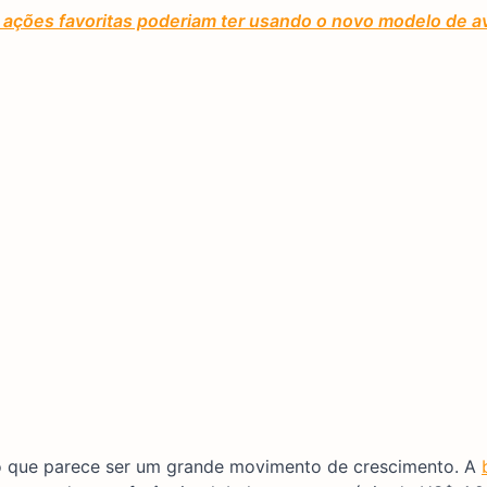
ações favoritas poderiam ter usando o novo modelo de av
o que parece ser um grande movimento de crescimento. A