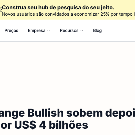
Construa seu hub de pesquisa do seu jeito.

Novos usuários são convidados a economizar 25% por tempo l
Preços
Empresa
Recursos
Blog
ange Bullish sobem depoi
por US$ 4 bilhões