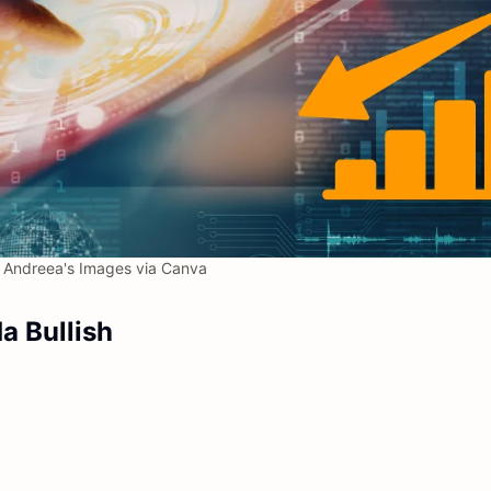
Andreea's Images via Canva
a Bullish