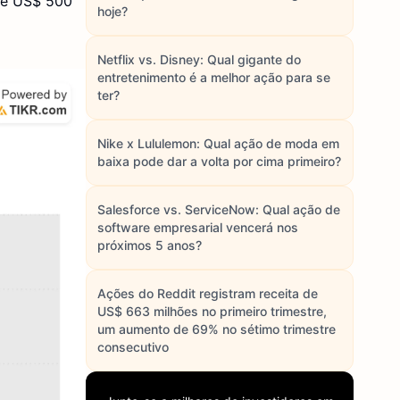
de US$ 500
hoje?
Netflix vs. Disney: Qual gigante do
entretenimento é a melhor ação para se
ter?
Nike x Lululemon: Qual ação de moda em
baixa pode dar a volta por cima primeiro?
Salesforce vs. ServiceNow: Qual ação de
software empresarial vencerá nos
próximos 5 anos?
Ações do Reddit registram receita de
US$ 663 milhões no primeiro trimestre,
um aumento de 69% no sétimo trimestre
consecutivo