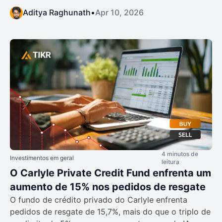
Aditya Raghunath
•
Apr 10, 2026
4 minutos de
Investimentos em geral
leitura
O Carlyle Private Credit Fund enfrenta um
aumento de 15% nos pedidos de resgate
O fundo de crédito privado do Carlyle enfrenta
pedidos de resgate de 15,7%, mais do que o triplo de