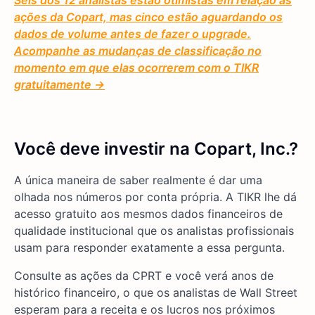
ações da Copart, mas cinco estão aguardando os
dados de volume antes de fazer o upgrade.
Acompanhe as mudanças de classificação no
momento em que elas ocorrerem com o TIKR
gratuitamente →
Você deve investir na Copart, Inc.?
A única maneira de saber realmente é dar uma
olhada nos números por conta própria. A TIKR lhe dá
acesso gratuito aos mesmos dados financeiros de
qualidade institucional que os analistas profissionais
usam para responder exatamente a essa pergunta.
Consulte as ações da CPRT e você verá anos de
histórico financeiro, o que os analistas de Wall Street
esperam para a receita e os lucros nos próximos