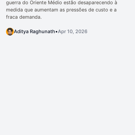
guerra do Oriente Médio estão desaparecendo à
medida que aumentam as pressões de custo e a
fraca demanda.
Aditya Raghunath
•
Apr 10, 2026