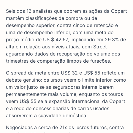
Seis dos 12 analistas que cobrem as ações da Copart
mantêm classificações de compra ou de
desempenho superior, contra cinco de retenção e
uma de desempenho inferior, com uma meta de
preço médio de US $ 42.67, implicando em 29.3% de
alta em relação aos níveis atuais, com Street
aguardando dados de recuperação de volume dos
trimestres de comparação limpos de furacões.
O spread da meta entre US$ 32 e US$ 55 reflete um
debate genuíno: os ursos veem o limite inferior como
um valor justo se as seguradoras internalizarem
permanentemente mais volume, enquanto os touros
veem US$ 55 se a expansão internacional da Copart
e a rede de concessionárias de carros usados
absorverem a suavidade doméstica.
Negociadas a cerca de 21x os lucros futuros, contra