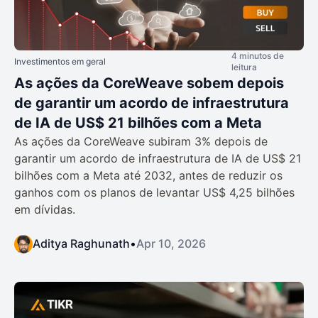
4 minutos de
Investimentos em geral
leitura
As ações da CoreWeave sobem depois
de garantir um acordo de infraestrutura
de IA de US$ 21 bilhões com a Meta
As ações da CoreWeave subiram 3% depois de
garantir um acordo de infraestrutura de IA de US$ 21
bilhões com a Meta até 2032, antes de reduzir os
ganhos com os planos de levantar US$ 4,25 bilhões
em dívidas.
Aditya Raghunath
•
Apr 10, 2026