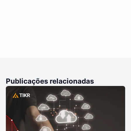
Publicações relacionadas