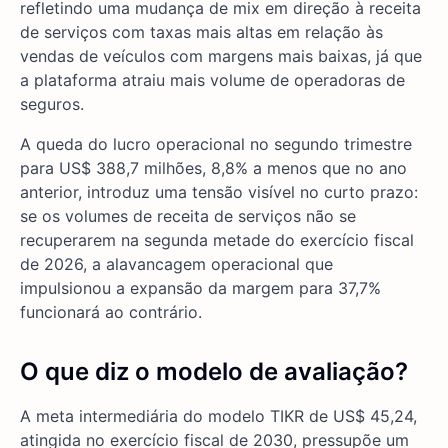
refletindo uma mudança de mix em direção à receita
de serviços com taxas mais altas em relação às
vendas de veículos com margens mais baixas, já que
a plataforma atraiu mais volume de operadoras de
seguros.
A queda do lucro operacional no segundo trimestre
para US$ 388,7 milhões, 8,8% a menos que no ano
anterior, introduz uma tensão visível no curto prazo:
se os volumes de receita de serviços não se
recuperarem na segunda metade do exercício fiscal
de 2026, a alavancagem operacional que
impulsionou a expansão da margem para 37,7%
funcionará ao contrário.
O que diz o modelo de avaliação?
A meta intermediária do modelo TIKR de US$ 45,24,
atingida no exercício fiscal de 2030, pressupõe um