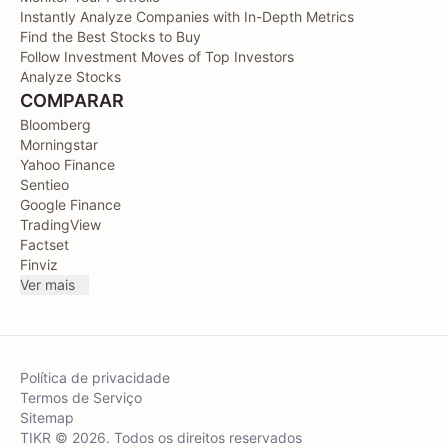
Instantly Analyze Companies with In-Depth Metrics
Find the Best Stocks to Buy
Follow Investment Moves of Top Investors
Analyze Stocks
COMPARAR
Bloomberg
Morningstar
Yahoo Finance
Sentieo
Google Finance
TradingView
Factset
Finviz
Ver mais
Política de privacidade
Termos de Serviço
Sitemap
TIKR © 2026. Todos os direitos reservados