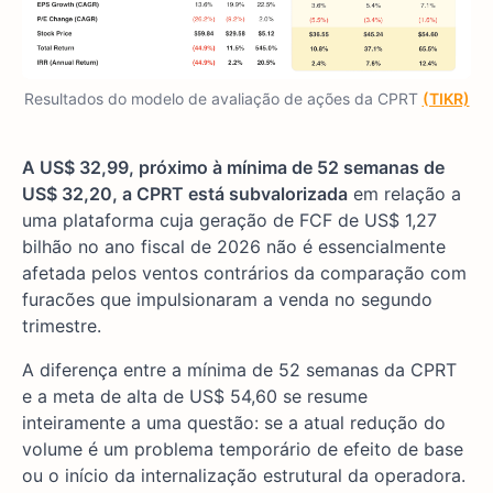
Resultados do modelo de avaliação de ações da CPRT
(TIKR)
A US$ 32,99, próximo à mínima de 52 semanas de
US$ 32,20, a CPRT está subvalorizada
em relação a
uma plataforma cuja geração de FCF de US$ 1,27
bilhão no ano fiscal de 2026 não é essencialmente
afetada pelos ventos contrários da comparação com
furacões que impulsionaram a venda no segundo
trimestre.
A diferença entre a mínima de 52 semanas da CPRT
e a meta de alta de US$ 54,60 se resume
inteiramente a uma questão: se a atual redução do
volume é um problema temporário de efeito de base
ou o início da internalização estrutural da operadora.