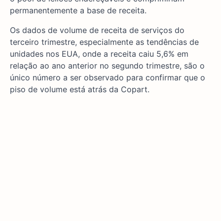
permanentemente a base de receita.
Os dados de volume de receita de serviços do
terceiro trimestre, especialmente as tendências de
unidades nos EUA, onde a receita caiu 5,6% em
relação ao ano anterior no segundo trimestre, são o
único número a ser observado para confirmar que o
piso de volume está atrás da Copart.