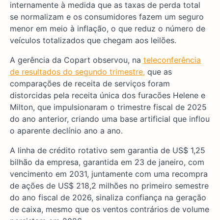
internamente à medida que as taxas de perda total
se normalizam e os consumidores fazem um seguro
menor em meio à inflação, o que reduz o número de
veículos totalizados que chegam aos leilões.
A gerência da Copart observou, na
teleconferência
de resultados do segundo trimestre,
que as
comparações de receita de serviços foram
distorcidas pela receita única dos furacões Helene e
Milton, que impulsionaram o trimestre fiscal de 2025
do ano anterior, criando uma base artificial que inflou
o aparente declínio ano a ano.
A linha de crédito rotativo sem garantia de US$ 1,25
bilhão da empresa, garantida em 23 de janeiro, com
vencimento em 2031, juntamente com uma recompra
de ações de US$ 218,2 milhões no primeiro semestre
do ano fiscal de 2026, sinaliza confiança na geração
de caixa, mesmo que os ventos contrários de volume