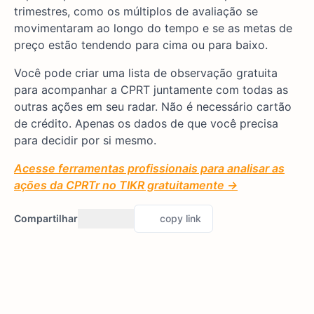
trimestres, como os múltiplos de avaliação se
movimentaram ao longo do tempo e se as metas de
preço estão tendendo para cima ou para baixo.
Você pode criar uma lista de observação gratuita
para acompanhar a CPRT juntamente com todas as
outras ações em seu radar. Não é necessário cartão
de crédito. Apenas os dados de que você precisa
para decidir por si mesmo.
Acesse ferramentas profissionais para analisar as
ações da CPRTr no TIKR gratuitamente →
Compartilhar
copy link