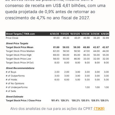
consenso de receita em US$ 4,61 bilhões, com uma
queda projetada de 0,9% antes de retornar ao
crescimento de 4,7% no ano fiscal de 2027.
Alvo dos analistas de rua para as ações da CPRT
(TIKR)