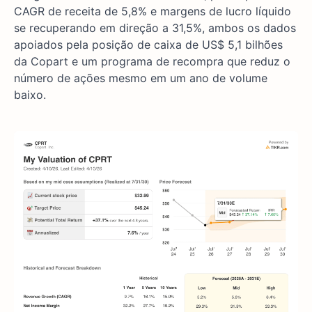
CAGR de receita de 5,8% e margens de lucro líquido
se recuperando em direção a 31,5%, ambos os dados
apoiados pela posição de caixa de US$ 5,1 bilhões
da Copart e um programa de recompra que reduz o
número de ações mesmo em um ano de volume
baixo.