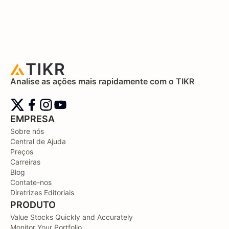
Analise as ações mais rapidamente com o TIKR
EMPRESA
Sobre nós
Central de Ajuda
Preços
Carreiras
Blog
Contate-nos
Diretrizes Editoriais
PRODUTO
Value Stocks Quickly and Accurately
Monitor Your Portfolio