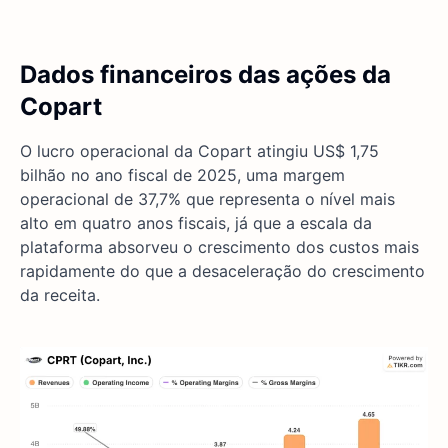
Dados financeiros das ações da
Copart
O lucro operacional da Copart atingiu US$ 1,75
bilhão no ano fiscal de 2025, uma margem
operacional de 37,7% que representa o nível mais
alto em quatro anos fiscais, já que a escala da
plataforma absorveu o crescimento dos custos mais
rapidamente do que a desaceleração do crescimento
da receita.