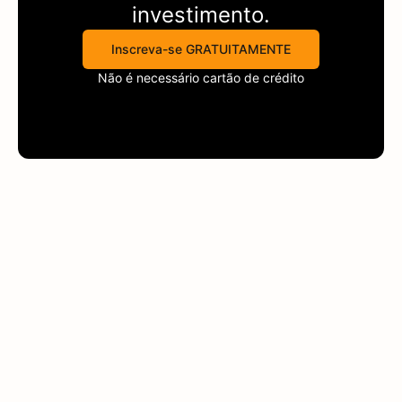
investimento.
Inscreva-se GRATUITAMENTE
Não é necessário cartão de crédito