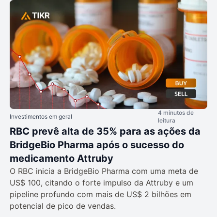
4 minutos de
Investimentos em geral
leitura
RBC prevê alta de 35% para as ações da
BridgeBio Pharma após o sucesso do
medicamento Attruby
O RBC inicia a BridgeBio Pharma com uma meta de
US$ 100, citando o forte impulso da Attruby e um
pipeline profundo com mais de US$ 2 bilhões em
potencial de pico de vendas.