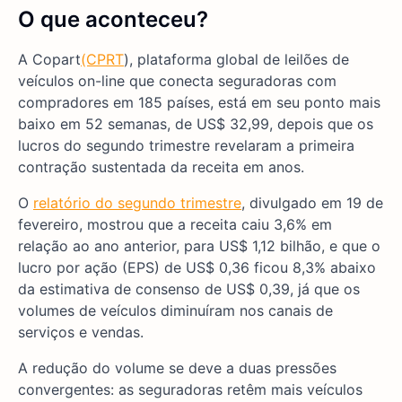
O que aconteceu?
A Copart
(CPRT
), plataforma global de leilões de
veículos on-line que conecta seguradoras com
compradores em 185 países, está em seu ponto mais
baixo em 52 semanas, de US$ 32,99, depois que os
lucros do segundo trimestre revelaram a primeira
contração sustentada da receita em anos.
O
relatório do segundo trimestre
, divulgado em 19 de
fevereiro, mostrou que a receita caiu 3,6% em
relação ao ano anterior, para US$ 1,12 bilhão, e que o
lucro por ação (EPS) de US$ 0,36 ficou 8,3% abaixo
da estimativa de consenso de US$ 0,39, já que os
volumes de veículos diminuíram nos canais de
serviços e vendas.
A redução do volume se deve a duas pressões
convergentes: as seguradoras retêm mais veículos