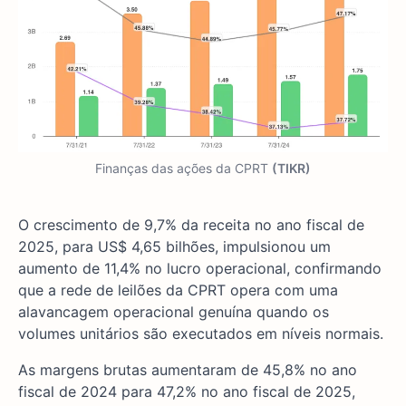
Finanças das ações da CPRT
(TIKR)
O crescimento de 9,7% da receita no ano fiscal de
2025, para US$ 4,65 bilhões, impulsionou um
aumento de 11,4% no lucro operacional, confirmando
que a rede de leilões da CPRT opera com uma
alavancagem operacional genuína quando os
volumes unitários são executados em níveis normais.
As margens brutas aumentaram de 45,8% no ano
fiscal de 2024 para 47,2% no ano fiscal de 2025,