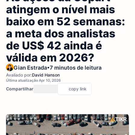
atingem o nível mais
baixo em 52 semanas:
a meta dos analistas
de US$ 42 ainda é
válida em 2026?
•
Gian Estrada
7 minutos de leitura
Avaliado por:
David Hanson
Última atualização Apr 10, 2026
Compartilhar
copy link