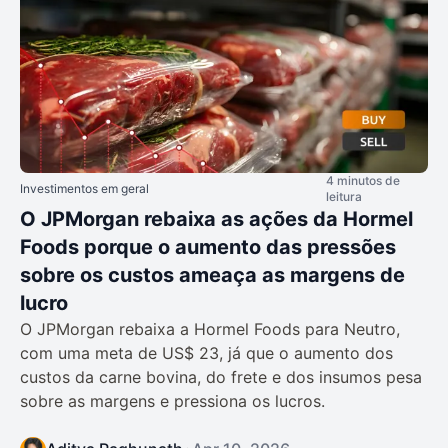
4 minutos de
Investimentos em geral
leitura
O JPMorgan rebaixa as ações da Hormel
Foods porque o aumento das pressões
sobre os custos ameaça as margens de
lucro
O JPMorgan rebaixa a Hormel Foods para Neutro,
com uma meta de US$ 23, já que o aumento dos
custos da carne bovina, do frete e dos insumos pesa
sobre as margens e pressiona os lucros.