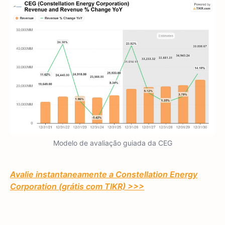
Modelo de avaliação guiada da CEG
Avalie instantaneamente a Constellation Energy
Corporation (grátis com TIKR) >>>