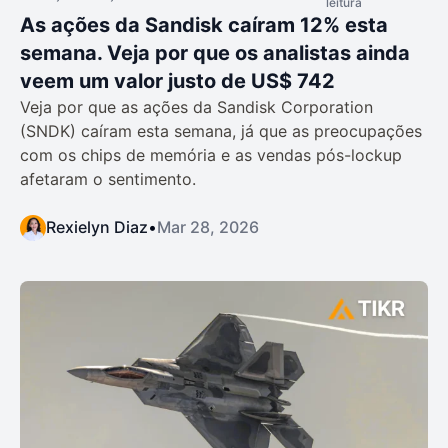
leitura
As ações da Sandisk caíram 12% esta
semana. Veja por que os analistas ainda
veem um valor justo de US$ 742
Veja por que as ações da Sandisk Corporation
(SNDK) caíram esta semana, já que as preocupações
com os chips de memória e as vendas pós-lockup
afetaram o sentimento.
Rexielyn Diaz
•
Mar 28, 2026