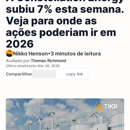
subiu 7% esta semana.
Veja para onde as
ações poderiam ir em
2026
•
Nikko Henson
3 minutos de leitura
Avaliado por:
Thomas Richmond
Última atualização Mar 28, 2026
Compartilhar
copy link