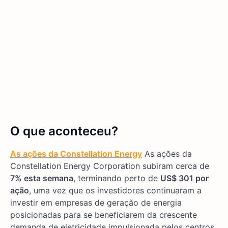
O que aconteceu?
As ações da Constellation Energy
As ações da
Constellation Energy Corporation subiram cerca de
7% esta semana
, terminando perto de
US$ 301 por
ação
, uma vez que os investidores continuaram a
investir em empresas de geração de energia
posicionadas para se beneficiarem da crescente
demanda de eletricidade impulsionada pelos centros