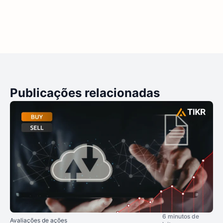
Publicações relacionadas
6 minutos de
Avaliações de ações