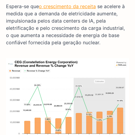
Espera-se que
o crescimento da receita
se acelere à
medida que a demanda de eletricidade aumente,
impulsionada pelos data centers de IA, pela
eletrificação e pelo crescimento da carga industrial,
o que aumenta a necessidade de energia de base
confiável fornecida pela geração nuclear.