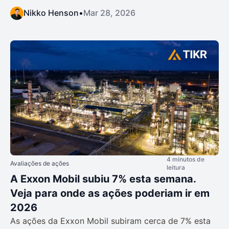
Nikko Henson
•
Mar 28, 2026
4 minutos de
Avaliações de ações
leitura
A Exxon Mobil subiu 7% esta semana.
Veja para onde as ações poderiam ir em
2026
As ações da Exxon Mobil subiram cerca de 7% esta