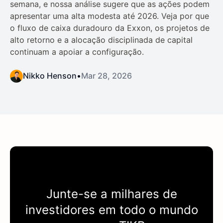
semana, e nossa análise sugere que as ações podem
apresentar uma alta modesta até 2026. Veja por que
o fluxo de caixa duradouro da Exxon, os projetos de
alto retorno e a alocação disciplinada de capital
continuam a apoiar a configuração.
Nikko Henson
•
Mar 28, 2026
Junte-se a milhares de
investidores em todo o mundo