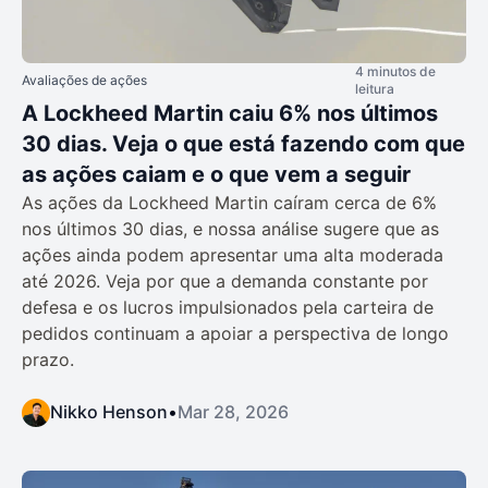
4 minutos de
Avaliações de ações
leitura
A Lockheed Martin caiu 6% nos últimos
30 dias. Veja o que está fazendo com que
as ações caiam e o que vem a seguir
As ações da Lockheed Martin caíram cerca de 6%
nos últimos 30 dias, e nossa análise sugere que as
ações ainda podem apresentar uma alta moderada
até 2026. Veja por que a demanda constante por
defesa e os lucros impulsionados pela carteira de
pedidos continuam a apoiar a perspectiva de longo
prazo.
Nikko Henson
•
Mar 28, 2026