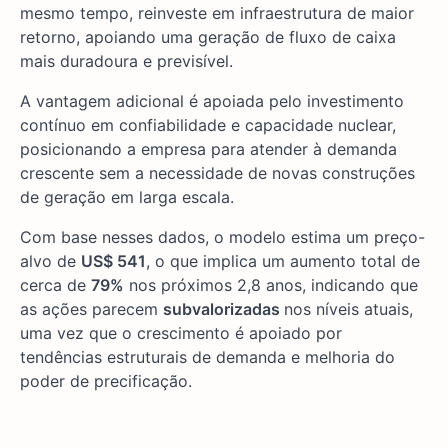
mesmo tempo, reinveste em infraestrutura de maior
retorno, apoiando uma geração de fluxo de caixa
mais duradoura e previsível.
A vantagem adicional é apoiada pelo investimento
contínuo em confiabilidade e capacidade nuclear,
posicionando a empresa para atender à demanda
crescente sem a necessidade de novas construções
de geração em larga escala.
Com base nesses dados, o modelo estima um preço-
alvo de
US$ 541
, o que implica um aumento total de
cerca de
79%
nos próximos 2,8 anos, indicando que
as ações parecem
subvalorizadas
nos níveis atuais,
uma vez que o crescimento é apoiado por
tendências estruturais de demanda e melhoria do
poder de precificação.