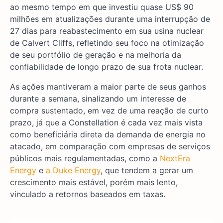
ao mesmo tempo em que investiu quase US$ 90
milhões em atualizações durante uma interrupção de
27 dias para reabastecimento em sua usina nuclear
de Calvert Cliffs, refletindo seu foco na otimização
de seu portfólio de geração e na melhoria da
confiabilidade de longo prazo de sua frota nuclear.
As ações mantiveram a maior parte de seus ganhos
durante a semana, sinalizando um interesse de
compra sustentado, em vez de uma reação de curto
prazo, já que a Constellation é cada vez mais vista
como beneficiária direta da demanda de energia no
atacado, em comparação com empresas de serviços
públicos mais regulamentadas, como a
NextEra
Energy
e
a Duke Energy
, que tendem a gerar um
crescimento mais estável, porém mais lento,
vinculado a retornos baseados em taxas.