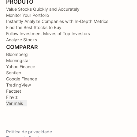
PRODUTO
Value Stocks Quickly and Accurately
Monitor Your Portfolio
Instantly Analyze Companies with In-Depth Metrics
Find the Best Stocks to Buy
Follow Investment Moves of Top Investors
Analyze Stocks
COMPARAR
Bloomberg
Morningstar
Yahoo Finance
Sentieo
Google Finance
TradingView
Factset
Finviz
Ver mais
Política de privacidade