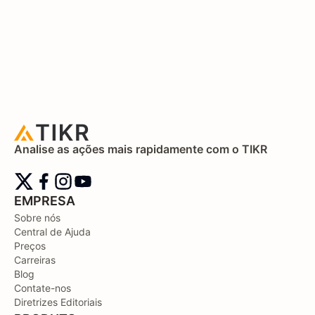
Analise as ações mais rapidamente com o TIKR
EMPRESA
Sobre nós
Central de Ajuda
Preços
Carreiras
Blog
Contate-nos
Diretrizes Editoriais