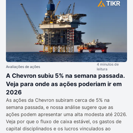
4 minutos de
Avaliações de ações
leitura
A Chevron subiu 5% na semana passada.
Veja para onde as ações poderiam ir em
2026
As ações da Chevron subiram cerca de 5% na
semana passada, e nossa análise sugere que as
ações podem apresentar uma alta modesta até 2026.
Veja por que o fluxo de caixa estável, os gastos de
capital disciplinados e os lucros vinculados ao