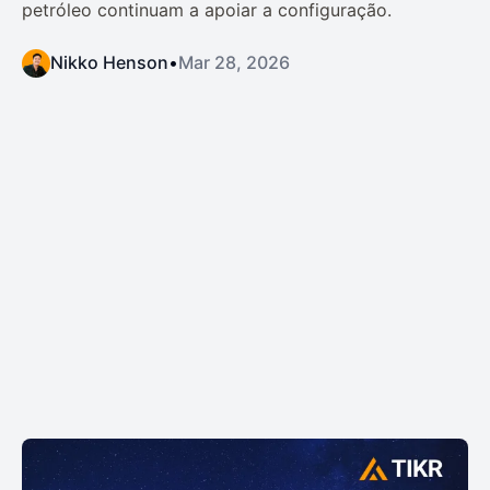
petróleo continuam a apoiar a configuração.
Nikko Henson
•
Mar 28, 2026