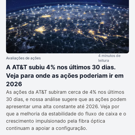
4 minutos de
Avaliações de ações
leitura
A AT&T subiu 4% nos últimos 30 dias.
Veja para onde as ações poderiam ir em
2026
As ações da AT&T subiram cerca de 4% nos últimos
30 dias, e nossa análise sugere que as ações podem
apresentar uma alta constante até 2026. Veja por
que a melhoria da estabilidade do fluxo de caixa e o
crescimento impulsionado pela fibra óptica
continuam a apoiar a configuração.