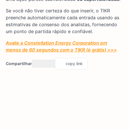
Se você não tiver certeza do que inserir, o TIKR
preenche automaticamente cada entrada usando as
estimativas de consenso dos analistas, fornecendo
um ponto de partida rápido e confiável.
Avalie a Constellation Energy Corporation em
menos de 60 segundos com o TIKR (é grátis) >>>
Compartilhar
copy link