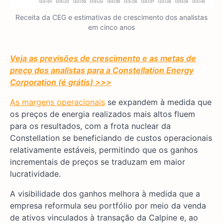
Receita da CEG e estimativas de crescimento dos analistas
em cinco anos
Veja as previsões de crescimento e as metas de
preço dos analistas para a Constellation Energy
Corporation (é grátis) >>>
As margens operacionais
se expandem à medida que
os preços de energia realizados mais altos fluem
para os resultados, com a frota nuclear da
Constellation se beneficiando de custos operacionais
relativamente estáveis, permitindo que os ganhos
incrementais de preços se traduzam em maior
lucratividade.
A visibilidade dos ganhos melhora à medida que a
empresa reformula seu portfólio por meio da venda
de ativos vinculados à transação da Calpine e, ao