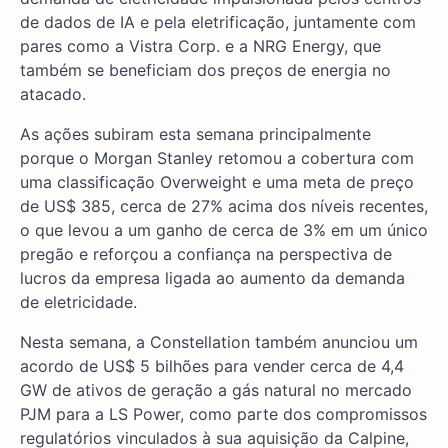
de dados de IA e pela eletrificação, juntamente com
pares como a Vistra Corp. e a NRG Energy, que
também se beneficiam dos preços de energia no
atacado.
As ações subiram esta semana principalmente
porque o Morgan Stanley retomou a cobertura com
uma classificação Overweight e uma meta de preço
de US$ 385, cerca de 27% acima dos níveis recentes,
o que levou a um ganho de cerca de 3% em um único
pregão e reforçou a confiança na perspectiva de
lucros da empresa ligada ao aumento da demanda
de eletricidade.
Nesta semana, a Constellation também anunciou um
acordo de US$ 5 bilhões para vender cerca de 4,4
GW de ativos de geração a gás natural no mercado
PJM para a LS Power, como parte dos compromissos
regulatórios vinculados à sua aquisição da Calpine,