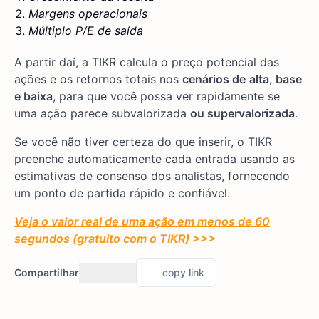
Margens operacionais
Múltiplo P/E de saída
A partir daí, a TIKR calcula o preço potencial das
ações e os retornos totais nos
cenários de
alta, base
e baixa
, para que você possa ver rapidamente se
uma ação parece subvalorizada
ou supervalorizada
.
Se você não tiver certeza do que inserir, o TIKR
preenche automaticamente cada entrada usando as
estimativas de consenso dos analistas, fornecendo
um ponto de partida rápido e confiável.
Veja o valor real de uma ação em menos de 60
segundos (gratuito com o TIKR) >>>
Compartilhar
copy link