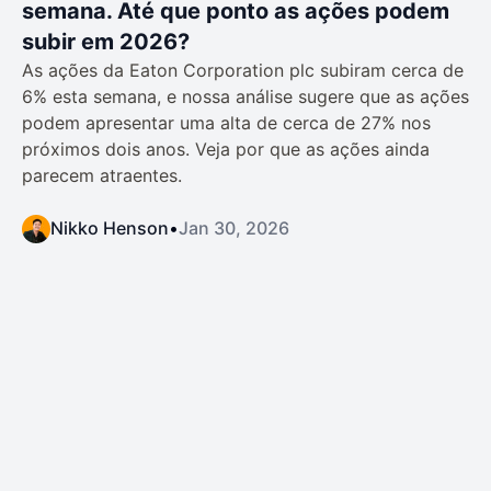
semana. Até que ponto as ações podem
subir em 2026?
As ações da Eaton Corporation plc subiram cerca de
6% esta semana, e nossa análise sugere que as ações
podem apresentar uma alta de cerca de 27% nos
próximos dois anos. Veja por que as ações ainda
parecem atraentes.
Nikko Henson
•
Jan 30, 2026