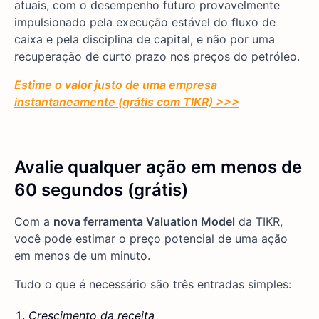
atuais, com o desempenho futuro provavelmente
impulsionado pela execução estável do fluxo de
caixa e pela disciplina de capital, e não por uma
recuperação de curto prazo nos preços do petróleo.
Estime o valor justo de uma empresa
instantaneamente (grátis com TIKR) >>>
Avalie qualquer ação em menos de
60 segundos (grátis)
Com a
nova ferramenta Valuation Model
da TIKR,
você pode estimar o preço potencial de uma ação
em menos de um minuto.
Tudo o que é necessário são três entradas simples:
Crescimento da receita