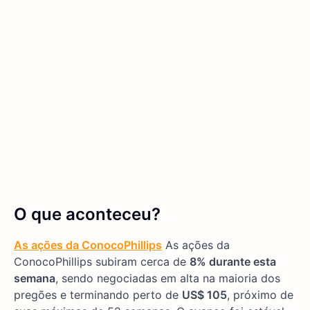
O que aconteceu?
As ações da ConocoPhillips
As ações da
ConocoPhillips subiram cerca de
8% durante esta
semana
, sendo negociadas em alta na maioria dos
pregões e terminando perto de
US$ 105
, próximo de