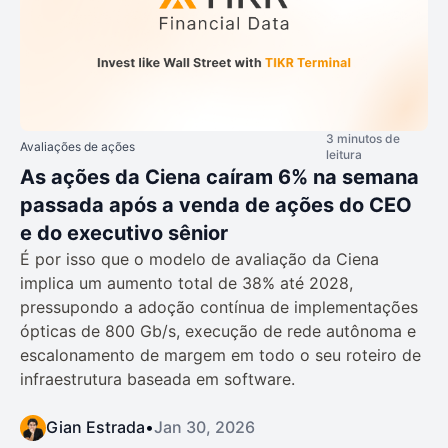
3 minutos de
Avaliações de ações
leitura
As ações da Ciena caíram 6% na semana
passada após a venda de ações do CEO
e do executivo sênior
É por isso que o modelo de avaliação da Ciena
implica um aumento total de 38% até 2028,
pressupondo a adoção contínua de implementações
ópticas de 800 Gb/s, execução de rede autônoma e
escalonamento de margem em todo o seu roteiro de
infraestrutura baseada em software.
Gian Estrada
•
Jan 30, 2026