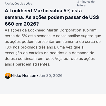
3 minutos de
Avaliações de ações
leitura
A Lockheed Martin subiu 5% esta
semana. As ações podem passar de US$
660 em 2026?
As ações da Lockheed Martin Corporation subiram
cerca de 5% esta semana, e nossa análise sugere que
as ações podem apresentar um aumento de cerca de
10% nos próximos três anos, uma vez que a
execução da carteira de pedidos e a demanda de
defesa continuam em foco. Veja por que as ações
ainda parecem atraentes.
Nikko Henson
•
Jan 30, 2026