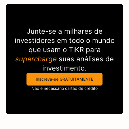
Junte-se a milhares de
investidores em todo o mundo
que usam o
TIKR
para
supercharge
suas análises de
investimento.
Inscreva-se GRATUITAMENTE
Não é necessário cartão de crédito