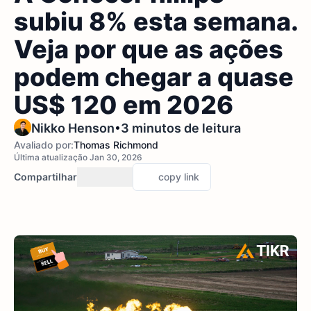
subiu 8% esta semana.
Veja por que as ações
podem chegar a quase
US$ 120 em 2026
•
Nikko Henson
3 minutos de leitura
Avaliado por:
Thomas Richmond
Última atualização Jan 30, 2026
Compartilhar
copy link