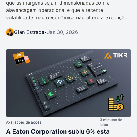
que as margens sejam dimensionadas com a
alavancagem operacional e que a recente
volatilidade macroeconômica não altere a execução.
Gian Estrada
•
Jan 30, 2026
3 minutos de
Avaliações de ações
leitura
A Eaton Corporation subiu 6% esta