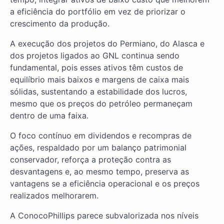
a eficiência do portfólio em vez de priorizar o
crescimento da produção.
A execução dos projetos do Permiano, do Alasca e
dos projetos ligados ao GNL continua sendo
fundamental, pois esses ativos têm custos de
equilíbrio mais baixos e margens de caixa mais
sólidas, sustentando a estabilidade dos lucros,
mesmo que os preços do petróleo permaneçam
dentro de uma faixa.
O foco contínuo em dividendos e recompras de
ações, respaldado por um balanço patrimonial
conservador, reforça a proteção contra as
desvantagens e, ao mesmo tempo, preserva as
vantagens se a eficiência operacional e os preços
realizados melhorarem.
A ConocoPhillips parece subvalorizada nos níveis