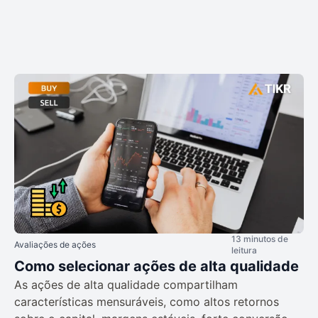
13 minutos de
Avaliações de ações
leitura
Como selecionar ações de alta qualidade
As ações de alta qualidade compartilham
características mensuráveis, como altos retornos