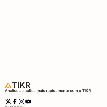
Analise as ações mais rapidamente com o TIKR