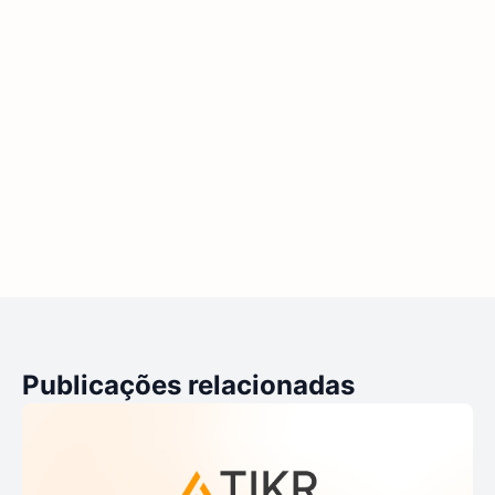
Publicações relacionadas