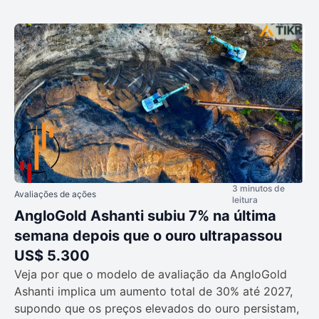
3 minutos de
Avaliações de ações
leitura
AngloGold Ashanti subiu 7% na última
semana depois que o ouro ultrapassou
US$ 5.300
Veja por que o modelo de avaliação da AngloGold
Ashanti implica um aumento total de 30% até 2027,
supondo que os preços elevados do ouro persistam,