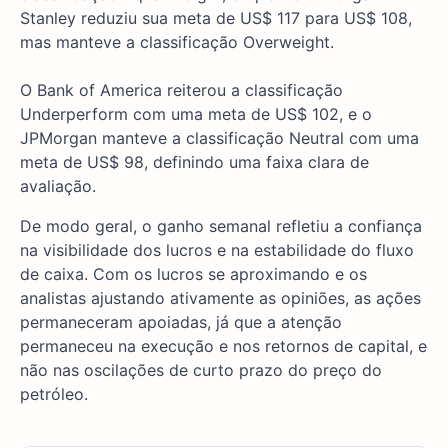
Stanley reduziu sua meta de US$ 117 para US$ 108,
mas manteve a classificação Overweight.
O Bank of America reiterou a classificação
Underperform com uma meta de US$ 102, e o
JPMorgan manteve a classificação Neutral com uma
meta de US$ 98, definindo uma faixa clara de
avaliação.
De modo geral, o ganho semanal refletiu a confiança
na visibilidade dos lucros e na estabilidade do fluxo
de caixa. Com os lucros se aproximando e os
analistas ajustando ativamente as opiniões, as ações
permaneceram apoiadas, já que a atenção
permaneceu na execução e nos retornos de capital, e
não nas oscilações de curto prazo do preço do
petróleo.