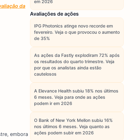
em 2026
aliação da
Avaliações de ações
IPG Photonics atinge novo recorde em
fevereiro. Veja o que provocou o aumento
de 35%
As ações da Fastly explodiram 72% após
os resultados do quarto trimestre. Veja
por que os analistas ainda estão
cautelosos
A Elevance Health subiu 18% nos últimos
6 meses. Veja para onde as ações
podem ir em 2026
O Bank of New York Mellon subiu 16%
nos últimos 6 meses. Veja quanto as
ações podem subir em 2026
stre, embora