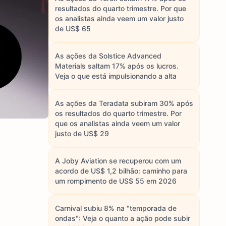
resultados do quarto trimestre. Por que
os analistas ainda veem um valor justo
de US$ 65
As ações da Solstice Advanced
Materials saltam 17% após os lucros.
Veja o que está impulsionando a alta
As ações da Teradata subiram 30% após
os resultados do quarto trimestre. Por
que os analistas ainda veem um valor
justo de US$ 29
A Joby Aviation se recuperou com um
acordo de US$ 1,2 bilhão: caminho para
um rompimento de US$ 55 em 2026
Carnival subiu 8% na "temporada de
ondas": Veja o quanto a ação pode subir