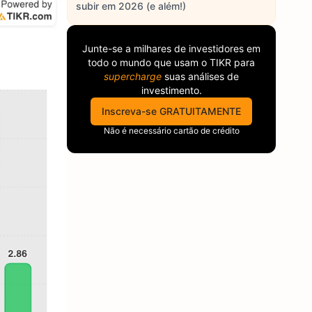
subir em 2026 (e além!)
Junte-se a milhares de investidores em
todo o mundo que usam o
TIKR
para
supercharge
suas análises de
investimento.
Inscreva-se GRATUITAMENTE
Não é necessário cartão de crédito