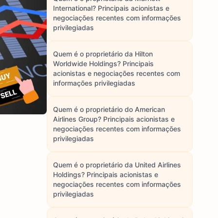
International? Principais acionistas e
negociações recentes com informações
privilegiadas
Quem é o proprietário da Hilton
Worldwide Holdings? Principais
acionistas e negociações recentes com
informações privilegiadas
Quem é o proprietário do American
Airlines Group? Principais acionistas e
negociações recentes com informações
privilegiadas
Quem é o proprietário da United Airlines
Holdings? Principais acionistas e
negociações recentes com informações
privilegiadas