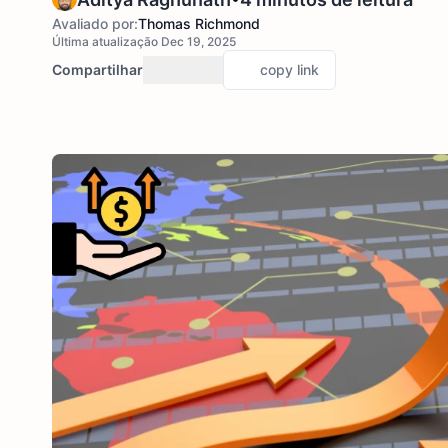
Avaliado por:
Thomas Richmond
Última atualização Dec 19, 2025
Compartilhar
copy link