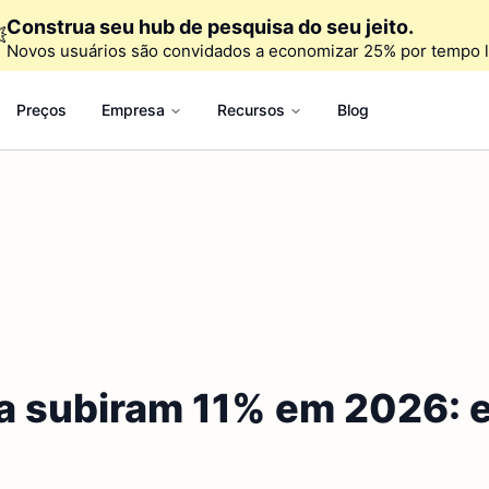
Construa seu hub de pesquisa do seu jeito.

Novos usuários são convidados a economizar 25% por tempo l
Preços
Empresa
Recursos
Blog
 subiram 11% em 2026: ei