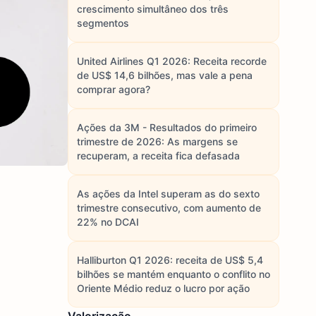
crescimento simultâneo dos três
segmentos
United Airlines Q1 2026: Receita recorde
de US$ 14,6 bilhões, mas vale a pena
comprar agora?
Ações da 3M - Resultados do primeiro
trimestre de 2026: As margens se
recuperam, a receita fica defasada
As ações da Intel superam as do sexto
trimestre consecutivo, com aumento de
22% no DCAI
Halliburton Q1 2026: receita de US$ 5,4
bilhões se mantém enquanto o conflito no
Oriente Médio reduz o lucro por ação