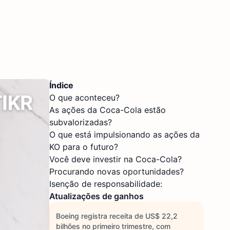
Índice
O que aconteceu?
As ações da Coca-Cola estão
subvalorizadas?
O que está impulsionando as ações da
KO para o futuro?
Você deve investir na Coca-Cola?
Procurando novas oportunidades?
Isenção de responsabilidade:
Atualizações de ganhos
Boeing registra receita de US$ 22,2
bilhões no primeiro trimestre, com