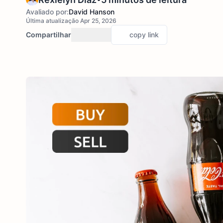
Avaliado por:
David Hanson
Última atualização Apr 25, 2026
Compartilhar
copy link