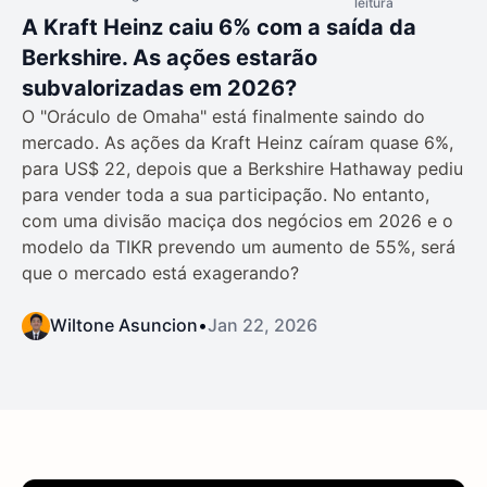
leitura
A Kraft Heinz caiu 6% com a saída da
Berkshire. As ações estarão
subvalorizadas em 2026?
O "Oráculo de Omaha" está finalmente saindo do
mercado. As ações da Kraft Heinz caíram quase 6%,
para US$ 22, depois que a Berkshire Hathaway pediu
para vender toda a sua participação. No entanto,
com uma divisão maciça dos negócios em 2026 e o
modelo da TIKR prevendo um aumento de 55%, será
que o mercado está exagerando?
Wiltone Asuncion
•
Jan 22, 2026