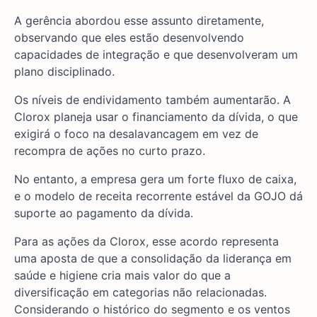
A gerência abordou esse assunto diretamente,
observando que eles estão desenvolvendo
capacidades de integração e que desenvolveram um
plano disciplinado.
Os níveis de endividamento também aumentarão. A
Clorox planeja usar o financiamento da dívida, o que
exigirá o foco na desalavancagem em vez de
recompra de ações no curto prazo.
No entanto, a empresa gera um forte fluxo de caixa,
e o modelo de receita recorrente estável da GOJO dá
suporte ao pagamento da dívida.
Para as ações da Clorox, esse acordo representa
uma aposta de que a consolidação da liderança em
saúde e higiene cria mais valor do que a
diversificação em categorias não relacionadas.
Considerando o histórico do segmento e os ventos