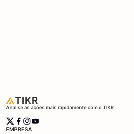
Analise as ações mais rapidamente com o TIKR
EMPRESA