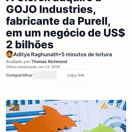
GOJO Industries,
fabricante da Purell,
em um negócio de US$
2 bilhões
•
Aditya Raghunath
5 minutos de leitura
Avaliado por:
Thomas Richmond
Última atualização Jan 23, 2026
Compartilhar
copy link