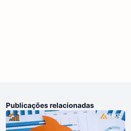
Publicações relacionadas