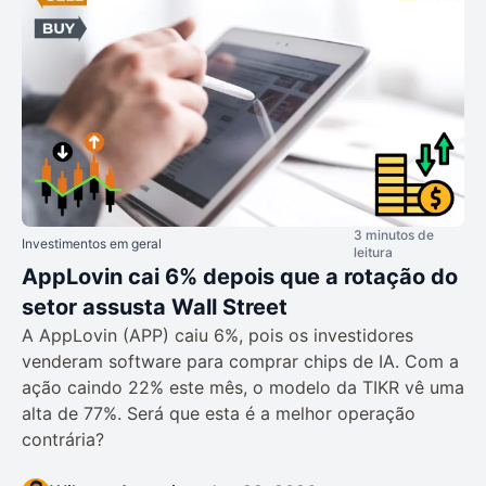
3 minutos de
Investimentos em geral
leitura
AppLovin cai 6% depois que a rotação do
setor assusta Wall Street
A AppLovin (APP) caiu 6%, pois os investidores
venderam software para comprar chips de IA. Com a
ação caindo 22% este mês, o modelo da TIKR vê uma
alta de 77%. Será que esta é a melhor operação
contrária?