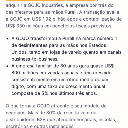
adquirir a GOJO Industries, a empresa por trás do
desinfetante para as mãos Purell. A transação avalia
a GOJO em US$ 1,92 bilhão após a contabilização de
US$ 330 milhões em benefícios fiscais previstos.
A GOJO transformou a Purell na marca número 1
de desinfetantes para as mãos nos Estados
Unidos, tanto em lojas de varejo quanto em canais
business-to-business.
A empresa familiar de 80 anos gera quase US$
800 milhões em vendas anuais e tem crescido
consistentemente em um ritmo médio de um
dígito, com uma taxa de crescimento anual
composta de 5% nos últimos três anos.
O que torna a GOJO atraente é seu modelo de
negócios. Mais de 80% da receita vem de
distribuidores B2B que atendem hospitais, escolas,
escritórios e outras instalações.