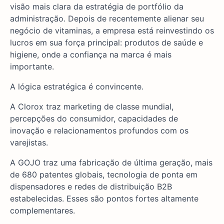
visão mais clara da estratégia de portfólio da
administração. Depois de recentemente alienar seu
negócio de vitaminas, a empresa está reinvestindo os
lucros em sua força principal: produtos de saúde e
higiene, onde a confiança na marca é mais
importante.
A lógica estratégica é convincente.
A Clorox traz marketing de classe mundial,
percepções do consumidor, capacidades de
inovação e relacionamentos profundos com os
varejistas.
A GOJO traz uma fabricação de última geração, mais
de 680 patentes globais, tecnologia de ponta em
dispensadores e redes de distribuição B2B
estabelecidas. Esses são pontos fortes altamente
complementares.