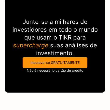
Junte-se a milhares de
investidores em todo o mundo
que usam o
TIKR
para
supercharge
suas análises de
investimento.
Inscreva-se GRATUITAMENTE
Não é necessário cartão de crédito