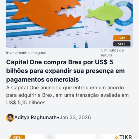
5 minutos de
Investimentos em geral
leitura
Capital One compra Brex por US$ 5
bilhões para expandir sua presença em
pagamentos comerciais
A Capital One anunciou que entrou em um acordo
para adquirir a Brex, em uma transação avaliada em
US$ 5,15 bilhões
Aditya Raghunath
•
Jan 23, 2026