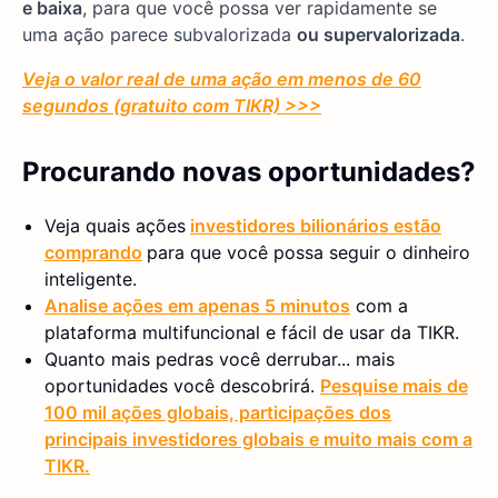
e baixa
, para que você possa ver rapidamente se
uma ação parece subvalorizada
ou supervalorizada
.
Veja o valor real de uma ação em menos de 60
segundos (gratuito com TIKR) >>>
Procurando novas oportunidades?
Veja quais ações
investidores bilionários estão
comprando
para que você possa seguir o dinheiro
inteligente.
Analise ações em apenas 5 minutos
com a
plataforma multifuncional e fácil de usar da TIKR.
Quanto mais pedras você derrubar... mais
oportunidades você descobrirá.
Pesquise mais de
100 mil ações globais, participações dos
principais investidores globais e muito mais com a
TIKR.