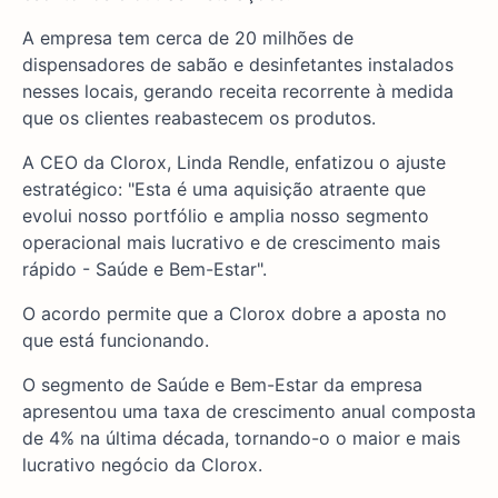
A empresa tem cerca de 20 milhões de
dispensadores de sabão e desinfetantes instalados
nesses locais, gerando receita recorrente à medida
que os clientes reabastecem os produtos.
A CEO da Clorox, Linda Rendle, enfatizou o ajuste
estratégico: "Esta é uma aquisição atraente que
evolui nosso portfólio e amplia nosso segmento
operacional mais lucrativo e de crescimento mais
rápido - Saúde e Bem-Estar".
O acordo permite que a Clorox dobre a aposta no
que está funcionando.
O segmento de Saúde e Bem-Estar da empresa
apresentou uma taxa de crescimento anual composta
de 4% na última década, tornando-o o maior e mais
lucrativo negócio da Clorox.