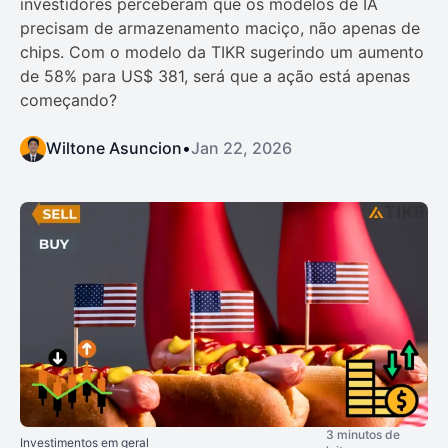
investidores perceberam que os modelos de IA
precisam de armazenamento maciço, não apenas de
chips. Com o modelo da TIKR sugerindo um aumento
de 58% para US$ 381, será que a ação está apenas
começando?
Wiltone Asuncion
•
Jan 22, 2026
3 minutos de
Investimentos em geral