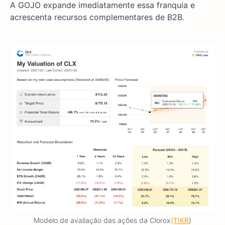
A GOJO expande imediatamente essa franquia e
acrescenta recursos complementares de B2B.
Modelo de avaliação das ações da Clorox
(TIKR
)