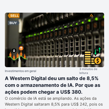
3 minutos de
Investimentos em geral
leitura
A Western Digital deu um salto de 8,5%
com o armazenamento de IA. Por que as
ações podem chegar a US$ 380.
O comércio de IA está se ampliando. As ações da
Western Digital saltaram 8,5% para US$ 242, pois os