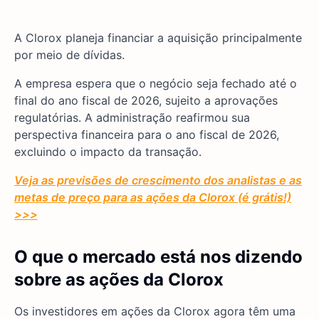
A Clorox planeja financiar a aquisição principalmente
por meio de dívidas.
A empresa espera que o negócio seja fechado até o
final do ano fiscal de 2026, sujeito a aprovações
regulatórias. A administração reafirmou sua
perspectiva financeira para o ano fiscal de 2026,
excluindo o impacto da transação.
Veja as previsões de crescimento dos analistas e as
metas de preço para as ações da Clorox (é grátis!)
>>>
O que o mercado está nos dizendo
sobre as ações da Clorox
Os investidores em ações da Clorox agora têm uma