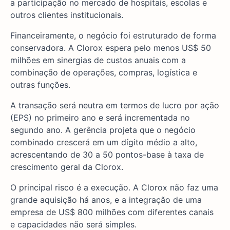
a participação no mercado de hospitais, escolas e
outros clientes institucionais.
Financeiramente, o negócio foi estruturado de forma
conservadora. A Clorox espera pelo menos US$ 50
milhões em sinergias de custos anuais com a
combinação de operações, compras, logística e
outras funções.
A transação será neutra em termos de lucro por ação
(EPS) no primeiro ano e será incrementada no
segundo ano. A gerência projeta que o negócio
combinado crescerá em um dígito médio a alto,
acrescentando de 30 a 50 pontos-base à taxa de
crescimento geral da Clorox.
O principal risco é a execução. A Clorox não faz uma
grande aquisição há anos, e a integração de uma
empresa de US$ 800 milhões com diferentes canais
e capacidades não será simples.