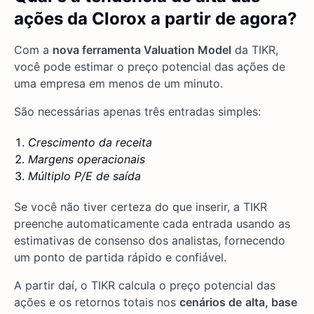
ações da Clorox a partir de agora?
Com a
nova ferramenta Valuation Model
da TIKR,
você pode estimar o preço potencial das ações de
uma empresa em menos de um minuto.
São necessárias apenas três entradas simples:
Crescimento da receita
Margens operacionais
Múltiplo P/E de saída
Se você não tiver certeza do que inserir, a TIKR
preenche automaticamente cada entrada usando as
estimativas de consenso dos analistas, fornecendo
um ponto de partida rápido e confiável.
A partir daí, o TIKR calcula o preço potencial das
ações e os retornos totais nos
cenários de
alta, base