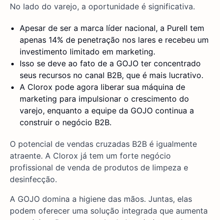
No lado do varejo, a oportunidade é significativa.
Apesar de ser a marca líder nacional, a Purell tem
apenas 14% de penetração nos lares e recebeu um
investimento limitado em marketing.
Isso se deve ao fato de a GOJO ter concentrado
seus recursos no canal B2B, que é mais lucrativo.
A Clorox pode agora liberar sua máquina de
marketing para impulsionar o crescimento do
varejo, enquanto a equipe da GOJO continua a
construir o negócio B2B.
O potencial de vendas cruzadas B2B é igualmente
atraente. A Clorox já tem um forte negócio
profissional de venda de produtos de limpeza e
desinfecção.
A GOJO domina a higiene das mãos. Juntas, elas
podem oferecer uma solução integrada que aumenta