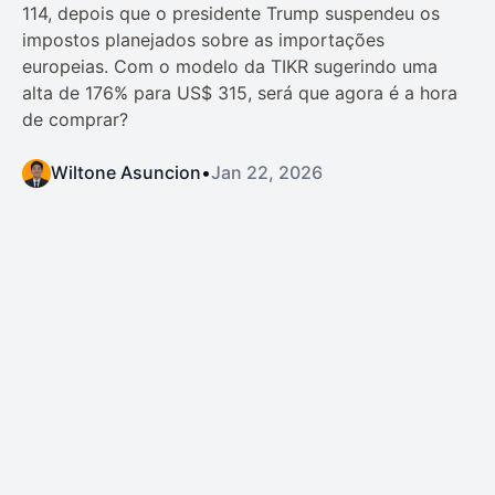
114, depois que o presidente Trump suspendeu os
impostos planejados sobre as importações
europeias. Com o modelo da TIKR sugerindo uma
alta de 176% para US$ 315, será que agora é a hora
de comprar?
Wiltone Asuncion
•
Jan 22, 2026