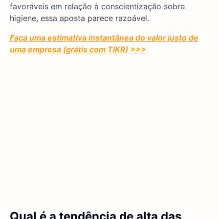
favoráveis em relação à conscientização sobre
higiene, essa aposta parece razoável.
Faça uma estimativa instantânea do valor justo de
uma empresa (grátis com TIKR) >>>
Qual é a tendência de alta das