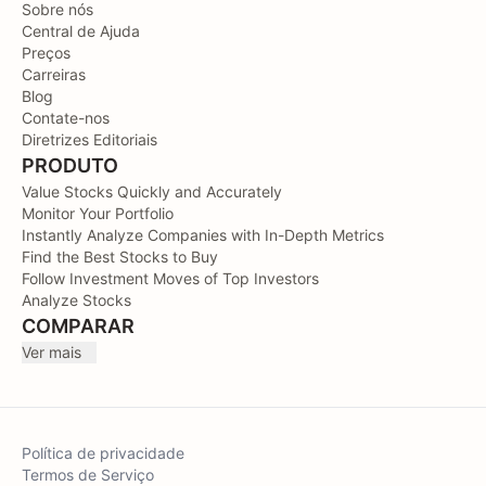
Sobre nós
Central de Ajuda
Preços
Carreiras
Blog
Contate-nos
Diretrizes Editoriais
PRODUTO
Value Stocks Quickly and Accurately
Monitor Your Portfolio
Instantly Analyze Companies with In-Depth Metrics
Find the Best Stocks to Buy
Follow Investment Moves of Top Investors
Analyze Stocks
COMPARAR
Ver mais
Política de privacidade
Termos de Serviço