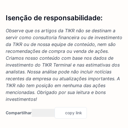
Isenção de responsabilidade:
Observe que os artigos da TIKR não se destinam a
servir como consultoria financeira ou de investimento
da TIKR ou de nossa equipe de conteúdo, nem são
recomendações de compra ou venda de ações.
Criamos nosso conteúdo com base nos dados de
investimento do TIKR Terminal e nas estimativas dos
analistas. Nossa análise pode não incluir notícias
recentes da empresa ou atualizações importantes. A
TIKR não tem posição em nenhuma das ações
mencionadas. Obrigado por sua leitura e bons
investimentos!
Compartilhar
copy link