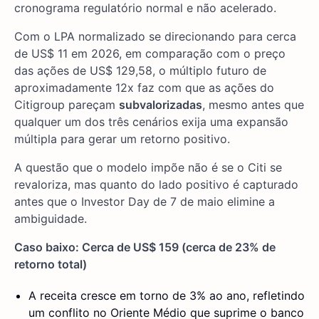
cronograma regulatório normal e não acelerado.
Com o LPA normalizado se direcionando para cerca
de US$ 11 em 2026, em comparação com o preço
das ações de US$ 129,58, o múltiplo futuro de
aproximadamente 12x faz com que as ações do
Citigroup pareçam
subvalorizadas
, mesmo antes que
qualquer um dos três cenários exija uma expansão
múltipla para gerar um retorno positivo.
A questão que o modelo impõe não é se o Citi se
revaloriza, mas quanto do lado positivo é capturado
antes que o Investor Day de 7 de maio elimine a
ambiguidade.
Caso baixo: Cerca de US$ 159 (cerca de 23% de
retorno total)
A receita cresce em torno de 3% ao ano, refletindo
um conflito no Oriente Médio que suprime o banco