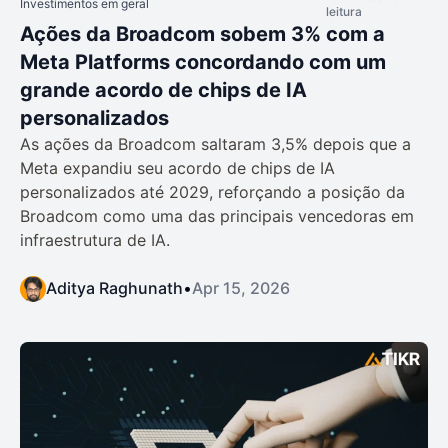
Investimentos em geral
leitura
Ações da Broadcom sobem 3% com a
Meta Platforms concordando com um
grande acordo de chips de IA
personalizados
As ações da Broadcom saltaram 3,5% depois que a
Meta expandiu seu acordo de chips de IA
personalizados até 2029, reforçando a posição da
Broadcom como uma das principais vencedoras em
infraestrutura de IA.
Aditya Raghunath
•
Apr 15, 2026