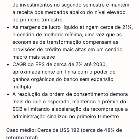
de investimentos no segundo semestre e mantém
a receita dos mercados abaixo do nível elevado
do primeiro trimestre
As margens de lucro líquido atingem cerca de 21%,
o cenário de melhoria mínima, uma vez que as
economias de transformação compensam as
provisões de crédito mais altas em um cenário
macro mais suave
CAGR do EPS de cerca de 7% até 2030,
aproximadamente em linha com o poder de
ganhos orgânicos do banco sem expansão
múltipla
A resolução da ordem de consentimento demora
mais do que o esperado, mantendo o prêmio do
SCB e limitando a aceleração da recompra que a
administração sinalizou no primeiro trimestre
Caso médio: Cerca de US$ 192 (cerca de 48% de
retorno total)