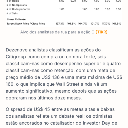
Alvo dos analistas de rua para a ação C
(TIKR)
Dezenove analistas classificam as ações do
Citigroup como compra ou compra forte, seis
classificam-nas como desempenho superior e quatro
classificam-nas como retenção, com uma meta de
preço médio de US$ 136 e uma meta máxima de US$
160, o que implica que Wall Street ainda vê um
aumento significativo, mesmo depois que as ações
dobraram nos últimos doze meses.
O spread de US$ 45 entre as metas altas e baixas
dos analistas reflete um debate real: os otimistas
estão ancorados no catalisador do Investor Day de