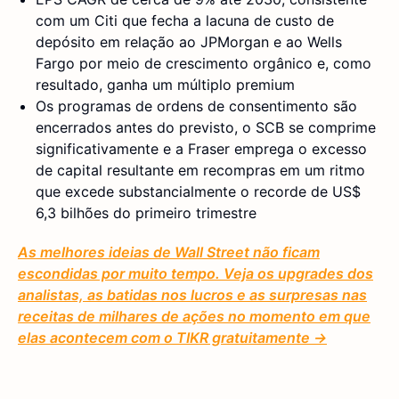
com um Citi que fecha a lacuna de custo de
depósito em relação ao JPMorgan e ao Wells
Fargo por meio de crescimento orgânico e, como
resultado, ganha um múltiplo premium
Os programas de ordens de consentimento são
encerrados antes do previsto, o SCB se comprime
significativamente e a Fraser emprega o excesso
de capital resultante em recompras em um ritmo
que excede substancialmente o recorde de US$
6,3 bilhões do primeiro trimestre
As melhores ideias de Wall Street não ficam
escondidas por muito tempo. Veja os upgrades dos
analistas, as batidas nos lucros e as surpresas nas
receitas de milhares de ações no momento em que
elas acontecem com o TIKR gratuitamente →