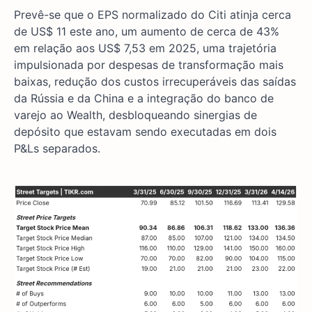
Prevê-se que o EPS normalizado do Citi atinja cerca
de US$ 11 este ano, um aumento de cerca de 43%
em relação aos US$ 7,53 em 2025, uma trajetória
impulsionada por despesas de transformação mais
baixas, redução dos custos irrecuperáveis das saídas
da Rússia e da China e a integração do banco de
varejo ao Wealth, desbloqueando sinergias de
depósito que estavam sendo executadas em dois
P&Ls separados.