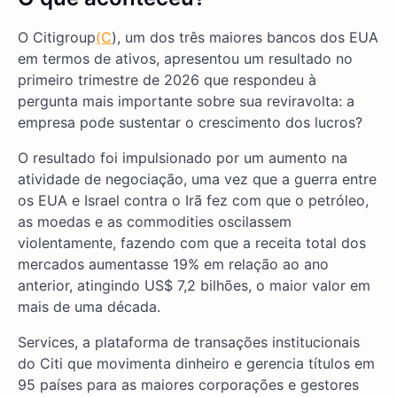
O Citigroup
(C
), um dos três maiores bancos dos EUA
em termos de ativos, apresentou um resultado no
primeiro trimestre de 2026 que respondeu à
pergunta mais importante sobre sua reviravolta: a
empresa pode sustentar o crescimento dos lucros?
O resultado foi impulsionado por um aumento na
atividade de negociação, uma vez que a guerra entre
os EUA e Israel contra o Irã fez com que o petróleo,
as moedas e as commodities oscilassem
violentamente, fazendo com que a receita total dos
mercados aumentasse 19% em relação ao ano
anterior, atingindo US$ 7,2 bilhões, o maior valor em
mais de uma década.
Services, a plataforma de transações institucionais
do Citi que movimenta dinheiro e gerencia títulos em
95 países para as maiores corporações e gestores