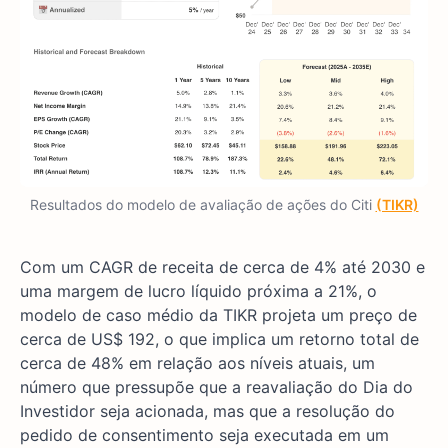
Resultados do modelo de avaliação de ações do Citi
(TIKR)
Com um CAGR de receita de cerca de 4% até 2030 e
uma margem de lucro líquido próxima a 21%, o
modelo de caso médio da TIKR projeta um preço de
cerca de US$ 192, o que implica um retorno total de
cerca de 48% em relação aos níveis atuais, um
número que pressupõe que a reavaliação do Dia do
Investidor seja acionada, mas que a resolução do
pedido de consentimento seja executada em um