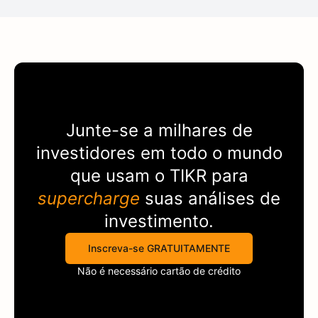
Junte-se a milhares de
investidores em todo o mundo
que usam o
TIKR
para
supercharge
suas análises de
investimento.
Inscreva-se GRATUITAMENTE
Não é necessário cartão de crédito