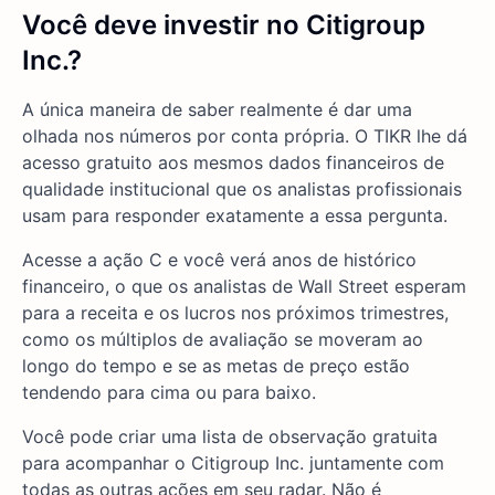
Você deve investir no Citigroup
Inc.?
A única maneira de saber realmente é dar uma
olhada nos números por conta própria. O TIKR lhe dá
acesso gratuito aos mesmos dados financeiros de
qualidade institucional que os analistas profissionais
usam para responder exatamente a essa pergunta.
Acesse a ação C e você verá anos de histórico
financeiro, o que os analistas de Wall Street esperam
para a receita e os lucros nos próximos trimestres,
como os múltiplos de avaliação se moveram ao
longo do tempo e se as metas de preço estão
tendendo para cima ou para baixo.
Você pode criar uma lista de observação gratuita
para acompanhar o Citigroup Inc. juntamente com
todas as outras ações em seu radar. Não é