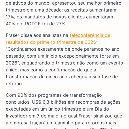
de ativos do mundo, apresentou seu melhor primeiro
trimestre em uma década: as receitas aumentaram
17%, os mandatos de novos clientes aumentaram
40% e o ROTCE foi de 27%.
Fraser disse aos analistas na
teleconferência de
resultados do primeiro trimestre de 2026
:
"Continuamos exatamente de onde paramos no ano
passado, com um início excepcionalmente forte em
2026", enquadrando o trimestre não como um evento
único, mas como a confirmação de que a
transformação de cinco anos chegou à sua fase de
retorno.
Com 90% dos programas de transformação
concluídos, US$ 6,3 bilhões em recompras de ações
executadas em um único trimestre e um Dia do
Investidor em 7 de maio, no qual Fraser sinalizou que
a empresa traçará um caminho para retornos mais