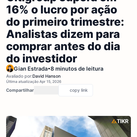
16% o lucro por ação
do primeiro trimestre:
Analistas dizem para
comprar antes do dia
do investidor
•
Gian Estrada
8 minutos de leitura
Avaliado por:
David Hanson
Última atualização Apr 15, 2026
Compartilhar
copy link