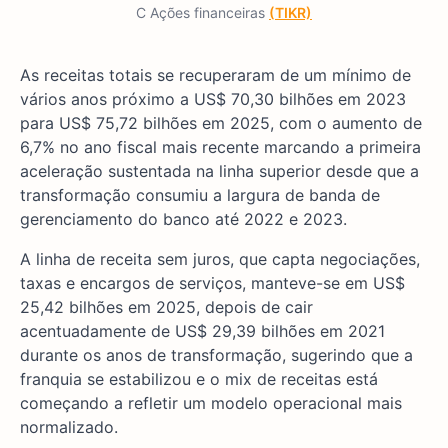
C Ações financeiras
(TIKR)
As receitas totais se recuperaram de um mínimo de
vários anos próximo a US$ 70,30 bilhões em 2023
para US$ 75,72 bilhões em 2025, com o aumento de
6,7% no ano fiscal mais recente marcando a primeira
aceleração sustentada na linha superior desde que a
transformação consumiu a largura de banda de
gerenciamento do banco até 2022 e 2023.
A linha de receita sem juros, que capta negociações,
taxas e encargos de serviços, manteve-se em US$
25,42 bilhões em 2025, depois de cair
acentuadamente de US$ 29,39 bilhões em 2021
durante os anos de transformação, sugerindo que a
franquia se estabilizou e o mix de receitas está
começando a refletir um modelo operacional mais
normalizado.