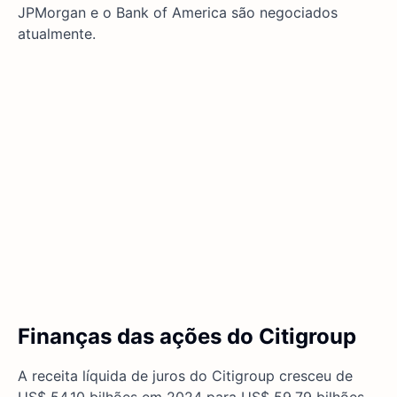
JPMorgan e o Bank of America são negociados
atualmente.
Finanças das ações do Citigroup
A receita líquida de juros do Citigroup cresceu de