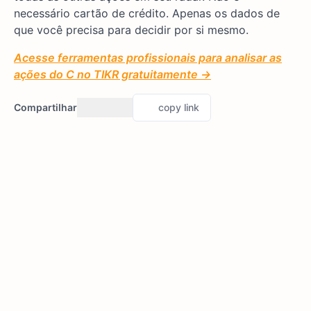
necessário cartão de crédito. Apenas os dados de
que você precisa para decidir por si mesmo.
Acesse ferramentas profissionais para analisar as
ações do C no TIKR gratuitamente →
Compartilhar
copy link