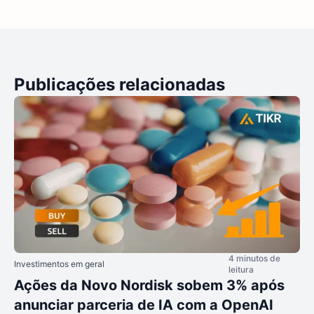
Publicações relacionadas
4 minutos de
Investimentos em geral
leitura
Ações da Novo Nordisk sobem 3% após
anunciar parceria de IA com a OpenAI