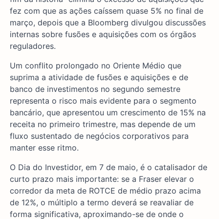
fez com que as ações caíssem quase 5% no final de
março, depois que a Bloomberg divulgou discussões
internas sobre fusões e aquisições com os órgãos
reguladores.
Um conflito prolongado no Oriente Médio que
suprima a atividade de fusões e aquisições e de
banco de investimentos no segundo semestre
representa o risco mais evidente para o segmento
bancário, que apresentou um crescimento de 15% na
receita no primeiro trimestre, mas depende de um
fluxo sustentado de negócios corporativos para
manter esse ritmo.
O Dia do Investidor, em 7 de maio, é o catalisador de
curto prazo mais importante: se a Fraser elevar o
corredor da meta de ROTCE de médio prazo acima
de 12%, o múltiplo a termo deverá se reavaliar de
forma significativa, aproximando-se de onde o