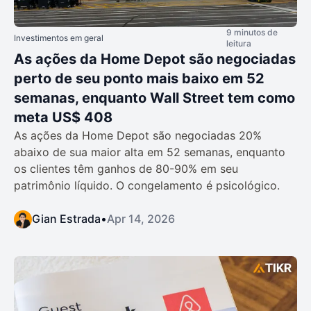
9 minutos de
Investimentos em geral
leitura
As ações da Home Depot são negociadas
perto de seu ponto mais baixo em 52
semanas, enquanto Wall Street tem como
meta US$ 408
As ações da Home Depot são negociadas 20%
abaixo de sua maior alta em 52 semanas, enquanto
os clientes têm ganhos de 80-90% em seu
patrimônio líquido. O congelamento é psicológico.
Gian Estrada
•
Apr 14, 2026