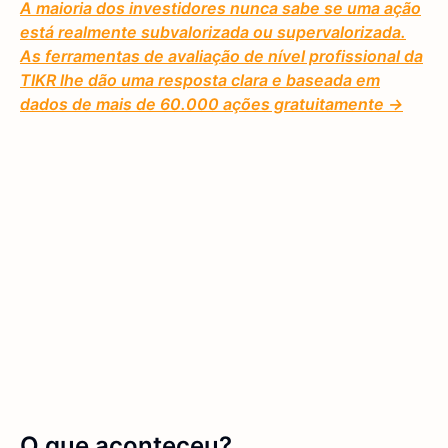
A maioria dos investidores nunca sabe se uma ação
está realmente subvalorizada ou supervalorizada.
As ferramentas de avaliação de nível profissional da
TIKR lhe dão uma resposta clara e baseada em
dados de mais de 60.000 ações gratuitamente →
O que aconteceu?