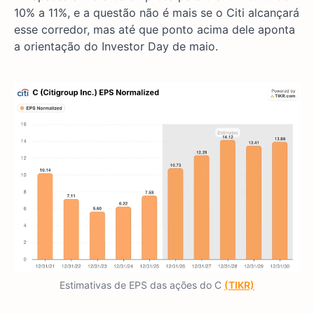
10% a 11%, e a questão não é mais se o Citi alcançará
esse corredor, mas até que ponto acima dele aponta
a orientação do Investor Day de maio.
Estimativas de EPS das ações do C
(TIKR)