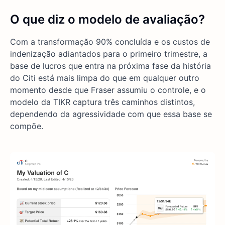
O que diz o modelo de avaliação?
Com a transformação 90% concluída e os custos de
indenização adiantados para o primeiro trimestre, a
base de lucros que entra na próxima fase da história
do Citi está mais limpa do que em qualquer outro
momento desde que Fraser assumiu o controle, e o
modelo da TIKR captura três caminhos distintos,
dependendo da agressividade com que essa base se
compõe.