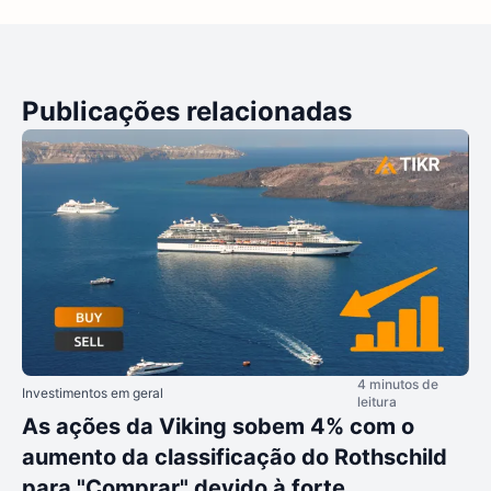
Publicações relacionadas
4 minutos de
Investimentos em geral
leitura
As ações da Viking sobem 4% com o
aumento da classificação do Rothschild
para "Comprar" devido à forte