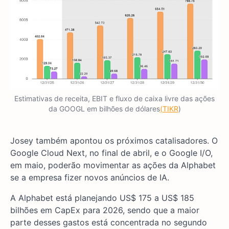
Estimativas de receita, EBIT e fluxo de caixa livre das ações
da GOOGL em bilhões de dólares
(TIKR
)
Josey também apontou os próximos catalisadores. O
Google Cloud Next, no final de abril, e o Google I/O,
em maio, poderão movimentar as ações da Alphabet
se a empresa fizer novos anúncios de IA.
A Alphabet está planejando US$ 175 a US$ 185
bilhões em CapEx para 2026, sendo que a maior
parte desses gastos está concentrada no segundo