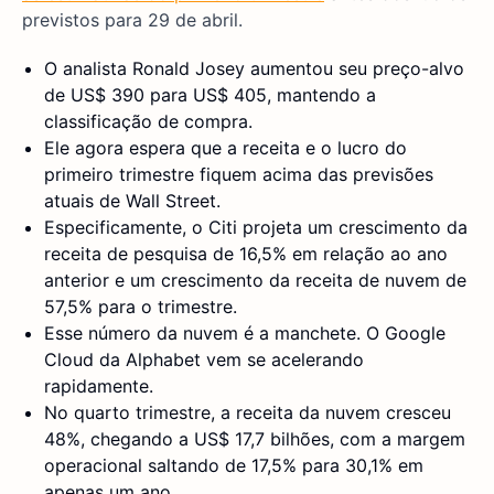
previstos para 29 de abril.
O analista Ronald Josey aumentou seu preço-alvo
de US$ 390 para US$ 405, mantendo a
classificação de compra.
Ele agora espera que a receita e o lucro do
primeiro trimestre fiquem acima das previsões
atuais de Wall Street.
Especificamente, o Citi projeta um crescimento da
receita de pesquisa de 16,5% em relação ao ano
anterior e um crescimento da receita de nuvem de
57,5% para o trimestre.
Esse número da nuvem é a manchete. O Google
Cloud da Alphabet vem se acelerando
rapidamente.
No quarto trimestre, a receita da nuvem cresceu
48%, chegando a US$ 17,7 bilhões, com a margem
operacional saltando de 17,5% para 30,1% em
apenas um ano.