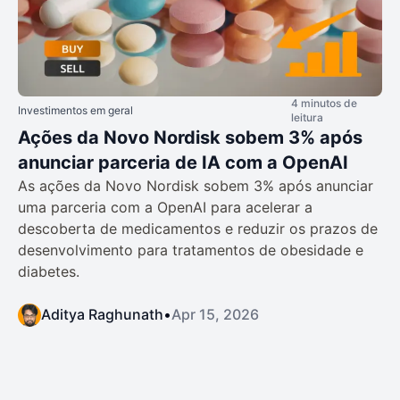
4 minutos de
Investimentos em geral
leitura
Ações da Novo Nordisk sobem 3% após
anunciar parceria de IA com a OpenAI
As ações da Novo Nordisk sobem 3% após anunciar
uma parceria com a OpenAI para acelerar a
descoberta de medicamentos e reduzir os prazos de
desenvolvimento para tratamentos de obesidade e
diabetes.
Aditya Raghunath
•
Apr 15, 2026