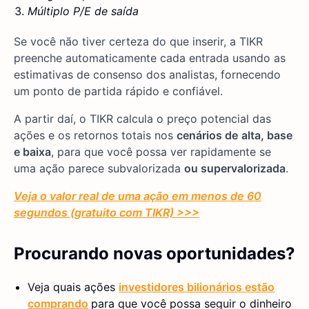
Múltiplo P/E de saída
Se você não tiver certeza do que inserir, a TIKR
preenche automaticamente cada entrada usando as
estimativas de consenso dos analistas, fornecendo
um ponto de partida rápido e confiável.
A partir daí, o TIKR calcula o preço potencial das
ações e os retornos totais nos
cenários de
alta, base
e baixa
, para que você possa ver rapidamente se
uma ação parece subvalorizada
ou supervalorizada
.
Veja o valor real de uma ação em menos de 60
segundos (gratuito com TIKR) >>>
Procurando novas oportunidades?
Veja quais ações
investidores bilionários estão
comprando
para que você possa seguir o dinheiro