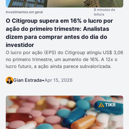
8 minutos de
Investimentos em geral
leitura
O Citigroup supera em 16% o lucro por
ação do primeiro trimestre: Analistas
dizem para comprar antes do dia do
investidor
O lucro por ação (EPS) do Citigroup atingiu US$ 3,06
no primeiro trimestre, um aumento de 16%. A 12x o
lucro futuro, a ação ainda parece subvalorizada.
Gian Estrada
•
Apr 15, 2026