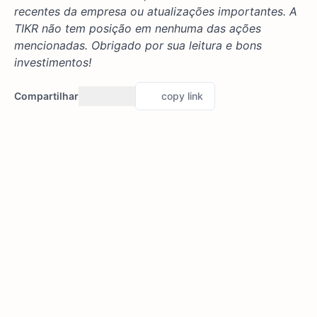
recentes da empresa ou atualizações importantes. A
TIKR não tem posição em nenhuma das ações
mencionadas. Obrigado por sua leitura e bons
investimentos!
Compartilhar
copy link