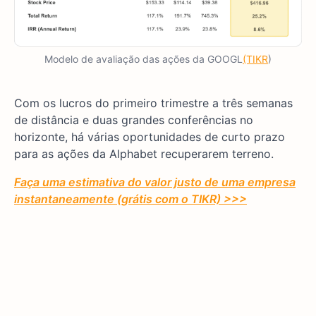
Modelo de avaliação das ações da GOOGL
(TIKR
)
Com os lucros do primeiro trimestre a três semanas
de distância e duas grandes conferências no
horizonte, há várias oportunidades de curto prazo
para as ações da Alphabet recuperarem terreno.
Faça uma estimativa do valor justo de uma empresa
instantaneamente (grátis com o TIKR) >>>