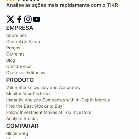
Analise as ações mais rapidamente com o TIKR
EMPRESA
Sobre nós
Central de Ajuda
Preços
Carreiras
Blog
Contate-nos
Diretrizes Editoriais
PRODUTO
Value Stocks Quickly and Accurately
Monitor Your Portfolio
Instantly Analyze Companies with In-Depth Metrics
Find the Best Stocks to Buy
Follow Investment Moves of Top Investors
Analyze Stocks
COMPARAR
Bloomberg