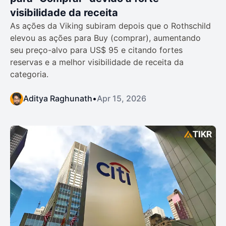
visibilidade da receita
As ações da Viking subiram depois que o Rothschild
elevou as ações para Buy (comprar), aumentando
seu preço-alvo para US$ 95 e citando fortes
reservas e a melhor visibilidade de receita da
categoria.
Aditya Raghunath
•
Apr 15, 2026