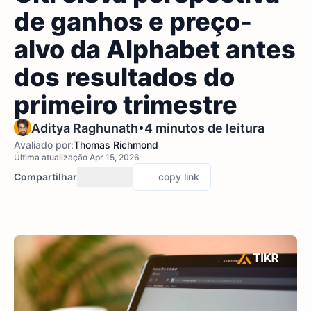
de ganhos e preço-
alvo da Alphabet antes
dos resultados do
primeiro trimestre
•
Aditya Raghunath
4 minutos de leitura
Avaliado por:
Thomas Richmond
Última atualização Apr 15, 2026
Compartilhar
copy link