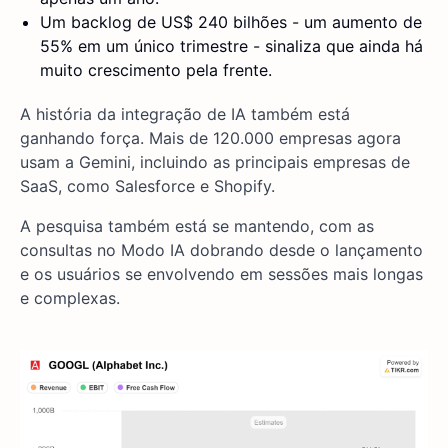
Um backlog de US$ 240 bilhões - um aumento de
55% em um único trimestre - sinaliza que ainda há
muito crescimento pela frente.
A história da integração de IA também está
ganhando força. Mais de 120.000 empresas agora
usam a Gemini, incluindo as principais empresas de
SaaS, como Salesforce e Shopify.
A pesquisa também está se mantendo, com as
consultas no Modo IA dobrando desde o lançamento
e os usuários se envolvendo em sessões mais longas
e complexas.