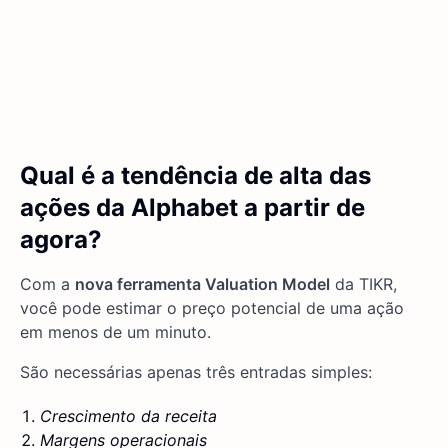
Qual é a tendência de alta das
ações da Alphabet a partir de
agora?
Com a
nova ferramenta Valuation Model
da TIKR,
você pode estimar o preço potencial de uma ação
em menos de um minuto.
São necessárias apenas três entradas simples:
Crescimento da receita
Margens operacionais