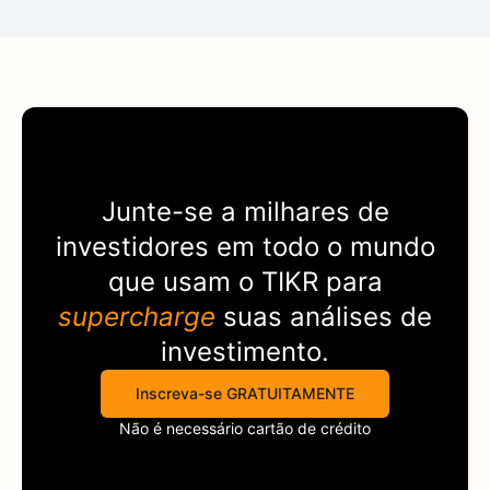
Junte-se a milhares de
investidores em todo o mundo
que usam o
TIKR
para
supercharge
suas análises de
investimento.
Inscreva-se GRATUITAMENTE
Não é necessário cartão de crédito