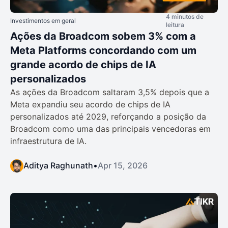
4 minutos de
Investimentos em geral
leitura
Ações da Broadcom sobem 3% com a
Meta Platforms concordando com um
grande acordo de chips de IA
personalizados
As ações da Broadcom saltaram 3,5% depois que a
Meta expandiu seu acordo de chips de IA
personalizados até 2029, reforçando a posição da
Broadcom como uma das principais vencedoras em
infraestrutura de IA.
Aditya Raghunath
•
Apr 15, 2026