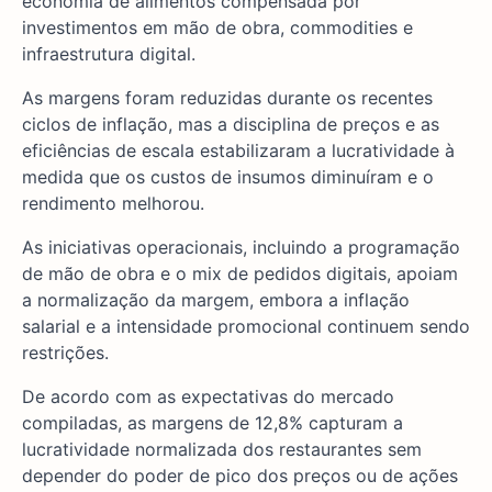
economia de alimentos compensada por
investimentos em mão de obra, commodities e
infraestrutura digital.
As margens foram reduzidas durante os recentes
ciclos de inflação, mas a disciplina de preços e as
eficiências de escala estabilizaram a lucratividade à
medida que os custos de insumos diminuíram e o
rendimento melhorou.
As iniciativas operacionais, incluindo a programação
de mão de obra e o mix de pedidos digitais, apoiam
a normalização da margem, embora a inflação
salarial e a intensidade promocional continuem sendo
restrições.
De acordo com as expectativas do mercado
compiladas, as margens de 12,8% capturam a
lucratividade normalizada dos restaurantes sem
depender do poder de pico dos preços ou de ações