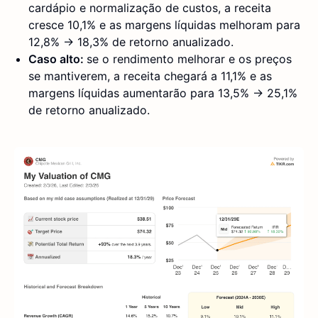
cardápio e normalização de custos, a receita
cresce 10,1% e as margens líquidas melhoram para
12,8% → 18,3% de retorno anualizado.
Caso alto:
se o rendimento melhorar e os preços
se mantiverem, a receita chegará a 11,1% e as
margens líquidas aumentarão para 13,5% → 25,1%
de retorno anualizado.