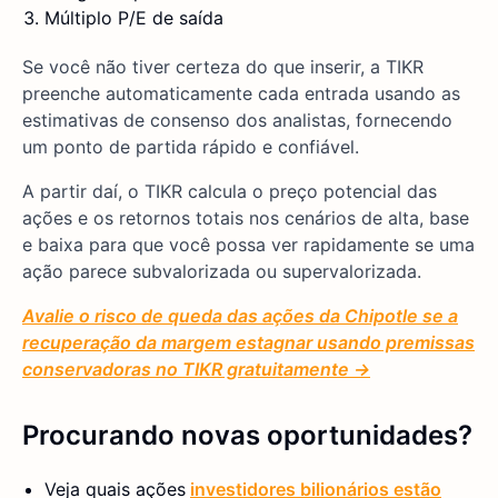
Múltiplo P/E de saída
Se você não tiver certeza do que inserir, a TIKR
preenche automaticamente cada entrada usando as
estimativas de consenso dos analistas, fornecendo
um ponto de partida rápido e confiável.
A partir daí, o TIKR calcula o preço potencial das
ações e os retornos totais nos cenários de alta, base
e baixa para que você possa ver rapidamente se uma
ação parece subvalorizada ou supervalorizada.
Avalie o risco de queda das ações da Chipotle se a
recuperação da margem estagnar usando premissas
conservadoras no TIKR gratuitamente →
Procurando novas oportunidades?
Veja quais ações
investidores bilionários estão