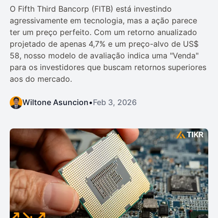
O Fifth Third Bancorp (FITB) está investindo
agressivamente em tecnologia, mas a ação parece
ter um preço perfeito. Com um retorno anualizado
projetado de apenas 4,7% e um preço-alvo de US$
58, nosso modelo de avaliação indica uma "Venda"
para os investidores que buscam retornos superiores
aos do mercado.
Wiltone Asuncion
•
Feb 3, 2026