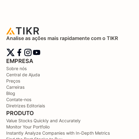
Analise as ações mais rapidamente com o TIKR
EMPRESA
Sobre nós
Central de Ajuda
Preços
Carreiras
Blog
Contate-nos
Diretrizes Editoriais
PRODUTO
Value Stocks Quickly and Accurately
Monitor Your Portfolio
Instantly Analyze Companies with In-Depth Metrics