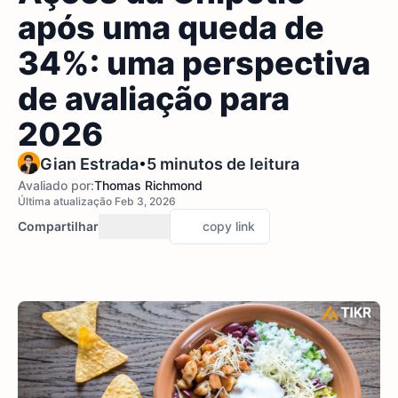
após uma queda de
34%: uma perspectiva
de avaliação para
2026
•
Gian Estrada
5 minutos de leitura
Avaliado por:
Thomas Richmond
Última atualização Feb 3, 2026
Compartilhar
copy link