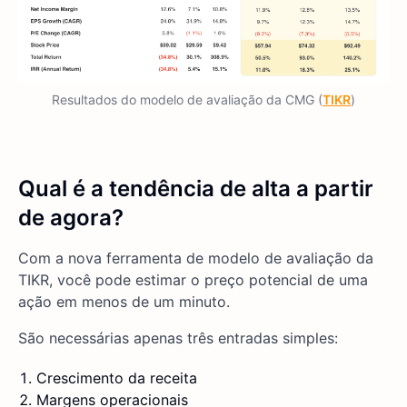
Resultados do modelo de avaliação da CMG (
TIKR
)
Qual é a tendência de alta a partir
de agora?
Com a nova ferramenta de modelo de avaliação da
TIKR, você pode estimar o preço potencial de uma
ação em menos de um minuto.
São necessárias apenas três entradas simples:
Crescimento da receita
Margens operacionais