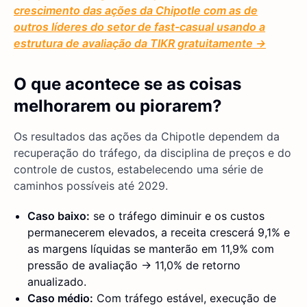
crescimento das ações da Chipotle com as de
outros líderes do setor de fast-casual usando a
estrutura de avaliação da TIKR gratuitamente →
O que acontece se as coisas
melhorarem ou piorarem?
Os resultados das ações da Chipotle dependem da
recuperação do tráfego, da disciplina de preços e do
controle de custos, estabelecendo uma série de
caminhos possíveis até 2029.
Caso baixo:
se o tráfego diminuir e os custos
permanecerem elevados, a receita crescerá 9,1% e
as margens líquidas se manterão em 11,9% com
pressão de avaliação → 11,0% de retorno
anualizado.
Caso médio:
Com tráfego estável, execução de