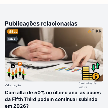
Publicações relacionadas
6 minutos de
Valorização
leitura
Com alta de 50% no último ano, as ações
da Fifth Third podem continuar subindo
em 2026?