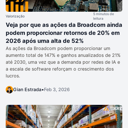
5 minutos de
Valorização
leitura
Veja por que as ações da Broadcom ainda
podem proporcionar retornos de 20% em
2026 após uma alta de 52%
As ações da Broadcom podem proporcionar um
aumento total de 147% e ganhos anualizados de 21%
até 2030, uma vez que a demanda por redes de IA e
a escala de software reforçam o crescimento dos
lucros.
Gian Estrada
•
Feb 3, 2026