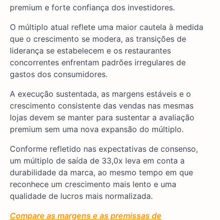
premium e forte confiança dos investidores.
O múltiplo atual reflete uma maior cautela à medida
que o crescimento se modera, as transições de
liderança se estabelecem e os restaurantes
concorrentes enfrentam padrões irregulares de
gastos dos consumidores.
A execução sustentada, as margens estáveis e o
crescimento consistente das vendas nas mesmas
lojas devem se manter para sustentar a avaliação
premium sem uma nova expansão do múltiplo.
Conforme refletido nas expectativas de consenso,
um múltiplo de saída de 33,0x leva em conta a
durabilidade da marca, ao mesmo tempo em que
reconhece um crescimento mais lento e uma
qualidade de lucros mais normalizada.
Compare as margens e as premissas de