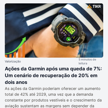
5 minutos de
Valorização
leitura
Ações da Garmin após uma queda de 7%:
Um cenário de recuperação de 20% em
dois anos
As ações da Garmin poderiam oferecer um aumento
total de 42% até 2029, uma vez que a demanda
constante por produtos vestíveis e o crescimento da
aviação sustentam as margens sem depender da