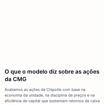
O que o modelo diz sobre as ações
da CMG
Avaliamos as ações da Chipotle com base na
economia da unidade, na disciplina de preços e na
eficiência de capital que sustentam retornos de caixa