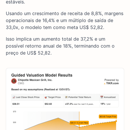
estáveis.
Usando um crescimento de receita de 8,8%, margens
operacionais de 16,4% e um múltiplo de saída de
33,0x, o modelo tem como meta US$ 52,82.
Isso implica um aumento total de 37,2% e um
possível retorno anual de 18%, terminando com o
preço de US$ 52,82.