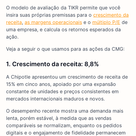
O modelo de avaliação da TIKR permite que você
insira suas próprias premissas para o
crescimento da
receita
,
as margens operacionais
e o
múltiplo P/E
de
uma empresa, e calcula os retornos esperados da
ação.
Veja a seguir o que usamos para as ações da CMG:
1. Crescimento da receita: 8,8%
A Chipotle apresentou um crescimento de receita de
15% em cinco anos, apoiado por uma expansão
constante de unidades e preços consistentes em
mercados internacionais maduros e novos.
O desempenho recente mostra uma demanda mais
lenta, porém estável, à medida que as vendas
comparáveis se normalizam, enquanto os pedidos
digitais e o engajamento de fidelidade permanecem