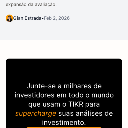
expansão da avaliação.
Gian Estrada
•
Feb 2, 2026
Junte-se a milhares de
investidores em todo o mundo
que usam o
TIKR
para
supercharge
suas análises de
investimento.