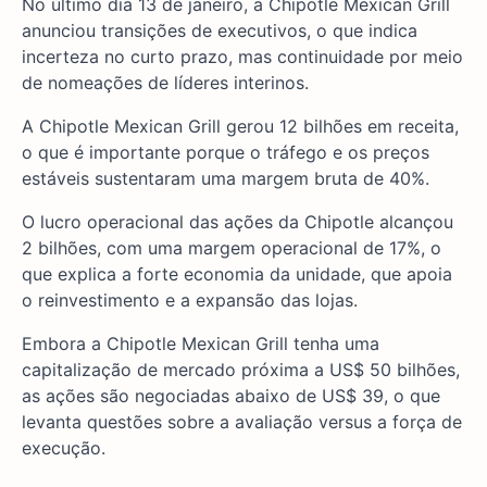
No último dia 13 de janeiro, a Chipotle Mexican Grill
anunciou transições de executivos, o que indica
incerteza no curto prazo, mas continuidade por meio
de nomeações de líderes interinos.
A Chipotle Mexican Grill gerou 12 bilhões em receita,
o que é importante porque o tráfego e os preços
estáveis sustentaram uma margem bruta de 40%.
O lucro operacional das ações da Chipotle alcançou
2 bilhões, com uma margem operacional de 17%, o
que explica a forte economia da unidade, que apoia
o reinvestimento e a expansão das lojas.
Embora a Chipotle Mexican Grill tenha uma
capitalização de mercado próxima a US$ 50 bilhões,
as ações são negociadas abaixo de US$ 39, o que
levanta questões sobre a avaliação versus a força de
execução.