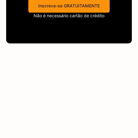
Inscreva-se GRATUITAMENTE
Não é necessário cartão de crédito