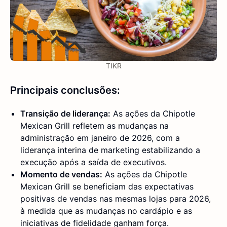
TIKR
Principais conclusões:
Transição de liderança:
As ações da Chipotle
Mexican Grill refletem as mudanças na
administração em janeiro de 2026, com a
liderança interina de marketing estabilizando a
execução após a saída de executivos.
Momento de vendas:
As ações da Chipotle
Mexican Grill se beneficiam das expectativas
positivas de vendas nas mesmas lojas para 2026,
à medida que as mudanças no cardápio e as
iniciativas de fidelidade ganham força.