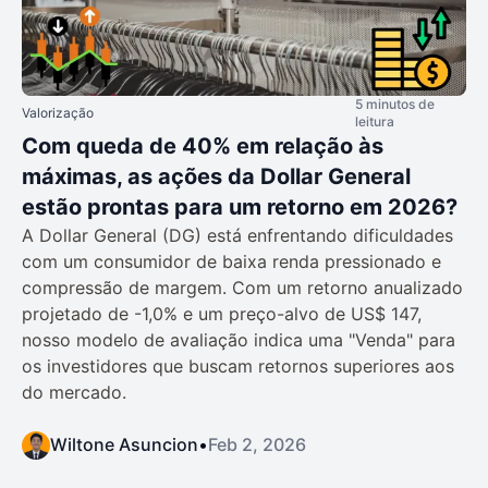
5 minutos de
Valorização
leitura
Com queda de 40% em relação às
máximas, as ações da Dollar General
estão prontas para um retorno em 2026?
A Dollar General (DG) está enfrentando dificuldades
com um consumidor de baixa renda pressionado e
compressão de margem. Com um retorno anualizado
projetado de -1,0% e um preço-alvo de US$ 147,
nosso modelo de avaliação indica uma "Venda" para
os investidores que buscam retornos superiores aos
do mercado.
Wiltone Asuncion
•
Feb 2, 2026