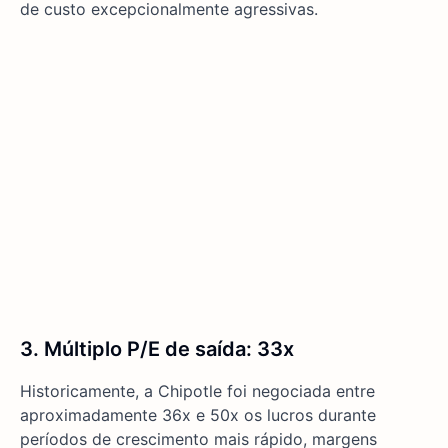
de custo excepcionalmente agressivas.
3. Múltiplo P/E de saída: 33x
Historicamente, a Chipotle foi negociada entre
aproximadamente 36x e 50x os lucros durante
períodos de crescimento mais rápido, margens