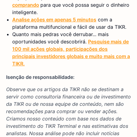
comprando
para que você possa seguir o dinheiro
inteligente.
Analise ações em apenas 5 minutos
com a
plataforma multifuncional e fácil de usar da TIKR.
Quanto mais pedras você derrubar... mais
oportunidades você descobrirá.
Pesquise mais de
100 mil ações globais, participações dos
principais investidores globais e muito mais com a
TIKR.
Isenção de responsabilidade:
Observe que os artigos da TIKR não se destinam a
servir como consultoria financeira ou de investimento
da TIKR ou de nossa equipe de conteúdo, nem são
recomendações para comprar ou vender ações.
Criamos nosso conteúdo com base nos dados de
investimento do TIKR Terminal e nas estimativas dos
analistas. Nossa análise pode não incluir notícias