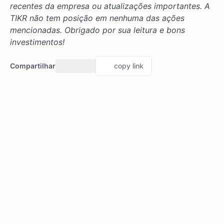
recentes da empresa ou atualizações importantes. A
TIKR não tem posição em nenhuma das ações
mencionadas. Obrigado por sua leitura e bons
investimentos!
Compartilhar
copy link