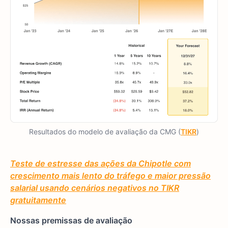
Resultados do modelo de avaliação da CMG (
TIKR
)
Teste de estresse das ações da Chipotle com
crescimento mais lento do tráfego e maior pressão
salarial usando cenários negativos no TIKR
gratuitamente
Nossas premissas de avaliação