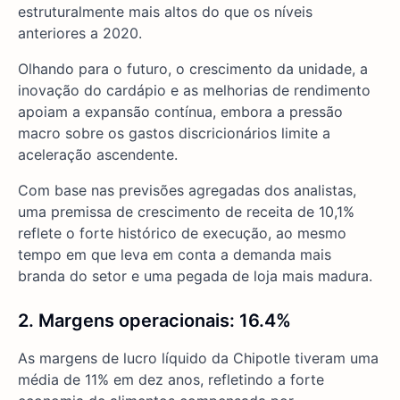
estruturalmente mais altos do que os níveis
anteriores a 2020.
Olhando para o futuro, o crescimento da unidade, a
inovação do cardápio e as melhorias de rendimento
apoiam a expansão contínua, embora a pressão
macro sobre os gastos discricionários limite a
aceleração ascendente.
Com base nas previsões agregadas dos analistas,
uma premissa de crescimento de receita de 10,1%
reflete o forte histórico de execução, ao mesmo
tempo em que leva em conta a demanda mais
branda do setor e uma pegada de loja mais madura.
2. Margens operacionais: 16.4%
As margens de lucro líquido da Chipotle tiveram uma
média de 11% em dez anos, refletindo a forte