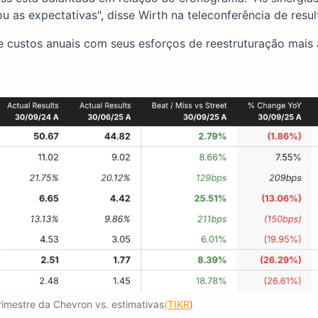
 as expectativas", disse Wirth na teleconferência de resul
 custos anuais com seus esforços de reestruturação mais
trimestre da Chevron vs. estimativas
(TIKR
)