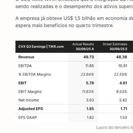
sendo realizadas e o desempenho dos ativos superou
A empresa já obteve US$ 1,5 bilhão em economia de
espera mais benefícios no quarto trimestre.
Lucro do terceiro 