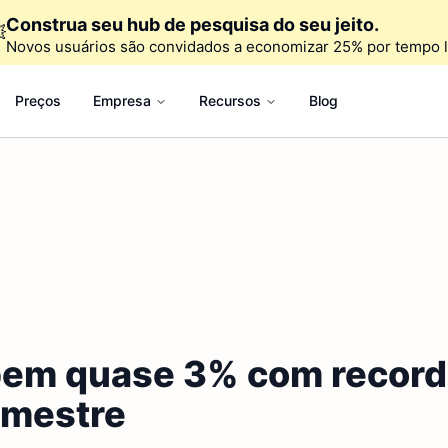
Construa seu hub de pesquisa do seu jeito.

Novos usuários são convidados a economizar 25% por tempo l
Preços
Empresa
Recursos
Blog
em quase 3% com record
rimestre