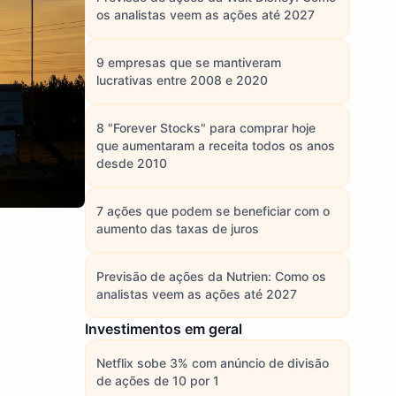
os analistas veem as ações até 2027
9 empresas que se mantiveram
lucrativas entre 2008 e 2020
8 "Forever Stocks" para comprar hoje
que aumentaram a receita todos os anos
desde 2010
7 ações que podem se beneficiar com o
aumento das taxas de juros
Previsão de ações da Nutrien: Como os
analistas veem as ações até 2027
Investimentos em geral
Netflix sobe 3% com anúncio de divisão
de ações de 10 por 1