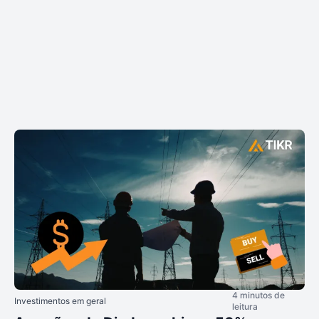
4 minutos de
Investimentos em geral
leitura