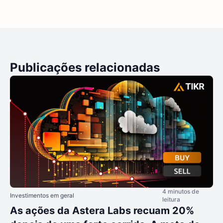
Publicações relacionadas
4 minutos de
Investimentos em geral
leitura
As ações da Astera Labs recuam 20%