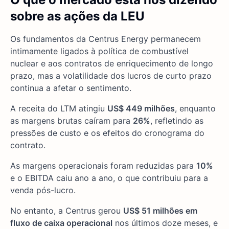
sobre as ações da LEU
Os fundamentos da Centrus Energy permanecem
intimamente ligados à política de combustível
nuclear e aos contratos de enriquecimento de longo
prazo, mas a volatilidade dos lucros de curto prazo
continua a afetar o sentimento.
A receita do LTM atingiu
US$ 449 milhões
, enquanto
as margens brutas caíram para
26%
, refletindo as
pressões de custo e os efeitos do cronograma do
contrato.
As margens operacionais foram reduzidas para
10%
e o EBITDA caiu ano a ano, o que contribuiu para a
venda pós-lucro.
No entanto, a Centrus gerou
US$ 51 milhões em
fluxo de caixa operacional
nos últimos doze meses, e