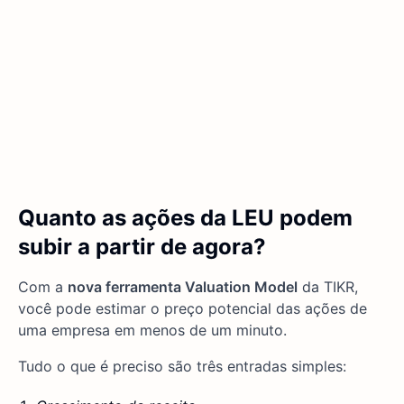
Quanto as ações da LEU podem
subir a partir de agora?
Com a
nova ferramenta Valuation Model
da TIKR,
você pode estimar o preço potencial das ações de
uma empresa em menos de um minuto.
Tudo o que é preciso são três entradas simples: