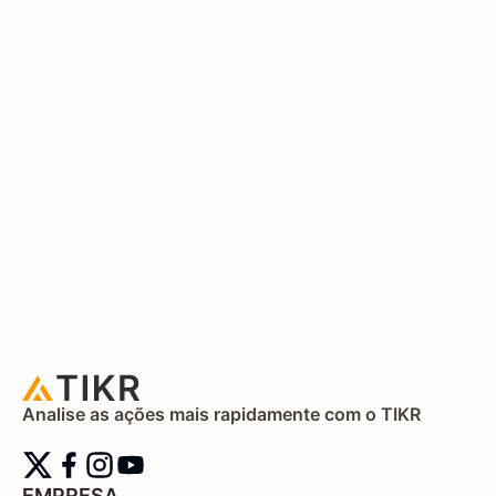
Analise as ações mais rapidamente com o TIKR
EMPRESA