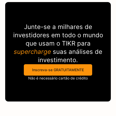
Junte-se a milhares de
investidores em todo o mundo
que usam o
TIKR
para
supercharge
suas análises de
investimento.
Inscreva-se GRATUITAMENTE
Não é necessário cartão de crédito