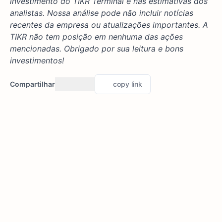
investimento do TIKR Terminal e nas estimativas dos
analistas. Nossa análise pode não incluir notícias
recentes da empresa ou atualizações importantes. A
TIKR não tem posição em nenhuma das ações
mencionadas. Obrigado por sua leitura e bons
investimentos!
Compartilhar
copy link