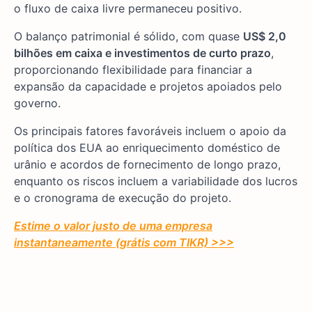
o fluxo de caixa livre permaneceu positivo.
O balanço patrimonial é sólido, com quase
US$ 2,0
bilhões em caixa e investimentos de curto prazo
,
proporcionando flexibilidade para financiar a
expansão da capacidade e projetos apoiados pelo
governo.
Os principais fatores favoráveis incluem o apoio da
política dos EUA ao enriquecimento doméstico de
urânio e acordos de fornecimento de longo prazo,
enquanto os riscos incluem a variabilidade dos lucros
e o cronograma de execução do projeto.
Estime o valor justo de uma empresa
instantaneamente (grátis com TIKR) >>>