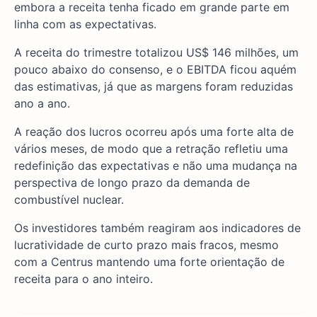
embora a receita tenha ficado em grande parte em
linha com as expectativas.
A receita do trimestre totalizou US$ 146 milhões, um
pouco abaixo do consenso, e o EBITDA ficou aquém
das estimativas, já que as margens foram reduzidas
ano a ano.
A reação dos lucros ocorreu após uma forte alta de
vários meses, de modo que a retração refletiu uma
redefinição das expectativas e não uma mudança na
perspectiva de longo prazo da demanda de
combustível nuclear.
Os investidores também reagiram aos indicadores de
lucratividade de curto prazo mais fracos, mesmo
com a Centrus mantendo uma forte orientação de
receita para o ano inteiro.