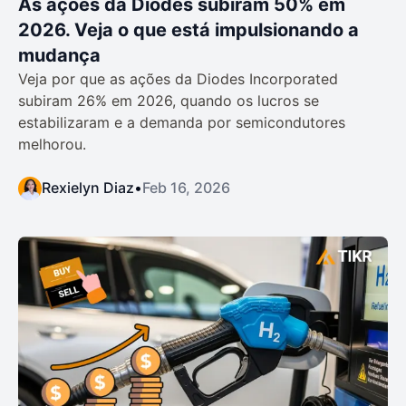
As ações da Diodes subiram 50% em
2026. Veja o que está impulsionando a
mudança
Veja por que as ações da Diodes Incorporated
subiram 26% em 2026, quando os lucros se
estabilizaram e a demanda por semicondutores
melhorou.
Rexielyn Diaz
•
Feb 16, 2026