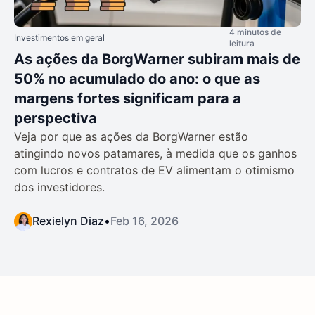
4 minutos de
Investimentos em geral
leitura
As ações da BorgWarner subiram mais de
50% no acumulado do ano: o que as
margens fortes significam para a
perspectiva
Veja por que as ações da BorgWarner estão
atingindo novos patamares, à medida que os ganhos
com lucros e contratos de EV alimentam o otimismo
dos investidores.
Rexielyn Diaz
•
Feb 16, 2026