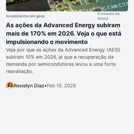
4 minutos de
Investimentos em geral
leitura
As ações da Advanced Energy subiram
mais de 170% em 2026. Veja o que está
impulsionando o movimento
Veja por que as ações da Advanced Energy (AEIS)
subiram 10% em 2026, já que a recuperação da
demanda por semicondutores levou a uma forte
reavaliação.
Rexielyn Diaz
•
Feb 16, 2026