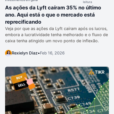
leitura
As ações da Lyft caíram 35% no último
ano. Aqui está o que o mercado está
reprecificando
Veja por que as ações da Lyft caíram após os lucros,
embora a lucratividade tenha melhorado e o fluxo de
caixa tenha atingido um novo ponto de inflexão.
Rexielyn Diaz
•
Feb 16, 2026