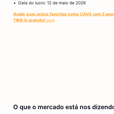
Data do lucro: 12 de maio de 2026
Avalie suas ações favoritas como CAVA com 5 anos
TIKR (é gratuito) >>>
O que o mercado está nos dizen