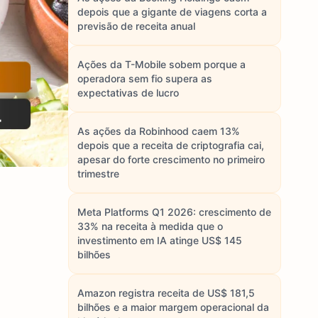
depois que a gigante de viagens corta a
previsão de receita anual
Ações da T-Mobile sobem porque a
operadora sem fio supera as
expectativas de lucro
As ações da Robinhood caem 13%
depois que a receita de criptografia cai,
apesar do forte crescimento no primeiro
trimestre
Meta Platforms Q1 2026: crescimento de
33% na receita à medida que o
investimento em IA atinge US$ 145
bilhões
Amazon registra receita de US$ 181,5
bilhões e a maior margem operacional da