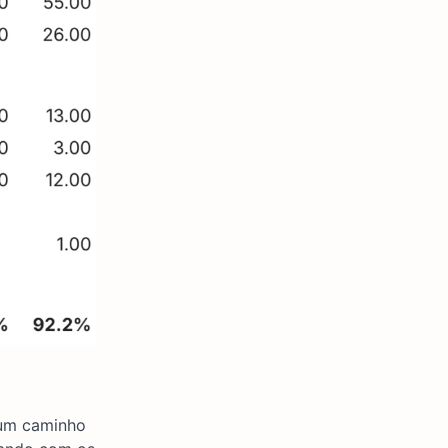
 um caminho