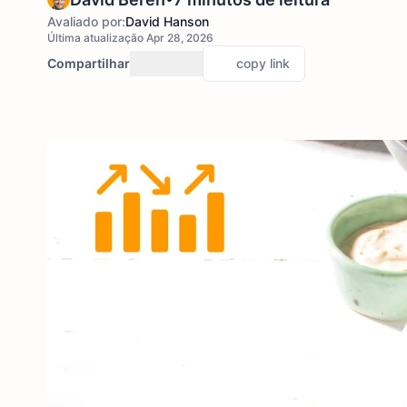
Avaliado por:
David Hanson
Última atualização Apr 28, 2026
Compartilhar
copy link