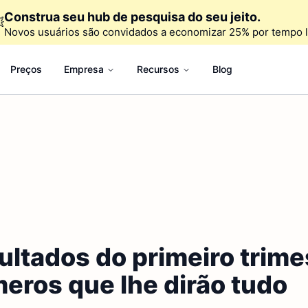
Construa seu hub de pesquisa do seu jeito.

Novos usuários são convidados a economizar 25% por tempo l
Preços
Empresa
Recursos
Blog
ultados do primeiro trime
meros que lhe dirão tudo