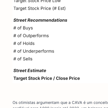
Os otimistas argumentam que a CAVA é um conceit