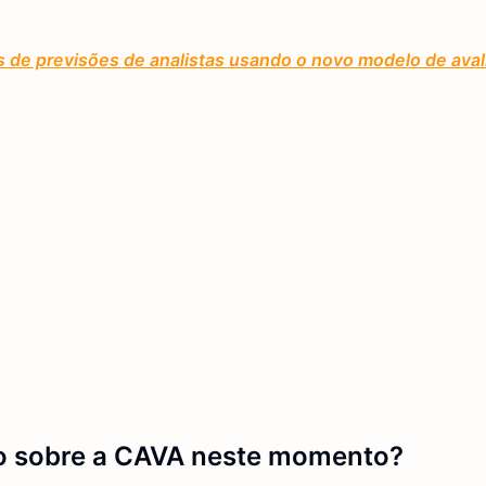
 de previsões de analistas usando o novo modelo de aval
do sobre a CAVA neste momento?