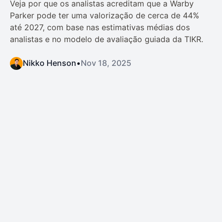
Veja por que os analistas acreditam que a Warby
Parker pode ter uma valorização de cerca de 44%
até 2027, com base nas estimativas médias dos
analistas e no modelo de avaliação guiada da TIKR.
Nikko Henson
•
Nov 18, 2025