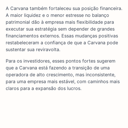
A Carvana também fortaleceu sua posição financeira.
A maior liquidez e o menor estresse no balanço
patrimonial dão à empresa mais flexibilidade para
executar sua estratégia sem depender de grandes
financiamentos externos. Essas mudanças positivas
restabeleceram a confiança de que a Carvana pode
sustentar sua reviravolta.
Para os investidores, esses pontos fortes sugerem
que a Carvana está fazendo a transição de uma
operadora de alto crescimento, mas inconsistente,
para uma empresa mais estável, com caminhos mais
claros para a expansão dos lucros.