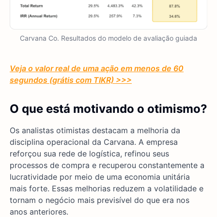
Carvana Co. Resultados do modelo de avaliação guiada
Veja o valor real de uma ação em menos de 60
segundos (grátis com TIKR) >>>
O que está motivando o otimismo?
Os analistas otimistas destacam a melhoria da
disciplina operacional da Carvana. A empresa
reforçou sua rede de logística, refinou seus
processos de compra e recuperou constantemente a
lucratividade por meio de uma economia unitária
mais forte. Essas melhorias reduzem a volatilidade e
tornam o negócio mais previsível do que era nos
anos anteriores.