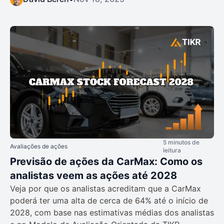
5 minutos de
Avaliações de ações
leitura
Previsão de ações da CarMax: Como os
analistas veem as ações até 2028
Veja por que os analistas acreditam que a CarMax
poderá ter uma alta de cerca de 64% até o início de
2028, com base nas estimativas médias dos analistas