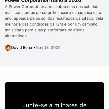
Power Corporation rumo a 2026
A Power Corporation apresentou uma das subidas
mais constantes do setor financeiro canadense este
ano, apoiada pelos sólidos resultados da Lifeco, pela
melhoria das condições da IGM e por um caminho
mais claro para suas plataformas de ativos
alternativos.
David Beren
•
Nov 18, 2025
Junte-se a milhares de