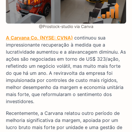
@Prostock-studio via Canva
A Carvana Co. (NYSE: CVNA)
continuou sua
impressionante recuperação à medida que a
lucratividade aumentou e a alavancagem diminuiu. As
ações são negociadas em torno de US$ 323/ação,
refletindo um negócio volátil, mas muito mais forte
do que há um ano. A reviravolta da empresa foi
impulsionada por controles de custo mais rígidos,
melhor desempenho da margem e economia unitária
mais forte, que reformularam o sentimento dos
investidores.
Recentemente, a Carvana relatou outro período de
melhoria significativa da margem, apoiada por um
lucro bruto mais forte por unidade e uma gestão de