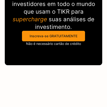
investidores em todo o mundo
que usam o
TIKR
para
supercharge
suas análises de
investimento.
Inscreva-se GRATUITAMENTE
Não é necessário cartão de crédito