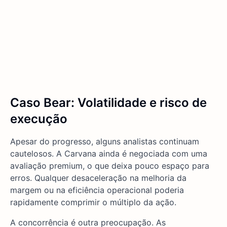
Caso Bear: Volatilidade e risco de
execução
Apesar do progresso, alguns analistas continuam
cautelosos. A Carvana ainda é negociada com uma
avaliação premium, o que deixa pouco espaço para
erros. Qualquer desaceleração na melhoria da
margem ou na eficiência operacional poderia
rapidamente comprimir o múltiplo da ação.
A concorrência é outra preocupação. As