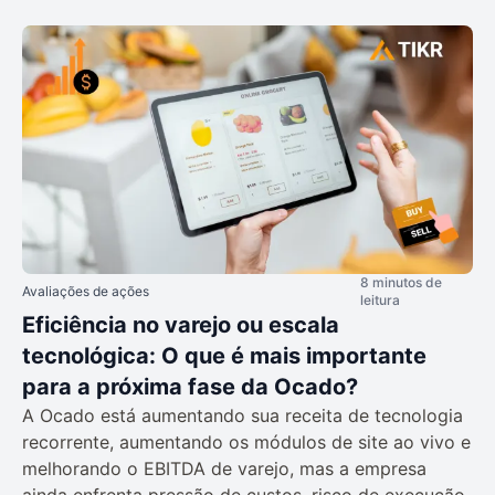
8 minutos de
Avaliações de ações
leitura
Eficiência no varejo ou escala
tecnológica: O que é mais importante
para a próxima fase da Ocado?
A Ocado está aumentando sua receita de tecnologia
recorrente, aumentando os módulos de site ao vivo e
melhorando o EBITDA de varejo, mas a empresa