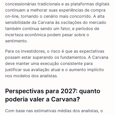
concessionárias tradicionais e as plataformas digitais
continuam a melhorar suas experiências de compra
on-line, tornando o cenário mais concorrido. A alta
sensibilidade da Carvana às oscilações do mercado
também continua sendo um fator, e períodos de
incerteza econômica podem pesar sobre o
sentimento.
Para os investidores, o risco é que as expectativas
possam estar superando os fundamentos. A Carvana
deve manter uma execução consistente para
justificar sua avaliação atual e o aumento implícito
nos modelos dos analistas.
Perspectivas para 2027: quanto
poderia valer a Carvana
?
Com base nas estimativas médias dos analistas, o