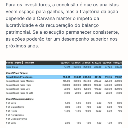
Para os investidores, a conclusão é que os analistas
veem espaço para ganhos, mas a trajetória da ação
depende de a Carvana manter o ímpeto da
lucratividade e da recuperação do balanço
patrimonial. Se a execução permanecer consistente,
as ações poderão ter um desempenho superior nos
próximos anos.