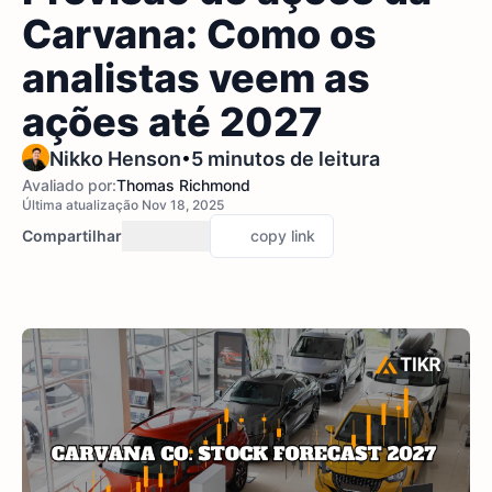
Carvana: Como os
analistas veem as
ações até 2027
•
Nikko Henson
5 minutos de leitura
Avaliado por:
Thomas Richmond
Última atualização Nov 18, 2025
Compartilhar
copy link