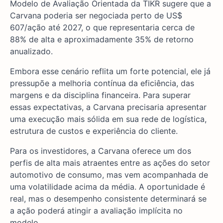
Modelo de Avaliação Orientada da TIKR sugere que a
Carvana poderia ser negociada perto de US$
607/ação até 2027, o que representaria cerca de
88% de alta e aproximadamente 35% de retorno
anualizado.
Embora esse cenário reflita um forte potencial, ele já
pressupõe a melhoria contínua da eficiência, das
margens e da disciplina financeira. Para superar
essas expectativas, a Carvana precisaria apresentar
uma execução mais sólida em sua rede de logística,
estrutura de custos e experiência do cliente.
Para os investidores, a Carvana oferece um dos
perfis de alta mais atraentes entre as ações do setor
automotivo de consumo, mas vem acompanhada de
uma volatilidade acima da média. A oportunidade é
real, mas o desempenho consistente determinará se
a ação poderá atingir a avaliação implícita no
modelo.