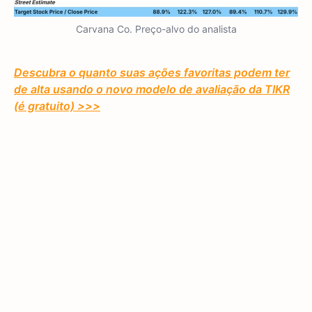
Carvana Co. Preço-alvo do analista
Descubra o quanto suas ações favoritas podem ter
de alta usando o novo modelo de avaliação da TIKR
(é gratuito) >>>