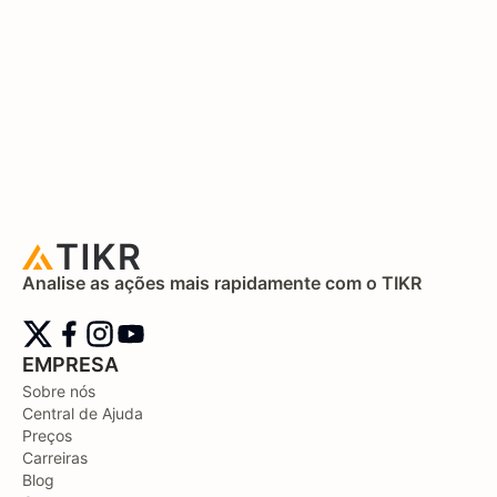
Analise as ações mais rapidamente com o TIKR
EMPRESA
Sobre nós
Central de Ajuda
Preços
Carreiras
Blog