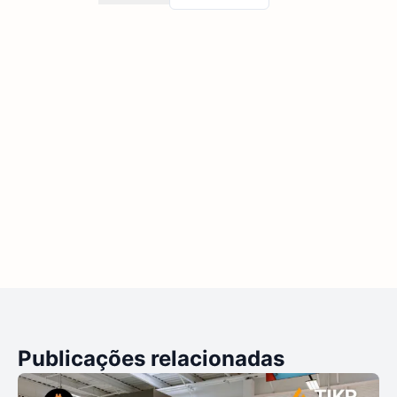
Publicações relacionadas