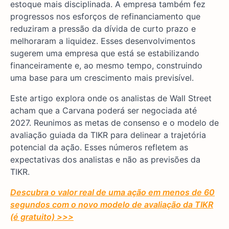
estoque mais disciplinada. A empresa também fez
progressos nos esforços de refinanciamento que
reduziram a pressão da dívida de curto prazo e
melhoraram a liquidez. Esses desenvolvimentos
sugerem uma empresa que está se estabilizando
financeiramente e, ao mesmo tempo, construindo
uma base para um crescimento mais previsível.
Este artigo explora onde os analistas de Wall Street
acham que a Carvana poderá ser negociada até
2027. Reunimos as metas de consenso e o modelo de
avaliação guiada da TIKR para delinear a trajetória
potencial da ação. Esses números refletem as
expectativas dos analistas e não as previsões da
TIKR.
Descubra o valor real de uma ação em menos de 60
segundos com o novo modelo de avaliação da TIKR
(é gratuito) >>>