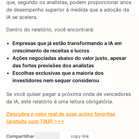
que, segundo os analistas, podem proporcionar anos
de desempenho superior à medida que a adoção da
IA se acelera.
Dentro do relatório, você encontrará:
Empresas que já estão transformando a IA em
crescimento de receitas e lucros
Ações negociadas abaixo do valor justo, apesar
das fortes previsões dos analistas
Escolhas exclusivas que a maioria dos
investidores nem sequer considerou
Se você quiser pegar a próxima onda de vencedores
da IA, este relatório é uma leitura obrigatória.
Descubra o valor real de suas ações favoritas
(gratuito com TIKR) >>>
Compartilhar
copy link