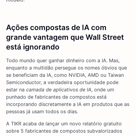
Ações compostas de IA com
grande vantagem que Wall Street
está ignorando
Todo mundo quer ganhar dinheiro com a IA. Mas,
enquanto a multidão persegue os nomes óbvios que
se beneficiam da IA, como NVIDIA, AMD ou Taiwan
Semiconductor, a verdadeira oportunidade pode
estar na
camada de aplicativos de IA
, onde um
punhado de fabricantes de compostos está
incorporando discretamente a IA em produtos que as
pessoas já usam todos os dias.
A TIKR acaba de lançar um novo relatório gratuito
sobre 5 fabricantes de compostos subvalorizados