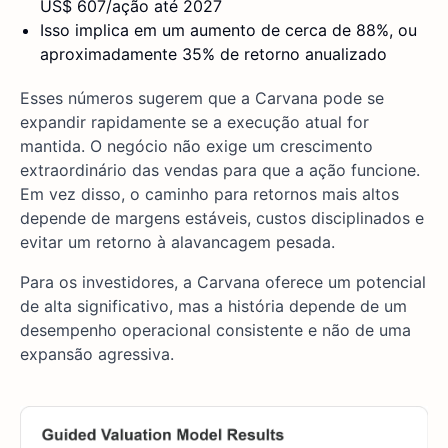
US$ 607/ação até 2027
Isso implica em um aumento de cerca de 88%, ou
aproximadamente 35% de retorno anualizado
Esses números sugerem que a Carvana pode se
expandir rapidamente se a execução atual for
mantida. O negócio não exige um crescimento
extraordinário das vendas para que a ação funcione.
Em vez disso, o caminho para retornos mais altos
depende de margens estáveis, custos disciplinados e
evitar um retorno à alavancagem pesada.
Para os investidores, a Carvana oferece um potencial
de alta significativo, mas a história depende de um
desempenho operacional consistente e não de uma
expansão agressiva.