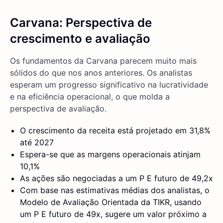
Carvana: Perspectiva de
crescimento e avaliação
Os fundamentos da Carvana parecem muito mais
sólidos do que nos anos anteriores. Os analistas
esperam um progresso significativo na lucratividade
e na eficiência operacional, o que molda a
perspectiva de avaliação.
O crescimento da receita está projetado em 31,8%
até 2027
Espera-se que as margens operacionais atinjam
10,1%
As ações são negociadas a um P E futuro de 49,2x
Com base nas estimativas médias dos analistas, o
Modelo de Avaliação Orientada da TIKR, usando
um P E futuro de 49x, sugere um valor próximo a