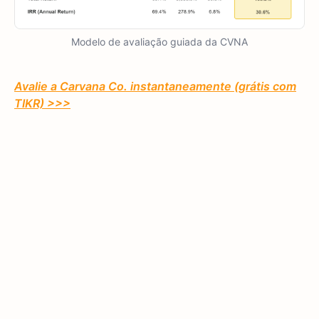
Modelo de avaliação guiada da CVNA
Avalie a Carvana Co. instantaneamente (grátis com
TIKR) >>>