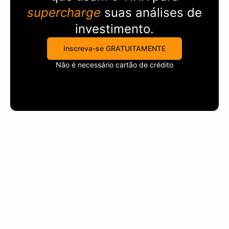
supercharge
suas análises de
investimento.
Inscreva-se GRATUITAMENTE
Não é necessário cartão de crédito