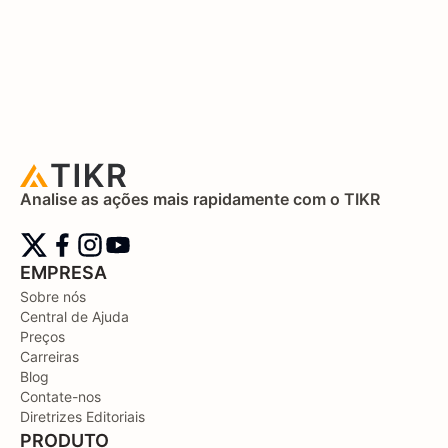
Analise as ações mais rapidamente com o TIKR
EMPRESA
Sobre nós
Central de Ajuda
Preços
Carreiras
Blog
Contate-nos
Diretrizes Editoriais
PRODUTO