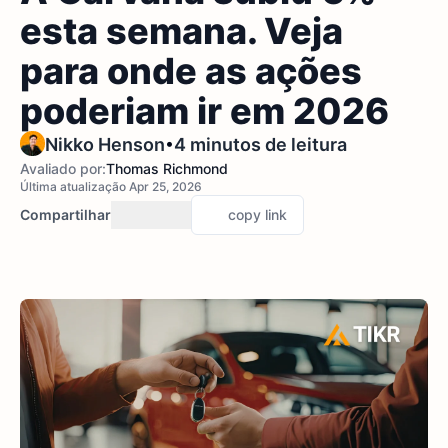
esta semana. Veja
para onde as ações
poderiam ir em 2026
•
Nikko Henson
4 minutos de leitura
Avaliado por:
Thomas Richmond
Última atualização Apr 25, 2026
Compartilhar
copy link