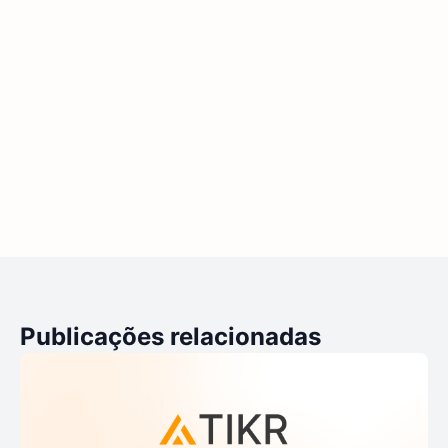
Publicações relacionadas