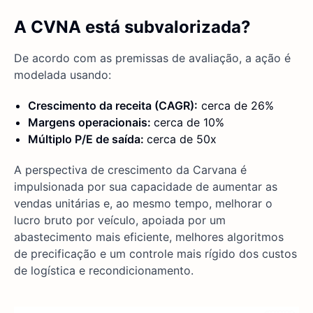
A CVNA está subvalorizada?
De acordo com as premissas de avaliação, a ação é
modelada usando:
Crescimento da receita (CAGR):
cerca de 26%
Margens operacionais:
cerca de 10%
Múltiplo P/E de saída:
cerca de 50x
A perspectiva de crescimento da Carvana é
impulsionada por sua capacidade de aumentar as
vendas unitárias e, ao mesmo tempo, melhorar o
lucro bruto por veículo, apoiada por um
abastecimento mais eficiente, melhores algoritmos
de precificação e um controle mais rígido dos custos
de logística e recondicionamento.