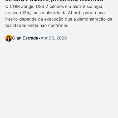
O CGM atingiu US$ 2 bilhões e a eletrofisiologia
cresceu 13%, mas a história da Abbott para o ano
inteiro depende da execução que a demonstração de
resultados ainda não confirmou.
Gian Estrada
•
Apr 25, 2026