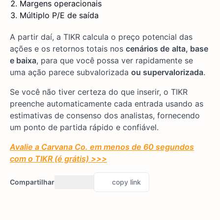
Margens operacionais
Múltiplo P/E de saída
A partir daí, a TIKR calcula o preço potencial das
ações e os retornos totais nos
cenários de
alta, base
e baixa
, para que você possa ver rapidamente se
uma ação parece subvalorizada
ou supervalorizada
.
Se você não tiver certeza do que inserir, o TIKR
preenche automaticamente cada entrada usando as
estimativas de consenso dos analistas, fornecendo
um ponto de partida rápido e confiável.
Avalie a Carvana Co. em menos de 60 segundos
com o TIKR (é grátis) >>>
Compartilhar
copy link