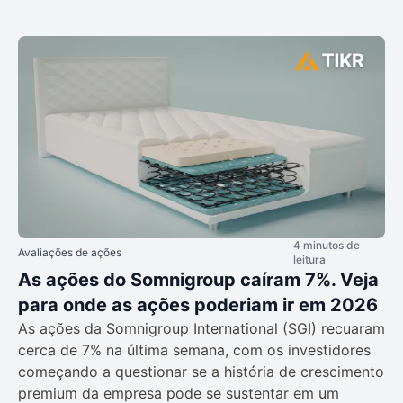
4 minutos de
Avaliações de ações
leitura
As ações do Somnigroup caíram 7%. Veja
para onde as ações poderiam ir em 2026
As ações da Somnigroup International (SGI) recuaram
cerca de 7% na última semana, com os investidores
começando a questionar se a história de crescimento
premium da empresa pode se sustentar em um