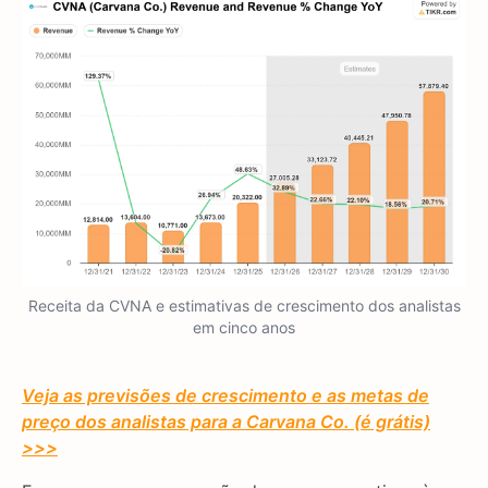
Receita da CVNA e estimativas de crescimento dos analistas
em cinco anos
Veja as previsões de crescimento e as metas de
preço dos analistas para a Carvana Co. (é grátis)
>>>