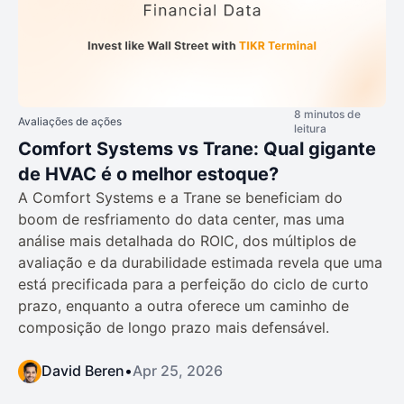
8 minutos de
Avaliações de ações
leitura
Comfort Systems vs Trane: Qual gigante
de HVAC é o melhor estoque?
A Comfort Systems e a Trane se beneficiam do
boom de resfriamento do data center, mas uma
análise mais detalhada do ROIC, dos múltiplos de
avaliação e da durabilidade estimada revela que uma
está precificada para a perfeição do ciclo de curto
prazo, enquanto a outra oferece um caminho de
composição de longo prazo mais defensável.
David Beren
•
Apr 25, 2026