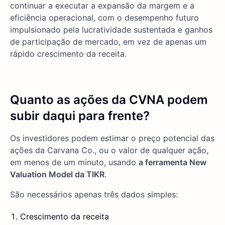
continuar a executar a expansão da margem e a
eficiência operacional, com o desempenho futuro
impulsionado pela lucratividade sustentada e ganhos
de participação de mercado, em vez de apenas um
rápido crescimento da receita.
Quanto as ações da CVNA podem
subir daqui para frente?
Os investidores podem estimar o preço potencial das
ações da Carvana Co., ou o valor de qualquer ação,
em menos de um minuto, usando
a ferramenta New
Valuation Model da TIKR
.
São necessários apenas três dados simples:
Crescimento da receita