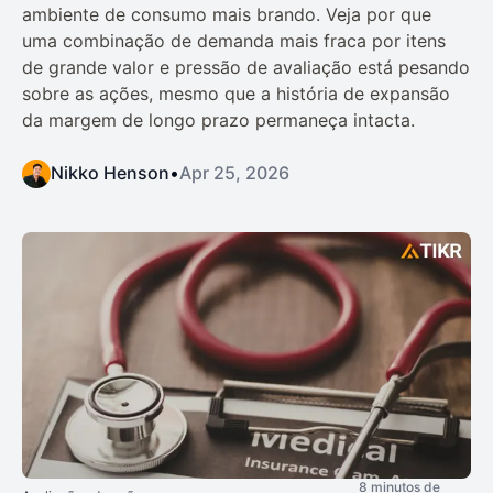
ambiente de consumo mais brando. Veja por que
uma combinação de demanda mais fraca por itens
de grande valor e pressão de avaliação está pesando
sobre as ações, mesmo que a história de expansão
da margem de longo prazo permaneça intacta.
Nikko Henson
•
Apr 25, 2026
8 minutos de