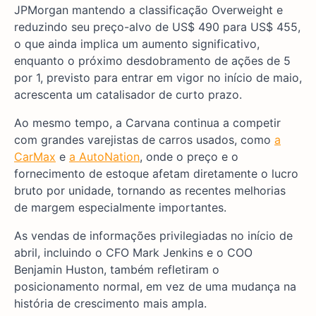
JPMorgan mantendo a classificação Overweight e
reduzindo seu preço-alvo de US$ 490 para US$ 455,
o que ainda implica um aumento significativo,
enquanto o próximo desdobramento de ações de 5
por 1, previsto para entrar em vigor no início de maio,
acrescenta um catalisador de curto prazo.
Ao mesmo tempo, a Carvana continua a competir
com grandes varejistas de carros usados, como
a
CarMax
e
a AutoNation
, onde o preço e o
fornecimento de estoque afetam diretamente o lucro
bruto por unidade, tornando as recentes melhorias
de margem especialmente importantes.
As vendas de informações privilegiadas no início de
abril, incluindo o CFO Mark Jenkins e o COO
Benjamin Huston, também refletiram o
posicionamento normal, em vez de uma mudança na
história de crescimento mais ampla.