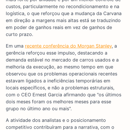
custos, particularmente no recondicionamento e na
logística, o que reforçou que a mudança da Carvana
em direção a margens mais altas está se traduzindo
em poder de ganhos reais em vez de ganhos de
curto prazo.
Em uma
recente conferência do Morgan Stanley
, a
gerência reforçou esse impulso, destacando a
demanda estável no mercado de carros usados e a
melhoria da execução, ao mesmo tempo em que
observou que os problemas operacionais recentes
estavam ligados a ineficiências temporárias em
locais específicos, e não a problemas estruturais,
com o CEO Ernest Garcia afirmando que "os últimos
dois meses foram os melhores meses para esse
grupo no último ano ou mais".
A atividade dos analistas e o posicionamento
competitivo contribuíram para a narrativa, com o