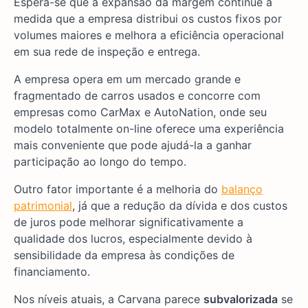
Espera-se que a expansão da margem continue à
medida que a empresa distribui os custos fixos por
volumes maiores e melhora a eficiência operacional
em sua rede de inspeção e entrega.
A empresa opera em um mercado grande e
fragmentado de carros usados e concorre com
empresas como CarMax e AutoNation, onde seu
modelo totalmente on-line oferece uma experiência
mais conveniente que pode ajudá-la a ganhar
participação ao longo do tempo.
Outro fator importante é a melhoria do
balanço
patrimonial
, já que a redução da dívida e dos custos
de juros pode melhorar significativamente a
qualidade dos lucros, especialmente devido à
sensibilidade da empresa às condições de
financiamento.
Nos níveis atuais, a Carvana parece
subvalorizada
se