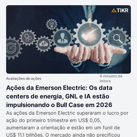
9 minutos de
Avaliações de ações
leitura
Ações da Emerson Electric: Os data
centers de energia, GNL e IA estão
impulsionando o Bull Case em 2026
As ações da Emerson Electric superaram o lucro por
ação do primeiro trimestre em US$ 0,05,
aumentaram a orientação e estão em um funil de
US$ 11,1 bilhões. O mercado ainda não precificou