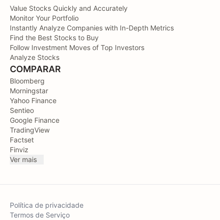
Value Stocks Quickly and Accurately
Monitor Your Portfolio
Instantly Analyze Companies with In-Depth Metrics
Find the Best Stocks to Buy
Follow Investment Moves of Top Investors
Analyze Stocks
COMPARAR
Bloomberg
Morningstar
Yahoo Finance
Sentieo
Google Finance
TradingView
Factset
Finviz
Ver mais
Política de privacidade
Termos de Serviço