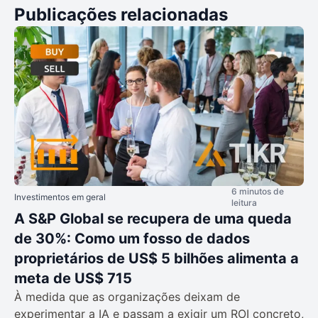
Publicações relacionadas
6 minutos de
Investimentos em geral
leitura
A S&P Global se recupera de uma queda
de 30%: Como um fosso de dados
proprietários de US$ 5 bilhões alimenta a
meta de US$ 715
À medida que as organizações deixam de
experimentar a IA e passam a exigir um ROI concreto,