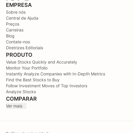
EMPRESA
Sobre nós
Central de Ajuda
Preços
Carreiras
Blog
Contate-nos
Diretrizes Editoriais
PRODUTO
Value Stocks Quickly and Accurately
Monitor Your Portfolio
Instantly Analyze Companies with In-Depth Metrics
Find the Best Stocks to Buy
Follow Investment Moves of Top Investors
Analyze Stocks
COMPARAR
Ver mais