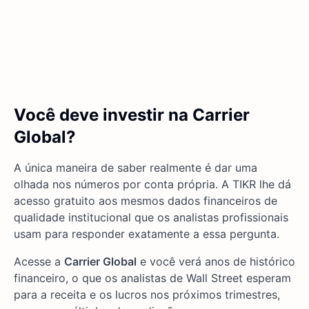
Você deve investir na Carrier
Global?
A única maneira de saber realmente é dar uma
olhada nos números por conta própria. A TIKR lhe dá
acesso gratuito aos mesmos dados financeiros de
qualidade institucional que os analistas profissionais
usam para responder exatamente a essa pergunta.
Acesse a
Carrier Global
e você verá anos de histórico
financeiro, o que os analistas de Wall Street esperam
para a receita e os lucros nos próximos trimestres,