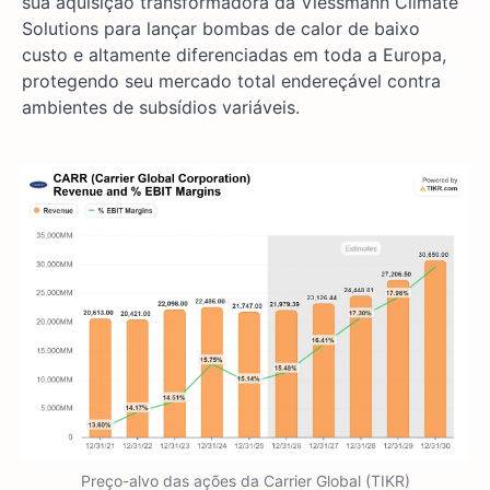
sua aquisição transformadora da Viessmann Climate
Solutions para lançar bombas de calor de baixo
custo e altamente diferenciadas em toda a Europa,
protegendo seu mercado total endereçável contra
ambientes de subsídios variáveis.
Preço-alvo das ações da Carrier Global (TIKR)