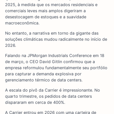
2025, à medida que os mercados residenciais e
comerciais leves mais amplos digeriram a
desestocagem de estoques e a suavidade
macroeconômica.
No entanto, a narrativa em torno da gigante das
soluções climáticas mudou radicalmente no início de
2026.
Falando na JPMorgan Industrials Conference em 18
de março, o CEO David Gitlin confirmou que a
empresa reformulou fundamentalmente seu portfólio
para capturar a demanda explosiva por
gerenciamento térmico de data centers.
A escala do pivô da Carrier é impressionante. No
quarto trimestre, os pedidos de data centers
dispararam em cerca de 400%.
A Carrier entrou em 2026 com uma carteira de