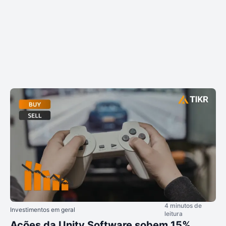
4 minutos de
Investimentos em geral
leitura
Ações da Unity Software sobem 15%