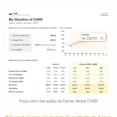
Preço-alvo das ações da Carrier Global (TIKR)