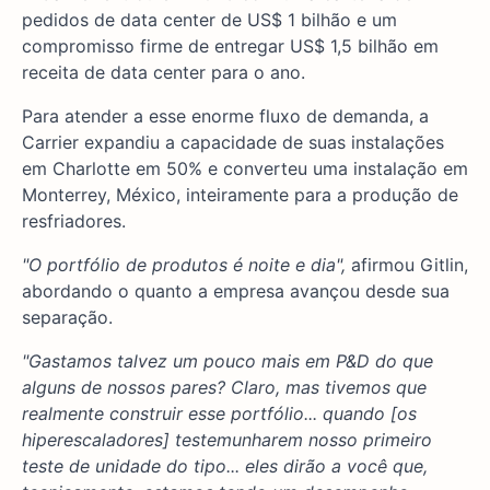
pedidos de data center de US$ 1 bilhão e um
compromisso firme de entregar US$ 1,5 bilhão em
receita de data center para o ano.
Para atender a esse enorme fluxo de demanda, a
Carrier expandiu a capacidade de suas instalações
em Charlotte em 50% e converteu uma instalação em
Monterrey, México, inteiramente para a produção de
resfriadores.
"O portfólio de produtos é noite e dia",
afirmou Gitlin,
abordando o quanto a empresa avançou desde sua
separação.
"Gastamos talvez um pouco mais em P&D do que
alguns de nossos pares? Claro, mas tivemos que
realmente construir esse portfólio... quando [os
hiperescaladores] testemunharem nosso primeiro
teste de unidade do tipo... eles dirão a você que,