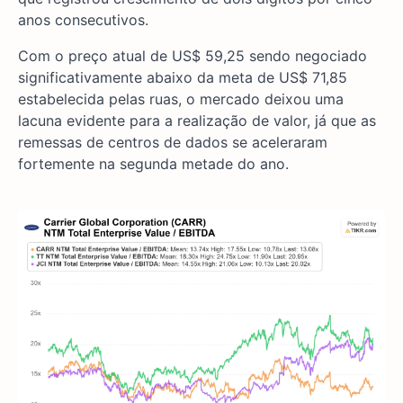
anos consecutivos.
Com o preço atual de US$ 59,25 sendo negociado
significativamente abaixo da meta de US$ 71,85
estabelecida pelas ruas, o mercado deixou uma
lacuna evidente para a realização de valor, já que as
remessas de centros de dados se aceleraram
fortemente na segunda metade do ano.