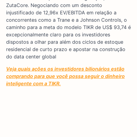
ZutaCore. Negociando com um desconto
injustificado de 12,96x EV/EBITDA em relação a
concorrentes como a Trane e a Johnson Controls, o
caminho para a meta do modelo TIKR de US$ 93,74 é
excepcionalmente claro para os investidores
dispostos a olhar para além dos ciclos de estoque
residencial de curto prazo e apostar na construção
do data center global
Veja quais ações os investidores bilionários estão
comprando para que você possa seguir o dinheiro
inteligente com a TIKR.