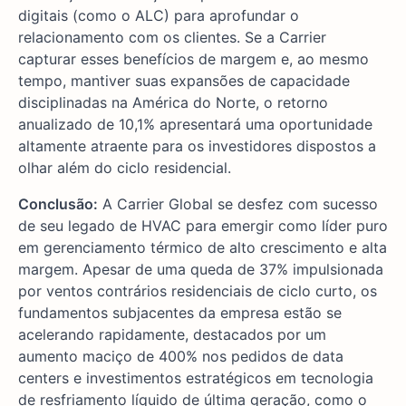
digitais (como o ALC) para aprofundar o
relacionamento com os clientes. Se a Carrier
capturar esses benefícios de margem e, ao mesmo
tempo, mantiver suas expansões de capacidade
disciplinadas na América do Norte, o retorno
anualizado de 10,1% apresentará uma oportunidade
altamente atraente para os investidores dispostos a
olhar além do ciclo residencial.
Conclusão:
A Carrier Global se desfez com sucesso
de seu legado de HVAC para emergir como líder puro
em gerenciamento térmico de alto crescimento e alta
margem. Apesar de uma queda de 37% impulsionada
por ventos contrários residenciais de ciclo curto, os
fundamentos subjacentes da empresa estão se
acelerando rapidamente, destacados por um
aumento maciço de 400% nos pedidos de data
centers e investimentos estratégicos em tecnologia
de resfriamento líquido de última geração, como o