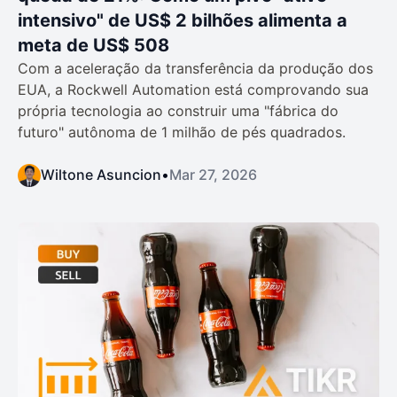
intensivo" de US$ 2 bilhões alimenta a
meta de US$ 508
Com a aceleração da transferência da produção dos
EUA, a Rockwell Automation está comprovando sua
própria tecnologia ao construir uma "fábrica do
futuro" autônoma de 1 milhão de pés quadrados.
Wiltone Asuncion
•
Mar 27, 2026