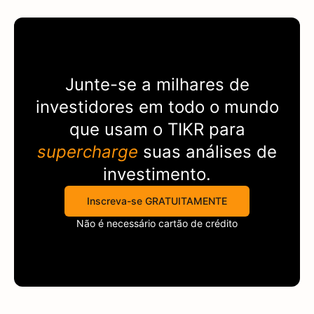
Junte-se a milhares de
investidores em todo o mundo
que usam o
TIKR
para
supercharge
suas análises de
investimento.
Inscreva-se GRATUITAMENTE
Não é necessário cartão de crédito