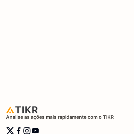
Analise as ações mais rapidamente com o TIKR