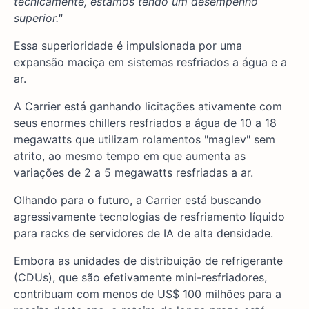
tecnicamente, estamos tendo um desempenho
superior."
Essa superioridade é impulsionada por uma
expansão maciça em sistemas resfriados a água e a
ar.
A Carrier está ganhando licitações ativamente com
seus enormes chillers resfriados a água de 10 a 18
megawatts que utilizam rolamentos "maglev" sem
atrito, ao mesmo tempo em que aumenta as
variações de 2 a 5 megawatts resfriadas a ar.
Olhando para o futuro, a Carrier está buscando
agressivamente tecnologias de resfriamento líquido
para racks de servidores de IA de alta densidade.
Embora as unidades de distribuição de refrigerante
(CDUs), que são efetivamente mini-resfriadores,
contribuam com menos de US$ 100 milhões para a