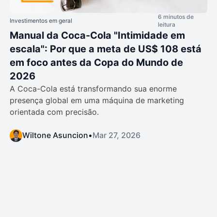
6 minutos de
Investimentos em geral
leitura
Manual da Coca-Cola "Intimidade em
escala": Por que a meta de US$ 108 está
em foco antes da Copa do Mundo de
2026
A Coca-Cola está transformando sua enorme
presença global em uma máquina de marketing
orientada com precisão.
Wiltone Asuncion
•
Mar 27, 2026