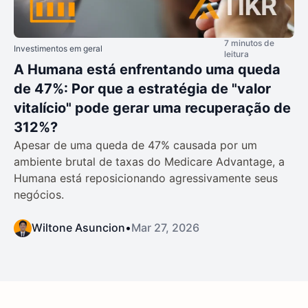
7 minutos de
Investimentos em geral
leitura
A Humana está enfrentando uma queda
de 47%: Por que a estratégia de "valor
vitalício" pode gerar uma recuperação de
312%?
Apesar de uma queda de 47% causada por um
ambiente brutal de taxas do Medicare Advantage, a
Humana está reposicionando agressivamente seus
negócios.
Wiltone Asuncion
•
Mar 27, 2026