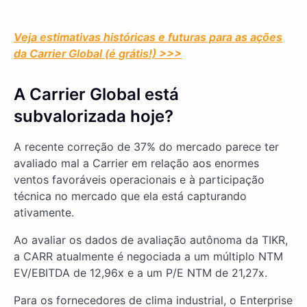
Veja estimativas históricas e futuras para as ações
da Carrier Global (é grátis!) >>>
A Carrier Global está
subvalorizada hoje?
A recente correção de 37% do mercado parece ter
avaliado mal a Carrier em relação aos enormes
ventos favoráveis operacionais e à participação
técnica no mercado que ela está capturando
ativamente.
Ao avaliar os dados de avaliação autônoma da TIKR,
a CARR atualmente é negociada a um múltiplo NTM
EV/EBITDA de 12,96x e a um P/E NTM de 21,27x.
Para os fornecedores de clima industrial, o Enterprise