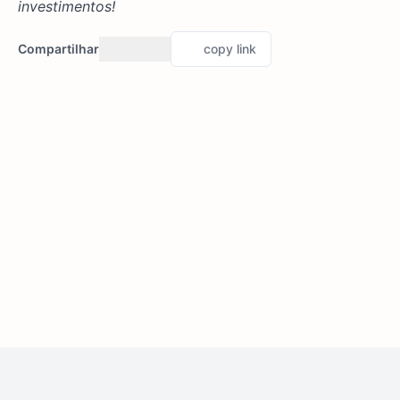
investimentos!
Compartilhar
copy link