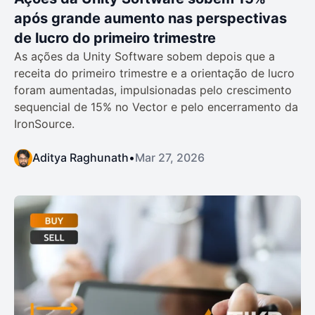
após grande aumento nas perspectivas
de lucro do primeiro trimestre
As ações da Unity Software sobem depois que a
receita do primeiro trimestre e a orientação de lucro
foram aumentadas, impulsionadas pelo crescimento
sequencial de 15% no Vector e pelo encerramento da
IronSource.
Aditya Raghunath
•
Mar 27, 2026