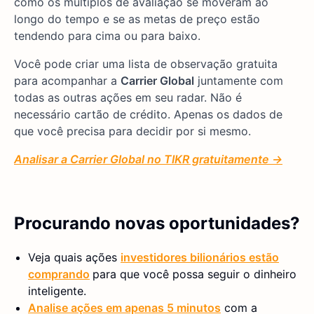
como os múltiplos de avaliação se moveram ao
longo do tempo e se as metas de preço estão
tendendo para cima ou para baixo.
Você pode criar uma lista de observação gratuita
para acompanhar a
Carrier Global
juntamente com
todas as outras ações em seu radar. Não é
necessário cartão de crédito. Apenas os dados de
que você precisa para decidir por si mesmo.
Analisar a Carrier Global no TIKR gratuitamente →
Procurando novas oportunidades?
Veja quais ações
investidores bilionários estão
comprando
para que você possa seguir o dinheiro
inteligente.
Analise ações em apenas 5 minutos
com a