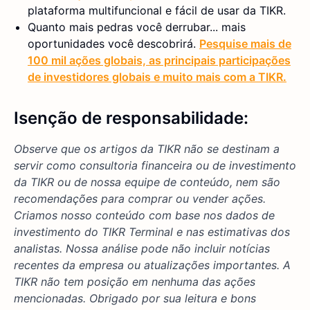
plataforma multifuncional e fácil de usar da TIKR.
Quanto mais pedras você derrubar... mais
oportunidades você descobrirá.
Pesquise mais de
100 mil ações globais, as principais participações
de investidores globais e muito mais com a TIKR.
Isenção de responsabilidade:
Observe que os artigos da TIKR não se destinam a
servir como consultoria financeira ou de investimento
da TIKR ou de nossa equipe de conteúdo, nem são
recomendações para comprar ou vender ações.
Criamos nosso conteúdo com base nos dados de
investimento do TIKR Terminal e nas estimativas dos
analistas. Nossa análise pode não incluir notícias
recentes da empresa ou atualizações importantes. A
TIKR não tem posição em nenhuma das ações
mencionadas. Obrigado por sua leitura e bons