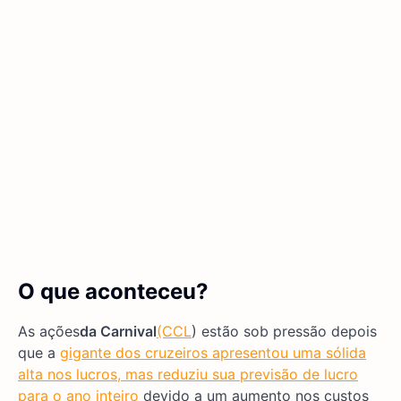
O que aconteceu?
As ações
da Carnival
(CCL
) estão sob pressão depois
que a
gigante dos cruzeiros apresentou uma sólida
alta nos lucros, mas reduziu sua previsão de lucro
para o ano inteiro
devido a um aumento nos custos