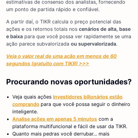
estimativas de consenso dos analistas, fornecendo
um ponto de partida rápido e confiável.
A partir daí, o TIKR calcula o preço potencial das
ações e os retornos totais nos
cenários de
alta, base
e baixa
para que você possa ver rapidamente se uma
ação parece subvalorizada
ou supervalorizada
.
Veja o valor real de uma ação em menos de 60
segundos (gratuito com TIKR) >>>
Procurando novas oportunidades?
Veja quais ações
investidores bilionários estão
comprando
para que você possa seguir o dinheiro
inteligente.
Analise ações em apenas 5 minutos
com a
plataforma multifuncional e fácil de usar da TIKR.
Quanto mais pedras você derrubar... mais