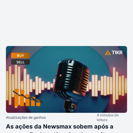
4 minutos de
Atualizações de ganhos
leitura
As ações da Newsmax sobem após a