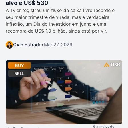
alvo é US$ 530
A Tyler registrou um fluxo de caixa livre recorde e
seu maior trimestre de virada, mas a verdadeira
inflexão, um Dia do Investidor em junho e uma
recompra de US$ 1,0 bilhão, ainda está por vir.
Gian Estrada
•
Mar 27, 2026
6 minutos de