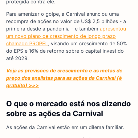
protegida contra ele.
Para amenizar o golpe, a Carnival anunciou uma
recompra de ações no valor de US$ 2,5 bilhões - a
primeira desde a pandemia - e também
apresentou
um novo plano de crescimento de longo prazo
chamado PROPEL
, visando um crescimento de 50%
do EPS e 16% de retorno sobre o capital investido
até 2029.
Veja as previsões de crescimento e as metas de
preço dos analistas para as ações da Carnival (é
gratuito) >>>
O que o mercado está nos dizendo
sobre as ações da Carnival
As ações da Carnival estão em um dilema familiar.