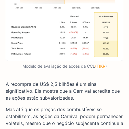
Modelo de avaliação de ações da CCL
(TIKR
)
A recompra de US$ 2,5 bilhões é um sinal
significativo. Ela mostra que a Carnival acredita que
as ações estão subvalorizadas.
Mas até que os preços dos combustíveis se
estabilizem, as ações da Carnival podem permanecer
voláteis, mesmo que o negócio subjacente continue a