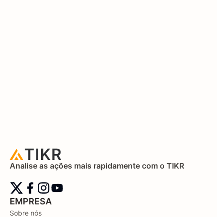
Analise as ações mais rapidamente com o TIKR
EMPRESA
Sobre nós