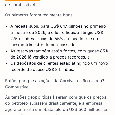
de combustível.
Os números foram realmente bons.
A receita subiu para US$ 6,17 bilhões no primeiro
trimestre de 2026, e o lucro líquido atingiu US$
275 milhões - mais de 55% a mais do que no
mesmo trimestre do ano passado.
As reservas também estão fortes, com quase 85%
de 2026 já vendido a preços recordes, e
Os depósitos de clientes estão atingindo um novo
recorde de quase US$ 8 bilhões.
Então, por que as ações da Carnival estão caindo?
Combustível.
As tensões geopolíticas fizeram com que os preços
do petróleo subissem drasticamente, e a empresa
agora enfrenta um obstáculo de US$ 500 milhões em