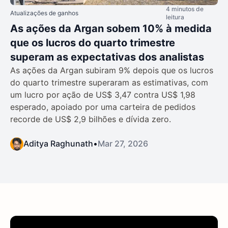
4 minutos de
Atualizações de ganhos
leitura
As ações da Argan sobem 10% à medida
que os lucros do quarto trimestre
superam as expectativas dos analistas
As ações da Argan subiram 9% depois que os lucros
do quarto trimestre superaram as estimativas, com
um lucro por ação de US$ 3,47 contra US$ 1,98
esperado, apoiado por uma carteira de pedidos
recorde de US$ 2,9 bilhões e dívida zero.
Aditya Raghunath
•
Mar 27, 2026