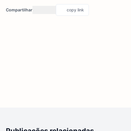
Compartilhar
copy link
Publicações relacionadas