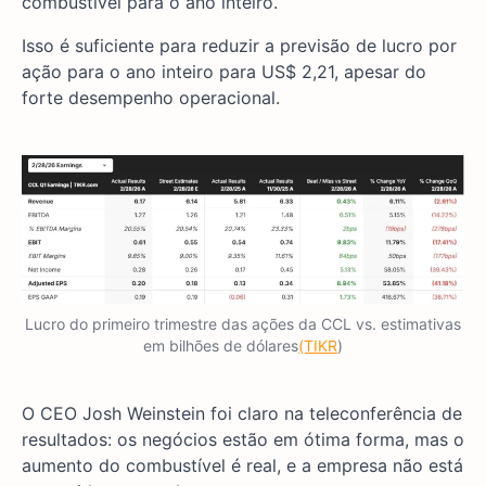
combustível para o ano inteiro.
Isso é suficiente para reduzir a previsão de lucro por
ação para o ano inteiro para US$ 2,21, apesar do
forte desempenho operacional.
Lucro do primeiro trimestre das ações da CCL vs. estimativas
em bilhões de dólares
(TIKR
)
O CEO Josh Weinstein foi claro na teleconferência de
resultados: os negócios estão em ótima forma, mas o
aumento do combustível é real, e a empresa não está