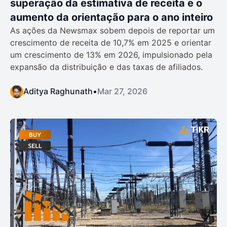
superação da estimativa de receita e o
aumento da orientação para o ano inteiro
As ações da Newsmax sobem depois de reportar um
crescimento de receita de 10,7% em 2025 e orientar
um crescimento de 13% em 2026, impulsionado pela
expansão da distribuição e das taxas de afiliados.
Aditya Raghunath
•
Mar 27, 2026