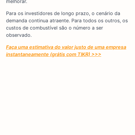
melhorar.
Para os investidores de longo prazo, o cenário da
demanda continua atraente. Para todos os outros, os
custos de combustível são o número a ser
observado.
Faça uma estimativa do valor justo de uma empresa
instantaneamente (grátis com TIKR) >>>