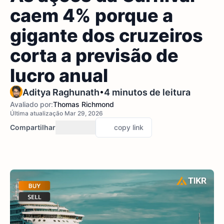
caem 4% porque a
gigante dos cruzeiros
corta a previsão de
lucro anual
•
Aditya Raghunath
4 minutos de leitura
Avaliado por:
Thomas Richmond
Última atualização Mar 29, 2026
Compartilhar
copy link