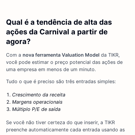
Qual é a tendência de alta das
ações da Carnival a partir de
agora?
Com a
nova ferramenta Valuation Model
da TIKR,
você pode estimar o preço potencial das ações de
uma empresa em menos de um minuto.
Tudo o que é preciso são três entradas simples:
Crescimento da receita
Margens operacionais
Múltiplo P/E de saída
Se você não tiver certeza do que inserir, a TIKR
preenche automaticamente cada entrada usando as