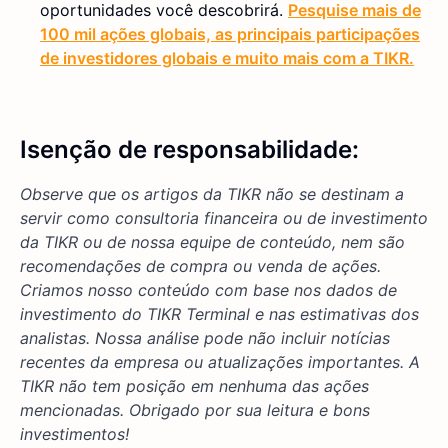
oportunidades você descobrirá.
Pesquise mais de
100 mil ações globais, as principais participações
de investidores globais e muito mais com a TIKR.
Isenção de responsabilidade:
Observe que os artigos da TIKR não se destinam a
servir como consultoria financeira ou de investimento
da TIKR ou de nossa equipe de conteúdo, nem são
recomendações de compra ou venda de ações.
Criamos nosso conteúdo com base nos dados de
investimento do TIKR Terminal e nas estimativas dos
analistas. Nossa análise pode não incluir notícias
recentes da empresa ou atualizações importantes. A
TIKR não tem posição em nenhuma das ações
mencionadas. Obrigado por sua leitura e bons
investimentos!