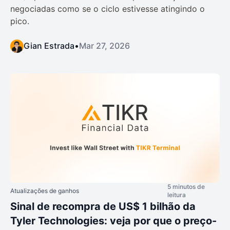
negociadas como se o ciclo estivesse atingindo o
pico.
Gian Estrada
•
Mar 27, 2026
5 minutos de
Atualizações de ganhos
leitura
Sinal de recompra de US$ 1 bilhão da
Tyler Technologies: veja por que o preço-