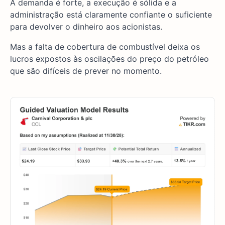
A demanda é forte, a execução é sólida e a
administração está claramente confiante o suficiente
para devolver o dinheiro aos acionistas.
Mas a falta de cobertura de combustível deixa os
lucros expostos às oscilações do preço do petróleo
que são difíceis de prever no momento.