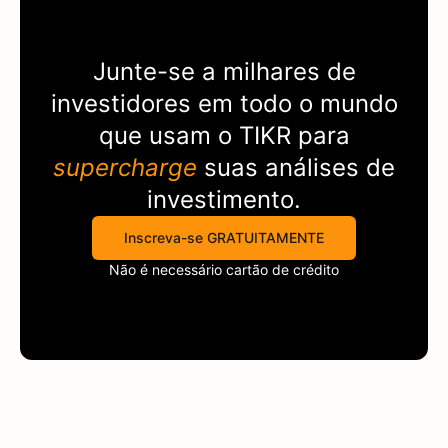
Junte-se a milhares de
investidores em todo o mundo
que usam o
TIKR
para
supercharge
suas análises de
investimento.
Inscreva-se GRATUITAMENTE
Não é necessário cartão de crédito