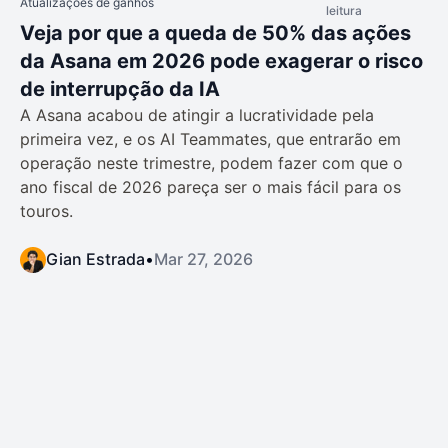
Atualizações de ganhos
leitura
Veja por que a queda de 50% das ações
da Asana em 2026 pode exagerar o risco
de interrupção da IA
A Asana acabou de atingir a lucratividade pela
primeira vez, e os AI Teammates, que entrarão em
operação neste trimestre, podem fazer com que o
ano fiscal de 2026 pareça ser o mais fácil para os
touros.
Gian Estrada
•
Mar 27, 2026