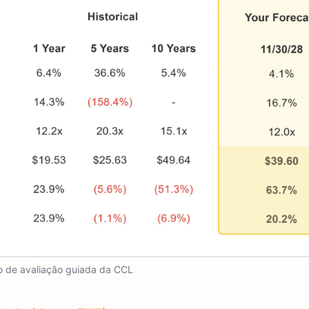
 de avaliação guiada da CCL