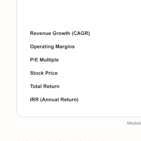
Modelo