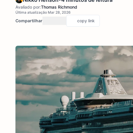
Avaliado por:
Thomas Richmond
Última atualização Mar 28, 2026
Compartilhar
copy link