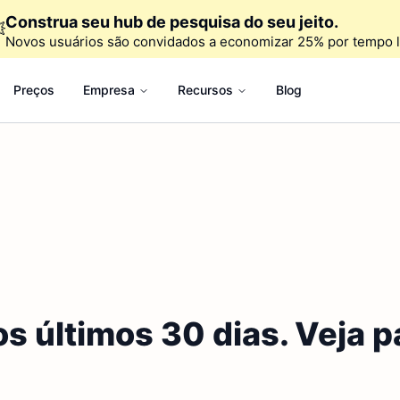
Construa seu hub de pesquisa do seu jeito.

Novos usuários são convidados a economizar 25% por tempo l
Preços
Empresa
Recursos
Blog
os últimos 30 dias. Veja 