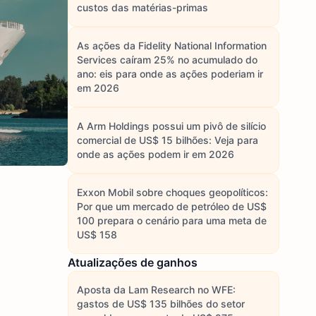
custos das matérias-primas
As ações da Fidelity National Information
Services caíram 25% no acumulado do
ano: eis para onde as ações poderiam ir
em 2026
A Arm Holdings possui um pivô de silício
comercial de US$ 15 bilhões: Veja para
onde as ações podem ir em 2026
Exxon Mobil sobre choques geopolíticos:
Por que um mercado de petróleo de US$
100 prepara o cenário para uma meta de
US$ 158
Atualizações de ganhos
Aposta da Lam Research no WFE:
gastos de US$ 135 bilhões do setor