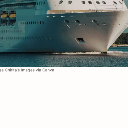
a Chirita's Images via Canva