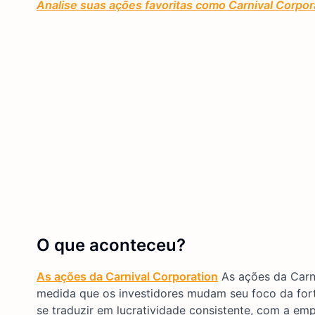
Analise suas ações favoritas como Carnival Corpora
O que aconteceu?
As ações da Carnival Corporation
As ações da Carni
medida que os investidores mudam seu foco da for
se traduzir em lucratividade consistente, com a e