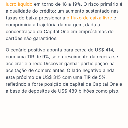
lucro líquido
em torno de 18 a 19%. O risco primário é
a qualidade do crédito: um aumento sustentado nas
taxas de baixa pressionaria
o fluxo de caixa livre
e
comprimiria a trajetória da margem, dada a
concentração da Capital One em empréstimos de
cartões não garantidos.
O cenário positivo aponta para cerca de US$ 414,
com uma TIR de 9%, se o crescimento da receita se
acelerar e a rede Discover ganhar participação na
aceitação de comerciantes. O lado negativo ainda
está próximo de US$ 315 com uma TIR de 5%,
refletindo a forte posição de capital da Capital One e
a base de depósitos de US$ 489 bilhões como piso.