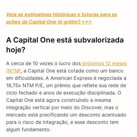
Veja as estimativas históricas e futuras para as
ações da Capital One (é grátis!) >>>
A Capital One está subvalorizada
hoje?
A cerca de 10 vezes o lucro dos
próximos 12 meses
(NTM)
, a Capital One está cotada como um banco
em dificuldades. A American Express é negociada a
18,75x NTM P/E, um prêmio que reflete sua rede de
ciclo fechado e anos de execução disciplinada. O
Capital One está agora construindo a mesma
integração vertical por meio do Discover, mas o
mercado está precificando um desconto acentuado
para o risco de integração, e esse desconto tem
algum fundamento.