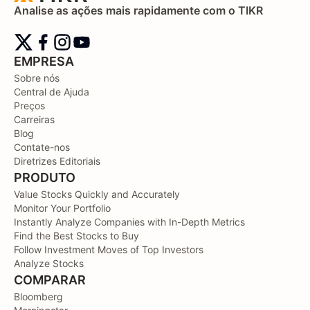
Analise as ações mais rapidamente com o TIKR
EMPRESA
Sobre nós
Central de Ajuda
Preços
Carreiras
Blog
Contate-nos
Diretrizes Editoriais
PRODUTO
Value Stocks Quickly and Accurately
Monitor Your Portfolio
Instantly Analyze Companies with In-Depth Metrics
Find the Best Stocks to Buy
Follow Investment Moves of Top Investors
Analyze Stocks
COMPARAR
Bloomberg