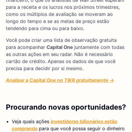
para a receita e os lucros nos próximos trimestres,
como os múltiplos de avaliação se moveram ao
longo do tempo e se as metas de preço estão
tendendo para cima ou para baixo.
Você pode criar uma lista de observação gratuita
para acompanhar
Capital One
juntamente com todas
as outras ações em seu radar. Não é necessário
cartão de crédito. Apenas os dados de que você
precisa para decidir por si mesmo.
Analisar a Capital One no TIKR gratuitamente →
Procurando novas oportunidades?
Veja quais ações
investidores bilionários estão
comprando
para que você possa seguir o dinheiro