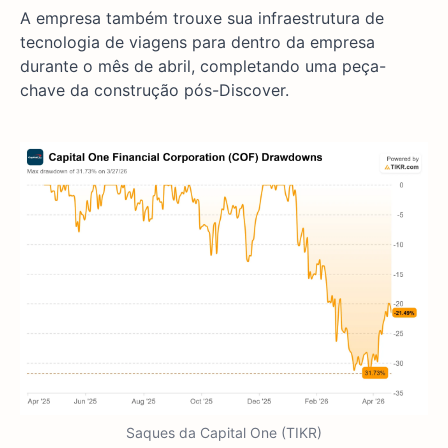
A empresa também trouxe sua infraestrutura de
tecnologia de viagens para dentro da empresa
durante o mês de abril, completando uma peça-
chave da construção pós-Discover.
Saques da Capital One (TIKR)