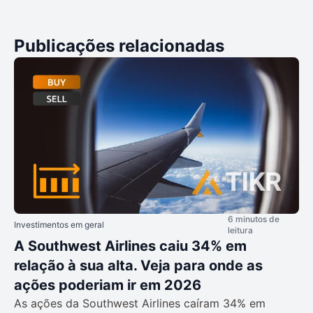
Publicações relacionadas
6 minutos de
Investimentos em geral
leitura
A Southwest Airlines caiu 34% em
relação à sua alta. Veja para onde as
ações poderiam ir em 2026
As ações da Southwest Airlines caíram 34% em