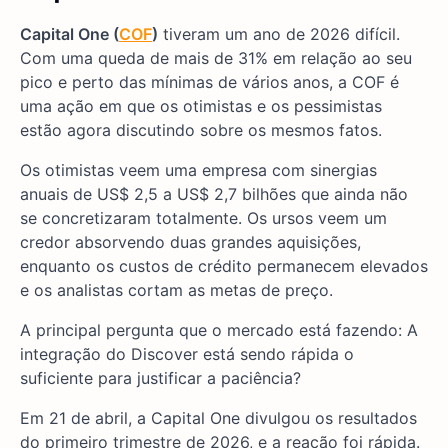
Capital One (
COF
)
tiveram um ano de 2026 difícil.
Com uma queda de mais de 31% em relação ao seu
pico e perto das mínimas de vários anos, a COF é
uma ação em que os otimistas e os pessimistas
estão agora discutindo sobre os mesmos fatos.
Os otimistas veem uma empresa com sinergias
anuais de US$ 2,5 a US$ 2,7 bilhões que ainda não
se concretizaram totalmente. Os ursos veem um
credor absorvendo duas grandes aquisições,
enquanto os custos de crédito permanecem elevados
e os analistas cortam as metas de preço.
A principal pergunta que o mercado está fazendo: A
integração do Discover está sendo rápida o
suficiente para justificar a paciência?
Em 21 de abril, a Capital One divulgou os resultados
do primeiro trimestre de 2026, e a reação foi rápida.