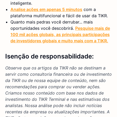
inteligente.
Analise ações em apenas 5 minutos
com a
plataforma multifuncional e fácil de usar da TIKR.
Quanto mais pedras você derrubar... mais
oportunidades você descobrirá.
Pesquise mais de
100 mil ações globais, as principais participações
de investidores globais e muito mais com a TIKR.
Isenção de responsabilidade:
Observe que os artigos da TIKR não se destinam a
servir como consultoria financeira ou de investimento
da TIKR ou de nossa equipe de conteúdo, nem são
recomendações para comprar ou vender ações.
Criamos nosso conteúdo com base nos dados de
investimento do TIKR Terminal e nas estimativas dos
analistas. Nossa análise pode não incluir notícias
recentes da empresa ou atualizações importantes. A