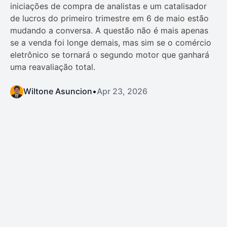
iniciações de compra de analistas e um catalisador
de lucros do primeiro trimestre em 6 de maio estão
mudando a conversa. A questão não é mais apenas
se a venda foi longe demais, mas sim se o comércio
eletrônico se tornará o segundo motor que ganhará
uma reavaliação total.
Wiltone Asuncion
•
Apr 23, 2026