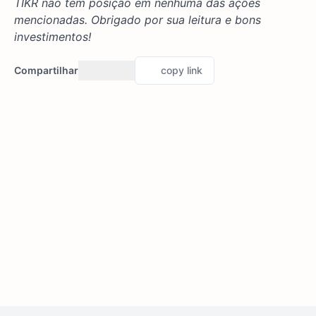
TIKR não tem posição em nenhuma das ações
mencionadas. Obrigado por sua leitura e bons
investimentos!
Compartilhar
copy link