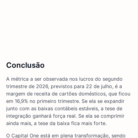
Conclusão
A métrica a ser observada nos lucros do segundo
trimestre de 2026, previstos para 22 de julho, é a
margem de receita de cartões domésticos, que ficou
em 16,9% no primeiro trimestre. Se ela se expandir
junto com as baixas contábeis estáveis, a tese de
integração ganhará força real. Se ela se comprimir
ainda mais, a tese da baixa fica mais forte.
O Capital One está em plena transformação, sendo