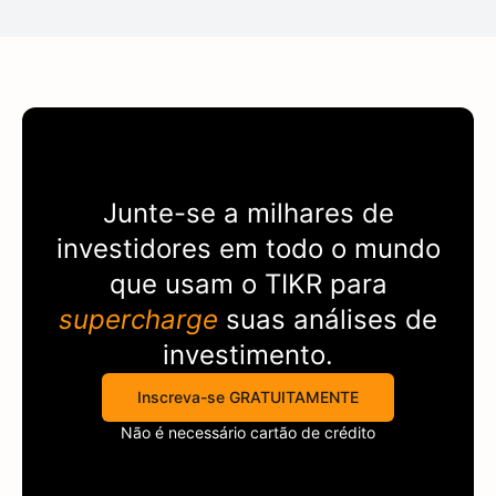
Junte-se a milhares de
investidores em todo o mundo
que usam o
TIKR
para
supercharge
suas análises de
investimento.
Inscreva-se GRATUITAMENTE
Não é necessário cartão de crédito