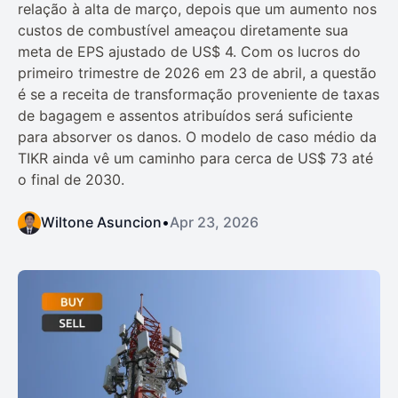
relação à alta de março, depois que um aumento nos
custos de combustível ameaçou diretamente sua
meta de EPS ajustado de US$ 4. Com os lucros do
primeiro trimestre de 2026 em 23 de abril, a questão
é se a receita de transformação proveniente de taxas
de bagagem e assentos atribuídos será suficiente
para absorver os danos. O modelo de caso médio da
TIKR ainda vê um caminho para cerca de US$ 73 até
o final de 2030.
Wiltone Asuncion
•
Apr 23, 2026