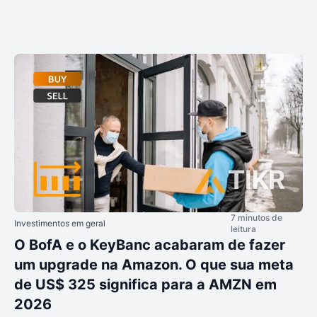
7 minutos de
Investimentos em geral
leitura
O BofA e o KeyBanc acabaram de fazer
um upgrade na Amazon. O que sua meta
de US$ 325 significa para a AMZN em
2026