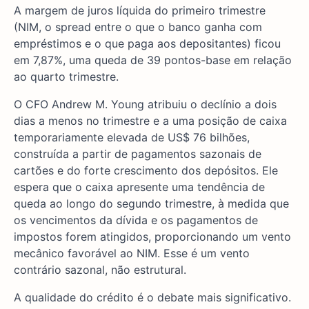
A margem de juros líquida do primeiro trimestre
(NIM, o spread entre o que o banco ganha com
empréstimos e o que paga aos depositantes) ficou
em 7,87%, uma queda de 39 pontos-base em relação
ao quarto trimestre.
O CFO Andrew M. Young atribuiu o declínio a dois
dias a menos no trimestre e a uma posição de caixa
temporariamente elevada de US$ 76 bilhões,
construída a partir de pagamentos sazonais de
cartões e do forte crescimento dos depósitos. Ele
espera que o caixa apresente uma tendência de
queda ao longo do segundo trimestre, à medida que
os vencimentos da dívida e os pagamentos de
impostos forem atingidos, proporcionando um vento
mecânico favorável ao NIM. Esse é um vento
contrário sazonal, não estrutural.
A qualidade do crédito é o debate mais significativo.