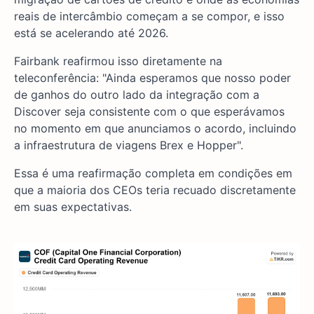
reais de intercâmbio começam a se compor, e isso
está se acelerando até 2026.
Fairbank reafirmou isso diretamente na
teleconferência: "Ainda esperamos que nosso poder
de ganhos do outro lado da integração com a
Discover seja consistente com o que esperávamos
no momento em que anunciamos o acordo, incluindo
a infraestrutura de viagens Brex e Hopper".
Essa é uma reafirmação completa em condições em
que a maioria dos CEOs teria recuado discretamente
em suas expectativas.