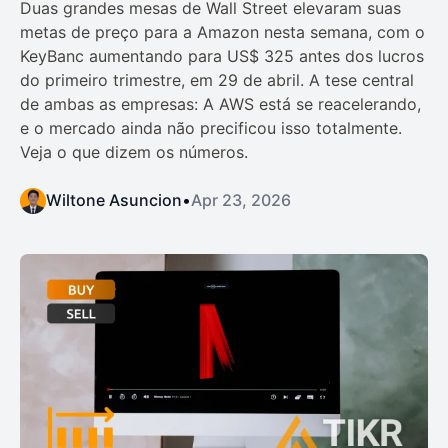
Duas grandes mesas de Wall Street elevaram suas
metas de preço para a Amazon nesta semana, com o
KeyBanc aumentando para US$ 325 antes dos lucros
do primeiro trimestre, em 29 de abril. A tese central
de ambas as empresas: A AWS está se reacelerando,
e o mercado ainda não precificou isso totalmente.
Veja o que dizem os números.
Wiltone Asuncion
•
Apr 23, 2026