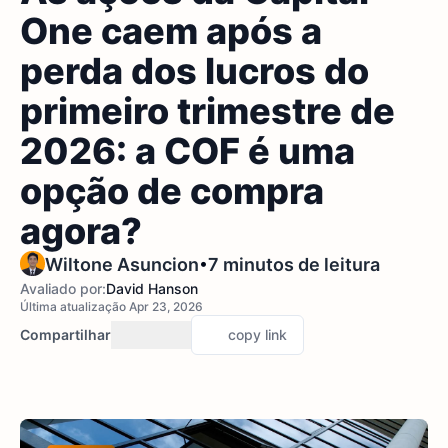
One caem após a
perda dos lucros do
primeiro trimestre de
2026: a COF é uma
opção de compra
agora?
•
Wiltone Asuncion
7 minutos de leitura
Avaliado por:
David Hanson
Última atualização Apr 23, 2026
Compartilhar
copy link