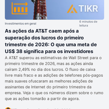
6 minutos de
Investimentos em geral
leitura
As ações da AT&T caem após a
superação dos lucros do primeiro
trimestre de 2026: O que uma meta de
US$ 38 significa para os investidores
A AT&T superou as estimativas de Wall Street para o
primeiro trimestre de 2026, mas as ações ainda
caíram 2,49% no dia dos lucros. O fluxo de caixa
livre mais fraco e as adições de telefones pós-pagos
mais suaves ofuscaram as melhores adições de
assinantes de Internet do primeiro trimestre da
empresa. Veja o que os números dizem sobre o rumo
que as ações tomarão a partir de agora.