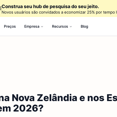
Construa seu hub de pesquisa do seu jeito.

Novos usuários são convidados a economizar 25% por tempo l
Preços
Empresa
Recursos
Blog
na Nova Zelândia e nos E
 em 2026?