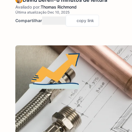
Avaliado por:
Thomas Richmond
Última atualização Dec 10, 2025
Compartilhar
copy link