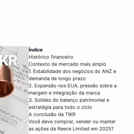
Índice
Histórico financeiro
Contexto de mercado mais amplo
1. Estabilidade dos negócios do ANZ e
demanda de longo prazo
2. Expansão nos EUA, pressão sobre a
margem e integração da marca
3. Solidez do balanço patrimonial e
estratégia para todo o ciclo
A conclusão da TIKR
Você deve comprar, vender ou manter
as ações da Reece Limited em 2025?