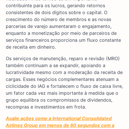
contribuinte para os lucros, gerando retornos
consistentes de dois dígitos sobre o capital. O
crescimento do número de membros e as novas
parcerias de varejo aumentaram o engajamento,
enquanto a monetização por meio de parceiros de
serviços financeiros proporciona um fluxo constante
de receita em dinheiro.
Os serviços de manutenção, reparo e revisão (MRO)
também continuam a se expandir, apoiando a
lucratividade mesmo com a moderação da receita de
cargas. Esses negócios complementares atenuam a
ciclicidade do IAG e fortalecem o fluxo de caixa livre,
um fator cada vez mais importante à medida que o
grupo equilibra os compromissos de dividendos,
recompras e investimentos em frota.
Avalie ações como a International Consolidated
Airlines Group em menos de 60 segundos com a