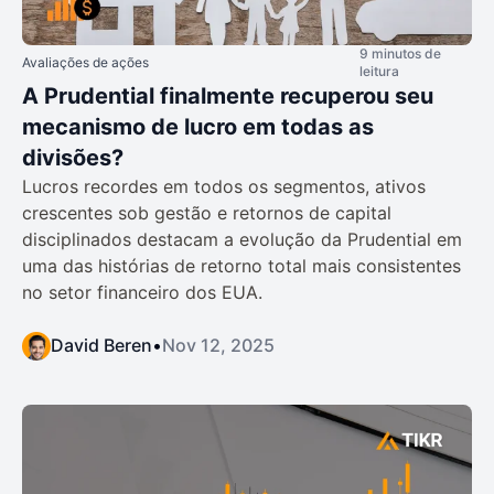
9 minutos de
Avaliações de ações
leitura
A Prudential finalmente recuperou seu
mecanismo de lucro em todas as
divisões?
Lucros recordes em todos os segmentos, ativos
crescentes sob gestão e retornos de capital
disciplinados destacam a evolução da Prudential em
uma das histórias de retorno total mais consistentes
no setor financeiro dos EUA.
David Beren
•
Nov 12, 2025