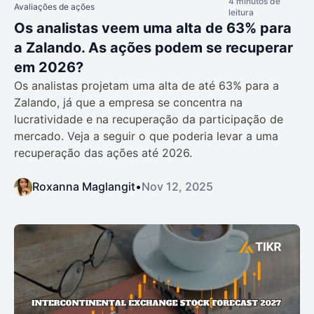
4 minutos de
Avaliações de ações
leitura
Os analistas veem uma alta de 63% para
a Zalando. As ações podem se recuperar
em 2026?
Os analistas projetam uma alta de até 63% para a
Zalando, já que a empresa se concentra na
lucratividade e na recuperação da participação de
mercado. Veja a seguir o que poderia levar a uma
recuperação das ações até 2026.
Roxanna Maglangit
•
Nov 12, 2025