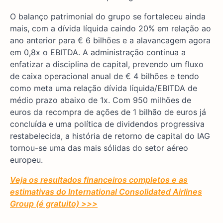
O balanço patrimonial do grupo se fortaleceu ainda
mais, com a dívida líquida caindo 20% em relação ao
ano anterior para € 6 bilhões e a alavancagem agora
em 0,8x o EBITDA. A administração continua a
enfatizar a disciplina de capital, prevendo um fluxo
de caixa operacional anual de € 4 bilhões e tendo
como meta uma relação dívida líquida/EBITDA de
médio prazo abaixo de 1x. Com 950 milhões de
euros da recompra de ações de 1 bilhão de euros já
concluída e uma política de dividendos progressiva
restabelecida, a história de retorno de capital do IAG
tornou-se uma das mais sólidas do setor aéreo
europeu.
Veja os resultados financeiros completos e as
estimativas do International Consolidated Airlines
Group (é gratuito) >>>