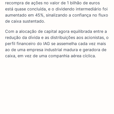
recompra de ações no valor de 1 bilhão de euros
está quase concluída, e o dividendo intermediário foi
aumentado em 45%, sinalizando a confiança no fluxo
de caixa sustentado.
Com a alocação de capital agora equilibrada entre a
redução da dívida e as distribuições aos acionistas, o
perfil financeiro do IAG se assemelha cada vez mais
ao de uma empresa industrial madura e geradora de
caixa, em vez de uma companhia aérea cíclica.