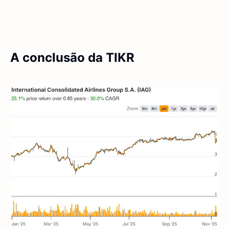
A conclusão da TIKR