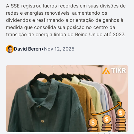
A SSE registrou lucros recordes em suas divisões de
redes e energias renováveis, aumentando os
dividendos e reafirmando a orientação de ganhos à
medida que consolida sua posição no centro da
transição de energia limpa do Reino Unido até 2027.
David Beren
•
Nov 12, 2025