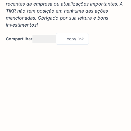
recentes da empresa ou atualizações importantes. A
TIKR não tem posição em nenhuma das ações
mencionadas. Obrigado por sua leitura e bons
investimentos!
Compartilhar
copy link