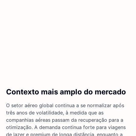
Contexto mais amplo do mercado
O setor aéreo global continua a se normalizar após
três anos de volatilidade, à medida que as
companhias aéreas passam da recuperação para a
otimização. A demanda continua forte para viagens
de lazer e premium de longa distância, enquanto a