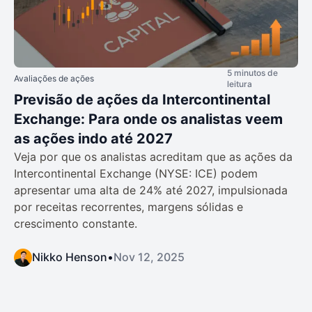
5 minutos de
Avaliações de ações
leitura
Previsão de ações da Intercontinental
Exchange: Para onde os analistas veem
as ações indo até 2027
Veja por que os analistas acreditam que as ações da
Intercontinental Exchange (NYSE: ICE) podem
apresentar uma alta de 24% até 2027, impulsionada
por receitas recorrentes, margens sólidas e
crescimento constante.
Nikko Henson
•
Nov 12, 2025