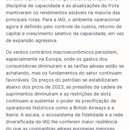
disciplina de capacidade e as atualizações da frota
mantiveram os rendimentos estáveis na maioria das
principais rotas. Para a IAG, o ambiente operacional
agora é definido pelo controle de custos, retorno de
capital e crescimento seletivo da capacidade, em vez
de expansão agressiva.
Os ventos contrários macroeconômicos persistem,
especialmente na Europa, onde os gastos dos
consumidores diminuíram e as tarifas aéreas estão se
achatando, mas os fundamentos do setor continuam
favoráveis. Os preços do petróleo se estabilizaram
abaixo dos picos de 2023, as pressões da cadeia de
suprimentos diminuíram e as restrições de slots
continuam a sustentar o poder de precificação de
operadores históricos como a British Airways e a
Iberia. A escala, o ecossistema de fidelidade e a rede
diversificada da IAG lhe conferem maior resiliência
do que as companhias aéreas europeias menores,