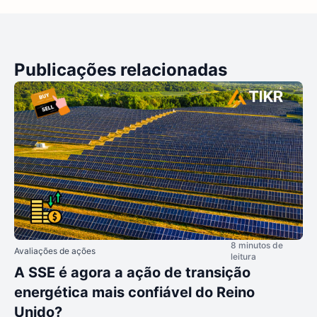
Publicações relacionadas
8 minutos de
Avaliações de ações
leitura
A SSE é agora a ação de transição
energética mais confiável do Reino
Unido?