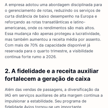
A empresa adotou uma abordagem disciplinada para
o gerenciamento de rotas, reduzindo os serviços de
curta distância de baixo desempenho na Europa e
reforçando as rotas transatlânticas e latino-
americanas, onde os rendimentos são mais altos.
Essa mudança não apenas protegeu a lucratividade,
mas também aumentou a receita média por assento.
Com mais de 70% da capacidade disponível já
reservada para o quarto trimestre, a visibilidade
continua forte rumo a 2026.
2. A fidelidade e a receita auxiliar
fortalecem a geração de caixa
Além das vendas de passagens, a diversificação da
IAG em serviços auxiliares de alta margem continua a
impulsionar a estabilidade. Seu programa de
fidelidade Avios tornou-se um importante