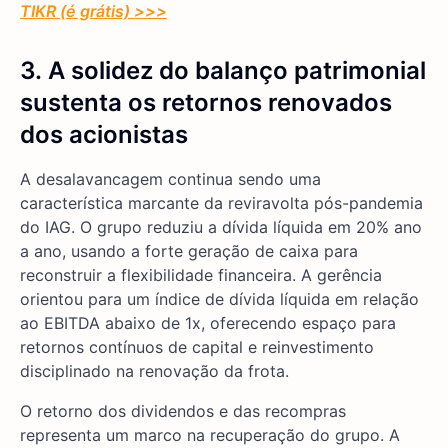
TIKR (é grátis) >>>
3.
A solidez do balanço patrimonial
sustenta os retornos renovados
dos acionistas
A desalavancagem continua sendo uma
característica marcante da reviravolta pós-pandemia
do IAG. O grupo reduziu a dívida líquida em 20% ano
a ano, usando a forte geração de caixa para
reconstruir a flexibilidade financeira. A gerência
orientou para um índice de dívida líquida em relação
ao EBITDA abaixo de 1x, oferecendo espaço para
retornos contínuos de capital e reinvestimento
disciplinado na renovação da frota.
O retorno dos dividendos e das recompras
representa um marco na recuperação do grupo. A