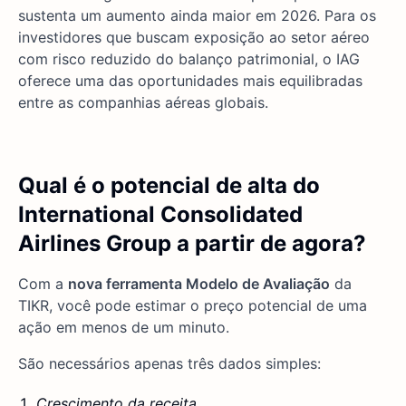
sustenta um aumento ainda maior em 2026. Para os
investidores que buscam exposição ao setor aéreo
com risco reduzido do balanço patrimonial, o IAG
oferece uma das oportunidades mais equilibradas
entre as companhias aéreas globais.
Qual é o potencial de alta do
International Consolidated
Airlines Group a partir de agora?
Com a
nova ferramenta Modelo de Avaliação
da
TIKR, você pode estimar o preço potencial de uma
ação em menos de um minuto.
São necessários apenas três dados simples:
Crescimento da receita