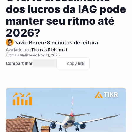
dos lucros da IAG pode
manter seu ritmo até
2026?
•
David Beren
8 minutos de leitura
Avaliado por:
Thomas Richmond
Última atualização Nov 11, 2025
Compartilhar
copy link