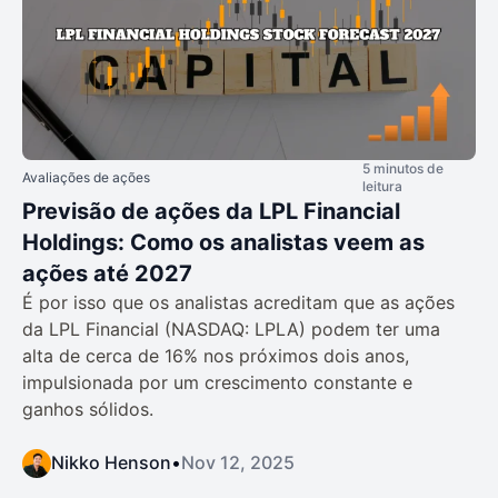
5 minutos de
Avaliações de ações
leitura
Previsão de ações da LPL Financial
Holdings: Como os analistas veem as
ações até 2027
É por isso que os analistas acreditam que as ações
da LPL Financial (NASDAQ: LPLA) podem ter uma
alta de cerca de 16% nos próximos dois anos,
impulsionada por um crescimento constante e
ganhos sólidos.
Nikko Henson
•
Nov 12, 2025