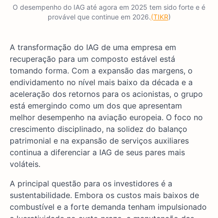
O desempenho do IAG até agora em 2025 tem sido forte e é
provável que continue em 2026.
(TIKR
)
A transformação do IAG de uma empresa em
recuperação para um composto estável está
tomando forma. Com a expansão das margens, o
endividamento no nível mais baixo da década e a
aceleração dos retornos para os acionistas, o grupo
está emergindo como um dos que apresentam
melhor desempenho na aviação europeia. O foco no
crescimento disciplinado, na solidez do balanço
patrimonial e na expansão de serviços auxiliares
continua a diferenciar a IAG de seus pares mais
voláteis.
A principal questão para os investidores é a
sustentabilidade. Embora os custos mais baixos de
combustível e a forte demanda tenham impulsionado