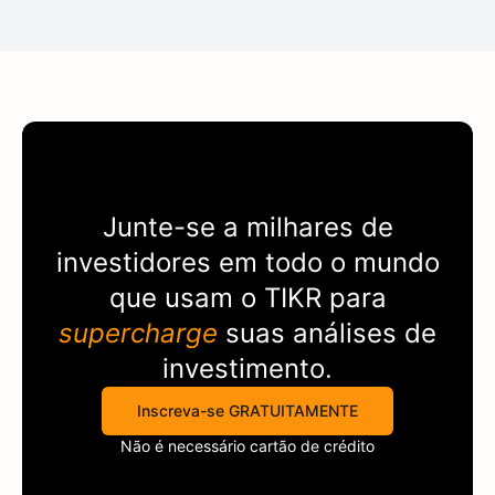
Junte-se a milhares de
investidores em todo o mundo
que usam o
TIKR
para
supercharge
suas análises de
investimento.
Inscreva-se GRATUITAMENTE
Não é necessário cartão de crédito