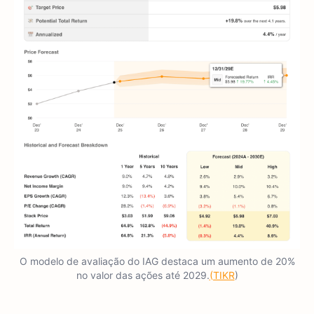
O modelo de avaliação do IAG destaca um aumento de 20%
no valor das ações até 2029.
(TIKR
)