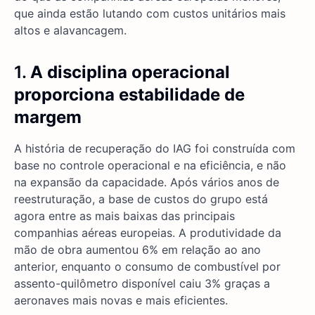
que ainda estão lutando com custos unitários mais
altos e alavancagem.
1.
A disciplina operacional
proporciona estabilidade de
margem
A história de recuperação do IAG foi construída com
base no controle operacional e na eficiência, e não
na expansão da capacidade. Após vários anos de
reestruturação, a base de custos do grupo está
agora entre as mais baixas das principais
companhias aéreas europeias. A produtividade da
mão de obra aumentou 6% em relação ao ano
anterior, enquanto o consumo de combustível por
assento-quilômetro disponível caiu 3% graças a
aeronaves mais novas e mais eficientes.