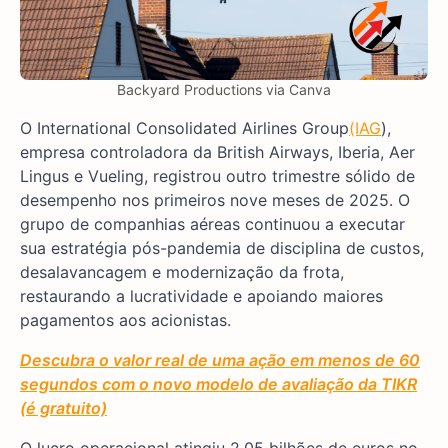
Backyard Productions via Canva
O International Consolidated Airlines Group
(IAG
),
empresa controladora da British Airways, Iberia, Aer
Lingus e Vueling, registrou outro trimestre sólido de
desempenho nos primeiros nove meses de 2025. O
grupo de companhias aéreas continuou a executar
sua estratégia pós-pandemia de disciplina de custos,
desalavancagem e modernização da frota,
restaurando a lucratividade e apoiando maiores
pagamentos aos acionistas.
Descubra o valor real de uma ação em menos de 60
segundos com o novo modelo de avaliação da TIKR
(é gratuito)