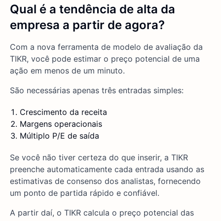
Qual é a tendência de alta da
empresa a partir de agora?
Com a nova ferramenta de modelo de avaliação da
TIKR, você pode estimar o preço potencial de uma
ação em menos de um minuto.
São necessárias apenas três entradas simples:
Crescimento da receita
Margens operacionais
Múltiplo P/E de saída
Se você não tiver certeza do que inserir, a TIKR
preenche automaticamente cada entrada usando as
estimativas de consenso dos analistas, fornecendo
um ponto de partida rápido e confiável.
A partir daí, o TIKR calcula o preço potencial das