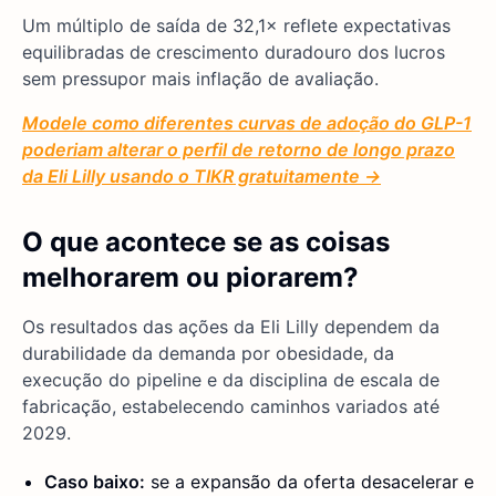
Um múltiplo de saída de 32,1× reflete expectativas
equilibradas de crescimento duradouro dos lucros
sem pressupor mais inflação de avaliação.
Modele como diferentes curvas de adoção do GLP-1
poderiam alterar o perfil de retorno de longo prazo
da Eli Lilly usando o TIKR gratuitamente →
O que acontece se as coisas
melhorarem ou piorarem?
Os resultados das ações da Eli Lilly dependem da
durabilidade da demanda por obesidade, da
execução do pipeline e da disciplina de escala de
fabricação, estabelecendo caminhos variados até
2029.
Caso baixo:
se a expansão da oferta desacelerar e