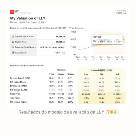
Resultados do modelo de avaliação da LLY (
TIKR
)