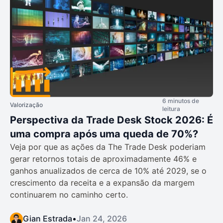
6 minutos de
Valorização
leitura
Perspectiva da Trade Desk Stock 2026: É
uma compra após uma queda de 70%?
Veja por que as ações da The Trade Desk poderiam
gerar retornos totais de aproximadamente 46% e
ganhos anualizados de cerca de 10% até 2029, se o
crescimento da receita e a expansão da margem
continuarem no caminho certo.
Gian Estrada
•
Jan 24, 2026