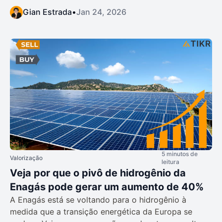
Gian Estrada
•
Jan 24, 2026
5 minutos de
Valorização
leitura
Veja por que o pivô de hidrogênio da
Enagás pode gerar um aumento de 40%
A Enagás está se voltando para o hidrogênio à
medida que a transição energética da Europa se