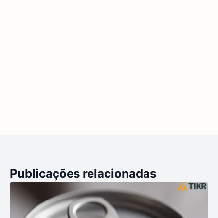
Publicações relacionadas