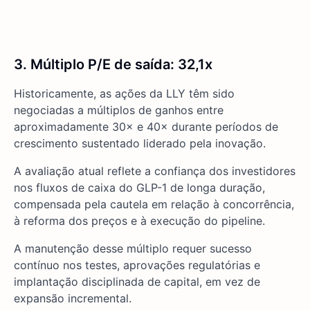
3. Múltiplo P/E de saída: 32,1x
Historicamente, as ações da LLY têm sido
negociadas a múltiplos de ganhos entre
aproximadamente 30× e 40× durante períodos de
crescimento sustentado liderado pela inovação.
A avaliação atual reflete a confiança dos investidores
nos fluxos de caixa do GLP-1 de longa duração,
compensada pela cautela em relação à concorrência,
à reforma dos preços e à execução do pipeline.
A manutenção desse múltiplo requer sucesso
contínuo nos testes, aprovações regulatórias e
implantação disciplinada de capital, em vez de
expansão incremental.