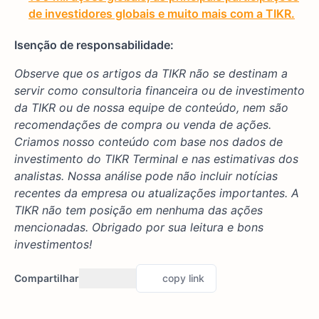
de investidores globais e muito mais com a TIKR.
Isenção de responsabilidade:
Observe que os artigos da TIKR não se destinam a
servir como consultoria financeira ou de investimento
da TIKR ou de nossa equipe de conteúdo, nem são
recomendações de compra ou venda de ações.
Criamos nosso conteúdo com base nos dados de
investimento do TIKR Terminal e nas estimativas dos
analistas. Nossa análise pode não incluir notícias
recentes da empresa ou atualizações importantes. A
TIKR não tem posição em nenhuma das ações
mencionadas. Obrigado por sua leitura e bons
investimentos!
Compartilhar
copy link