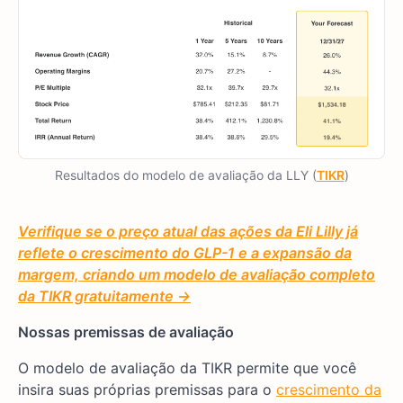
Resultados do modelo de avaliação da LLY (
TIKR
)
Verifique se o preço atual das ações da Eli Lilly já
reflete o crescimento do GLP-1 e a expansão da
margem, criando um modelo de avaliação completo
da TIKR gratuitamente →
Nossas premissas de avaliação
O modelo de avaliação da TIKR permite que você
insira suas próprias premissas para o
crescimento da