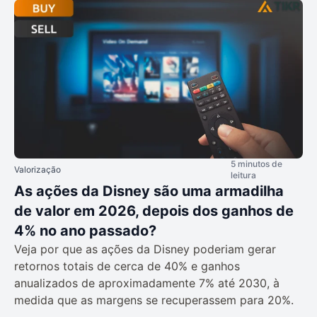
5 minutos de
Valorização
leitura
As ações da Disney são uma armadilha
de valor em 2026, depois dos ganhos de
4% no ano passado?
Veja por que as ações da Disney poderiam gerar
retornos totais de cerca de 40% e ganhos
anualizados de aproximadamente 7% até 2030, à
medida que as margens se recuperassem para 20%.