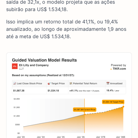
saída de 32,1x, o modelo projeta que as ações
subirão para US$ 1.534,18.
Isso implica um retorno total de 41,1%, ou 19,4%
anualizado, ao longo de aproximadamente 1,9 anos
até a meta de US$ 1.534,18.