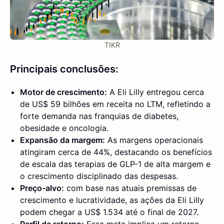
TIKR
Principais conclusões:
Motor de crescimento:
A Eli Lilly entregou cerca
de US$ 59 bilhões em receita no LTM, refletindo a
forte demanda nas franquias de diabetes,
obesidade e oncologia.
Expansão da margem:
As margens operacionais
atingiram cerca de 44%, destacando os benefícios
de escala das terapias de GLP-1 de alta margem e
o crescimento disciplinado das despesas.
Preço-alvo:
com base nas atuais premissas de
crescimento e lucratividade, as ações da Eli Lilly
podem chegar a US$ 1.534 até o final de 2027.