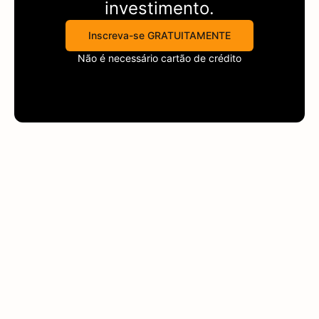
investimento.
Inscreva-se GRATUITAMENTE
Não é necessário cartão de crédito