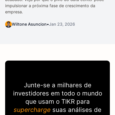
impulsionar a próxima fase de crescimento da
empresa.
Wiltone Asuncion
•
Jan 23, 2026
Junte-se a milhares de
investidores em todo o mundo
que usam o
TIKR
para
supercharge
suas análises de