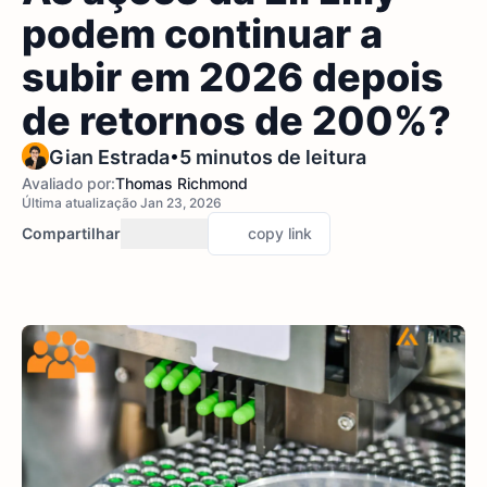
podem continuar a
subir em 2026 depois
de retornos de 200%?
•
Gian Estrada
5 minutos de leitura
Avaliado por:
Thomas Richmond
Última atualização Jan 23, 2026
Compartilhar
copy link