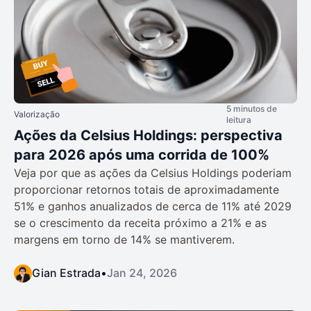
5 minutos de
Valorização
leitura
Ações da Celsius Holdings: perspectiva
para 2026 após uma corrida de 100%
Veja por que as ações da Celsius Holdings poderiam
proporcionar retornos totais de aproximadamente
51% e ganhos anualizados de cerca de 11% até 2029
se o crescimento da receita próximo a 21% e as
margens em torno de 14% se mantiverem.
Gian Estrada
•
Jan 24, 2026