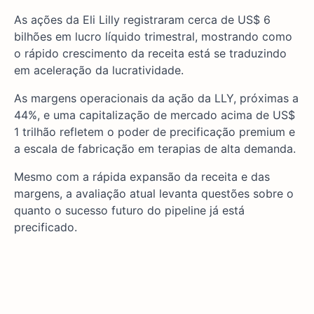
As ações da Eli Lilly registraram cerca de US$ 6
bilhões em lucro líquido trimestral, mostrando como
o rápido crescimento da receita está se traduzindo
em aceleração da lucratividade.
As margens operacionais da ação da LLY, próximas a
44%, e uma capitalização de mercado acima de US$
1 trilhão refletem o poder de precificação premium e
a escala de fabricação em terapias de alta demanda.
Mesmo com a rápida expansão da receita e das
margens, a avaliação atual levanta questões sobre o
quanto o sucesso futuro do pipeline já está
precificado.