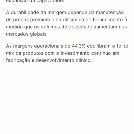
expansão da capacidade.
A durabilidade da margem depende da manutenção
de preços premium e da disciplina de fornecimento à
medida que os volumes de obesidade aumentam nos
mercados globais.
As margens operacionais de 44,3% equilibram o forte
mix de produtos com o investimento contínuo em
fabricação e desenvolvimento clínico.