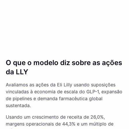
O que o modelo diz sobre as ações
da LLY
Avaliamos as ações da Eli Lilly usando suposições
vinculadas à economia de escala do GLP-1, expansão
de pipelines e demanda farmacêutica global
sustentada.
Usando um crescimento de receita de 26,0%,
margens operacionais de 44,3% e um múltiplo de