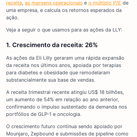
receita
,
as margens operacionais
e
o múltiplo P/E
de
uma empresa, e calcula os retornos esperados da
ação.
Veja a seguir o que usamos para as ações da LLY:
1. Crescimento da receita: 26%
As ações da Eli Lilly geraram uma rápida expansão
da receita nos últimos anos, apoiada por terapias
para diabetes e obesidade que remodelaram
substancialmente sua base de vendas.
A receita trimestral recente atingiu US$ 18 bilhões,
um aumento de 54% em relação ao ano anterior,
confirmando o impulso sustentado da demanda nos
portfólios de GLP-1 e oncologia.
O crescimento futuro continua sendo apoiado por
Mounjaro, Zepbound e submissões de pipeline como