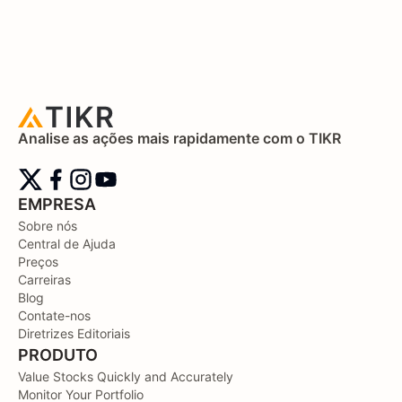
Analise as ações mais rapidamente com o TIKR
EMPRESA
Sobre nós
Central de Ajuda
Preços
Carreiras
Blog
Contate-nos
Diretrizes Editoriais
PRODUTO
Value Stocks Quickly and Accurately
Monitor Your Portfolio