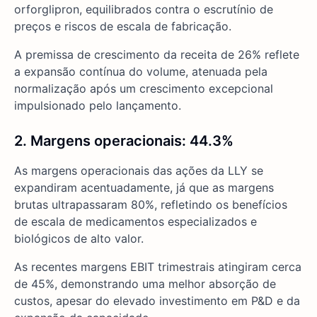
orforglipron, equilibrados contra o escrutínio de
preços e riscos de escala de fabricação.
A premissa de crescimento da receita de 26% reflete
a expansão contínua do volume, atenuada pela
normalização após um crescimento excepcional
impulsionado pelo lançamento.
2. Margens operacionais: 44.3%
As margens operacionais das ações da LLY se
expandiram acentuadamente, já que as margens
brutas ultrapassaram 80%, refletindo os benefícios
de escala de medicamentos especializados e
biológicos de alto valor.
As recentes margens EBIT trimestrais atingiram cerca
de 45%, demonstrando uma melhor absorção de
custos, apesar do elevado investimento em P&D e da