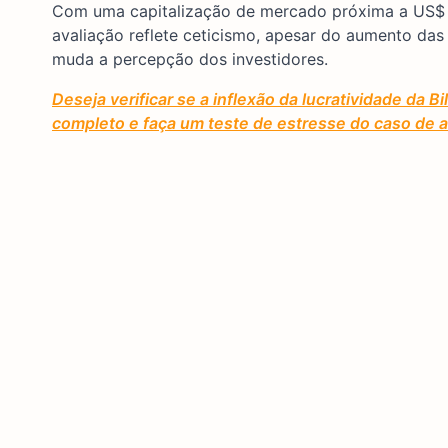
Com uma capitalização de mercado próxima a US$ 10
avaliação reflete ceticismo, apesar do aumento da
muda a percepção dos investidores.
Deseja verificar se a inflexão da lucratividade da B
completo e faça um teste de estresse do caso de a