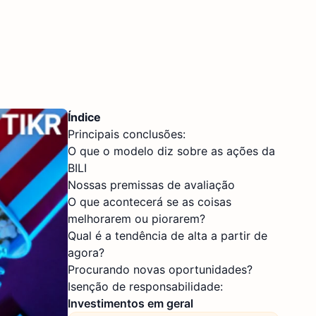
Índice
Principais conclusões:
O que o modelo diz sobre as ações da
BILI
Nossas premissas de avaliação
O que acontecerá se as coisas
melhorarem ou piorarem?
Qual é a tendência de alta a partir de
agora?
Procurando novas oportunidades?
Isenção de responsabilidade:
Investimentos em geral