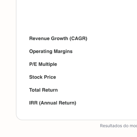
Resultados do mod