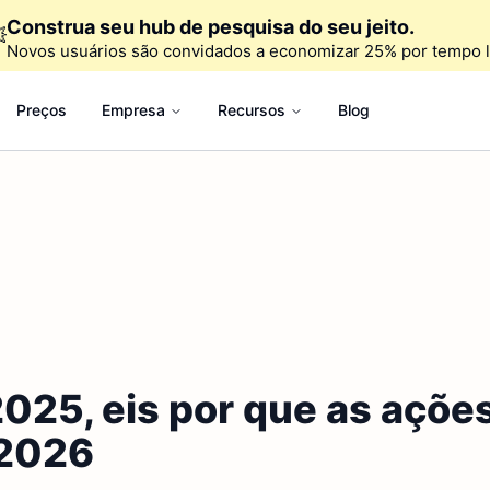
Construa seu hub de pesquisa do seu jeito.

Novos usuários são convidados a economizar 25% por tempo l
Preços
Empresa
Recursos
Blog
5, eis por que as ações 
 2026