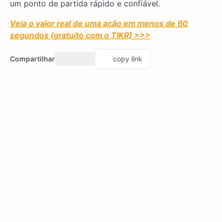
um ponto de partida rápido e confiável.
Veja o valor real de uma ação em menos de 60
segundos (gratuito com o TIKR) >>>
Compartilhar
copy link