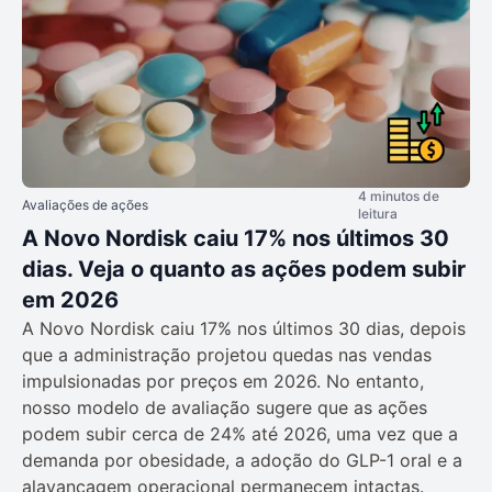
4 minutos de
Avaliações de ações
leitura
A Novo Nordisk caiu 17% nos últimos 30
dias. Veja o quanto as ações podem subir
em 2026
A Novo Nordisk caiu 17% nos últimos 30 dias, depois
que a administração projetou quedas nas vendas
impulsionadas por preços em 2026. No entanto,
nosso modelo de avaliação sugere que as ações
podem subir cerca de 24% até 2026, uma vez que a
demanda por obesidade, a adoção do GLP-1 oral e a
alavancagem operacional permanecem intactas.