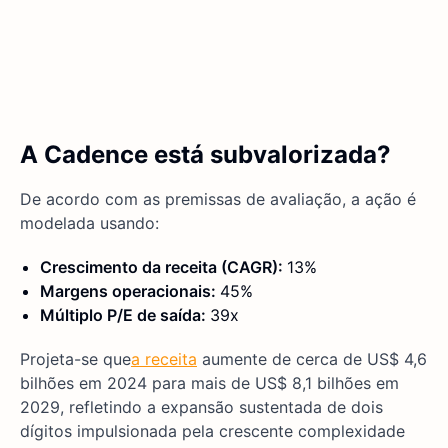
A Cadence está subvalorizada?
De acordo com as premissas de avaliação, a ação é
modelada usando:
Crescimento da receita (CAGR):
13%
Margens operacionais:
45%
Múltiplo P/E de saída:
39x
Projeta-se que
a receita
aumente de cerca de US$ 4,6
bilhões em 2024 para mais de US$ 8,1 bilhões em
2029, refletindo a expansão sustentada de dois
dígitos impulsionada pela crescente complexidade