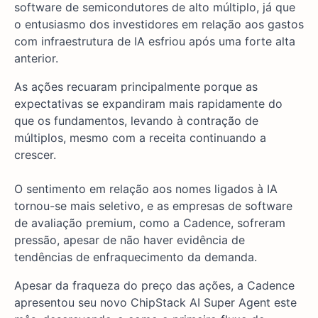
software de semicondutores de alto múltiplo, já que
o entusiasmo dos investidores em relação aos gastos
com infraestrutura de IA esfriou após uma forte alta
anterior.
As ações recuaram principalmente porque as
expectativas se expandiram mais rapidamente do
que os fundamentos, levando à contração de
múltiplos, mesmo com a receita continuando a
crescer.
O sentimento em relação aos nomes ligados à IA
tornou-se mais seletivo, e as empresas de software
de avaliação premium, como a Cadence, sofreram
pressão, apesar de não haver evidência de
tendências de enfraquecimento da demanda.
Apesar da fraqueza do preço das ações, a Cadence
apresentou seu novo ChipStack AI Super Agent este