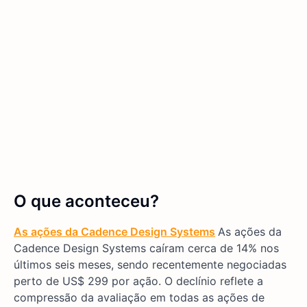
O que aconteceu?
As ações da Cadence Design Systems
As ações da
Cadence Design Systems caíram cerca de 14% nos
últimos seis meses, sendo recentemente negociadas
perto de US$ 299 por ação. O declínio reflete a
compressão da avaliação em todas as ações de