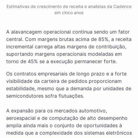
Estimativas de crescimento de receita e analistas da Cadence
em cinco anos
A alavancagem operacional continua sendo um fator
central. Com margens brutas acima de 85%, a receita
incremental carrega altas margens de contribuição,
suportando margens operacionais modeladas em
torno de 45% se a execução permanecer forte.
Os contratos empresariais de longo prazo e a forte
visibilidade da carteira de pedidos proporcionam
estabilidade, mesmo que a demanda por unidades de
semicondutores sofra flutuações.
A expansão para os mercados automotivo,
aeroespacial e de computação de alto desempenho
amplia ainda mais o conjunto de oportunidades à
medida que a complexidade dos sistemas eletrônicos