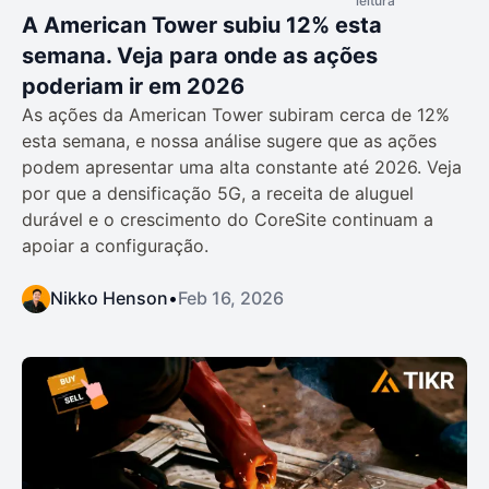
leitura
A American Tower subiu 12% esta
semana. Veja para onde as ações
poderiam ir em 2026
As ações da American Tower subiram cerca de 12%
esta semana, e nossa análise sugere que as ações
podem apresentar uma alta constante até 2026. Veja
por que a densificação 5G, a receita de aluguel
durável e o crescimento do CoreSite continuam a
apoiar a configuração.
Nikko Henson
•
Feb 16, 2026