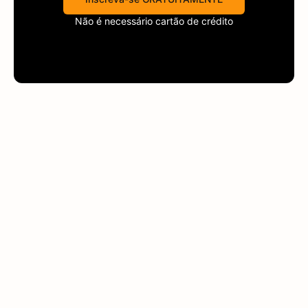
Não é necessário cartão de crédito