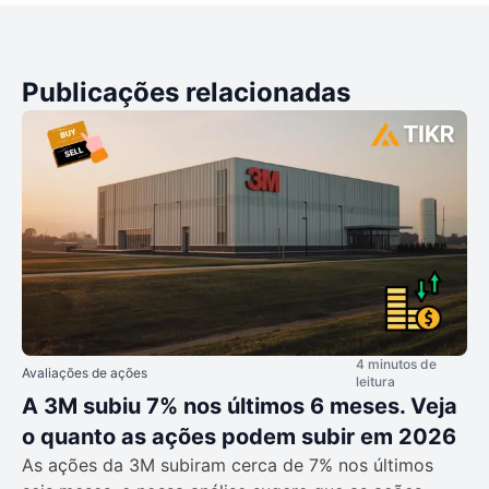
Publicações relacionadas
4 minutos de
Avaliações de ações
leitura
A 3M subiu 7% nos últimos 6 meses. Veja
o quanto as ações podem subir em 2026
As ações da 3M subiram cerca de 7% nos últimos