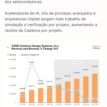
dos semicondutores.
Aceleradores de IA, nós de processo avançados e
arquiteturas chiplet exigem mais trabalho de
simulação e verificação por projeto, aumentando a
receita da Cadence por projeto.