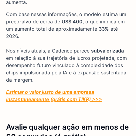
aumenta.
Com base nessas informações, o modelo estima um
preço-alvo de cerca de
US$ 400
, o que implica em
um aumento total de aproximadamente
33%
até
2026.
Nos níveis atuais, a Cadence parece
subvalorizada
em relação à sua trajetória de lucros projetada, com
desempenho futuro vinculado à complexidade dos
chips impulsionada pela IA e à expansão sustentada
da margem.
Estimar o valor justo de uma empresa
instantaneamente (grátis com TIKR) >>>
Avalie qualquer ação em menos de