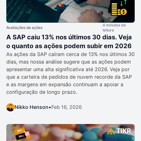
4 minutos de
Avaliações de ações
leitura
A SAP caiu 13% nos últimos 30 dias. Veja
o quanto as ações podem subir em 2026
As ações da SAP caíram cerca de 13% nos últimos 30
dias, mas nossa análise sugere que as ações podem
apresentar uma alta significativa até 2026. Veja por
que a carteira de pedidos de nuvem recorde da SAP
e as margens em expansão continuam a apoiar a
configuração de longo prazo.
Nikko Henson
•
Feb 16, 2026