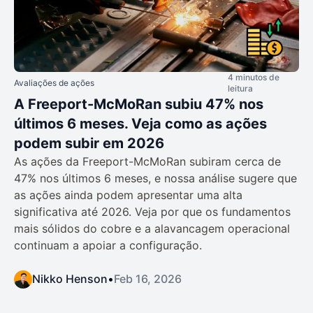
4 minutos de
Avaliações de ações
leitura
A Freeport-McMoRan subiu 47% nos
últimos 6 meses. Veja como as ações
podem subir em 2026
As ações da Freeport-McMoRan subiram cerca de
47% nos últimos 6 meses, e nossa análise sugere que
as ações ainda podem apresentar uma alta
significativa até 2026. Veja por que os fundamentos
mais sólidos do cobre e a alavancagem operacional
continuam a apoiar a configuração.
Nikko Henson
•
Feb 16, 2026