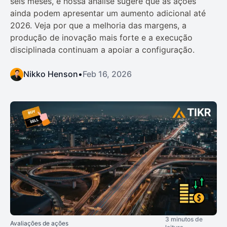
seis meses, e nossa análise sugere que as ações
ainda podem apresentar um aumento adicional até
2026. Veja por que a melhoria das margens, a
produção de inovação mais forte e a execução
disciplinada continuam a apoiar a configuração.
Nikko Henson
•
Feb 16, 2026
3 minutos de
Avaliações de ações