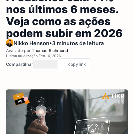
nos últimos 6 meses.
Veja como as ações
podem subir em 2026
•
Nikko Henson
3 minutos de leitura
Avaliado por:
Thomas Richmond
Última atualização Feb 16, 2026
Compartilhar
copy link