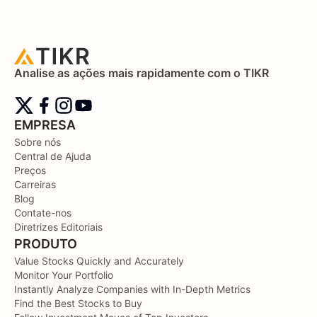
Analise as ações mais rapidamente com o TIKR
EMPRESA
Sobre nós
Central de Ajuda
Preços
Carreiras
Blog
Contate-nos
Diretrizes Editoriais
PRODUTO
Value Stocks Quickly and Accurately
Monitor Your Portfolio
Instantly Analyze Companies with In-Depth Metrics
Find the Best Stocks to Buy