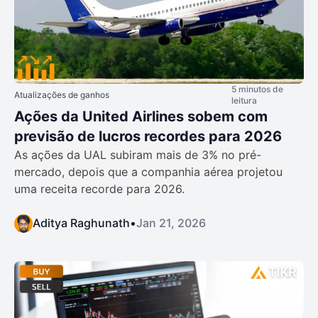
5 minutos de
Atualizações de ganhos
leitura
Ações da United Airlines sobem com
previsão de lucros recordes para 2026
As ações da UAL subiram mais de 3% no pré-
mercado, depois que a companhia aérea projetou
uma receita recorde para 2026.
Aditya Raghunath
•
Jan 21, 2026