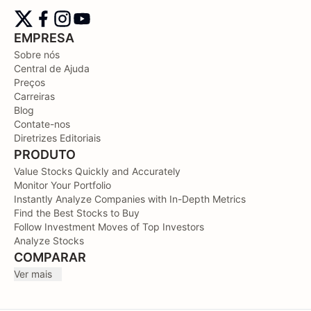
EMPRESA
Sobre nós
Central de Ajuda
Preços
Carreiras
Blog
Contate-nos
Diretrizes Editoriais
PRODUTO
Value Stocks Quickly and Accurately
Monitor Your Portfolio
Instantly Analyze Companies with In-Depth Metrics
Find the Best Stocks to Buy
Follow Investment Moves of Top Investors
Analyze Stocks
COMPARAR
Ver mais