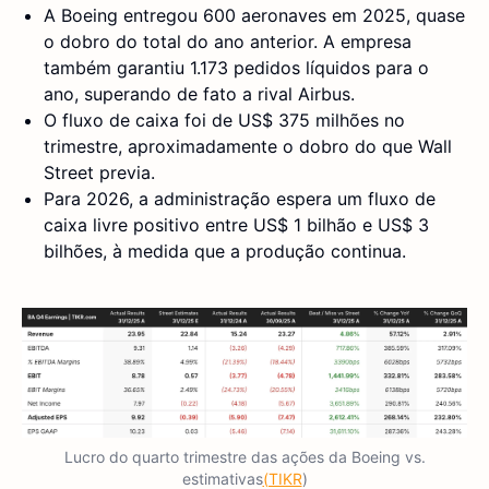
A Boeing entregou 600 aeronaves em 2025, quase
o dobro do total do ano anterior. A empresa
também garantiu 1.173 pedidos líquidos para o
ano, superando de fato a rival Airbus.
O fluxo de caixa foi de US$ 375 milhões no
trimestre, aproximadamente o dobro do que Wall
Street previa.
Para 2026, a administração espera um fluxo de
caixa livre positivo entre US$ 1 bilhão e US$ 3
bilhões, à medida que a produção continua.
Lucro do quarto trimestre das ações da Boeing vs.
estimativas
(TIKR
)