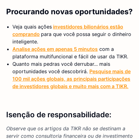
Procurando novas oportunidades?
Veja quais ações
investidores bilionários estão
comprando
para que você possa seguir o dinheiro
inteligente.
Analise ações em apenas 5 minutos
com a
plataforma multifuncional e fácil de usar da TIKR.
Quanto mais pedras você derrubar... mais
oportunidades você descobrirá.
Pesquise mais de
100 mil ações globais, as principais participações
de investidores globais e muito mais com a TIKR.
Isenção de responsabilidade:
Observe que os artigos da TIKR não se destinam a
servir como consultoria financeira ou de investimento