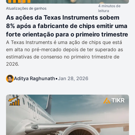
4 minutos de
Atualizações de ganhos
leitura
As ações da Texas Instruments sobem
8% após a fabricante de chips emitir uma
forte orientação para o primeiro trimestre
A Texas Instruments é uma ação de chips que está
em alta no pré-mercado depois de ter superado as
estimativas de consenso no primeiro trimestre de
2026.
Aditya Raghunath
•
Jan 28, 2026