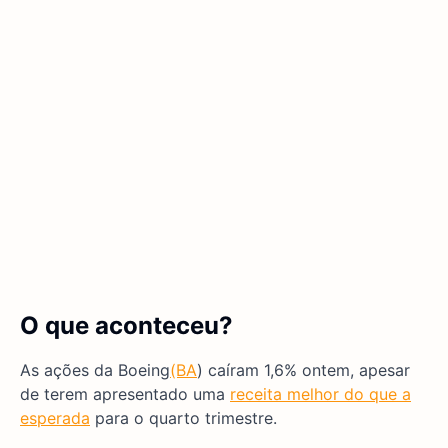
O que aconteceu?
As ações da Boeing
(BA
) caíram 1,6% ontem, apesar
de terem apresentado uma
receita melhor do que a
esperada
para o quarto trimestre.