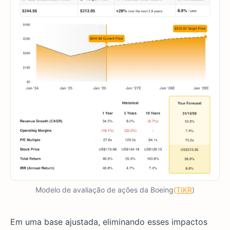
Modelo de avaliação de ações da Boeing
(TIKR
)
Em uma base ajustada, eliminando esses impactos