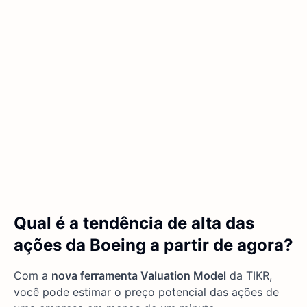
Qual é a tendência de alta das
ações da Boeing a partir de agora?
Com a
nova ferramenta Valuation Model
da TIKR,
você pode estimar o preço potencial das ações de