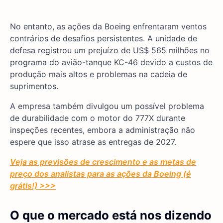
No entanto, as ações da Boeing enfrentaram ventos
contrários de desafios persistentes. A unidade de
defesa registrou um prejuízo de US$ 565 milhões no
programa do avião-tanque KC-46 devido a custos de
produção mais altos e problemas na cadeia de
suprimentos.
A empresa também divulgou um possível problema
de durabilidade com o motor do 777X durante
inspeções recentes, embora a administração não
espere que isso atrase as entregas de 2027.
Veja as previsões de crescimento e as metas de
preço dos analistas para as ações da Boeing (é
grátis!) >>>
O que o mercado está nos dizendo