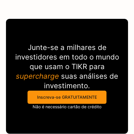
Junte-se a milhares de
investidores em todo o mundo
que usam o
TIKR
para
supercharge
suas análises de
investimento.
Inscreva-se GRATUITAMENTE
Não é necessário cartão de crédito