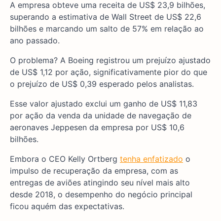
A empresa obteve uma receita de US$ 23,9 bilhões,
superando a estimativa de Wall Street de US$ 22,6
bilhões e marcando um salto de 57% em relação ao
ano passado.
O problema? A Boeing registrou um prejuízo ajustado
de US$ 1,12 por ação, significativamente pior do que
o prejuízo de US$ 0,39 esperado pelos analistas.
Esse valor ajustado exclui um ganho de US$ 11,83
por ação da venda da unidade de navegação de
aeronaves Jeppesen da empresa por US$ 10,6
bilhões.
Embora o CEO Kelly Ortberg
tenha enfatizado
o
impulso de recuperação da empresa, com as
entregas de aviões atingindo seu nível mais alto
desde 2018, o desempenho do negócio principal
ficou aquém das expectativas.