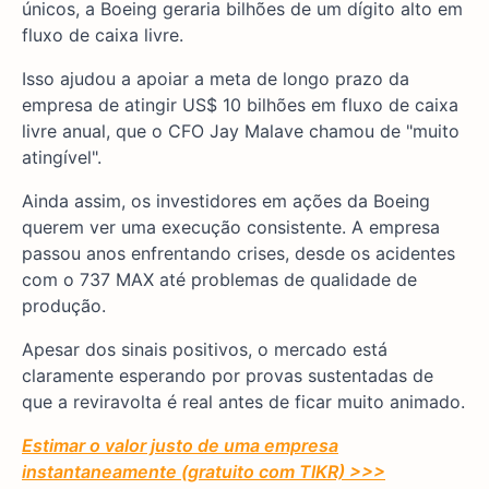
únicos, a Boeing geraria bilhões de um dígito alto em
fluxo de caixa livre.
Isso ajudou a apoiar a meta de longo prazo da
empresa de atingir US$ 10 bilhões em fluxo de caixa
livre anual, que o CFO Jay Malave chamou de "muito
atingível".
Ainda assim, os investidores em ações da Boeing
querem ver uma execução consistente. A empresa
passou anos enfrentando crises, desde os acidentes
com o 737 MAX até problemas de qualidade de
produção.
Apesar dos sinais positivos, o mercado está
claramente esperando por provas sustentadas de
que a reviravolta é real antes de ficar muito animado.
Estimar o valor justo de uma empresa
instantaneamente (gratuito com TIKR) >>>