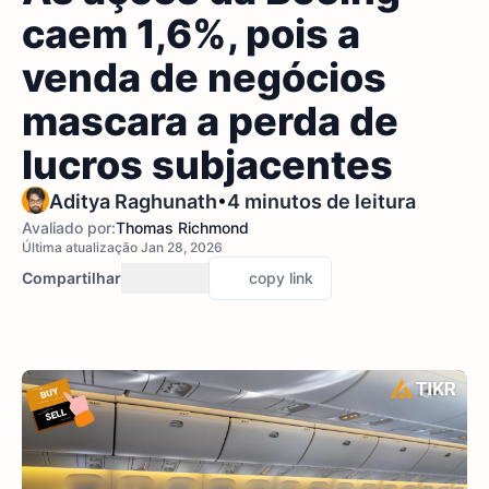
caem 1,6%, pois a
venda de negócios
mascara a perda de
lucros subjacentes
•
Aditya Raghunath
4 minutos de leitura
Avaliado por:
Thomas Richmond
Última atualização Jan 28, 2026
Compartilhar
copy link