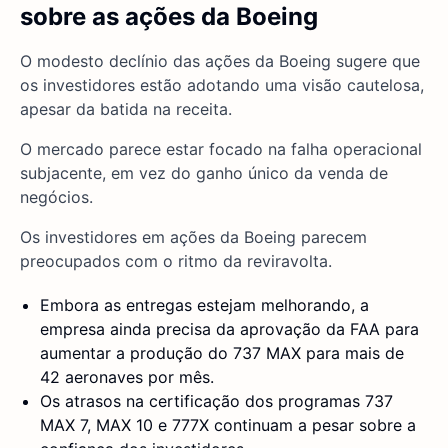
sobre as ações da Boeing
O modesto declínio das ações da Boeing sugere que
os investidores estão adotando uma visão cautelosa,
apesar da batida na receita.
O mercado parece estar focado na falha operacional
subjacente, em vez do ganho único da venda de
negócios.
Os investidores em ações da Boeing parecem
preocupados com o ritmo da reviravolta.
Embora as entregas estejam melhorando, a
empresa ainda precisa da aprovação da FAA para
aumentar a produção do 737 MAX para mais de
42 aeronaves por mês.
Os atrasos na certificação dos programas 737
MAX 7, MAX 10 e 777X continuam a pesar sobre a