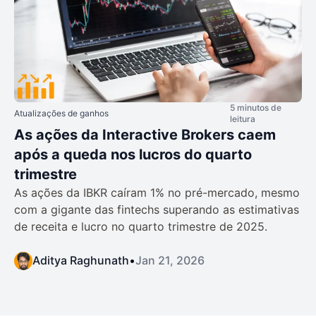
5 minutos de
Atualizações de ganhos
leitura
As ações da Interactive Brokers caem
após a queda nos lucros do quarto
trimestre
As ações da IBKR caíram 1% no pré-mercado, mesmo
com a gigante das fintechs superando as estimativas
de receita e lucro no quarto trimestre de 2025.
Aditya Raghunath
•
Jan 21, 2026