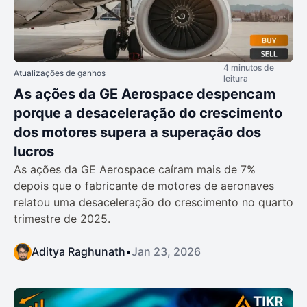
4 minutos de
Atualizações de ganhos
leitura
As ações da GE Aerospace despencam
porque a desaceleração do crescimento
dos motores supera a superação dos
lucros
As ações da GE Aerospace caíram mais de 7%
depois que o fabricante de motores de aeronaves
relatou uma desaceleração do crescimento no quarto
trimestre de 2025.
Aditya Raghunath
•
Jan 23, 2026