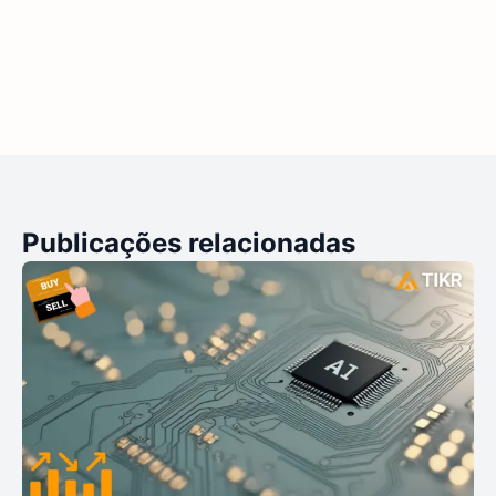
Publicações relacionadas