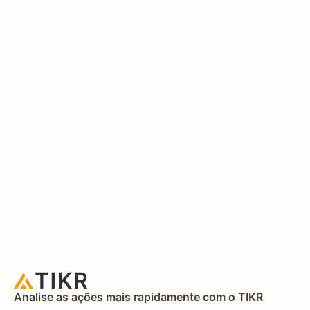
Analise as ações mais rapidamente com o TIKR