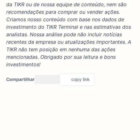
da TIKR ou de nossa equipe de conteúdo, nem são
recomendações para comprar ou vender ações.
Criamos nosso conteúdo com base nos dados de
investimento do TIKR Terminal e nas estimativas dos
analistas. Nossa análise pode não incluir notícias
recentes da empresa ou atualizações importantes. A
TIKR não tem posição em nenhuma das ações
mencionadas. Obrigado por sua leitura e bons
investimentos!
Compartilhar
copy link