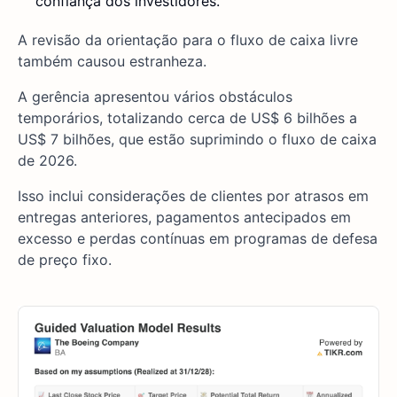
confiança dos investidores.
A revisão da orientação para o fluxo de caixa livre
também causou estranheza.
A gerência apresentou vários obstáculos
temporários, totalizando cerca de US$ 6 bilhões a
US$ 7 bilhões, que estão suprimindo o fluxo de caixa
de 2026.
Isso inclui considerações de clientes por atrasos em
entregas anteriores, pagamentos antecipados em
excesso e perdas contínuas em programas de defesa
de preço fixo.