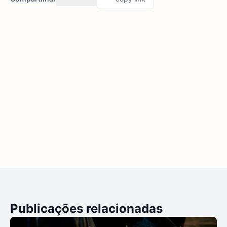
Publicações relacionadas