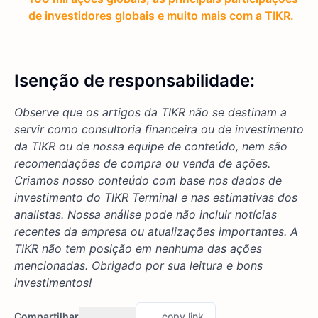
de investidores globais e muito mais com a TIKR.
Isenção de responsabilidade:
Observe que os artigos da TIKR não se destinam a
servir como consultoria financeira ou de investimento
da TIKR ou de nossa equipe de conteúdo, nem são
recomendações de compra ou venda de ações.
Criamos nosso conteúdo com base nos dados de
investimento do TIKR Terminal e nas estimativas dos
analistas. Nossa análise pode não incluir notícias
recentes da empresa ou atualizações importantes. A
TIKR não tem posição em nenhuma das ações
mencionadas. Obrigado por sua leitura e bons
investimentos!
Compartilhar
copy link