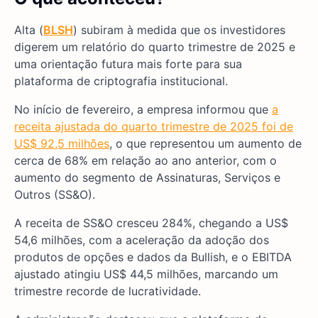
Alta (
BLSH
) subiram à medida que os investidores
digerem um relatório do quarto trimestre de 2025 e
uma orientação futura mais forte para sua
plataforma de criptografia institucional.
No início de fevereiro, a empresa informou que
a
receita ajustada do quarto trimestre de 2025 foi de
US$ 92,5 milhões
, o que representou um aumento de
cerca de 68% em relação ao ano anterior, com o
aumento do segmento de Assinaturas, Serviços e
Outros (SS&O).
A receita de SS&O cresceu 284%, chegando a US$
54,6 milhões, com a aceleração da adoção dos
produtos de opções e dados da Bullish, e o EBITDA
ajustado atingiu US$ 44,5 milhões, marcando um
trimestre recorde de lucratividade.