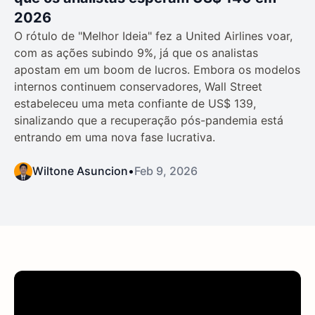
2026
O rótulo de "Melhor Ideia" fez a United Airlines voar,
com as ações subindo 9%, já que os analistas
apostam em um boom de lucros. Embora os modelos
internos continuem conservadores, Wall Street
estabeleceu uma meta confiante de US$ 139,
sinalizando que a recuperação pós-pandemia está
entrando em uma nova fase lucrativa.
Wiltone Asuncion
•
Feb 9, 2026