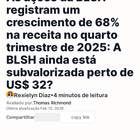
registram um
crescimento de 68%
na receita no quarto
trimestre de 2025: A
BLSH ainda está
subvalorizada perto de
US$ 32?
•
Rexielyn Diaz
4 minutos de leitura
Avaliado por:
Thomas Richmond
Última atualização Feb 10, 2026
Compartilhar
copy link