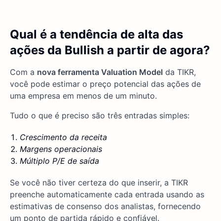
Qual é a tendência de alta das
ações da Bullish a partir de agora?
Com a
nova ferramenta Valuation Model
da TIKR,
você pode estimar o preço potencial das ações de
uma empresa em menos de um minuto.
Tudo o que é preciso são três entradas simples:
Crescimento da receita
Margens operacionais
Múltiplo P/E de saída
Se você não tiver certeza do que inserir, a TIKR
preenche automaticamente cada entrada usando as
estimativas de consenso dos analistas, fornecendo
um ponto de partida rápido e confiável.