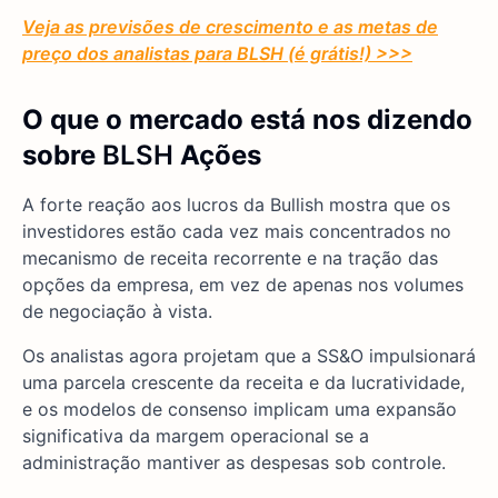
Veja as previsões de crescimento e as metas de
preço dos analistas para
BLSH
(é grátis!) >>>
O que o mercado está nos dizendo
sobre
BLSH
Ações
A forte reação aos lucros da Bullish mostra que os
investidores estão cada vez mais concentrados no
mecanismo de receita recorrente e na tração das
opções da empresa, em vez de apenas nos volumes
de negociação à vista.
Os analistas agora projetam que a SS&O impulsionará
uma parcela crescente da receita e da lucratividade,
e os modelos de consenso implicam uma expansão
significativa da margem operacional se a
administração mantiver as despesas sob controle.