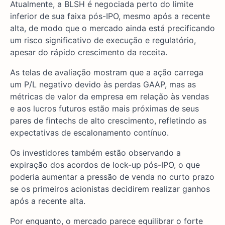
Atualmente, a BLSH é negociada perto do limite
inferior de sua faixa pós-IPO, mesmo após a recente
alta, de modo que o mercado ainda está precificando
um risco significativo de execução e regulatório,
apesar do rápido crescimento da receita.
As telas de avaliação mostram que a ação carrega
um P/L negativo devido às perdas GAAP, mas as
métricas de valor da empresa em relação às vendas
e aos lucros futuros estão mais próximas de seus
pares de fintechs de alto crescimento, refletindo as
expectativas de escalonamento contínuo.
Os investidores também estão observando a
expiração dos acordos de lock-up pós-IPO, o que
poderia aumentar a pressão de venda no curto prazo
se os primeiros acionistas decidirem realizar ganhos
após a recente alta.
Por enquanto, o mercado parece equilibrar o forte