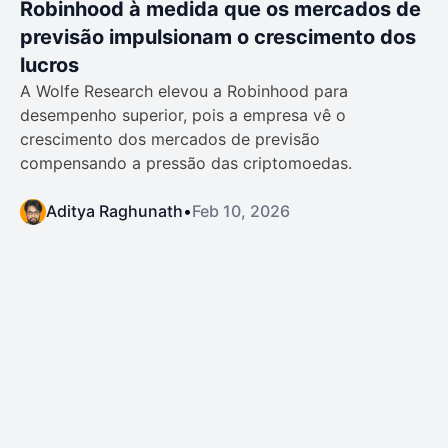
Robinhood à medida que os mercados de
previsão impulsionam o crescimento dos
lucros
A Wolfe Research elevou a Robinhood para
desempenho superior, pois a empresa vê o
crescimento dos mercados de previsão
compensando a pressão das criptomoedas.
Aditya Raghunath
•
Feb 10, 2026