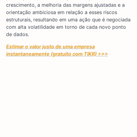
crescimento, a melhoria das margens ajustadas e a
orientação ambiciosa em relação a esses riscos
estruturais, resultando em uma ação que é negociada
com alta volatilidade em torno de cada novo ponto
de dados.
Estimar o valor justo de uma empresa
instantaneamente (gratuito com TIKR) >>>