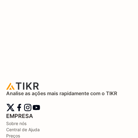
Analise as ações mais rapidamente com o TIKR
EMPRESA
Sobre nós
Central de Ajuda
Preços