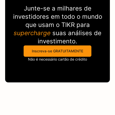
Junte-se a milhares de
investidores em todo o mundo
que usam o
TIKR
para
supercharge
suas análises de
investimento.
Inscreva-se GRATUITAMENTE
Não é necessário cartão de crédito