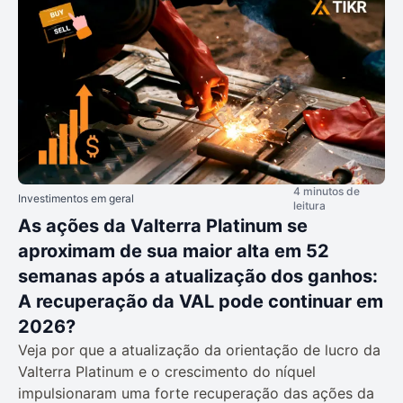
4 minutos de
Investimentos em geral
leitura
As ações da Valterra Platinum se
aproximam de sua maior alta em 52
semanas após a atualização dos ganhos:
A recuperação da VAL pode continuar em
2026?
Veja por que a atualização da orientação de lucro da
Valterra Platinum e o crescimento do níquel
impulsionaram uma forte recuperação das ações da